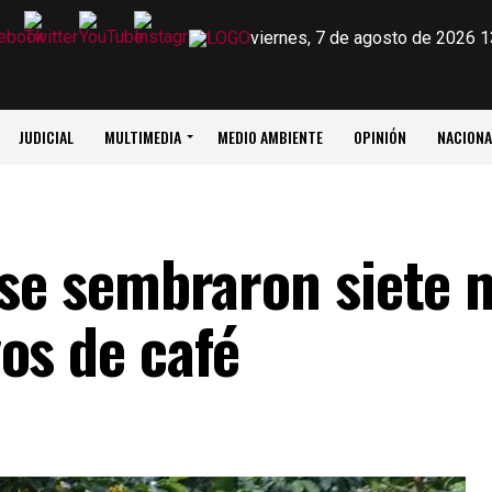
viernes, 7 de agosto de 2026 1
JUDICIAL
MULTIMEDIA
MEDIO AMBIENTE
OPINIÓN
NACIONA
 se sembraron siete 
os de café