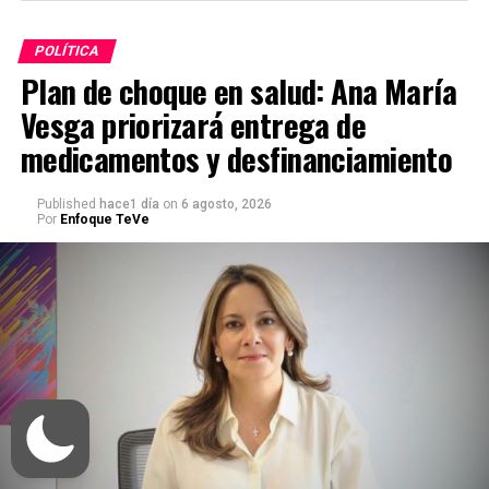
POLÍTICA
Plan de choque en salud: Ana María
Vesga priorizará entrega de
medicamentos y desfinanciamiento
Published
hace1 día
on
6 agosto, 2026
Por
Enfoque TeVe