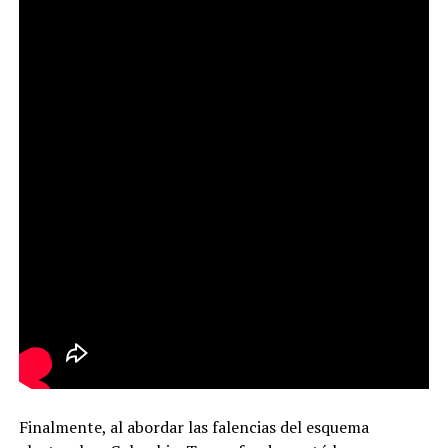
Finalmente, al abordar las falencias del esquema