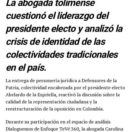
La abogada tolimense
cuestionó el liderazgo del
presidente electo y analizó la
crisis de identidad de las
colectividades tradicionales
en el país.
La entrega de personería jurídica a Defensores de la
Patria, colectividad encabezada por el presidente electo
Abelardo de la Espriella, reactivó la discusión sobre la
calidad de la representación ciudadana y la
reestructuración de la oposición en Colombia.
Durante su participación en el espacio de análisis
Dialoguemos de Enfoque TeVé 360, la abogada Carolina