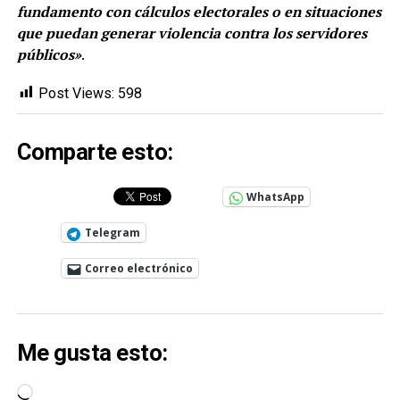
fundamento con cálculos electorales o en situaciones
que puedan generar violencia contra los servidores
públicos»
.
Post Views:
598
Comparte esto:
WhatsApp
Telegram
Correo electrónico
Me gusta esto:
Cargando...