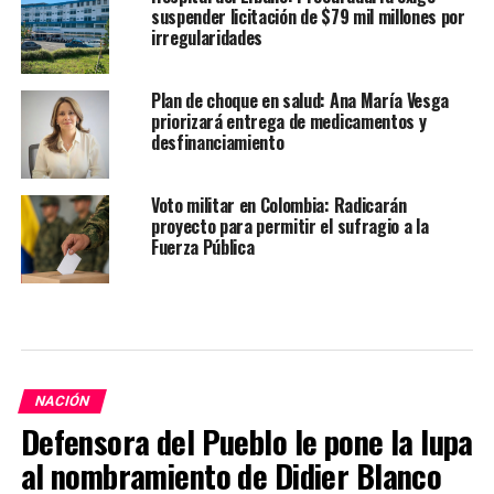
suspender licitación de $79 mil millones por
irregularidades
Plan de choque en salud: Ana María Vesga
priorizará entrega de medicamentos y
desfinanciamiento
Voto militar en Colombia: Radicarán
proyecto para permitir el sufragio a la
Fuerza Pública
NACIÓN
Defensora del Pueblo le pone la lupa
al nombramiento de Didier Blanco