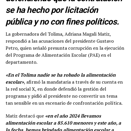
se ha hecho por licitación
pública y no con fines políticos.
La gobernadora del Tolima, Adriana Magali Matiz,
respondió a las acusaciones del presidente Gustavo
Petro, quien señaló presunta corrupción en la ejecución
del Programa de Alimentación Escolar (PAE) en el
departamento.
«En el Tolima nadie se ha robado la alimentación
escolar»
, afirmó la mandataria a través de su cuenta en
la red social X, en donde defendió la gestión del
programa y pidió al presidente no convertir un tema
tan sensible en un escenario de confrontación política.
Matiz destacó que
«en el año 2024 llevamos
alimentación escolar a 85.610 menores y este año, a
la fecha, hemos brindado alimentación escolar a