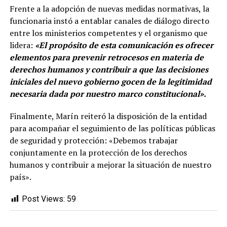
Frente a la adopción de nuevas medidas normativas, la
funcionaria instó a entablar canales de diálogo directo
entre los ministerios competentes y el organismo que
lidera:
«El propósito de esta comunicación es ofrecer
elementos para prevenir retrocesos en materia de
derechos humanos y contribuir a que las decisiones
iniciales del nuevo gobierno gocen de la legitimidad
necesaria dada por nuestro marco constitucional».
Finalmente, Marín reiteró la disposición de la entidad
para acompañar el seguimiento de las políticas públicas
de seguridad y protección: «Debemos trabajar
conjuntamente en la protección de los derechos
humanos y contribuir a mejorar la situación de nuestro
país».
Post Views:
59