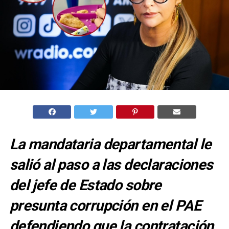
La mandataria departamental le
salió al paso a las declaraciones
del jefe de Estado sobre
presunta corrupción en el PAE
defendiendo que la contratación