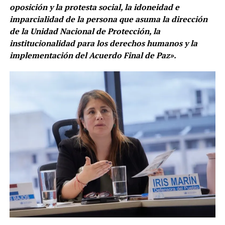
oposición y la protesta social, la idoneidad e
imparcialidad de la persona que asuma la dirección
de la Unidad Nacional de Protección, la
institucionalidad para los derechos humanos y la
implementación del Acuerdo Final de Paz».