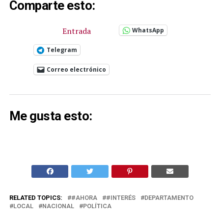
Comparte esto:
Entrada
WhatsApp
Telegram
Correo electrónico
Me gusta esto:
RELATED TOPICS:
#AHORA
#INTERÉS
DEPARTAMENTO
LOCAL
NACIONAL
POLÍTICA