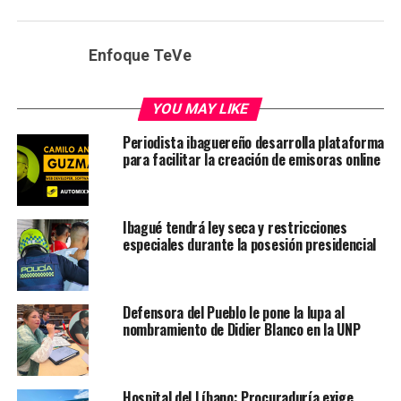
Enfoque TeVe
YOU MAY LIKE
Periodista ibaguereño desarrolla plataforma
para facilitar la creación de emisoras online
Ibagué tendrá ley seca y restricciones
especiales durante la posesión presidencial
Defensora del Pueblo le pone la lupa al
nombramiento de Didier Blanco en la UNP
Hospital del Líbano: Procuraduría exige