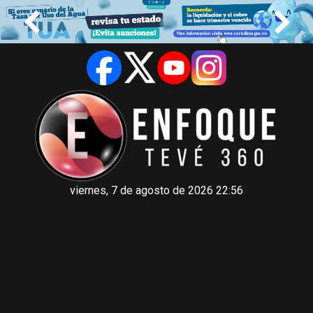
viernes, 7 de agosto de 2026 22:56