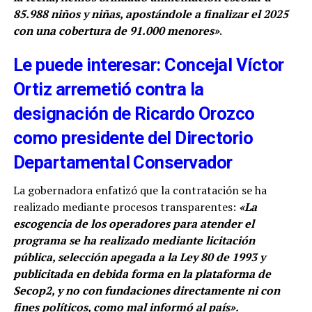
85.988 niños y niñas, apostándole a finalizar el 2025
con una cobertura de 91.000 menores»
.
Le puede interesar: Concejal Víctor
Ortiz arremetió contra la
designación de Ricardo Orozco
como presidente del Directorio
Departamental Conservador
La gobernadora enfatizó que la contratación se ha
realizado mediante procesos transparentes:
«La
escogencia de los operadores para atender el
programa se ha realizado mediante licitación
pública, selección apegada a la Ley 80 de 1993 y
publicitada en debida forma en la plataforma de
Secop2, y no con fundaciones directamente ni con
fines políticos, como mal informó al país».