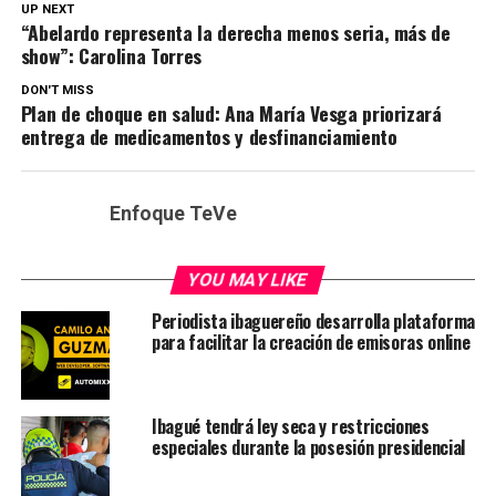
UP NEXT
“Abelardo representa la derecha menos seria, más de
show”: Carolina Torres
DON'T MISS
Plan de choque en salud: Ana María Vesga priorizará
entrega de medicamentos y desfinanciamiento
Enfoque TeVe
YOU MAY LIKE
Periodista ibaguereño desarrolla plataforma
para facilitar la creación de emisoras online
Ibagué tendrá ley seca y restricciones
especiales durante la posesión presidencial