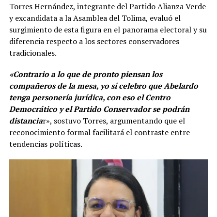
Torres Hernández, integrante del Partido Alianza Verde
y excandidata a la Asamblea del Tolima, evaluó el
surgimiento de esta figura en el panorama electoral y su
diferencia respecto a los sectores conservadores
tradicionales.
«Contrario a lo que de pronto piensan los
compañeros de la mesa, yo sí celebro que Abelardo
tenga personería jurídica, con eso el Centro
Democrático y el Partido Conservador se podrán
distancia
r», sostuvo Torres, argumentando que el
reconocimiento formal facilitará el contraste entre
tendencias políticas.