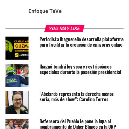
Enfoque TeVe
YOU MAY LIKE
Periodista ibaguereño desarrolla plataforma
para facilitar la creación de emisoras online
Ibagué tendrá ley seca y restricciones
especiales durante la posesión presidencial
“Abelardo representa la derecha menos
seria, más de show”: Carolina Torres
Defensora del Pueblo le pone la lupa al
nombramiento de Didier Blanco en la UNP