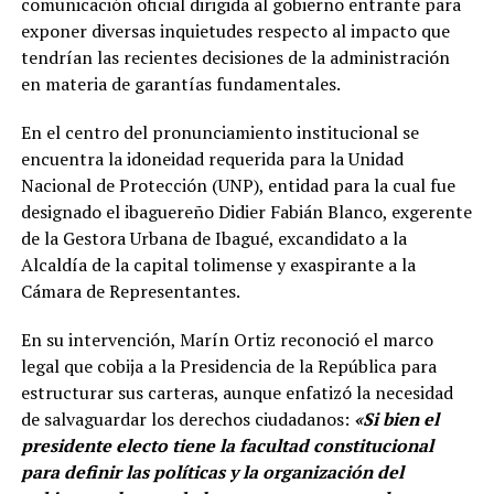
comunicación oficial dirigida al gobierno entrante para
exponer diversas inquietudes respecto al impacto que
tendrían las recientes decisiones de la administración
en materia de garantías fundamentales.
En el centro del pronunciamiento institucional se
encuentra la idoneidad requerida para la Unidad
Nacional de Protección (UNP), entidad para la cual fue
designado el ibaguereño Didier Fabián Blanco, exgerente
de la Gestora Urbana de Ibagué, excandidato a la
Alcaldía de la capital tolimense y exaspirante a la
Cámara de Representantes.
En su intervención, Marín Ortiz reconoció el marco
legal que cobija a la Presidencia de la República para
estructurar sus carteras, aunque enfatizó la necesidad
de salvaguardar los derechos ciudadanos:
«Si bien el
presidente electo tiene la facultad constitucional
para definir las políticas y la organización del