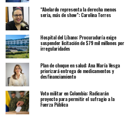
“Abelardo representa la derecha menos
seria, más de show”: Carolina Torres
Hospital del Líbano: Procuraduría exige
suspender licitación de $79 mil millones por
irregularidades
Plan de choque en salud: Ana María Vesga
priorizará entrega de medicamentos y
desfinanciamiento
Voto militar en Colombia: Radicarán
proyecto para permitir el sufragio a la
Fuerza Pública