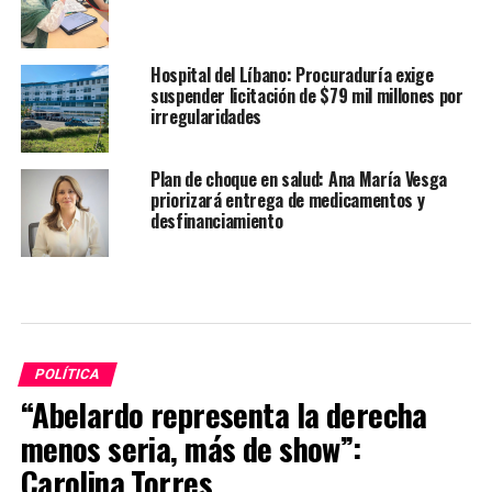
Hospital del Líbano: Procuraduría exige
suspender licitación de $79 mil millones por
irregularidades
Plan de choque en salud: Ana María Vesga
priorizará entrega de medicamentos y
desfinanciamiento
POLÍTICA
“Abelardo representa la derecha
menos seria, más de show”:
Carolina Torres