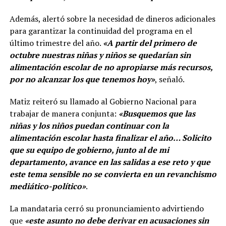
Además, alertó sobre la necesidad de dineros adicionales
para garantizar la continuidad del programa en el
último trimestre del año.
«A partir del primero de
octubre nuestras niñas y niños se quedarían sin
alimentación escolar de no apropiarse más recursos,
por no alcanzar los que tenemos hoy»
, señaló.
Matiz reiteró su llamado al Gobierno Nacional para
trabajar de manera conjunta:
«Busquemos que las
niñas y los niños puedan continuar con la
alimentación escolar hasta finalizar el año… Solicito
que su equipo de gobierno, junto al de mi
departamento, avance en las salidas a ese reto y que
este tema sensible no se convierta en un revanchismo
mediático-político»
.
La mandataria cerró su pronunciamiento advirtiendo
que
«este asunto no debe derivar en acusaciones sin