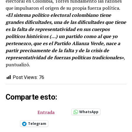
electoral en Colombia, Torres fundamentó las razones
que impulsaron el origen de su propia fuerza política.
«El sistema político electoral colombiano tiene
grandes dificultades, una de las dificultades que tiene
es la falta de representatividad en sus cuerpos
políticos históricos (…) un partido como al que yo
pertenezco, que es el Partido Alianza Verde, nace a
partir precisamente de la falta y de la crisis de
representatividad de fuerzas políticas tradicionales»
,
puntualizó.
Post Views:
76
Comparte esto:
Entrada
WhatsApp
Telegram