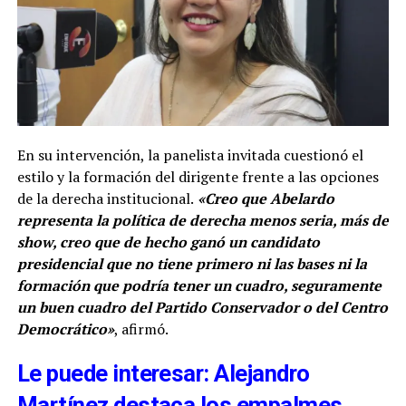
En su intervención, la panelista invitada cuestionó el
estilo y la formación del dirigente frente a las opciones
de la derecha institucional.
«Creo que Abelardo
representa la política de derecha menos seria, más de
show, creo que de hecho ganó un candidato
presidencial que no tiene primero ni las bases ni la
formación que podría tener un cuadro, seguramente
un buen cuadro del Partido Conservador o del Centro
Democrático»
, afirmó.
Le puede interesar: Alejandro
Martínez destaca los empalmes