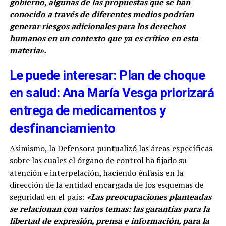
gobierno, algunas de las propuestas que se han
conocido a través de diferentes medios podrían
generar riesgos adicionales para los derechos
humanos en un contexto que ya es crítico en esta
materia».
Le puede interesar: Plan de choque
en salud: Ana María Vesga priorizará
entrega de medicamentos y
desfinanciamiento
Asimismo, la Defensora puntualizó las áreas específicas
sobre las cuales el órgano de control ha fijado su
atención e interpelación, haciendo énfasis en la
dirección de la entidad encargada de los esquemas de
seguridad en el país:
«Las preocupaciones planteadas
se relacionan con varios temas: las garantías para la
libertad de expresión, prensa e información, para la