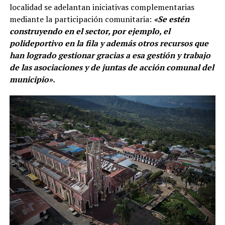
localidad se adelantan iniciativas complementarias
mediante la participación comunitaria:
«Se estén
construyendo en el sector, por ejemplo, el
polideportivo en la fila y además otros recursos que
han logrado gestionar gracias a esa gestión y trabajo
de las asociaciones y de juntas de acción comunal del
municipio».