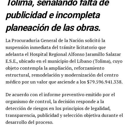
Tolima, señalando falta de
publicidad e incompleta
planeación de las obras.
La Procuraduría General de la Nación solicitó la
suspensión inmediata del trámite licitatorio que
adelanta el Hospital Regional Alfonso Jaramillo Salazar
E.S.E., ubicado en el municipio del Líbano (Tolima), cuyo
objeto contempla la ampliación, reforzamiento
estructural, remodelación y modernización del centro
médico por un valor que asciende a los $79.596.941.338.
De acuerdo con el informe preventivo emitido por el
organismo de control, la decisión responde a la
detección de riesgos en los principios de legalidad,
transparencia, publicidad y selección objetiva durante el
desarrollo del proceso.