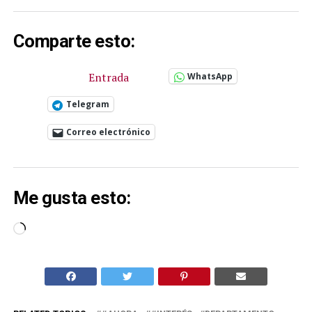
Comparte esto:
Entrada
WhatsApp
Telegram
Correo electrónico
Me gusta esto:
Cargando...