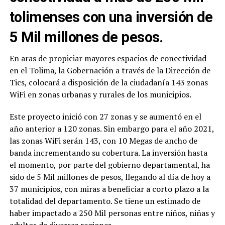
tolimenses con una inversión de
5 Mil millones de pesos.
En aras de propiciar mayores espacios de conectividad
en el Tolima, la Gobernación a través de la Dirección de
Tics, colocará a disposición de la ciudadanía 143 zonas
WiFi en zonas urbanas y rurales de los municipios.
Este proyecto inició con 27 zonas y se aumentó en el
año anterior a 120 zonas. Sin embargo para el año 2021,
las zonas WiFi serán 143, con 10 Megas de ancho de
banda incrementando su cobertura. La inversión hasta
el momento, por parte del gobierno departamental, ha
sido de 5 Mil millones de pesos, llegando al día de hoy a
37 municipios, con miras a beneficiar a corto plazo a la
totalidad del departamento. Se tiene un estimado de
haber impactado a 250 Mil personas entre niños, niñas y