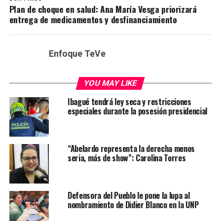
Plan de choque en salud: Ana María Vesga priorizará
entrega de medicamentos y desfinanciamiento
Enfoque TeVe
YOU MAY LIKE
Ibagué tendrá ley seca y restricciones
especiales durante la posesión presidencial
“Abelardo representa la derecha menos
seria, más de show”: Carolina Torres
Defensora del Pueblo le pone la lupa al
nombramiento de Didier Blanco en la UNP