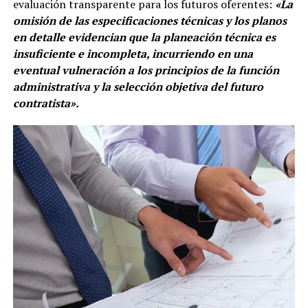
evaluación transparente para los futuros oferentes:
«La
omisión de las especificaciones técnicas y los planos
en detalle evidencian que la planeación técnica es
insuficiente e incompleta, incurriendo en una
eventual vulneración a los principios de la función
administrativa y la selección objetiva del futuro
contratista».