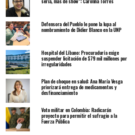
seria, más de show”: Carolina Torres
Defensora del Pueblo le pone la lupa al
nombramiento de Didier Blanco en la UNP
Hospital del Líbano: Procuraduría exige
suspender licitación de $79 mil millones por
irregularidades
Plan de choque en salud: Ana María Vesga
priorizará entrega de medicamentos y
desfinanciamiento
Voto militar en Colombia: Radicarán
proyecto para permitir el sufragio a la
Fuerza Pública