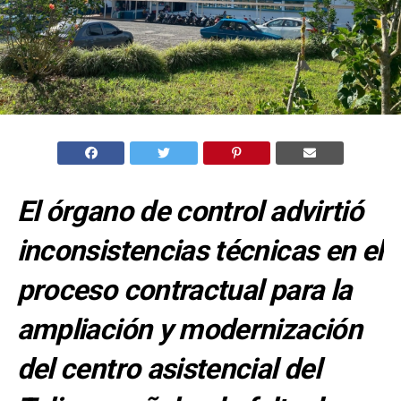
El órgano de control advirtió
inconsistencias técnicas en el
proceso contractual para la
ampliación y modernización
del centro asistencial del