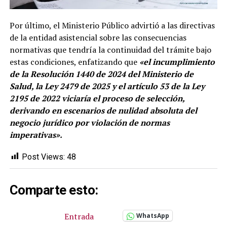
Por último, el Ministerio Público advirtió a las directivas
de la entidad asistencial sobre las consecuencias
normativas que tendría la continuidad del trámite bajo
estas condiciones, enfatizando que
«el incumplimiento
de la Resolución 1440 de 2024 del Ministerio de
Salud, la Ley 2479 de 2025 y el artículo 53 de la Ley
2195 de 2022 viciaría el proceso de selección,
derivando en escenarios de nulidad absoluta del
negocio jurídico por violación de normas
imperativas».
Post Views:
48
Comparte esto:
Entrada
WhatsApp