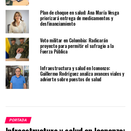
Plan de choque en salud: Ana María Vesga
priorizará entrega de medicamentos y
desfinanciamiento
Voto militar en Colombia: Radicarán
proyecto para permitir el sufragio a la
Fuerza Pública
Infraestructura y salud en Icononzo:
Guillermo Rodríguez analiza avances viales y
advierte sobre puestos de salud
PORTADA
Infraestructura y salud en Icononzo: