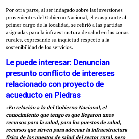
Por otra parte, al ser indagado sobre las inversiones
provenientes del Gobierno Nacional, el exaspirante al
primer cargo de la localidad, se refirió a las partidas
asignadas para la infraestructura de salud en las zonas
rurales, expresando su inquietud respecto a la
sostenibilidad de los servicios.
Le puede interesar: Denuncian
presunto conflicto de intereses
relacionado con proyecto de
acueducto en Piedras
«En relación a lo del Gobierno Nacional, el
conocimiento que tengo es que llegaron unos
recursos para la salud, para los puestos de salud,
recursos que sirven para adecuar la infraestructura
física de los puestos de salud del sector rural, pero