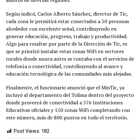
adultos de diversas regiones.
Según indicó, Carlos Alberto Sánchez, director de Tic,
cada zona le permitirá estar conectados a 50 personas
alrededor con excelente señal, contribuyendo en
generar educación, progreso, trabajo y productividad.
Algo para resaltar por parte de la Dirección de Tic, es
que se priorizó instalar estas zonas WiFi en sectores
rurales donde nunca antes se contaba con el servicios de
telefonía o conectividad, contribuyendo al avance y
educación tecnológica de las comunidades más alejadas.
Finalmente, el funcionario anunció que el MinTic, ya
incluyó al departamento del Tolima dentro del proyecto
donde proveerá de conectividad a 576 Instituciones
Educativas oficiales y 150 zonas WiFi completando con
este número, más de 800 puntos en todo el territorio.
Post Views:
182