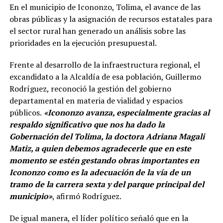
En el municipio de Icononzo, Tolima, el avance de las
obras públicas y la asignación de recursos estatales para
el sector rural han generado un análisis sobre las
prioridades en la ejecución presupuestal.
Frente al desarrollo de la infraestructura regional, el
excandidato a la Alcaldía de esa población, Guillermo
Rodríguez, reconoció la gestión del gobierno
departamental en materia de vialidad y espacios
públicos.
«Icononzo avanza, especialmente gracias al
respaldo significativo que nos ha dado la
Gobernación del Tolima, la doctora Adriana Magali
Matiz, a quien debemos agradecerle que en este
momento se estén gestando obras importantes en
Icononzo como es la adecuación de la vía de un
tramo de la carrera sexta y del parque principal del
municipio»
, afirmó Rodríguez.
De igual manera, el líder político señaló que en la