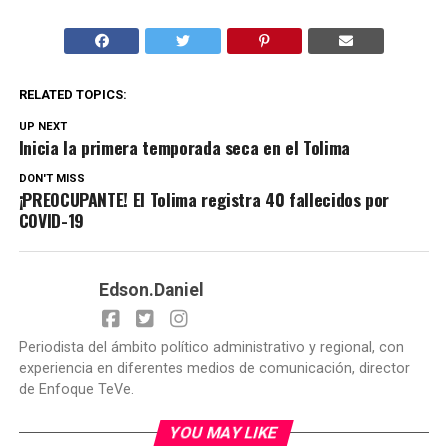
RELATED TOPICS:
UP NEXT
Inicia la primera temporada seca en el Tolima
DON'T MISS
¡PREOCUPANTE! El Tolima registra 40 fallecidos por
COVID-19
Edson.Daniel
Periodista del ámbito político administrativo y regional, con
experiencia en diferentes medios de comunicación, director
de Enfoque TeVe.
YOU MAY LIKE