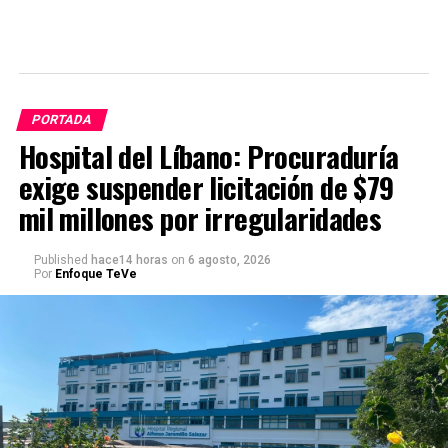
PORTADA
Hospital del Líbano: Procuraduría
exige suspender licitación de $79
mil millones por irregularidades
Published
hace14 horas
on
6 agosto, 2026
Por
Enfoque TeVe