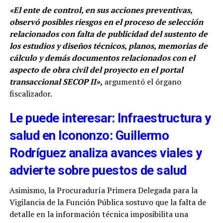
«El ente de control, en sus acciones preventivas,
observó posibles riesgos en el proceso de selección
relacionados con falta de publicidad del sustento de
los estudios y diseños técnicos, planos, memorias de
cálculo y demás documentos relacionados con el
aspecto de obra civil del proyecto en el portal
transaccional SECOP II»,
argumentó el órgano
fiscalizador.
Le puede interesar: Infraestructura y
salud en Icononzo: Guillermo
Rodríguez analiza avances viales y
advierte sobre puestos de salud
Asimismo, la Procuraduría Primera Delegada para la
Vigilancia de la Función Pública sostuvo que la falta de
detalle en la información técnica imposibilita una