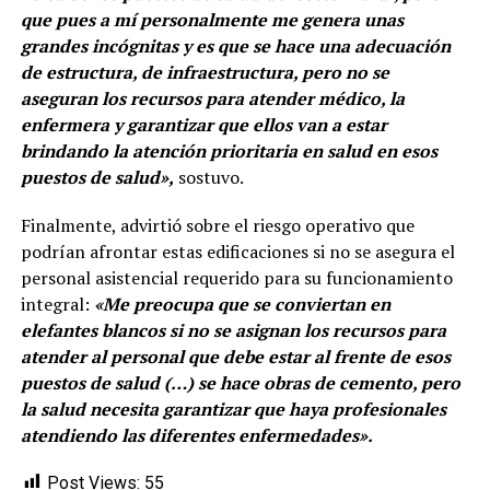
que pues a mí personalmente me genera unas
grandes incógnitas y es que se hace una adecuación
de estructura, de infraestructura, pero no se
aseguran los recursos para atender médico, la
enfermera y garantizar que ellos van a estar
brindando la atención prioritaria en salud en esos
puestos de salud»,
sostuvo.
Finalmente, advirtió sobre el riesgo operativo que
podrían afrontar estas edificaciones si no se asegura el
personal asistencial requerido para su funcionamiento
integral:
«Me preocupa que se conviertan en
elefantes blancos si no se asignan los recursos para
atender al personal que debe estar al frente de esos
puestos de salud (…) se hace obras de cemento, pero
la salud necesita garantizar que haya profesionales
atendiendo las diferentes enfermedades».
Post Views:
55