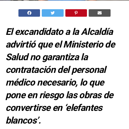
El excandidato a la Alcaldía
advirtió que el Ministerio de
Salud no garantiza la
contratación del personal
médico necesario, lo que
pone en riesgo las obras de
convertirse en ‘elefantes
blancos’.