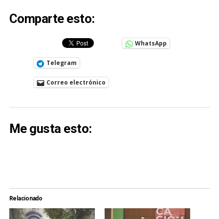
Comparte esto:
WhatsApp
Telegram
Correo electrónico
Me gusta esto:
Relacionado