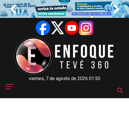
viernes, 7 de agosto de 2026 01:50