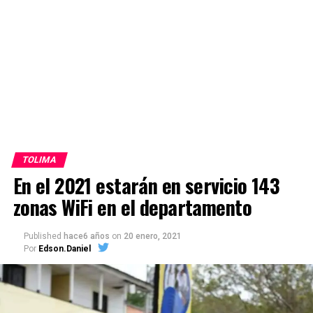
TOLIMA
En el 2021 estarán en servicio 143
zonas WiFi en el departamento
Published
hace6 años
on
20 enero, 2021
Por
Edson.Daniel