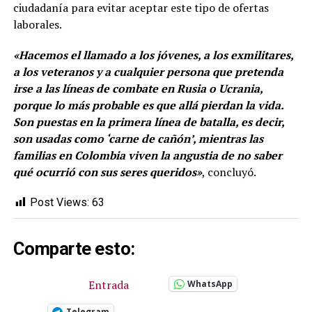
ciudadanía para evitar aceptar este tipo de ofertas
laborales.
«Hacemos el llamado a los jóvenes, a los exmilitares,
a los veteranos y a cualquier persona que pretenda
irse a las líneas de combate en Rusia o Ucrania,
porque lo más probable es que allá pierdan la vida.
Son puestas en la primera línea de batalla, es decir,
son usadas como ‘carne de cañón’, mientras las
familias en Colombia viven la angustia de no saber
qué ocurrió con sus seres queridos»
, concluyó.
Post Views:
63
Comparte esto:
Entrada
WhatsApp
Telegram