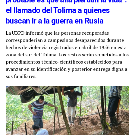
el llamado del Tolima a quienes
buscan ir a la guerra en Rusia
La UBPD informó que las personas recuperadas
corresponderían a campesinos desaparecidos durante
hechos de violencia registrados en abril de 1956 en esta
zona del sur del Tolima. Los restos serán sometidos a los
procedimientos técnico-científicos establecidos para
avanzar en su identificación y posterior entrega digna a
sus familiares.