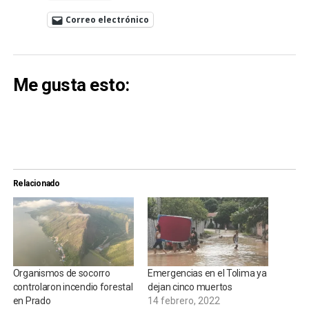
Correo electrónico
Me gusta esto:
Relacionado
Organismos de socorro
Emergencias en el Tolima ya
controlaron incendio forestal
dejan cinco muertos
en Prado
14 febrero, 2022