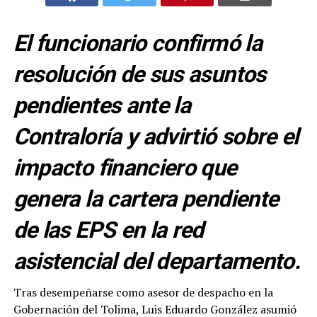
El funcionario confirmó la
resolución de sus asuntos
pendientes ante la
Contraloría y advirtió sobre el
impacto financiero que
genera la cartera pendiente
de las EPS en la red
asistencial del departamento.
Tras desempeñarse como asesor de despacho en la
Gobernación del Tolima, Luis Eduardo González asumió