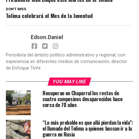
DON'T MISS
Tolima celebrará el Mes de la Juventud
Edson.Daniel
Periodista del ámbito político administrativo y regional, con
experiencia en diferentes medios de comunicación, director
de Enfoque TeVe.
YOU MAY LIKE
Recuperan en Chaparral los restos de
cuatro campesinos desaparecidos hace
cerca de 70 años
“Lo más probable es que allá pierdan la vida”:
el llamado del Tolima a quienes buscan ir a la
guerra en Rusia