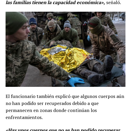
las familias tienen la capacidad económica»,
señaló.
El funcionario también explicó que algunos cuerpos aún
no han podido ser recuperados debido a que
permanecen en zonas donde continúan los
enfrentamientos.
«Hay unos cuerpos que no se han podido recuperar