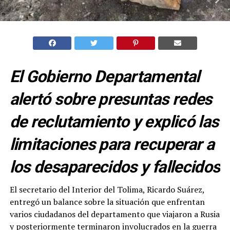
El Gobierno Departamental
alertó sobre presuntas redes
de reclutamiento y explicó las
limitaciones para recuperar a
los desaparecidos y fallecidos
El secretario del Interior del Tolima, Ricardo Suárez,
entregó un balance sobre la situación que enfrentan
varios ciudadanos del departamento que viajaron a Rusia
y posteriormente terminaron involucrados en la guerra