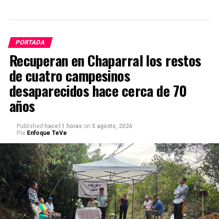
PORTADA
Recuperan en Chaparral los restos
de cuatro campesinos
desaparecidos hace cerca de 70
años
Published
hace11 horas
on
5 agosto, 2026
Por
Enfoque TeVe