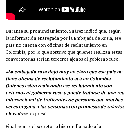
Durante su pronunciamiento, Suárez indicó que, según
la información entregada por la Embajada de Rusia, ese
país no cuenta con oficinas de reclutamiento en
Colombia, por lo que sostuvo que quienes realizan estas
convocatorias serían terceros ajenos al gobierno ruso.
«La embajada rusa dejó muy en claro que ese país no
tiene oficina de reclutamiento acá en Colombia.
Quienes están realizando ese reclutamiento son
externos al gobierno ruso y puede tratarse de una red
internacional de traficantes de personas que muchas
veces engaña a las personas con promesas de salarios
elevados»
, expresó.
Finalmente, el secretario hizo un llamado a la