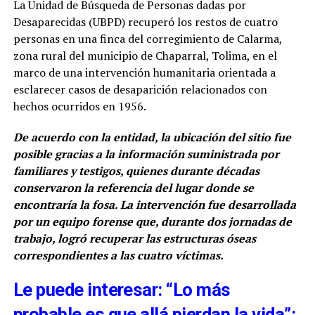
La Unidad de Búsqueda de Personas dadas por
Desaparecidas (UBPD) recuperó los restos de cuatro
personas en una finca del corregimiento de Calarma,
zona rural del municipio de Chaparral, Tolima, en el
marco de una intervención humanitaria orientada a
esclarecer casos de desaparición relacionados con
hechos ocurridos en 1956.
De acuerdo con la entidad, la ubicación del sitio fue
posible gracias a la información suministrada por
familiares y testigos, quienes durante décadas
conservaron la referencia del lugar donde se
encontraría la fosa. La intervención fue desarrollada
por un equipo forense que, durante dos jornadas de
trabajo, logró recuperar las estructuras óseas
correspondientes a las cuatro víctimas.
Le puede interesar: “Lo más
probable es que allá pierdan la vida”: