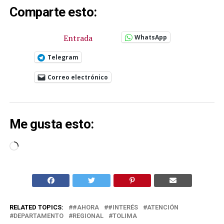
Comparte esto:
Entrada
WhatsApp
Telegram
Correo electrónico
Me gusta esto:
Cargando...
RELATED TOPICS:
#AHORA
#INTERÉS
ATENCIÓN
DEPARTAMENTO
REGIONAL
TOLIMA