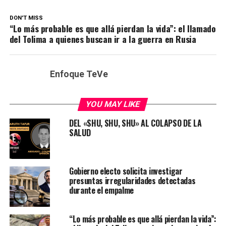
DON'T MISS
“Lo más probable es que allá pierdan la vida”: el llamado
del Tolima a quienes buscan ir a la guerra en Rusia
Enfoque TeVe
YOU MAY LIKE
DEL «SHU, SHU, SHU» AL COLAPSO DE LA
SALUD
Gobierno electo solicita investigar
presuntas irregularidades detectadas
durante el empalme
“Lo más probable es que allá pierdan la vida”: