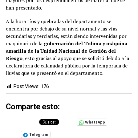
mayores por los desprendimientos de material que se
han presentado.
A la hora ríos y quebradas del departamento se
encuentra por debajo de su nivel normal y las vías
secundarias y terciarias, están siendo intervenidas por
maquinaria de la
gobernación del Tolima y máquina
amarilla de la Unidad Nacional de Gestión del
Riesgo
, esto gracias al apoyo que se solicitó debido a la
declaratoria de calamidad pública por la temporada de
lluvias que se presentó en el departamento.
Post Views:
176
Comparte esto:
WhatsApp
Telegram