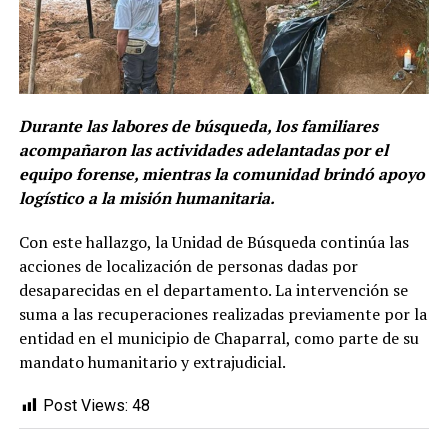
Durante las labores de búsqueda, los familiares
acompañaron las actividades adelantadas por el
equipo forense, mientras la comunidad brindó apoyo
logístico a la misión humanitaria.
Con este hallazgo, la Unidad de Búsqueda continúa las
acciones de localización de personas dadas por
desaparecidas en el departamento. La intervención se
suma a las recuperaciones realizadas previamente por la
entidad en el municipio de Chaparral, como parte de su
mandato humanitario y extrajudicial.
Post Views:
48