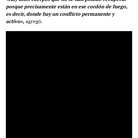
porque precisamente están en ese cordón de fuego,
es decir, donde hay un conflicto permanente y
activo»,
agregó.