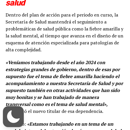
salud
Dentro del plan de acción para el periodo en curso, la
Secretaría de Salud mantendrá el seguimiento a
problemáticas de salud pública como la fiebre amarilla y
la salud mental, al tiempo que avanza en el diseño de un
esquema de atención especializada para patologías de
alta complejidad.
«Veníamos trabajando desde el año 2024 con
estrategias grandes de gobierno, dentro de esas por
supuesto fue el tema de fiebre amarilla haciendo el
acompañamiento a nuestra Secretaría de Salud y por
supuesto también en otras actividades que han sido
muy bonitas y se han trabajado de manera
transversal como es el tema de salud mental»,
manifestó el nuevo titular de esa dependencia.
Y agregó:
«Estamos trabajando en un tema de un