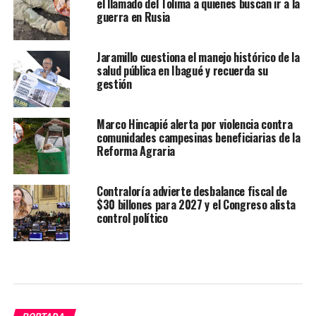
el llamado del Tolima a quienes buscan ir a la
guerra en Rusia
Jaramillo cuestiona el manejo histórico de la
salud pública en Ibagué y recuerda su
gestión
Marco Hincapié alerta por violencia contra
comunidades campesinas beneficiarias de la
Reforma Agraria
Contraloría advierte desbalance fiscal de
$30 billones para 2027 y el Congreso alista
control político