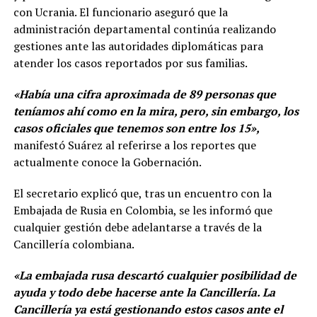
con Ucrania. El funcionario aseguró que la
administración departamental continúa realizando
gestiones ante las autoridades diplomáticas para
atender los casos reportados por sus familias.
«Había una cifra aproximada de 89 personas que
teníamos ahí como en la mira, pero, sin embargo, los
casos oficiales que tenemos son entre los 15»,
manifestó Suárez al referirse a los reportes que
actualmente conoce la Gobernación.
El secretario explicó que, tras un encuentro con la
Embajada de Rusia en Colombia, se les informó que
cualquier gestión debe adelantarse a través de la
Cancillería colombiana.
«La embajada rusa descartó cualquier posibilidad de
ayuda y todo debe hacerse ante la Cancillería. La
Cancillería ya está gestionando estos casos ante el