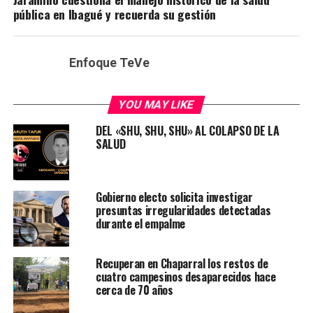
pública en Ibagué y recuerda su gestión
Enfoque TeVe
YOU MAY LIKE
DEL «SHU, SHU, SHU» AL COLAPSO DE LA
SALUD
Gobierno electo solicita investigar
presuntas irregularidades detectadas
durante el empalme
Recuperan en Chaparral los restos de
cuatro campesinos desaparecidos hace
cerca de 70 años