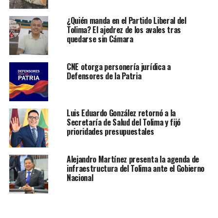
¿Quién manda en el Partido Liberal del
Tolima? El ajedrez de los avales tras
quedarse sin Cámara
CNE otorga personería jurídica a
Defensores de la Patria
Luis Eduardo González retornó a la
Secretaría de Salud del Tolima y fijó
prioridades presupuestales
Alejandro Martínez presenta la agenda de
infraestructura del Tolima ante el Gobierno
Nacional