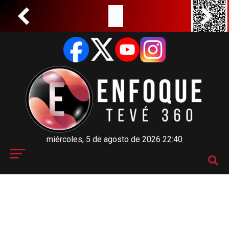
miércoles, 5 de agosto de 2026 22:40