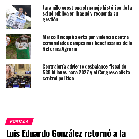
Jaramillo cuestiona el manejo histórico de la
salud pública en Ibagué y recuerda su
gestión
Marco Hincapié alerta por violencia contra
comunidades campesinas beneficiarias de la
Reforma Agraria
Contraloría advierte desbalance fiscal de
$30 billones para 2027 y el Congreso alista
control político
PORTADA
Luis Eduardo González retornó a la