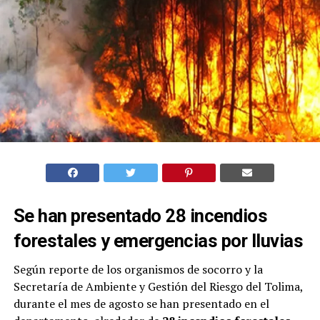
Se han presentado 28 incendios
forestales y emergencias por lluvias
Según reporte de los organismos de socorro y la
Secretaría de Ambiente y Gestión del Riesgo del Tolima,
durante el mes de agosto se han presentado en el