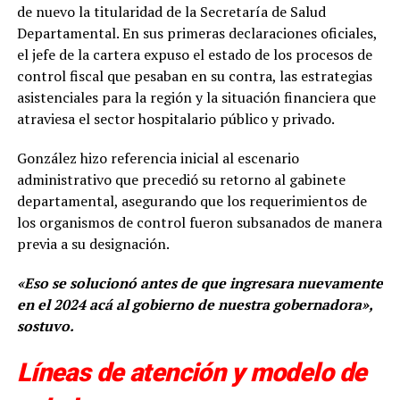
de nuevo la titularidad de la Secretaría de Salud
Departamental. En sus primeras declaraciones oficiales,
el jefe de la cartera expuso el estado de los procesos de
control fiscal que pesaban en su contra, las estrategias
asistenciales para la región y la situación financiera que
atraviesa el sector hospitalario público y privado.
González hizo referencia inicial al escenario
administrativo que precedió su retorno al gabinete
departamental, asegurando que los requerimientos de
los organismos de control fueron subsanados de manera
previa a su designación.
«Eso se solucionó antes de que ingresara nuevamente
en el 2024 acá al gobierno de nuestra gobernadora»,
sostuvo.
Líneas de atención y modelo de