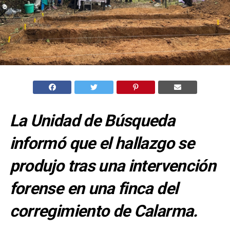
La Unidad de Búsqueda
informó que el hallazgo se
produjo tras una intervención
forense en una finca del
corregimiento de Calarma.