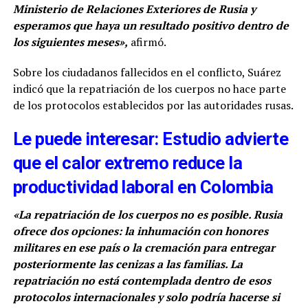
Ministerio de Relaciones Exteriores de Rusia y
esperamos que haya un resultado positivo dentro de
los siguientes meses»,
afirmó.
Sobre los ciudadanos fallecidos en el conflicto, Suárez
indicó que la repatriación de los cuerpos no hace parte
de los protocolos establecidos por las autoridades rusas.
Le puede interesar: Estudio advierte
que el calor extremo reduce la
productividad laboral en Colombia
«La repatriación de los cuerpos no es posible. Rusia
ofrece dos opciones: la inhumación con honores
militares en ese país o la cremación para entregar
posteriormente las cenizas a las familias. La
repatriación no está contemplada dentro de esos
protocolos internacionales y solo podría hacerse si