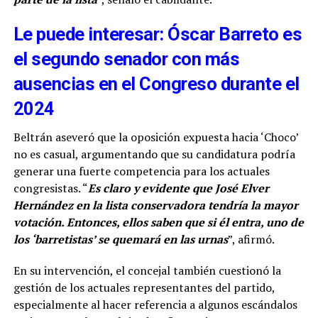
Le puede interesar: Óscar Barreto es
el segundo senador con más
ausencias en el Congreso durante el
2024
Beltrán aseveró que la oposición expuesta hacia ‘Choco’
no es casual, argumentando que su candidatura podría
generar una fuerte competencia para los actuales
congresistas. “
Es claro y evidente que José Elver
Hernández en la lista conservadora tendría la mayor
votación. Entonces, ellos saben que si él entra, uno de
los ‘barretistas’ se quemará en las urnas
”, afirmó.
En su intervención, el concejal también cuestionó la
gestión de los actuales representantes del partido,
especialmente al hacer referencia a algunos escándalos