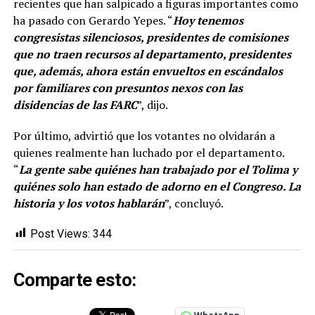
recientes que han salpicado a figuras importantes como
ha pasado con Gerardo Yepes. “
Hoy tenemos
congresistas silenciosos, presidentes de comisiones
que no traen recursos al departamento, presidentes
que, además, ahora están envueltos en escándalos
por familiares con presuntos nexos con las
disidencias de las FARC
”, dijo.
Por último, advirtió que los votantes no olvidarán a
quienes realmente han luchado por el departamento.
“
La gente sabe quiénes han trabajado por el Tolima y
quiénes solo han estado de adorno en el Congreso. La
historia y los votos hablarán
”, concluyó.
Post Views:
344
Comparte esto: