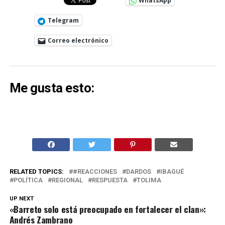
WhatsApp
Telegram
Correo electrónico
Me gusta esto:
RELATED TOPICS:
#REACCIONES
DARDOS
IBAGUÉ
POLÍTICA
REGIONAL
RESPUESTA
TOLIMA
UP NEXT
«Barreto solo está preocupado en fortalecer el clan»:
Andrés Zambrano