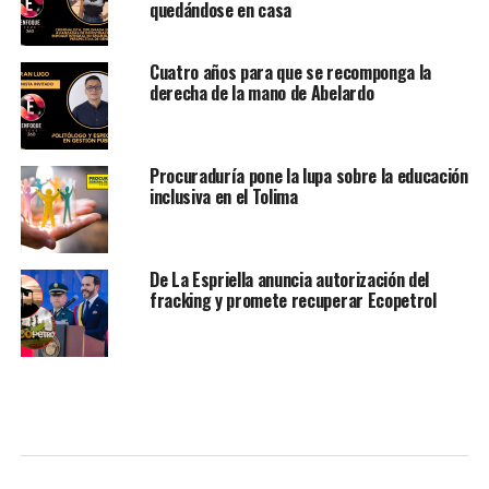
quedándose en casa
Cuatro años para que se recomponga la
derecha de la mano de Abelardo
Procuraduría pone la lupa sobre la educación
inclusiva en el Tolima
De La Espriella anuncia autorización del
fracking y promete recuperar Ecopetrol