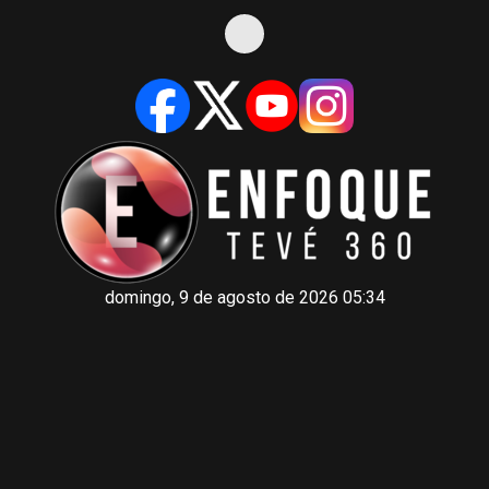
domingo, 9 de agosto de 2026 05:34