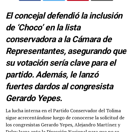
El concejal defendió la inclusión
de ‘Choco’ en la lista
conservadora a la Cámara de
Representantes, asegurando que
su votación sería clave para el
partido. Además, le lanzó
fuertes dardos al congresista
Gerardo Yepes.
La lucha interna en el Partido Conservador del Tolima
sigue acrecentándose luego de conocerse la solicitud de
los congresistas Gerardo Yepes, Alejandro Martínez y
Delcy Isaza ante la Dirección Nacional para que no se