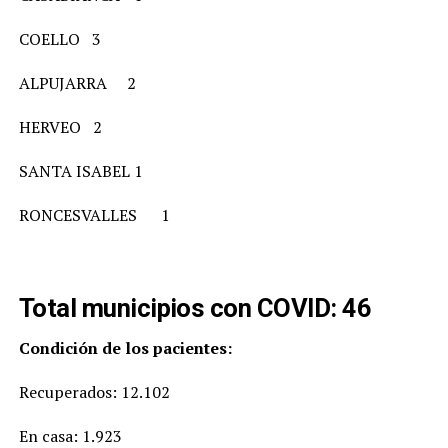
COELLO 3
ALPUJARRA 2
HERVEO 2
SANTA ISABEL 1
RONCESVALLES 1
Total municipios con COVID: 46
Condición de los pacientes:
Recuperados: 12.102
En casa: 1.923