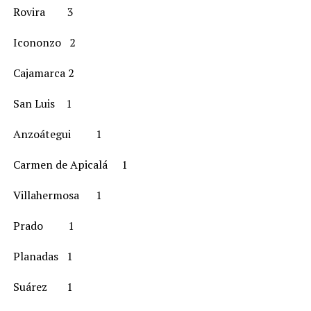
Rovira 3
Icononzo 2
Cajamarca 2
San Luis 1
Anzoátegui 1
Carmen de Apicalá 1
Villahermosa 1
Prado 1
Planadas 1
Suárez 1