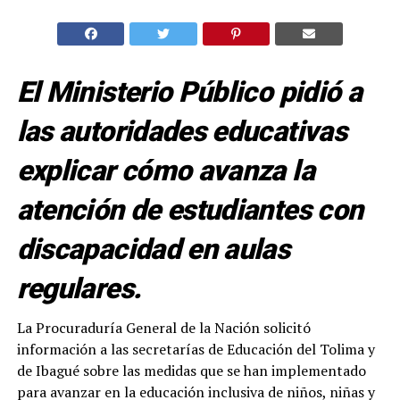
El Ministerio Público pidió a
las autoridades educativas
explicar cómo avanza la
atención de estudiantes con
discapacidad en aulas
regulares.
La Procuraduría General de la Nación solicitó
información a las secretarías de Educación del Tolima y
de Ibagué sobre las medidas que se han implementado
para avanzar en la educación inclusiva de niños, niñas y