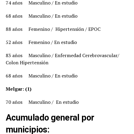
74 años Masculino / En estudio
68 años Masculino / En estudio
88 años Femenino / Hipertensión / EPOC
52 años Femenino / En estudio
83 años Masculino / Enfermedad Cerebrovascular/
Colon Hipertensión
68 años Masculino / En estudio
Melgar: (1)
70 años Masculino / En estudio
Acumulado general por
municipios: