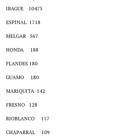
IBAGUE 10473
ESPINAL 1718
MELGAR 367
HONDA 188
FLANDES 180
GUAMO 180
MARIQUITA 142
FRESNO 128
RIOBLANCO 117
CHAPARRAL 109