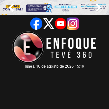
lunes, 10 de agosto de 2026 15:19