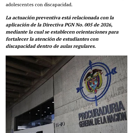
adolescentes con discapacidad.
La actuación preventiva está relacionada con la
aplicación de la Directiva PGN No. 005 de 2026,
mediante la cual se establecen orientaciones para
fortalecer la atención de estudiantes con
discapacidad dentro de aulas regulares.