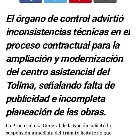
El órgano de control advirtió
inconsistencias técnicas en el
proceso contractual para la
ampliación y modernización
del centro asistencial del
Tolima, señalando falta de
publicidad e incompleta
planeación de las obras.
La Procuraduría General de la Nación solicitó la
suspensión inmediata del trámite licitatorio que