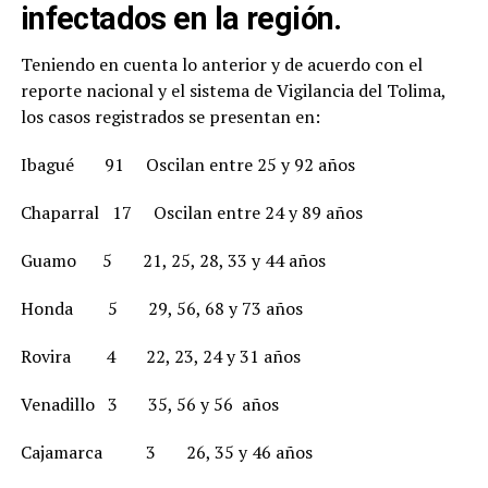
infectados en la región.
Teniendo en cuenta lo anterior y de acuerdo con el
reporte nacional y el sistema de Vigilancia del Tolima,
los casos registrados se presentan en:
Ibagué 91 Oscilan entre 25 y 92 años
Chaparral 17 Oscilan entre 24 y 89 años
Guamo 5 21, 25, 28, 33 y 44 años
Honda 5 29, 56, 68 y 73 años
Rovira 4 22, 23, 24 y 31 años
Venadillo 3 35, 56 y 56 años
Cajamarca 3 26, 35 y 46 años