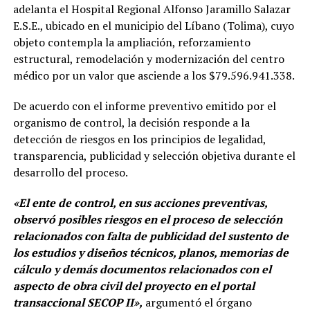
adelanta el Hospital Regional Alfonso Jaramillo Salazar
E.S.E., ubicado en el municipio del Líbano (Tolima), cuyo
objeto contempla la ampliación, reforzamiento
estructural, remodelación y modernización del centro
médico por un valor que asciende a los $79.596.941.338.
De acuerdo con el informe preventivo emitido por el
organismo de control, la decisión responde a la
detección de riesgos en los principios de legalidad,
transparencia, publicidad y selección objetiva durante el
desarrollo del proceso.
«El ente de control, en sus acciones preventivas,
observó posibles riesgos en el proceso de selección
relacionados con falta de publicidad del sustento de
los estudios y diseños técnicos, planos, memorias de
cálculo y demás documentos relacionados con el
aspecto de obra civil del proyecto en el portal
transaccional SECOP II»,
argumentó el órgano