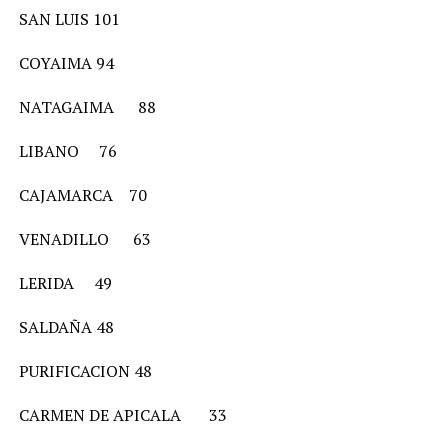
SAN LUIS 101
COYAIMA 94
NATAGAIMA 88
LIBANO 76
CAJAMARCA 70
VENADILLO 63
LERIDA 49
SALDAÑA 48
PURIFICACION 48
CARMEN DE APICALA 33