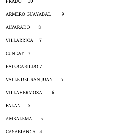
PRADO 10
ARMERO GUAYABAL 9
ALVARADO 8
VILLARRICA 7
CUNDAY 7
PALOCABILDO 7
VALLE DEL SAN JUAN 7
VILLAHERMOSA 6
FALAN 5
AMBALEMA 5
CASABIANCA 4