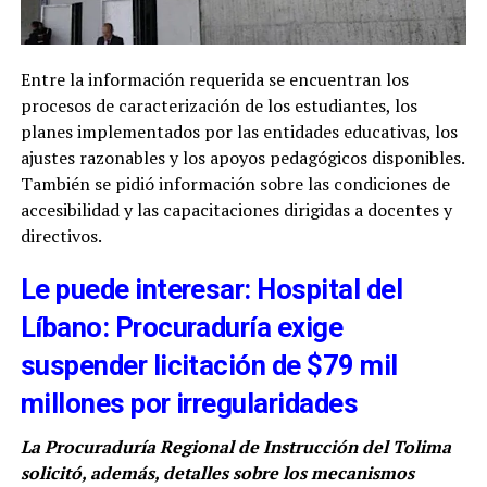
Entre la información requerida se encuentran los
procesos de caracterización de los estudiantes, los
planes implementados por las entidades educativas, los
ajustes razonables y los apoyos pedagógicos disponibles.
También se pidió información sobre las condiciones de
accesibilidad y las capacitaciones dirigidas a docentes y
directivos.
Le puede interesar: Hospital del
Líbano: Procuraduría exige
suspender licitación de $79 mil
millones por irregularidades
La Procuraduría Regional de Instrucción del Tolima
solicitó, además, detalles sobre los mecanismos