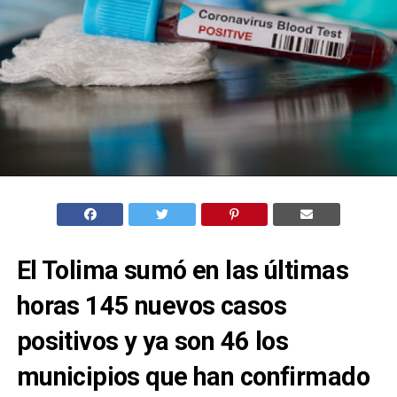
El Tolima sumó en las últimas
horas 145 nuevos casos
positivos y ya son 46 los
municipios que han confirmado