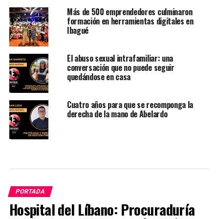
Más de 500 emprendedores culminaron
formación en herramientas digitales en
Ibagué
El abuso sexual intrafamiliar: una
conversación que no puede seguir
quedándose en casa
Cuatro años para que se recomponga la
derecha de la mano de Abelardo
PORTADA
Hospital del Líbano: Procuraduría