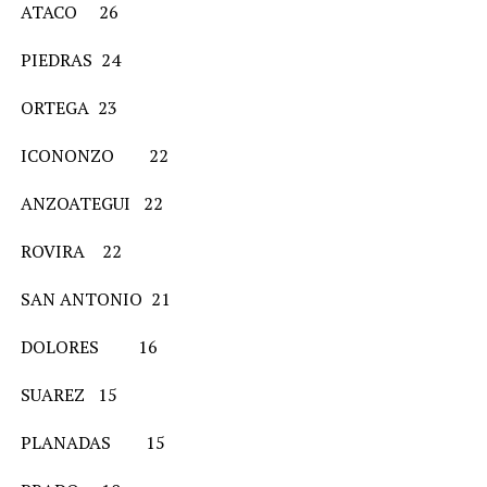
ATACO 26
PIEDRAS 24
ORTEGA 23
ICONONZO 22
ANZOATEGUI 22
ROVIRA 22
SAN ANTONIO 21
DOLORES 16
SUAREZ 15
PLANADAS 15