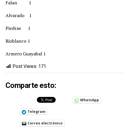
Falan 1
Alvarado 1
Piedras 1
Rioblanco 1
Armero Guayabal 1
Post Views:
171
Comparte esto:
WhatsApp
Telegram
Correo electrónico