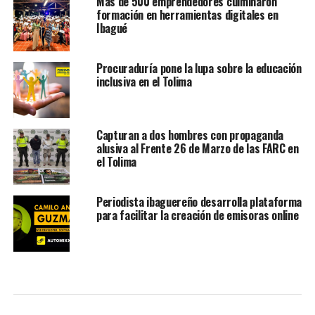
Más de 500 emprendedores culminaron
formación en herramientas digitales en
Ibagué
Procuraduría pone la lupa sobre la educación
inclusiva en el Tolima
Capturan a dos hombres con propaganda
alusiva al Frente 26 de Marzo de las FARC en
el Tolima
Periodista ibaguereño desarrolla plataforma
para facilitar la creación de emisoras online