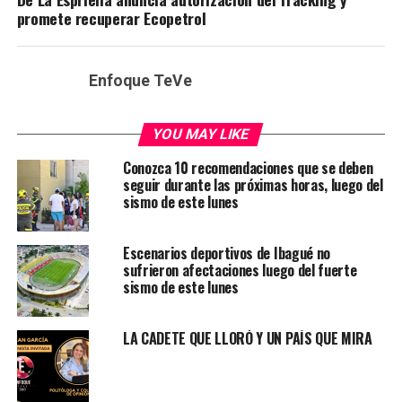
promete recuperar Ecopetrol
Enfoque TeVe
YOU MAY LIKE
Conozca 10 recomendaciones que se deben
seguir durante las próximas horas, luego del
sismo de este lunes
Escenarios deportivos de Ibagué no
sufrieron afectaciones luego del fuerte
sismo de este lunes
LA CADETE QUE LLORÓ Y UN PAÍS QUE MIRA