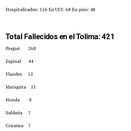
Hospitalizados: 116 En UCI: 68 En piso: 48
Total Fallecidos en el Tolima: 421
Ibagué 268
Espinal 44
Flandes 12
Mariquita 11
Honda 8
Saldaña 7
Coyaima 7