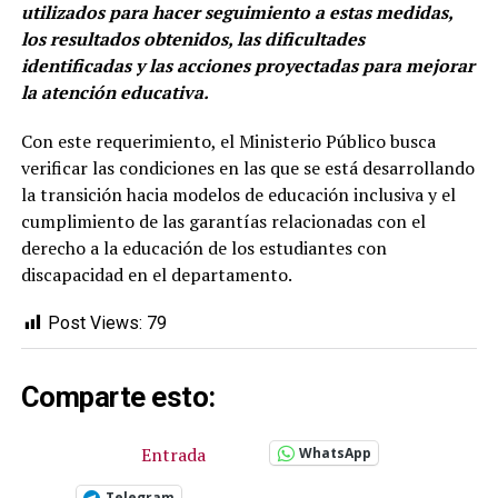
utilizados para hacer seguimiento a estas medidas,
los resultados obtenidos, las dificultades
identificadas y las acciones proyectadas para mejorar
la atención educativa.
Con este requerimiento, el Ministerio Público busca
verificar las condiciones en las que se está desarrollando
la transición hacia modelos de educación inclusiva y el
cumplimiento de las garantías relacionadas con el
derecho a la educación de los estudiantes con
discapacidad en el departamento.
Post Views:
79
Comparte esto:
Entrada
WhatsApp
Telegram