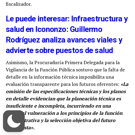
fiscalizador.
Le puede interesar: Infraestructura y
salud en Icononzo: Guillermo
Rodríguez analiza avances viales y
advierte sobre puestos de salud
Asimismo, la Procuraduría Primera Delegada para la
Vigilancia de la Función Pública sostuvo que la falta de
detalle en la información técnica imposibilita una
evaluación transparente para los futuros oferentes:
«La
omisión de las especificaciones técnicas y los planos
en detalle evidencian que la planeación técnica es
insuficiente e incompleta, incurriendo en una
eventual vulneración a los principios de la función
administrativa y la selección objetiva del futuro
contratista».