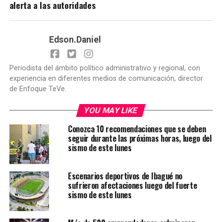
alerta a las autoridades
Edson.Daniel
Periodista del ámbito político administrativo y regional, con
experiencia en diferentes medios de comunicación, director
de Enfoque TeVe.
YOU MAY LIKE
Conozca 10 recomendaciones que se deben
seguir durante las próximas horas, luego del
sismo de este lunes
Escenarios deportivos de Ibagué no
sufrieron afectaciones luego del fuerte
sismo de este lunes