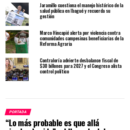
Jaramillo cuestiona el manejo histórico de la
salud pública en Ibagué y recuerda su
gestión
Marco Hincapié alerta por violencia contra
comunidades campesinas beneficiarias de la
Reforma Agraria
Contraloría advierte desbalance fiscal de
$30 billones para 2027 y el Congreso alista
control político
PORTADA
“Lo más probable es que allá