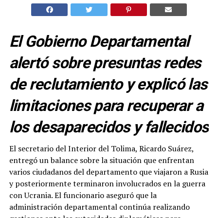
El Gobierno Departamental
alertó sobre presuntas redes
de reclutamiento y explicó las
limitaciones para recuperar a
los desaparecidos y fallecidos
El secretario del Interior del Tolima, Ricardo Suárez,
entregó un balance sobre la situación que enfrentan
varios ciudadanos del departamento que viajaron a Rusia
y posteriormente terminaron involucrados en la guerra
con Ucrania. El funcionario aseguró que la
administración departamental continúa realizando