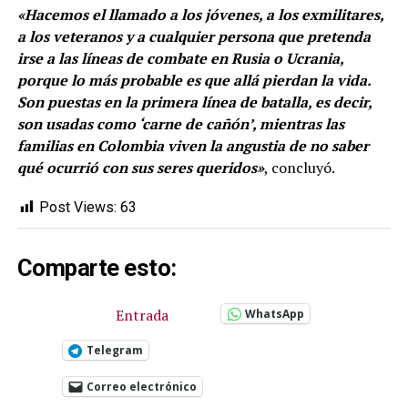
«Hacemos el llamado a los jóvenes, a los exmilitares,
a los veteranos y a cualquier persona que pretenda
irse a las líneas de combate en Rusia o Ucrania,
porque lo más probable es que allá pierdan la vida.
Son puestas en la primera línea de batalla, es decir,
son usadas como ‘carne de cañón’, mientras las
familias en Colombia viven la angustia de no saber
qué ocurrió con sus seres queridos»
, concluyó.
Post Views:
63
Comparte esto:
Entrada
WhatsApp
Telegram
Correo electrónico