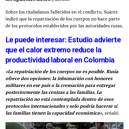
Sobre los ciudadanos fallecidos en el conflicto, Suárez
indicó que la repatriación de los cuerpos no hace parte
de los protocolos establecidos por las autoridades rusas.
Le puede interesar: Estudio advierte
que el calor extremo reduce la
productividad laboral en Colombia
«La repatriación de los cuerpos no es posible. Rusia
ofrece dos opciones: la inhumación con honores
militares en ese país o la cremación para entregar
posteriormente las cenizas a las familias. La
repatriación no está contemplada dentro de esos
protocolos internacionales y solo podría hacerse si
las familias tienen la capacidad económica»,
señaló.