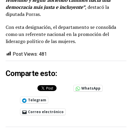
democracia más justa e incluyente”
, destacó la
diputada Porras.
Con esta designación, el departamento se consolida
como un referente nacional en la promoción del
liderazgo político de las mujeres.
Post Views:
481
Comparte esto:
WhatsApp
Telegram
Correo electrónico