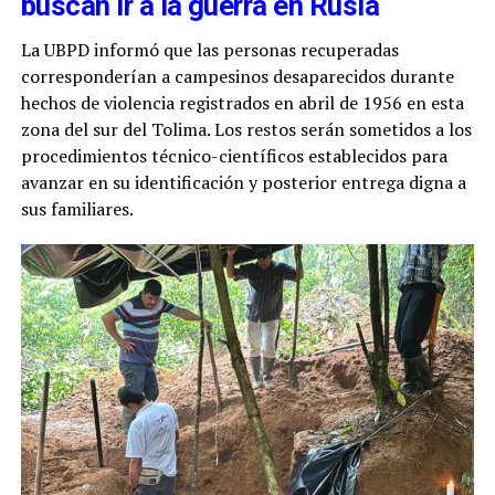
buscan ir a la guerra en Rusia
La UBPD informó que las personas recuperadas
corresponderían a campesinos desaparecidos durante
hechos de violencia registrados en abril de 1956 en esta
zona del sur del Tolima. Los restos serán sometidos a los
procedimientos técnico-científicos establecidos para
avanzar en su identificación y posterior entrega digna a
sus familiares.