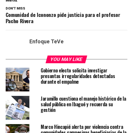
DON'T MISS
Comunidad de Icononzo pide justicia para el profesor
Pacho Rivera
Enfoque TeVe
YOU MAY LIKE
Gobierno electo solicita investigar
presuntas irregularidades detectadas
durante el empalme
Jaramillo cuestiona el manejo histórico de la
salud pública en Ibagué y recuerda su
gestión
Marco Hincapié alerta por violencia contra
comunidades campesinas beneficiarias de la