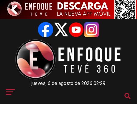
jueves, 6 de agosto de 2026 02:29