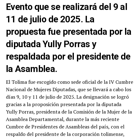
Evento que se realizará del 9 al
11 de julio de 2025. La
propuesta fue presentada por la
diputada Yully Porras y
respaldada por el presidente de
la Asamblea.
El Tolima fue escogido como sede oficial de la IV Cumbre
Nacional de Mujeres Diputadas, que se llevará a cabo los
días 9, 10 y 11 de julio de 2025. La designación se logró
gracias a la proposición presentada por la diputada
Yully Porras, presidenta de la Comisión de la Mujer de la
Asamblea Departamental, durante la más reciente
Cumbre de Presidentes de Asambleas del país, con el
respaldo del presidente de la corporación tolimense,