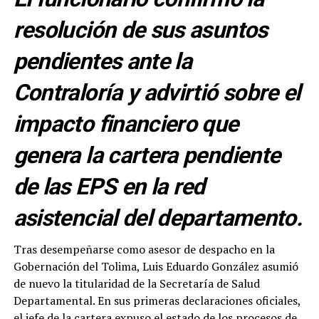
resolución de sus asuntos
pendientes ante la
Contraloría y advirtió sobre el
impacto financiero que
genera la cartera pendiente
de las EPS en la red
asistencial del departamento.
Tras desempeñarse como asesor de despacho en la
Gobernación del Tolima, Luis Eduardo González asumió
de nuevo la titularidad de la Secretaría de Salud
Departamental. En sus primeras declaraciones oficiales,
el jefe de la cartera expuso el estado de los procesos de