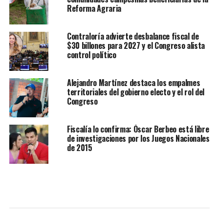
Reforma Agraria
Contraloría advierte desbalance fiscal de
$30 billones para 2027 y el Congreso alista
control político
Alejandro Martínez destaca los empalmes
territoriales del gobierno electo y el rol del
Congreso
Fiscalía lo confirma: Óscar Berbeo está libre
de investigaciones por los Juegos Nacionales
de 2015