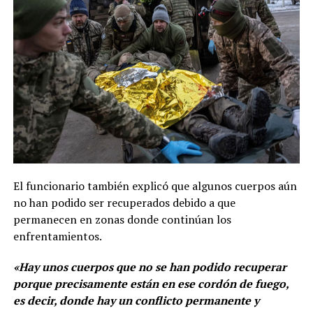
El funcionario también explicó que algunos cuerpos aún
no han podido ser recuperados debido a que
permanecen en zonas donde continúan los
enfrentamientos.
«Hay unos cuerpos que no se han podido recuperar
porque precisamente están en ese cordón de fuego,
es decir, donde hay un conflicto permanente y