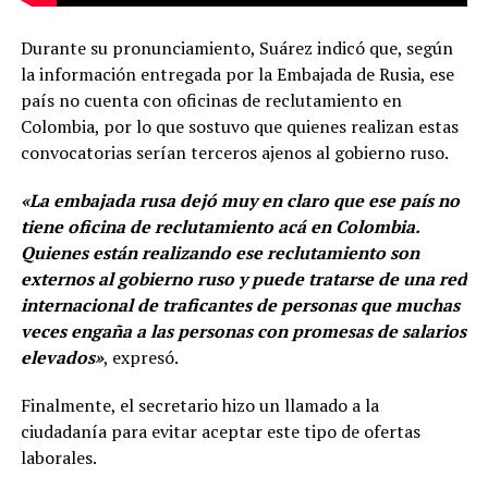
Durante su pronunciamiento, Suárez indicó que, según
la información entregada por la Embajada de Rusia, ese
país no cuenta con oficinas de reclutamiento en
Colombia, por lo que sostuvo que quienes realizan estas
convocatorias serían terceros ajenos al gobierno ruso.
«La embajada rusa dejó muy en claro que ese país no
tiene oficina de reclutamiento acá en Colombia.
Quienes están realizando ese reclutamiento son
externos al gobierno ruso y puede tratarse de una red
internacional de traficantes de personas que muchas
veces engaña a las personas con promesas de salarios
elevados»
, expresó.
Finalmente, el secretario hizo un llamado a la
ciudadanía para evitar aceptar este tipo de ofertas
laborales.