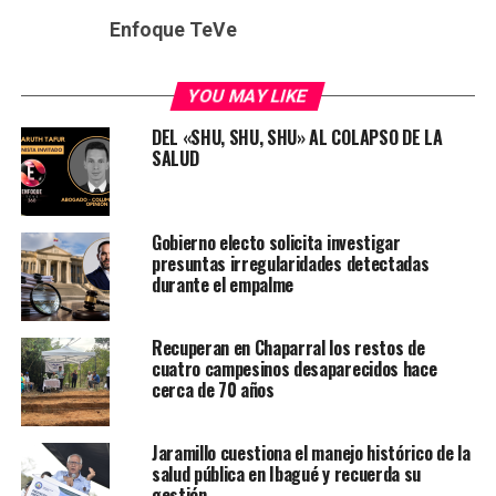
Enfoque TeVe
YOU MAY LIKE
DEL «SHU, SHU, SHU» AL COLAPSO DE LA
SALUD
Gobierno electo solicita investigar
presuntas irregularidades detectadas
durante el empalme
Recuperan en Chaparral los restos de
cuatro campesinos desaparecidos hace
cerca de 70 años
Jaramillo cuestiona el manejo histórico de la
salud pública en Ibagué y recuerda su
gestión