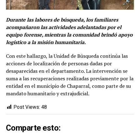
Durante las labores de búsqueda, los familiares
acompañaron las actividades adelantadas por el
equipo forense, mientras la comunidad brindó apoyo
logístico a la misión humanitaria.
Con este hallazgo, la Unidad de Búsqueda continúa las
acciones de localización de personas dadas por
desaparecidas en el departamento. La intervención se
suma a las recuperaciones realizadas previamente por la
entidad en el municipio de Chaparral, como parte de su
mandato humanitario y extrajudicial.
Post Views:
48
Comparte esto: