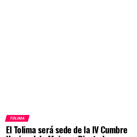
TOLIMA
El Tolima será sede de la IV Cumbre