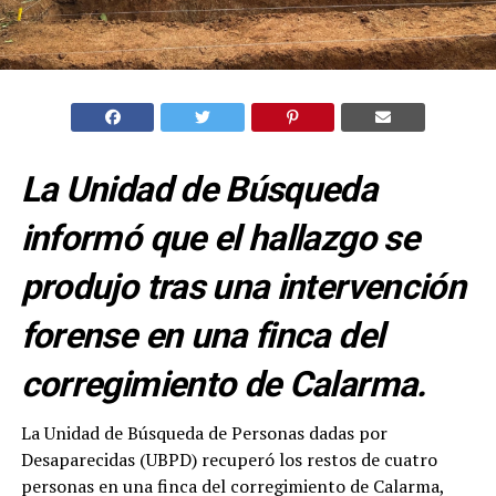
La Unidad de Búsqueda
informó que el hallazgo se
produjo tras una intervención
forense en una finca del
corregimiento de Calarma.
La Unidad de Búsqueda de Personas dadas por
Desaparecidas (UBPD) recuperó los restos de cuatro
personas en una finca del corregimiento de Calarma,