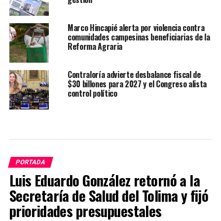
Marco Hincapié alerta por violencia contra
comunidades campesinas beneficiarias de la
Reforma Agraria
Contraloría advierte desbalance fiscal de
$30 billones para 2027 y el Congreso alista
control político
PORTADA
Luis Eduardo González retornó a la
Secretaría de Salud del Tolima y fijó
prioridades presupuestales