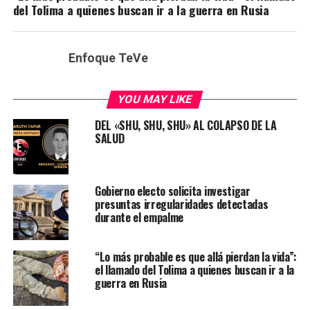
del Tolima a quienes buscan ir a la guerra en Rusia
Enfoque TeVe
YOU MAY LIKE
DEL «SHU, SHU, SHU» AL COLAPSO DE LA
SALUD
Gobierno electo solicita investigar
presuntas irregularidades detectadas
durante el empalme
“Lo más probable es que allá pierdan la vida”:
el llamado del Tolima a quienes buscan ir a la
guerra en Rusia