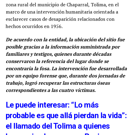
zona rural del municipio de Chaparral, Tolima, en el
marco de una intervención humanitaria orientada a
esclarecer casos de desaparición relacionados con
hechos ocurridos en 1956.
De acuerdo con la entidad, la ubicación del sitio fue
posible gracias a la información suministrada por
familiares y testigos, quienes durante décadas
conservaron la referencia del lugar donde se
encontraría la fosa. La intervención fue desarrollada
por un equipo forense que, durante dos jornadas de
trabajo, logró recuperar las estructuras óseas
correspondientes a las cuatro víctimas.
Le puede interesar: “Lo más
probable es que allá pierdan la vida”:
el llamado del Tolima a quienes