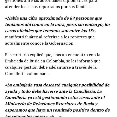
gestiones ante las autoridades diplomáticas para
atender los casos reportados por sus familias.
«Había una cifra aproximada de 89 personas que
teníamos ahí como en la mira, pero, sin embargo, los
casos oficiales que tenemos son entre los 15»,
manifestó Suárez al referirse a los reportes que
actualmente conoce la Gobernación.
El secretario explicó que, tras un encuentro con la
Embajada de Rusia en Colombia, se les informó que
cualquier gestión debe adelantarse a través de la
Cancillería colombiana.
«La embajada rusa descartó cualquier posibilidad de
ayuda y todo debe hacerse ante la Cancillería. La
Cancillería ya está gestionando estos casos ante el
Ministerio de Relaciones Exteriores de Rusia y
esperamos que haya un resultado positivo dentro de
los siguientes meses»,
afirmó.