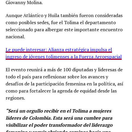
Giovanny Molina.
Aunque Atlántico y Huila también fueron consideradas
como posibles sedes, fue el Tolima el departamento
seleccionado para albergar este importante encuentro
nacional.
Le puede interesar: Alianza estratégica impulsa el
ingreso de jóvenes tolimenses a la Fuerza Aeroespacial
El evento reunirá a más de 100 diputadas y lideresas de
todo el país para reflexionar sobre los avances y
desafíos de la participación femenina en la política, así
como para fortalecer la agenda de equidad desde las
regiones.
“Será un orgullo recibir en el Tolima a mujeres
líderes de Colombia. Esta será una cumbre para
visibilizar el poder transformador del liderazgo
femenino y seguir abriendo caminos hacia una