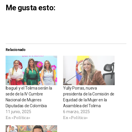
Me gusta esto:
Relacionado
Ibagué y el Tolima serán la
Yully Porras, nueva
sede de la IV Cumbre
presidenta de la Comisión de
Nacional de Mujeres
Equidad de la Mujer en la
Diputadas de Colombia
Asamblea del Tolima
11 junio, 2025
6 marzo, 2025
En «Política»
En «Política»