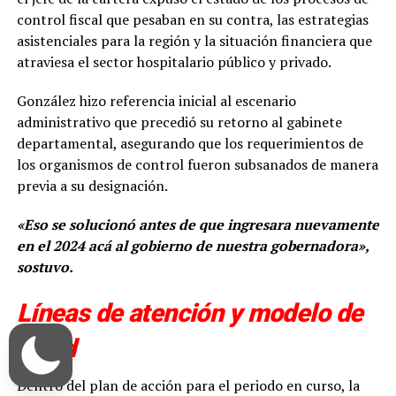
control fiscal que pesaban en su contra, las estrategias
asistenciales para la región y la situación financiera que
atraviesa el sector hospitalario público y privado.
González hizo referencia inicial al escenario
administrativo que precedió su retorno al gabinete
departamental, asegurando que los requerimientos de
los organismos de control fueron subsanados de manera
previa a su designación.
«Eso se solucionó antes de que ingresara nuevamente
en el 2024 acá al gobierno de nuestra gobernadora»,
sostuvo.
Líneas de atención y modelo de
salud
Dentro del plan de acción para el periodo en curso, la