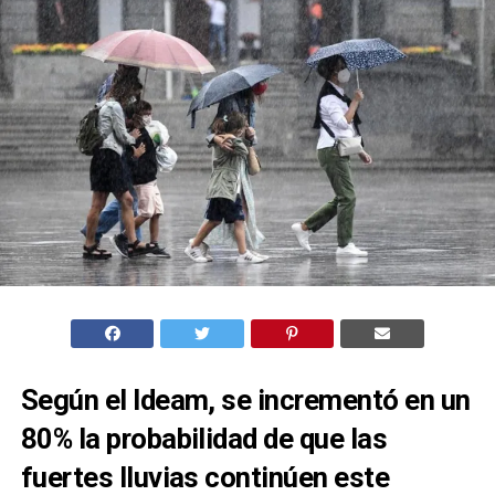
Según el Ideam, se incrementó en un
80% la probabilidad de que las
fuertes lluvias continúen este