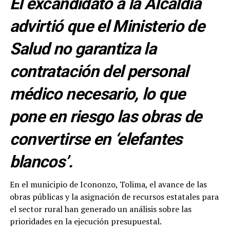
El excandidato a la Alcaldía
advirtió que el Ministerio de
Salud no garantiza la
contratación del personal
médico necesario, lo que
pone en riesgo las obras de
convertirse en ‘elefantes
blancos’.
En el municipio de Icononzo, Tolima, el avance de las
obras públicas y la asignación de recursos estatales para
el sector rural han generado un análisis sobre las
prioridades en la ejecución presupuestal.