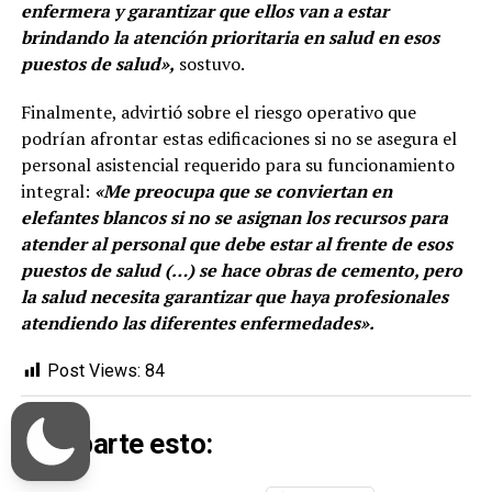
enfermera y garantizar que ellos van a estar
brindando la atención prioritaria en salud en esos
puestos de salud»,
sostuvo.
Finalmente, advirtió sobre el riesgo operativo que
podrían afrontar estas edificaciones si no se asegura el
personal asistencial requerido para su funcionamiento
integral:
«Me preocupa que se conviertan en
elefantes blancos si no se asignan los recursos para
atender al personal que debe estar al frente de esos
puestos de salud (…) se hace obras de cemento, pero
la salud necesita garantizar que haya profesionales
atendiendo las diferentes enfermedades».
Post Views:
84
Comparte esto: