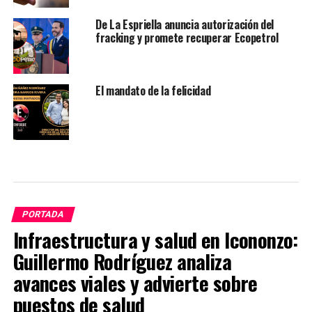
De La Espriella anuncia autorización del
fracking y promete recuperar Ecopetrol
El mandato de la felicidad
PORTADA
Infraestructura y salud en Icononzo:
Guillermo Rodríguez analiza
avances viales y advierte sobre
puestos de salud