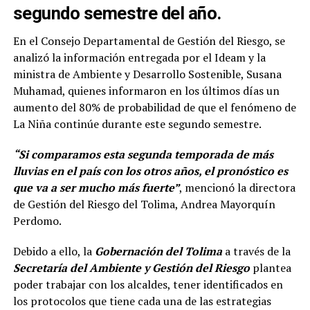
segundo semestre del año.
En el Consejo Departamental de Gestión del Riesgo, se
analizó la información entregada por el Ideam y la
ministra de Ambiente y Desarrollo Sostenible, Susana
Muhamad, quienes informaron en los últimos días un
aumento del 80% de probabilidad de que el fenómeno de
La Niña continúe durante este segundo semestre.
“Si comparamos esta segunda temporada de más
lluvias en el país con los otros años, el pronóstico es
que va a ser mucho más fuerte”
, mencionó la directora
de Gestión del Riesgo del Tolima, Andrea Mayorquín
Perdomo.
Debido a ello, la
Gobernación del Tolima
a través de la
Secretaría del Ambiente y Gestión del Riesgo
plantea
poder trabajar con los alcaldes, tener identificados en
los protocolos que tiene cada una de las estrategias