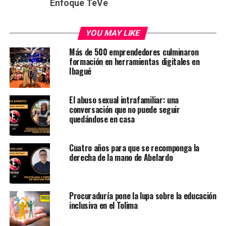
Enfoque TeVe
YOU MAY LIKE
Más de 500 emprendedores culminaron
formación en herramientas digitales en
Ibagué
El abuso sexual intrafamiliar: una
conversación que no puede seguir
quedándose en casa
Cuatro años para que se recomponga la
derecha de la mano de Abelardo
Procuraduría pone la lupa sobre la educación
inclusiva en el Tolima