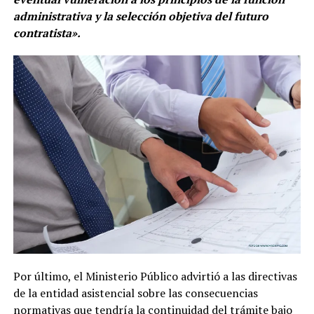
administrativa y la selección objetiva del futuro
contratista».
Por último, el Ministerio Público advirtió a las directivas
de la entidad asistencial sobre las consecuencias
normativas que tendría la continuidad del trámite bajo