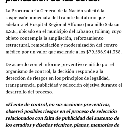
La Procuraduría General de la Nación solicitó la
suspensión inmediata del trámite licitatorio que
adelanta el Hospital Regional Alfonso Jaramillo Salazar
E.S.E., ubicado en el municipio del Líbano (Tolima), cuyo
objeto contempla la ampliación, reforzamiento
estructural, remodelación y modernización del centro
médico por un valor que asciende a los $79.596.941.338.
De acuerdo con el informe preventivo emitido por el
organismo de control, la decisión responde a la
detección de riesgos en los principios de legalidad,
transparencia, publicidad y selección objetiva durante el
desarrollo del proceso.
«El ente de control, en sus acciones preventivas,
observó posibles riesgos en el proceso de selección
relacionados con falta de publicidad del sustento de
los estudios y diseños técnicos, planos, memorias de