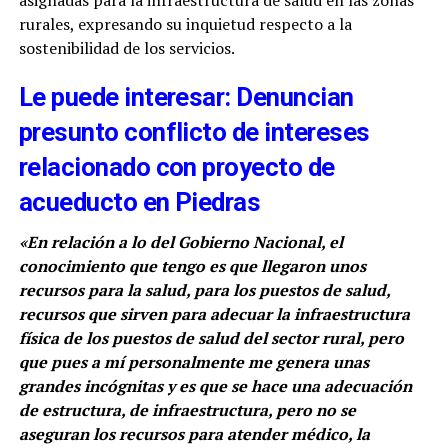
asignadas para la infraestructura de salud en las zonas
rurales, expresando su inquietud respecto a la
sostenibilidad de los servicios.
Le puede interesar: Denuncian
presunto conflicto de intereses
relacionado con proyecto de
acueducto en Piedras
«En relación a lo del Gobierno Nacional, el
conocimiento que tengo es que llegaron unos
recursos para la salud, para los puestos de salud,
recursos que sirven para adecuar la infraestructura
física de los puestos de salud del sector rural, pero
que pues a mí personalmente me genera unas
grandes incógnitas y es que se hace una adecuación
de estructura, de infraestructura, pero no se
aseguran los recursos para atender médico, la