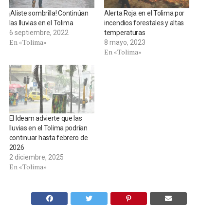
¡Aliste sombrilla! Continúan
Alerta Roja en el Tolima por
las lluvias en el Tolima
incendios forestales y altas
6 septiembre, 2022
temperaturas
En «Tolima»
8 mayo, 2023
En «Tolima»
El Ideam advierte que las
lluvias en el Tolima podrían
continuar hasta febrero de
2026
2 diciembre, 2025
En «Tolima»