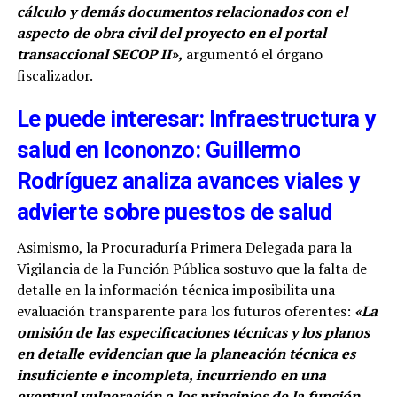
cálculo y demás documentos relacionados con el
aspecto de obra civil del proyecto en el portal
transaccional SECOP II»,
argumentó el órgano
fiscalizador.
Le puede interesar: Infraestructura y
salud en Icononzo: Guillermo
Rodríguez analiza avances viales y
advierte sobre puestos de salud
Asimismo, la Procuraduría Primera Delegada para la
Vigilancia de la Función Pública sostuvo que la falta de
detalle en la información técnica imposibilita una
evaluación transparente para los futuros oferentes:
«La
omisión de las especificaciones técnicas y los planos
en detalle evidencian que la planeación técnica es
insuficiente e incompleta, incurriendo en una
eventual vulneración a los principios de la función