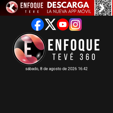
sábado, 8 de agosto de 2026 16:42