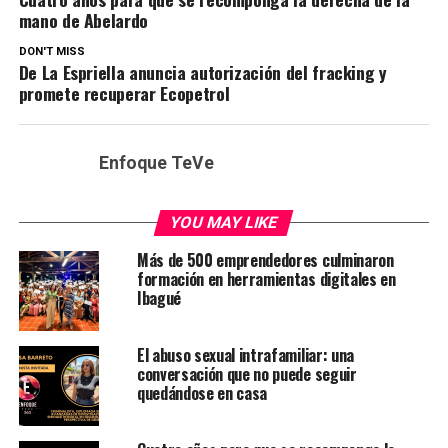
mano de Abelardo
DON'T MISS
De La Espriella anuncia autorización del fracking y
promete recuperar Ecopetrol
Enfoque TeVe
YOU MAY LIKE
Más de 500 emprendedores culminaron
formación en herramientas digitales en
Ibagué
El abuso sexual intrafamiliar: una
conversación que no puede seguir
quedándose en casa