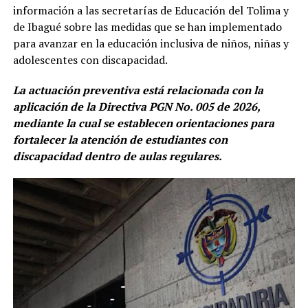
información a las secretarías de Educación del Tolima y
de Ibagué sobre las medidas que se han implementado
para avanzar en la educación inclusiva de niños, niñas y
adolescentes con discapacidad.
La actuación preventiva está relacionada con la
aplicación de la Directiva PGN No. 005 de 2026,
mediante la cual se establecen orientaciones para
fortalecer la atención de estudiantes con
discapacidad dentro de aulas regulares.