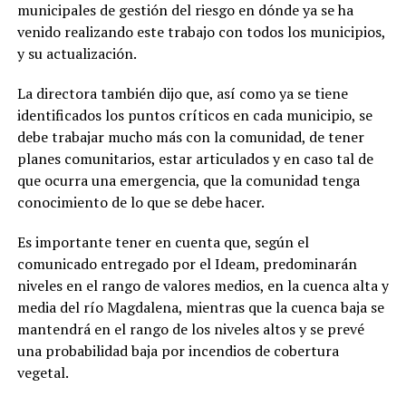
municipales de gestión del riesgo en dónde ya se ha
venido realizando este trabajo con todos los municipios,
y su actualización.
La directora también dijo que, así como ya se tiene
identificados los puntos críticos en cada municipio, se
debe trabajar mucho más con la comunidad, de tener
planes comunitarios, estar articulados y en caso tal de
que ocurra una emergencia, que la comunidad tenga
conocimiento de lo que se debe hacer.
Es importante tener en cuenta que, según el
comunicado entregado por el Ideam, predominarán
niveles en el rango de valores medios, en la cuenca alta y
media del río Magdalena, mientras que la cuenca baja se
mantendrá en el rango de los niveles altos y se prevé
una probabilidad baja por incendios de cobertura
vegetal.