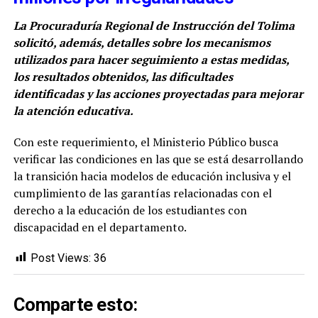
La Procuraduría Regional de Instrucción del Tolima
solicitó, además, detalles sobre los mecanismos
utilizados para hacer seguimiento a estas medidas,
los resultados obtenidos, las dificultades
identificadas y las acciones proyectadas para mejorar
la atención educativa.
Con este requerimiento, el Ministerio Público busca
verificar las condiciones en las que se está desarrollando
la transición hacia modelos de educación inclusiva y el
cumplimiento de las garantías relacionadas con el
derecho a la educación de los estudiantes con
discapacidad en el departamento.
Post Views:
36
Comparte esto: