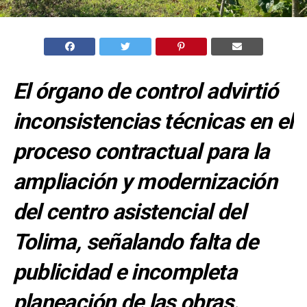
El órgano de control advirtió
inconsistencias técnicas en el
proceso contractual para la
ampliación y modernización
del centro asistencial del
Tolima, señalando falta de
publicidad e incompleta
planeación de las obras.