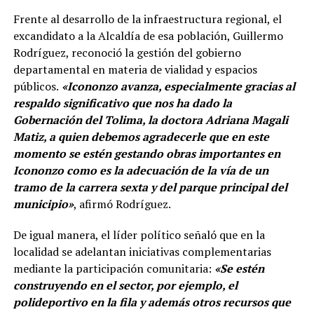
Frente al desarrollo de la infraestructura regional, el
excandidato a la Alcaldía de esa población, Guillermo
Rodríguez, reconoció la gestión del gobierno
departamental en materia de vialidad y espacios
públicos.
«Icononzo avanza, especialmente gracias al
respaldo significativo que nos ha dado la
Gobernación del Tolima, la doctora Adriana Magali
Matiz, a quien debemos agradecerle que en este
momento se estén gestando obras importantes en
Icononzo como es la adecuación de la vía de un
tramo de la carrera sexta y del parque principal del
municipio»
, afirmó Rodríguez.
De igual manera, el líder político señaló que en la
localidad se adelantan iniciativas complementarias
mediante la participación comunitaria:
«Se estén
construyendo en el sector, por ejemplo, el
polideportivo en la fila y además otros recursos que