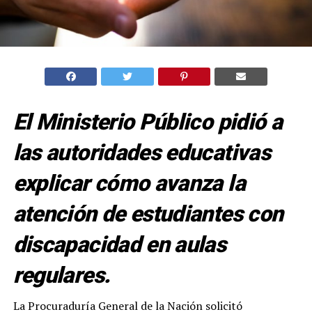
El Ministerio Público pidió a
las autoridades educativas
explicar cómo avanza la
atención de estudiantes con
discapacidad en aulas
regulares.
La Procuraduría General de la Nación solicitó