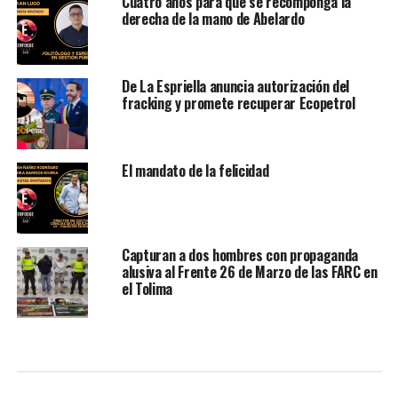
Cuatro años para que se recomponga la
derecha de la mano de Abelardo
De La Espriella anuncia autorización del
fracking y promete recuperar Ecopetrol
El mandato de la felicidad
Capturan a dos hombres con propaganda
alusiva al Frente 26 de Marzo de las FARC en
el Tolima