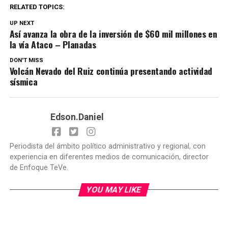
RELATED TOPICS:
UP NEXT
Así avanza la obra de la inversión de $60 mil millones en
la vía Ataco – Planadas
DON'T MISS
Volcán Nevado del Ruiz continúa presentando actividad
sísmica
Edson.Daniel
Periodista del ámbito político administrativo y regional, con
experiencia en diferentes medios de comunicación, director
de Enfoque TeVe.
YOU MAY LIKE