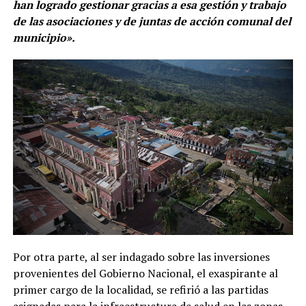
han logrado gestionar gracias a esa gestión y trabajo
de las asociaciones y de juntas de acción comunal del
municipio».
Por otra parte, al ser indagado sobre las inversiones
provenientes del Gobierno Nacional, el exaspirante al
primer cargo de la localidad, se refirió a las partidas