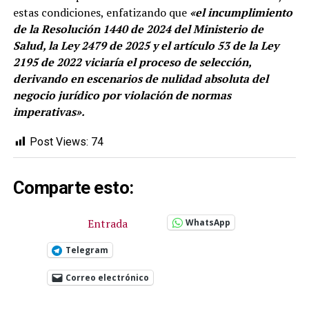
estas condiciones, enfatizando que
«el incumplimiento
de la Resolución 1440 de 2024 del Ministerio de
Salud, la Ley 2479 de 2025 y el artículo 53 de la Ley
2195 de 2022 viciaría el proceso de selección,
derivando en escenarios de nulidad absoluta del
negocio jurídico por violación de normas
imperativas».
Post Views:
74
Comparte esto:
Entrada
WhatsApp
Telegram
Correo electrónico