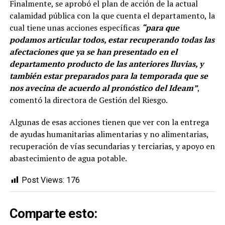
Finalmente, se aprobó el plan de acción de la actual
calamidad pública con la que cuenta el departamento, la
cual tiene unas acciones específicas
“para que
podamos articular todos, estar recuperando todas las
afectaciones que ya se han presentado en el
departamento producto de las anteriores lluvias, y
también estar preparados para la temporada que se
nos avecina de acuerdo al pronóstico del Ideam”
,
comentó la directora de Gestión del Riesgo.
Algunas de esas acciones tienen que ver con la entrega
de ayudas humanitarias alimentarias y no alimentarias,
recuperación de vías secundarias y terciarias, y apoyo en
abastecimiento de agua potable.
Post Views:
176
Comparte esto: