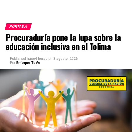
PORTADA
Procuraduría pone la lupa sobre la
educación inclusiva en el Tolima
Published
hace4 horas
on
8 agosto, 2026
Por
Enfoque TeVe