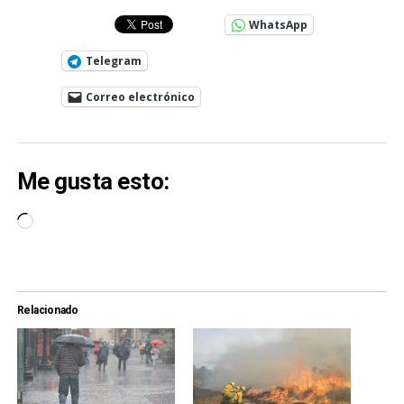
WhatsApp
Telegram
Correo electrónico
Me gusta esto:
Cargando...
Relacionado