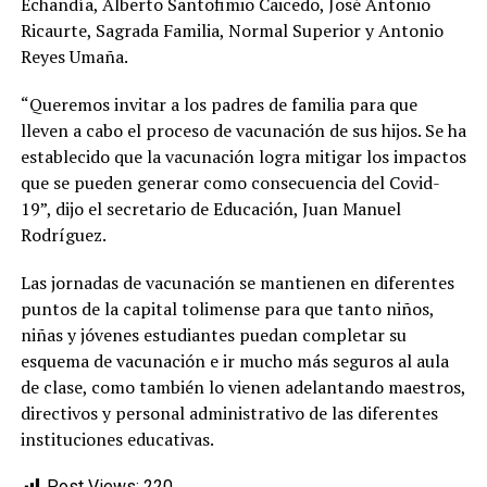
Echandía, Alberto Santofimio Caicedo, José Antonio
Ricaurte, Sagrada Familia, Normal Superior y Antonio
Reyes Umaña.
“Queremos invitar a los padres de familia para que
lleven a cabo el proceso de vacunación de sus hijos. Se ha
establecido que la vacunación logra mitigar los impactos
que se pueden generar como consecuencia del Covid-
19”, dijo el secretario de Educación, Juan Manuel
Rodríguez.
Las jornadas de vacunación se mantienen en diferentes
puntos de la capital tolimense para que tanto niños,
niñas y jóvenes estudiantes puedan completar su
esquema de vacunación e ir mucho más seguros al aula
de clase, como también lo vienen adelantando maestros,
directivos y personal administrativo de las diferentes
instituciones educativas.
Post Views:
220