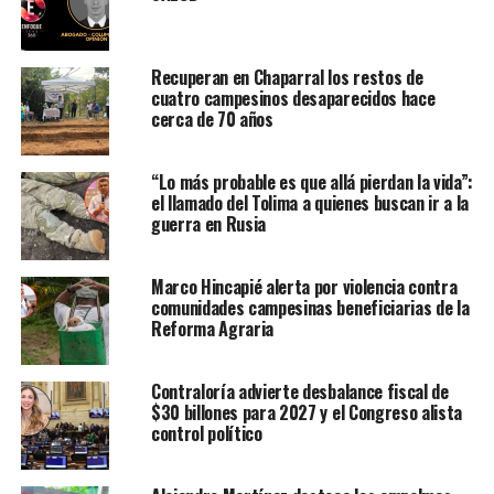
Recuperan en Chaparral los restos de
cuatro campesinos desaparecidos hace
cerca de 70 años
“Lo más probable es que allá pierdan la vida”:
el llamado del Tolima a quienes buscan ir a la
guerra en Rusia
Marco Hincapié alerta por violencia contra
comunidades campesinas beneficiarias de la
Reforma Agraria
Contraloría advierte desbalance fiscal de
$30 billones para 2027 y el Congreso alista
control político