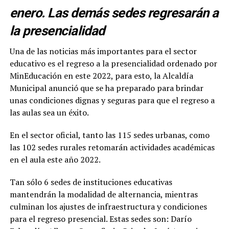
enero. Las demás sedes regresarán a
la presencialidad
Una de las noticias más importantes para el sector
educativo es el regreso a la presencialidad ordenado por
MinEducación en este 2022, para esto, la Alcaldía
Municipal anunció que se ha preparado para brindar
unas condiciones dignas y seguras para que el regreso a
las aulas sea un éxito.
En el sector oficial, tanto las 115 sedes urbanas, como
las 102 sedes rurales retomarán actividades académicas
en el aula este año 2022.
Tan sólo 6 sedes de instituciones educativas
mantendrán la modalidad de alternancia, mientras
culminan los ajustes de infraestructura y condiciones
para el regreso presencial. Estas sedes son: Darío