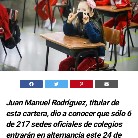
Juan Manuel Rodríguez, titular de
esta cartera, dio a conocer que sólo 6
de 217 sedes oficiales de colegios
entrarán en alternancia este 24 de