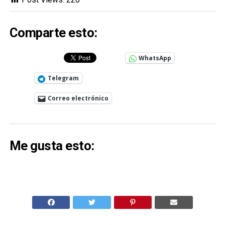
Comparte esto:
WhatsApp
Telegram
Correo electrónico
Me gusta esto: