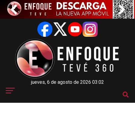
jueves, 6 de agosto de 2026 03:02