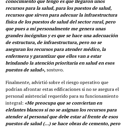
conocimiento que tengo es que llegaron unos
recursos para la salud, para los puestos de salud,
recursos que sirven para adecuar la infraestructura
física de los puestos de salud del sector rural, pero
que pues a mí personalmente me genera unas
grandes incógnitas y es que se hace una adecuación
de estructura, de infraestructura, pero no se
aseguran los recursos para atender médico, la
enfermera y garantizar que ellos van a estar
brindando la atención prioritaria en salud en esos
puestos de salud»,
sostuvo.
Finalmente, advirtió sobre el riesgo operativo que
podrían afrontar estas edificaciones si no se asegura el
personal asistencial requerido para su funcionamiento
integral:
«Me preocupa que se conviertan en
elefantes blancos si no se asignan los recursos para
atender al personal que debe estar al frente de esos
puestos de salud (…) se hace obras de cemento, pero