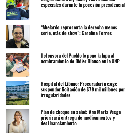
especiales durante la posesión presidencial
“Abelardo representa la derecha menos
seria, más de show”: Carolina Torres
Defensora del Pueblo le pone la lupa al
nombramiento de Didier Blanco en la UNP
Hospital del Líbano: Procuraduría exige
suspender licitación de $79 mil millones por
irregularidades
Plan de choque en salud: Ana María Vesga
priorizará entrega de medicamentos y
desfinanciamiento