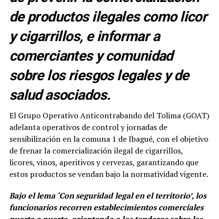
de productos ilegales como licor
y cigarrillos, e informar a
comerciantes y comunidad
sobre los riesgos legales y de
salud asociados.
El Grupo Operativo Anticontrabando del Tolima (GOAT)
adelanta operativos de control y jornadas de
sensibilización en la comuna 1 de Ibagué, con el objetivo
de frenar la comercialización ilegal de cigarrillos,
licores, vinos, aperitivos y cervezas, garantizando que
estos productos se vendan bajo la normatividad vigente.
Bajo el lema ‘Con seguridad legal en el territorio’, los
funcionarios recorren establecimientos comerciales
puerta a puerta, orientando a los tenderos sobre las