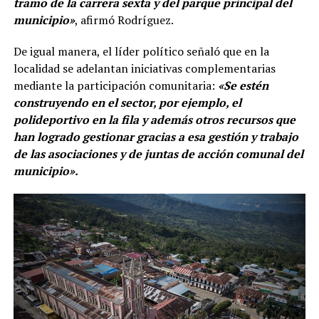
tramo de la carrera sexta y del parque principal del
municipio»
, afirmó Rodríguez.
De igual manera, el líder político señaló que en la
localidad se adelantan iniciativas complementarias
mediante la participación comunitaria:
«Se estén
construyendo en el sector, por ejemplo, el
polideportivo en la fila y además otros recursos que
han logrado gestionar gracias a esa gestión y trabajo
de las asociaciones y de juntas de acción comunal del
municipio».