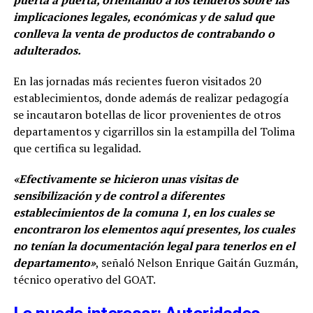
implicaciones legales, económicas y de salud que
conlleva la venta de productos de contrabando o
adulterados.
En las jornadas más recientes fueron visitados 20
establecimientos, donde además de realizar pedagogía
se incautaron botellas de licor provenientes de otros
departamentos y cigarrillos sin la estampilla del Tolima
que certifica su legalidad.
«Efectivamente se hicieron unas visitas de
sensibilización y de control a diferentes
establecimientos de la comuna 1, en los cuales se
encontraron los elementos aquí presentes, los cuales
no tenían la documentación legal para tenerlos en el
departamento»
, señaló Nelson Enrique Gaitán Guzmán,
técnico operativo del GOAT.