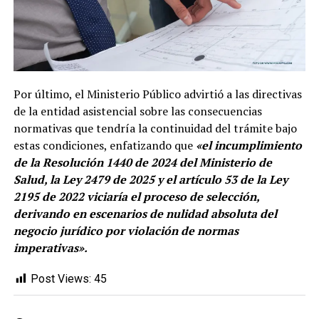
Por último, el Ministerio Público advirtió a las directivas
de la entidad asistencial sobre las consecuencias
normativas que tendría la continuidad del trámite bajo
estas condiciones, enfatizando que
«el incumplimiento
de la Resolución 1440 de 2024 del Ministerio de
Salud, la Ley 2479 de 2025 y el artículo 53 de la Ley
2195 de 2022 viciaría el proceso de selección,
derivando en escenarios de nulidad absoluta del
negocio jurídico por violación de normas
imperativas».
Post Views:
45