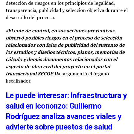
detección de riesgos en los principios de legalidad,
transparencia, publicidad y selección objetiva durante el
desarrollo del proceso.
«El ente de control, en sus acciones preventivas,
observó posibles riesgos en el proceso de selección
relacionados con falta de publicidad del sustento de
los estudios y diseños técnicos, planos, memorias de
cálculo y demás documentos relacionados con el
aspecto de obra civil del proyecto en el portal
transaccional SECOP II»,
argumentó el órgano
fiscalizador.
Le puede interesar: Infraestructura y
salud en Icononzo: Guillermo
Rodríguez analiza avances viales y
advierte sobre puestos de salud