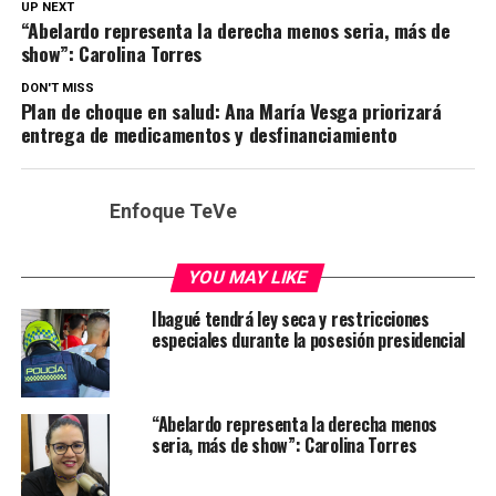
UP NEXT
“Abelardo representa la derecha menos seria, más de
show”: Carolina Torres
DON'T MISS
Plan de choque en salud: Ana María Vesga priorizará
entrega de medicamentos y desfinanciamiento
Enfoque TeVe
YOU MAY LIKE
Ibagué tendrá ley seca y restricciones
especiales durante la posesión presidencial
“Abelardo representa la derecha menos
seria, más de show”: Carolina Torres