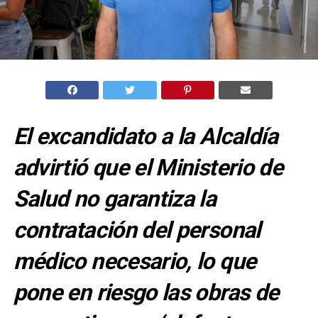
El excandidato a la Alcaldía
advirtió que el Ministerio de
Salud no garantiza la
contratación del personal
médico necesario, lo que
pone en riesgo las obras de