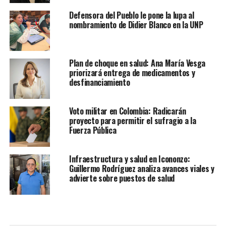
Defensora del Pueblo le pone la lupa al
nombramiento de Didier Blanco en la UNP
Plan de choque en salud: Ana María Vesga
priorizará entrega de medicamentos y
desfinanciamiento
Voto militar en Colombia: Radicarán
proyecto para permitir el sufragio a la
Fuerza Pública
Infraestructura y salud en Icononzo:
Guillermo Rodríguez analiza avances viales y
advierte sobre puestos de salud