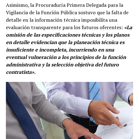
Asimismo, la Procuraduría Primera Delegada para la
Vigilancia de la Función Pública sostuvo que la falta de
detalle en la información técnica imposibilita una
evaluación transparente para los futuros oferentes:
«La
omisión de las especificaciones técnicas y los planos
en detalle evidencian que la planeación técnica es
insuficiente e incompleta, incurriendo en una
eventual vulneración a los principios de la función
administrativa y la selección objetiva del futuro
contratista».