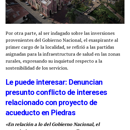
Por otra parte, al ser indagado sobre las inversiones
provenientes del Gobierno Nacional, el exaspirante al
primer cargo de la localidad, se refirió a las partidas
asignadas para la infraestructura de salud en las zonas
rurales, expresando su inquietud respecto a la
sostenibilidad de los servicios.
Le puede interesar: Denuncian
presunto conflicto de intereses
relacionado con proyecto de
acueducto en Piedras
«En relación a lo del Gobierno Nacional, el