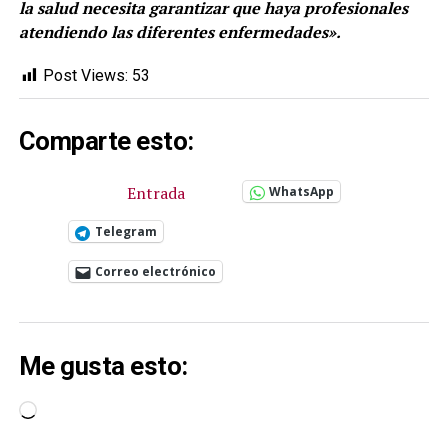
la salud necesita garantizar que haya profesionales
atendiendo las diferentes enfermedades».
Post Views:
53
Comparte esto:
Entrada
WhatsApp
Telegram
Correo electrónico
Me gusta esto:
Cargando...