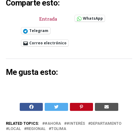
Comparte esto:
Entrada
WhatsApp
Telegram
Correo electrónico
Me gusta esto:
RELATED TOPICS:
#AHORA
#INTERÉS
DEPARTAMENTO
LOCAL
REGIONAL
TOLIMA