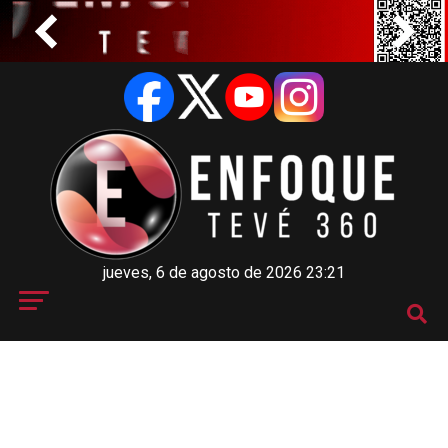
jueves, 6 de agosto de 2026 23:21