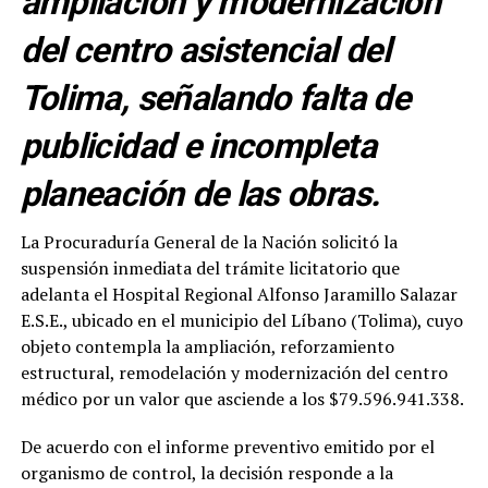
ampliación y modernización
del centro asistencial del
Tolima, señalando falta de
publicidad e incompleta
planeación de las obras.
La Procuraduría General de la Nación solicitó la
suspensión inmediata del trámite licitatorio que
adelanta el Hospital Regional Alfonso Jaramillo Salazar
E.S.E., ubicado en el municipio del Líbano (Tolima), cuyo
objeto contempla la ampliación, reforzamiento
estructural, remodelación y modernización del centro
médico por un valor que asciende a los $79.596.941.338.
De acuerdo con el informe preventivo emitido por el
organismo de control, la decisión responde a la