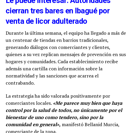
Le puede interesar: Autoridades
cierran tres bares en Ibagué por
venta de licor adulterado
Durante la última semana, el equipo ha llegado a más de
un centenar de tiendas en barrios tradicionales,
generando diálogos con comerciantes y clientes,
quienes a su vez replican mensajes de prevención en sus
hogares y comunidades. Cada establecimiento recibe
además una cartilla con información sobre la
normatividad y las sanciones que acarrea el
contrabando.
La estrategia ha sido valorada positivamente por
comerciantes locales.
«Me parece muy bien que haya
control por la salud de todos, no únicamente por el
bienestar de uno como tendero, sino por la
comunidad en general»,
manifestó Bellanid Murcia,
comerciante de la zona.