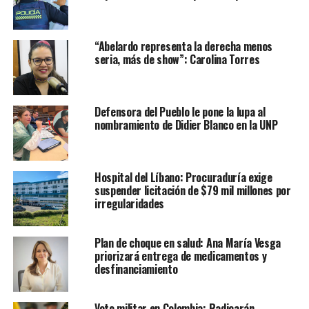
“Abelardo representa la derecha menos
seria, más de show”: Carolina Torres
Defensora del Pueblo le pone la lupa al
nombramiento de Didier Blanco en la UNP
Hospital del Líbano: Procuraduría exige
suspender licitación de $79 mil millones por
irregularidades
Plan de choque en salud: Ana María Vesga
priorizará entrega de medicamentos y
desfinanciamiento
Voto militar en Colombia: Radicarán