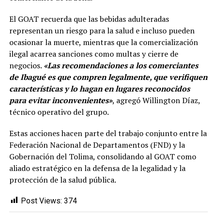
El GOAT recuerda que las bebidas adulteradas
representan un riesgo para la salud e incluso pueden
ocasionar la muerte, mientras que la comercialización
ilegal acarrea sanciones como multas y cierre de
negocios.
«Las recomendaciones a los comerciantes
de Ibagué es que compren legalmente, que verifiquen
características y lo hagan en lugares reconocidos
para evitar inconvenientes»
, agregó Willington Díaz,
técnico operativo del grupo.
Estas acciones hacen parte del trabajo conjunto entre la
Federación Nacional de Departamentos (FND) y la
Gobernación del Tolima, consolidando al GOAT como
aliado estratégico en la defensa de la legalidad y la
protección de la salud pública.
Post Views:
374