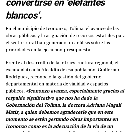
convertirse en ‘elefantes
blancos’.
En el municipio de Icononzo, Tolima, el avance de las
obras públicas y la asignación de recursos estatales para
el sector rural han generado un análisis sobre las
prioridades en la ejecución presupuestal.
Frente al desarrollo de la infraestructura regional, el
excandidato a la Alcaldía de esa población, Guillermo
Rodríguez, reconoció la gestión del gobierno
departamental en materia de vialidad y espacios
públicos.
«Icononzo avanza, especialmente gracias al
respaldo significativo que nos ha dado la
Gobernación del Tolima, la doctora Adriana Magali
Matiz, a quien debemos agradecerle que en este
momento se estén gestando obras importantes en
Icononzo como es la adecuación de la vía de un