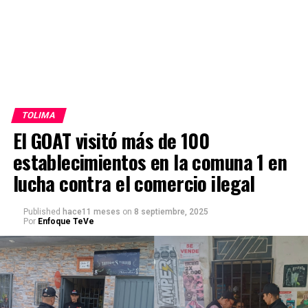
TOLIMA
El GOAT visitó más de 100
establecimientos en la comuna 1 en
lucha contra el comercio ilegal
Published
hace11 meses
on
8 septiembre, 2025
Por
Enfoque TeVe