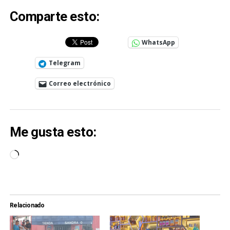
Comparte esto:
WhatsApp
Telegram
Correo electrónico
Me gusta esto:
Cargando...
Relacionado