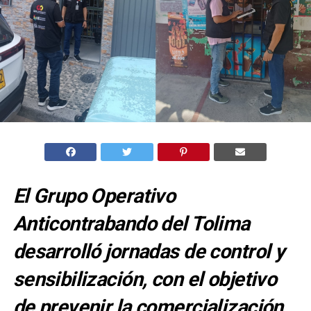
El Grupo Operativo
Anticontrabando del Tolima
desarrolló jornadas de control y
sensibilización, con el objetivo
de prevenir la comercialización