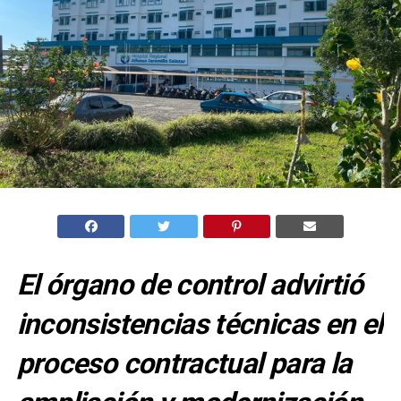
El órgano de control advirtió
inconsistencias técnicas en el
proceso contractual para la