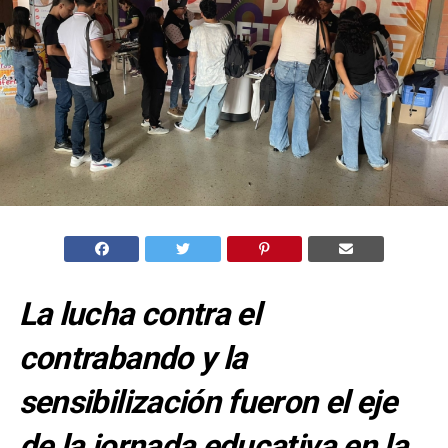
La lucha contra el
contrabando y la
sensibilización fueron el eje
de la jornada educativa en la