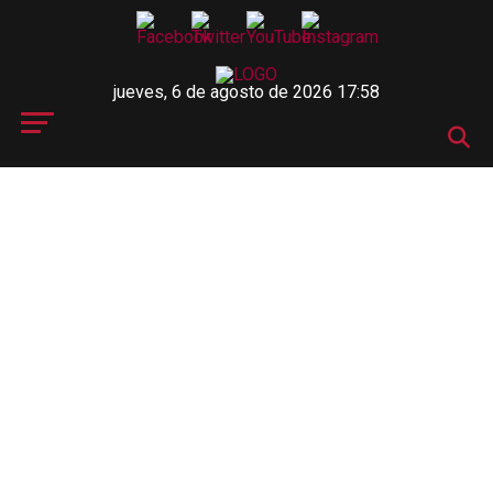
jueves, 6 de agosto de 2026 17:58