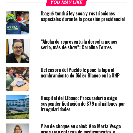
YOU MAY LIKE
Ibagué tendrá ley seca y restricciones
especiales durante la posesión presidencial
“Abelardo representa la derecha menos
seria, más de show”: Carolina Torres
Defensora del Pueblo le pone la lupa al
nombramiento de Didier Blanco en la UNP
Hospital del Líbano: Procuraduría exige
suspender licitación de $79 mil millones por
irregularidades
Plan de choque en salud: Ana María Vesga
priorizará entrega de medicamentos y