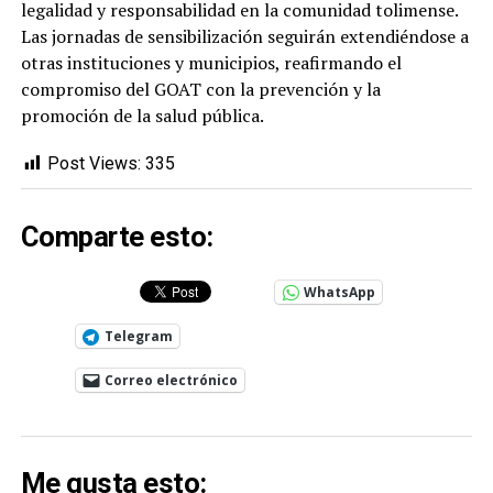
legalidad y responsabilidad en la comunidad tolimense.
Las jornadas de sensibilización seguirán extendiéndose a
otras instituciones y municipios, reafirmando el
compromiso del GOAT con la prevención y la
promoción de la salud pública.
Post Views:
335
Comparte esto:
WhatsApp
Telegram
Correo electrónico
Me gusta esto: