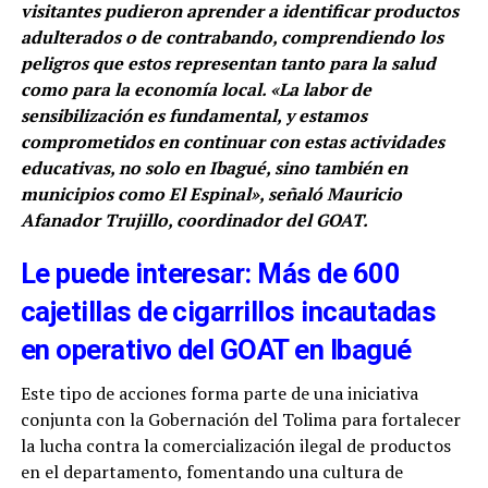
visitantes pudieron aprender a identificar productos
adulterados o de contrabando, comprendiendo los
peligros que estos representan tanto para la salud
como para la economía local. «La labor de
sensibilización es fundamental, y estamos
comprometidos en continuar con estas actividades
educativas, no solo en Ibagué, sino también en
municipios como El Espinal», señaló Mauricio
Afanador Trujillo, coordinador del GOAT.
Le puede interesar: Más de 600
cajetillas de cigarrillos incautadas
en operativo del GOAT en Ibagué
Este tipo de acciones forma parte de una iniciativa
conjunta con la Gobernación del Tolima para fortalecer
la lucha contra la comercialización ilegal de productos
en el departamento, fomentando una cultura de