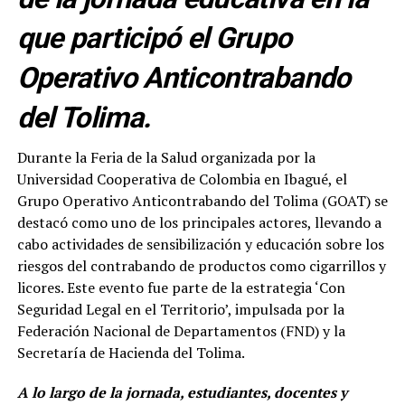
que participó el Grupo
Operativo Anticontrabando
del Tolima.
Durante la Feria de la Salud organizada por la
Universidad Cooperativa de Colombia en Ibagué, el
Grupo Operativo Anticontrabando del Tolima (GOAT) se
destacó como uno de los principales actores, llevando a
cabo actividades de sensibilización y educación sobre los
riesgos del contrabando de productos como cigarrillos y
licores. Este evento fue parte de la estrategia ‘Con
Seguridad Legal en el Territorio’, impulsada por la
Federación Nacional de Departamentos (FND) y la
Secretaría de Hacienda del Tolima.
A lo largo de la jornada, estudiantes, docentes y