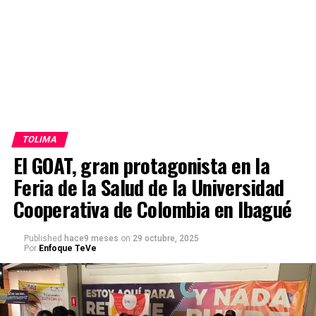
TOLIMA
El GOAT, gran protagonista en la
Feria de la Salud de la Universidad
Cooperativa de Colombia en Ibagué
Published
hace9 meses
on
29 octubre, 2025
Por
Enfoque TeVe