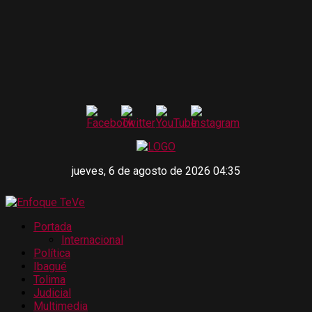
jueves, 6 de agosto de 2026 04:35
Portada
Internacional
Política
Ibagué
Tolima
Judicial
Multimedia