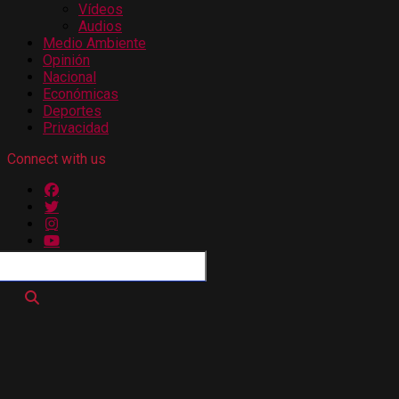
Vídeos
Audios
Medio Ambiente
Opinión
Nacional
Económicas
Deportes
Privacidad
Connect with us