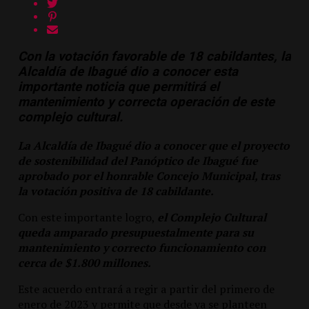
Con la votación favorable de 18 cabildantes, la
Alcaldía de Ibagué dio a conocer esta
importante noticia que permitirá el
mantenimiento y correcta operación de este
complejo cultural.
La Alcaldía de Ibagué dio a conocer que el proyecto
de sostenibilidad del Panóptico de Ibagué fue
aprobado por el honrable Concejo Municipal, tras
la votación positiva de 18 cabildante.
Con este importante logro,
el Complejo Cultural
queda amparado presupuestalmente para su
mantenimiento y correcto funcionamiento con
cerca de $1.800 millones.
Este acuerdo entrará a regir a partir del primero de
enero de 2023 y permite que desde ya se planteen