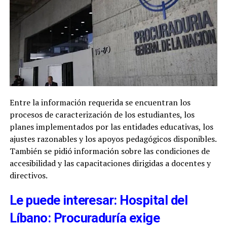
Entre la información requerida se encuentran los
procesos de caracterización de los estudiantes, los
planes implementados por las entidades educativas, los
ajustes razonables y los apoyos pedagógicos disponibles.
También se pidió información sobre las condiciones de
accesibilidad y las capacitaciones dirigidas a docentes y
directivos.
Le puede interesar: Hospital del
Líbano: Procuraduría exige