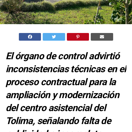
El órgano de control advirtió
inconsistencias técnicas en el
proceso contractual para la
ampliación y modernización
del centro asistencial del
Tolima, señalando falta de