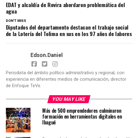
EDAT y alcaldía de Rovira abordaron problemática del
agua
DON'T MISS
Diputados del departamento destacan el trabajo social
de la Lotería del Tolima en sus en los 97 años de labores
Edson.Daniel
Periodista del ámbito político administrativo y regional, con
experiencia en diferentes medios de comunicación, director
de Enfoque TeVe.
YOU MAY LIKE
Más de 500 emprendedores culminaron
formación en herramientas digitales en
Ibagué