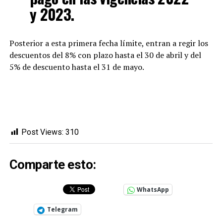
y 2023.
Posterior a esta primera fecha límite, entran a regir los
descuentos del 8% con plazo hasta el 30 de abril y del
5% de descuento hasta el 31 de mayo.
Post Views:
310
Comparte esto:
WhatsApp
Telegram