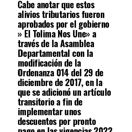
Cabe anotar que estos
alivios tributarios fueron
aprobados por el gobierno
» El Tolima Nos Une» a
través de la Asamblea
Departamental con la
modificación de la
Ordenanza 014 del 29 de
diciembre de 2017, en la
que se adicionó un artículo
transitorio a fin de
implementar unos
descuentos por pronto
pago en las vigencias 2022