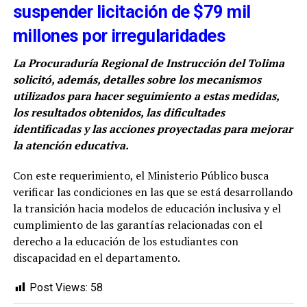
suspender licitación de $79 mil
millones por irregularidades
La Procuraduría Regional de Instrucción del Tolima
solicitó, además, detalles sobre los mecanismos
utilizados para hacer seguimiento a estas medidas,
los resultados obtenidos, las dificultades
identificadas y las acciones proyectadas para mejorar
la atención educativa.
Con este requerimiento, el Ministerio Público busca
verificar las condiciones en las que se está desarrollando
la transición hacia modelos de educación inclusiva y el
cumplimiento de las garantías relacionadas con el
derecho a la educación de los estudiantes con
discapacidad en el departamento.
Post Views:
58