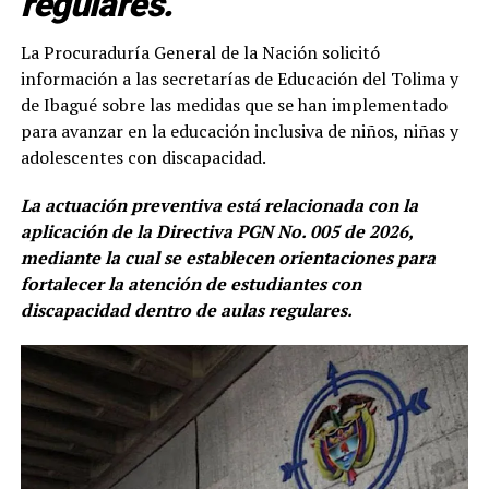
regulares.
La Procuraduría General de la Nación solicitó
información a las secretarías de Educación del Tolima y
de Ibagué sobre las medidas que se han implementado
para avanzar en la educación inclusiva de niños, niñas y
adolescentes con discapacidad.
La actuación preventiva está relacionada con la
aplicación de la Directiva PGN No. 005 de 2026,
mediante la cual se establecen orientaciones para
fortalecer la atención de estudiantes con
discapacidad dentro de aulas regulares.