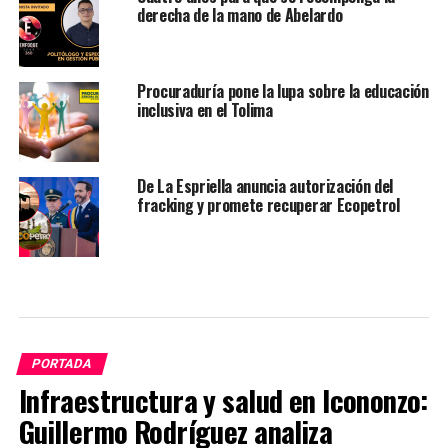
derecha de la mano de Abelardo
Procuraduría pone la lupa sobre la educación
inclusiva en el Tolima
De La Espriella anuncia autorización del
fracking y promete recuperar Ecopetrol
PORTADA
Infraestructura y salud en Icononzo:
Guillermo Rodríguez analiza