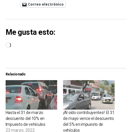
Correo electrónico
Me gusta esto:
Cargando...
Relacionado
Hasta el 31 de marzo
¡Al oído contribuyentes!: El 31
descuento del 10% en
de mayo vence el descuento
Impuesto de vehículos
del 5% en impuesto de
23 marzo, 2022
vehículos