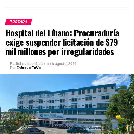
PORTADA
Hospital del Líbano: Procuraduría
exige suspender licitación de $79
mil millones por irregularidades
Published
hace2 días
on
6 agosto, 2026
Por
Enfoque TeVe