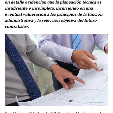
en detalle evidencian que la planeación técnica es
insuficiente e incompleta, incurriendo en una
eventual vulneración a los principios de la función
administrativa y la selección objetiva del futuro
contratista».