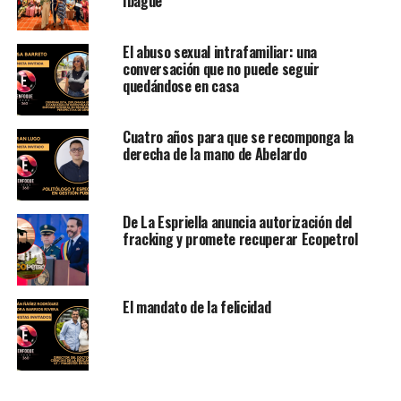
Ibagué
El abuso sexual intrafamiliar: una
conversación que no puede seguir
quedándose en casa
Cuatro años para que se recomponga la
derecha de la mano de Abelardo
De La Espriella anuncia autorización del
fracking y promete recuperar Ecopetrol
El mandato de la felicidad