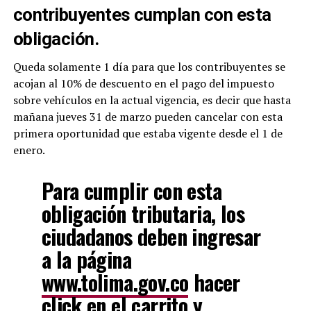
contribuyentes cumplan con esta
obligación.
Queda solamente 1 día para que los contribuyentes se
acojan al 10% de descuento en el pago del impuesto
sobre vehículos en la actual vigencia, es decir que hasta
mañana jueves 31 de marzo pueden cancelar con esta
primera oportunidad que estaba vigente desde el 1 de
enero.
Para cumplir con esta
obligación tributaria, los
ciudadanos deben ingresar
a la página
www.tolima.gov.co
hacer
click en el carrito y