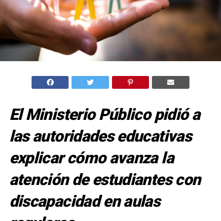
El Ministerio Público pidió a
las autoridades educativas
explicar cómo avanza la
atención de estudiantes con
discapacidad en aulas