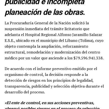
publicidad e incompleta
planeación de las obras.
La Procuraduría General de la Nación solicitó la
suspensión inmediata del trámite licitatorio que
adelanta el Hospital Regional Alfonso Jaramillo Salazar
E.S.E., ubicado en el municipio del Líbano (Tolima), cuyo
objeto contempla la ampliación, reforzamiento
estructural, remodelación y modernización del centro
médico por un valor que asciende a los $79.596.941.338.
De acuerdo con el informe preventivo emitido por el
organismo de control, la decisión responde a la
detección de riesgos en los principios de legalidad,
transparencia, publicidad y selección objetiva durante el
desarrollo del proceso.
«El ente de control, en sus acciones preventivas,
observó posibles riesgos en el proceso de selección