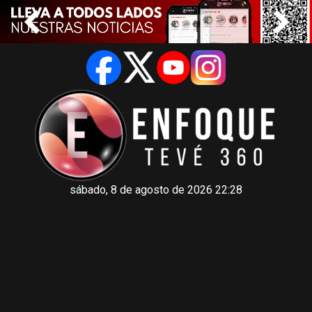
sábado, 8 de agosto de 2026 22:28