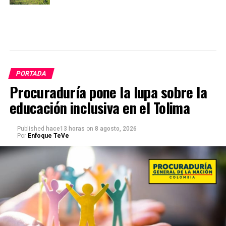
PORTADA
Procuraduría pone la lupa sobre la
educación inclusiva en el Tolima
Published
hace13 horas
on
8 agosto, 2026
Por
Enfoque TeVe