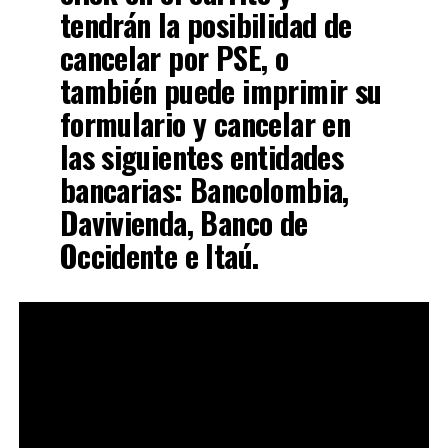
tendrán la posibilidad de
cancelar por PSE, o
también puede imprimir su
formulario y cancelar en
las siguientes entidades
bancarias: Bancolombia,
Davivienda, Banco de
Occidente e Itaú.