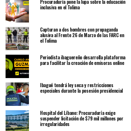
Procuraduría pone la lupa sobre la educación
inclusiva en el Tolima
Capturan a dos hombres con propaganda
alusiva al Frente 26 de Marzo de las FARC en
el Tolima
Periodista ibaguereño desarrolla plataforma
para facilitar la creación de emisoras online
Ibagué tendrá ley seca y restricciones
especiales durante la posesión presidencial
Hospital del Líbano: Procuraduría exige
suspender licitación de $79 mil millones por
irregularidades