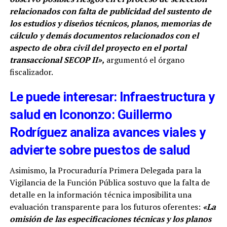
relacionados con falta de publicidad del sustento de
los estudios y diseños técnicos, planos, memorias de
cálculo y demás documentos relacionados con el
aspecto de obra civil del proyecto en el portal
transaccional SECOP II»,
argumentó el órgano
fiscalizador.
Le puede interesar: Infraestructura y
salud en Icononzo: Guillermo
Rodríguez analiza avances viales y
advierte sobre puestos de salud
Asimismo, la Procuraduría Primera Delegada para la
Vigilancia de la Función Pública sostuvo que la falta de
detalle en la información técnica imposibilita una
evaluación transparente para los futuros oferentes:
«La
omisión de las especificaciones técnicas y los planos