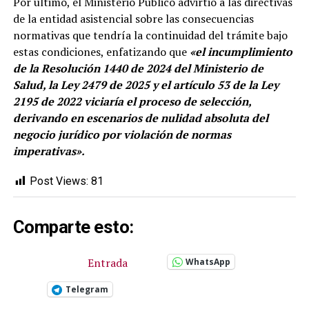
Por último, el Ministerio Público advirtió a las directivas
de la entidad asistencial sobre las consecuencias
normativas que tendría la continuidad del trámite bajo
estas condiciones, enfatizando que
«el incumplimiento
de la Resolución 1440 de 2024 del Ministerio de
Salud, la Ley 2479 de 2025 y el artículo 53 de la Ley
2195 de 2022 viciaría el proceso de selección,
derivando en escenarios de nulidad absoluta del
negocio jurídico por violación de normas
imperativas».
Post Views:
81
Comparte esto:
Entrada
WhatsApp
Telegram