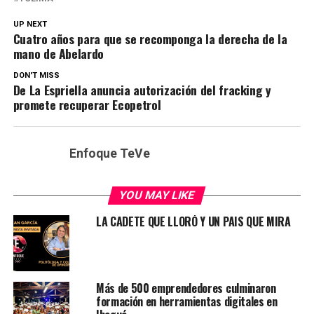
UP NEXT
Cuatro años para que se recomponga la derecha de la
mano de Abelardo
DON'T MISS
De La Espriella anuncia autorización del fracking y
promete recuperar Ecopetrol
Enfoque TeVe
YOU MAY LIKE
LA CADETE QUE LLORÓ Y UN PAIS QUE MIRA
Más de 500 emprendedores culminaron
formación en herramientas digitales en