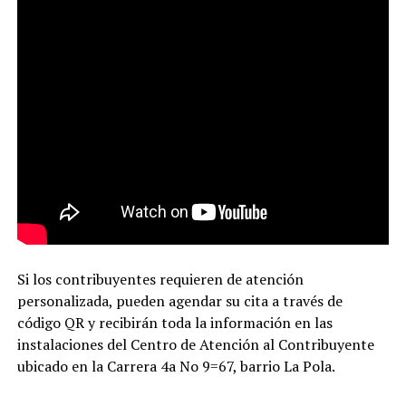
Si los contribuyentes requieren de atención
personalizada, pueden agendar su cita a través de
código QR y recibirán toda la información en las
instalaciones del Centro de Atención al Contribuyente
ubicado en la Carrera 4a No 9=67, barrio La Pola.