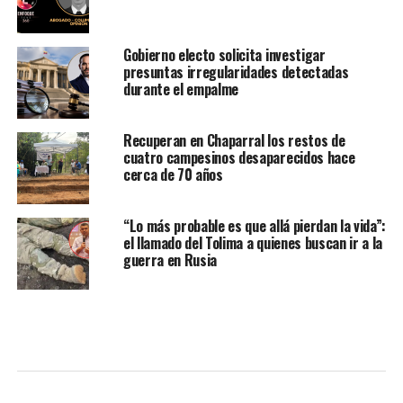
Gobierno electo solicita investigar
presuntas irregularidades detectadas
durante el empalme
Recuperan en Chaparral los restos de
cuatro campesinos desaparecidos hace
cerca de 70 años
“Lo más probable es que allá pierdan la vida”:
el llamado del Tolima a quienes buscan ir a la
guerra en Rusia