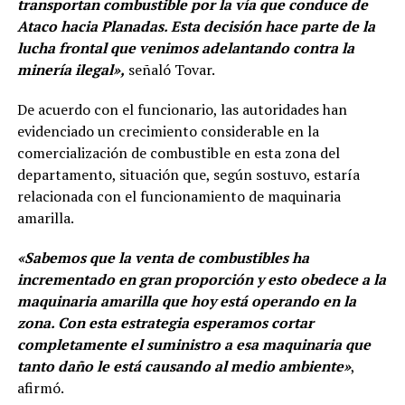
transportan combustible por la vía que conduce de
Ataco hacia Planadas. Esta decisión hace parte de la
lucha frontal que venimos adelantando contra la
minería ilegal»,
señaló Tovar.
De acuerdo con el funcionario, las autoridades han
evidenciado un crecimiento considerable en la
comercialización de combustible en esta zona del
departamento, situación que, según sostuvo, estaría
relacionada con el funcionamiento de maquinaria
amarilla.
«Sabemos que la venta de combustibles ha
incrementado en gran proporción y esto obedece a la
maquinaria amarilla que hoy está operando en la
zona. Con esta estrategia esperamos cortar
completamente el suministro a esa maquinaria que
tanto daño le está causando al medio ambiente»
,
afirmó.