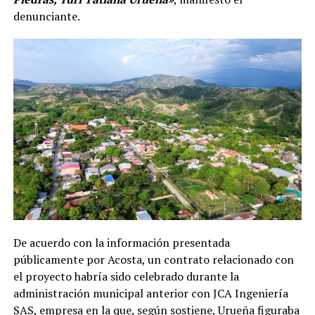
denunciante.
De acuerdo con la información presentada
públicamente por Acosta, un contrato relacionado con
el proyecto habría sido celebrado durante la
administración municipal anterior con JCA Ingeniería
SAS, empresa en la que, según sostiene, Urueña figuraba