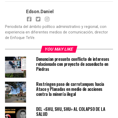
Edson.Daniel
Periodista del ámbito político administrativo y regional, con
experiencia en diferentes medios de comunicación, director
de Enfoque TeVe.
YOU MAY LIKE
Denuncian presunto conflicto de intereses
relacionado con proyecto de acueducto en
Piedras
Restringen paso de carrotanques hacia
Ataco y Planadas en medio de acciones
contra la minería ilegal
DEL «SHU, SHU, SHU» AL COLAPSO DE LA
SALUD