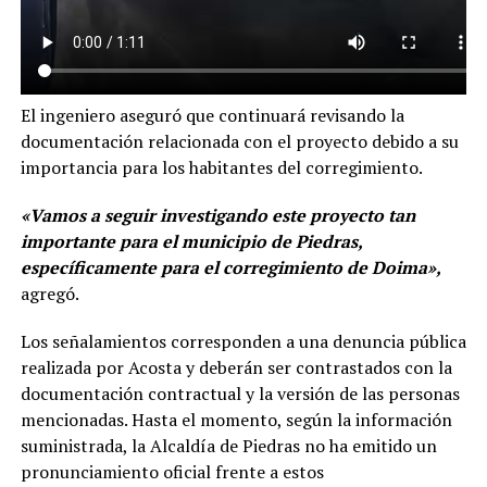
El ingeniero aseguró que continuará revisando la
documentación relacionada con el proyecto debido a su
importancia para los habitantes del corregimiento.
«Vamos a seguir investigando este proyecto tan
importante para el municipio de Piedras,
específicamente para el corregimiento de Doima»,
agregó.
Los señalamientos corresponden a una denuncia pública
realizada por Acosta y deberán ser contrastados con la
documentación contractual y la versión de las personas
mencionadas. Hasta el momento, según la información
suministrada, la Alcaldía de Piedras no ha emitido un
pronunciamiento oficial frente a estos