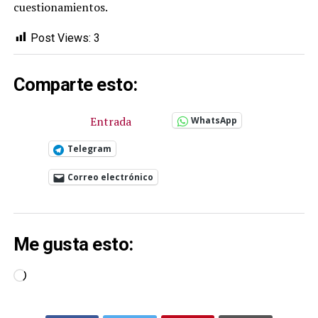
cuestionamientos.
Post Views:
3
Comparte esto:
Entrada
WhatsApp
Telegram
Correo electrónico
Me gusta esto:
Cargando...