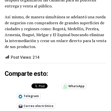
entrega y venta al público.
Así mismo, de manera simultánea se adelantó una rueda
de negocios con compradores de grandes superficies de
ciudades y regiones como: Bogotá, Medellín, Pereira,
Armenia, Ibagué, Melgar y El Espinal buscando eliminar
la intermediación y crear un enlace directo para la venta
de sus productos.
Post Views:
214
Comparte esto:
WhatsApp
Telegram
Correo electrónico