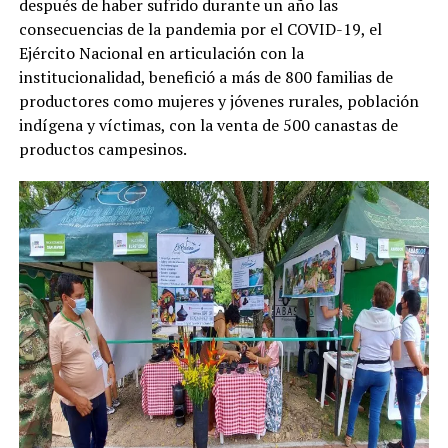
después de haber sufrido durante un año las
consecuencias de la pandemia por el COVID-19, el
Ejército Nacional en articulación con la
institucionalidad, benefició a más de 800 familias de
productores como mujeres y jóvenes rurales, población
indígena y víctimas, con la venta de 500 canastas de
productos campesinos.