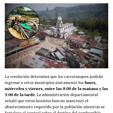
La resolución determina que los carrotanques podrán
ingresar a estos municipios únicamente los
lunes,
miércoles y viernes, entre las 8:00 de la mañana y las
5:00 de la tarde
. La administración departamental
señaló que estos horarios buscan mantener el
abastecimiento requerido por la población mientras se
fortalece el control sobre el destino del combustible.