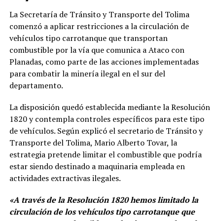
La Secretaría de Tránsito y Transporte del Tolima
comenzó a aplicar restricciones a la circulación de
vehículos tipo carrotanque que transportan
combustible por la vía que comunica a Ataco con
Planadas, como parte de las acciones implementadas
para combatir la minería ilegal en el sur del
departamento.
La disposición quedó establecida mediante la Resolución
1820 y contempla controles específicos para este tipo
de vehículos. Según explicó el secretario de Tránsito y
Transporte del Tolima, Mario Alberto Tovar, la
estrategia pretende limitar el combustible que podría
estar siendo destinado a maquinaria empleada en
actividades extractivas ilegales.
«A través de la Resolución 1820 hemos limitado la
circulación de los vehículos tipo carrotanque que