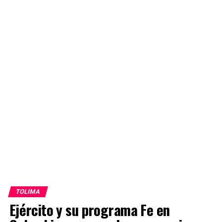
TOLIMA
Ejército y su programa Fe en