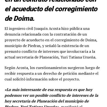
el acueducto del corregimiento
de Doima.
El ingeniero civil Joaquín Acosta hizo pública una
denuncia relacionada con la contratación de un
proyecto de acueducto en el corregimiento de Doima,
municipio de Piedras, y señaló la existencia de un
presunto conflicto de intereses que involucraría a la
actual secretaria de Planeación, Yuri Tatiana Urueña.
Según Acosta, los cuestionamientos surgieron luego de
recibir respuesta a un derecho de petición mediante el
cual solicitó información sobre el proyecto.
«Lo más interesante de esa respuesta es que hoy
podemos ver un posible conflicto de intereses de la
hoy secretaria de Planeación del municipio de
Piedras, Yuri Tatiana Urueña»
, manifestó el