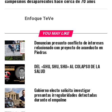
campesinos desaparecidos hace cerca de 70 años
Enfoque TeVe
YOU MAY LIKE
Denuncian presunto conflicto de intereses
relacionado con proyecto de acueducto en
Piedras
DEL «SHU, SHU, SHU» AL COLAPSO DE LA
SALUD
Gobierno electo solicita investigar
presuntas irregularidades detectadas
durante el empalme