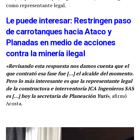
como representante legal.
Le puede interesar: Restringen paso
de carrotanques hacia Ataco y
Planadas en medio de acciones
contra la minería ilegal
«Revisando esta respuesta nos damos cuenta que el
que contrató esa fase fue
[…]
el alcalde del momento.
Pero lo más interesante es que la representante legal
de la constructora e interventoría JCA Ingenieros SAS
es
[…]
hoy la secretaria de Planeación Yuri»
, afirmó
Acosta.