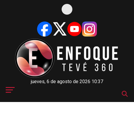
jueves, 6 de agosto de 2026 10:37