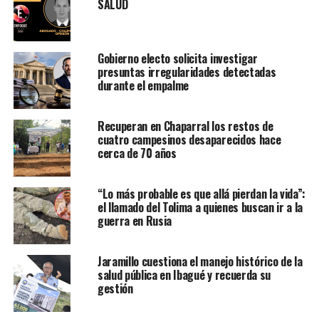
SALUD
Gobierno electo solicita investigar
presuntas irregularidades detectadas
durante el empalme
Recuperan en Chaparral los restos de
cuatro campesinos desaparecidos hace
cerca de 70 años
“Lo más probable es que allá pierdan la vida”:
el llamado del Tolima a quienes buscan ir a la
guerra en Rusia
Jaramillo cuestiona el manejo histórico de la
salud pública en Ibagué y recuerda su
gestión