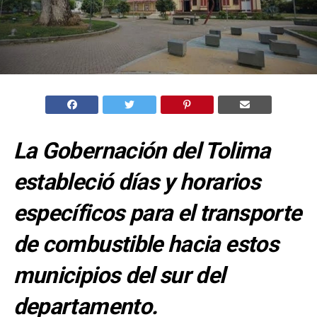
La Gobernación del Tolima
estableció días y horarios
específicos para el transporte
de combustible hacia estos
municipios del sur del
departamento.