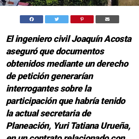
El ingeniero civil Joaquín Acosta
aseguró que documentos
obtenidos mediante un derecho
de petición generarían
interrogantes sobre la
participación que habría tenido
la actual secretaria de
Planeación, Yuri Tatiana Urueña,
en un contrato relacionado con