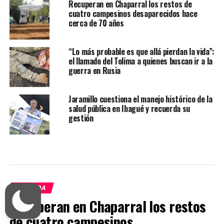
Recuperan en Chaparral los restos de
cuatro campesinos desaparecidos hace
cerca de 70 años
“Lo más probable es que allá pierdan la vida”:
el llamado del Tolima a quienes buscan ir a la
guerra en Rusia
Jaramillo cuestiona el manejo histórico de la
salud pública en Ibagué y recuerda su
gestión
PORTADA
Recuperan en Chaparral los restos
de cuatro campesinos