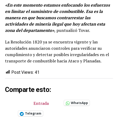
«En este momento estamos enfocando los esfuerzos
en limitar el suministro de combustible. Esa es la
manera en que buscamos contrarrestar las
actividades de minería ilegal que hoy afectan esta
zona del departamento»
, puntualizó Tovar.
La Resolución 1820 ya se encuentra vigente y las
autoridades anunciaron controles para verificar su
cumplimiento y detectar posibles irregularidades en el
transporte de combustible hacia Ataco y Planadas.
Post Views:
41
Comparte esto:
Entrada
WhatsApp
Telegram