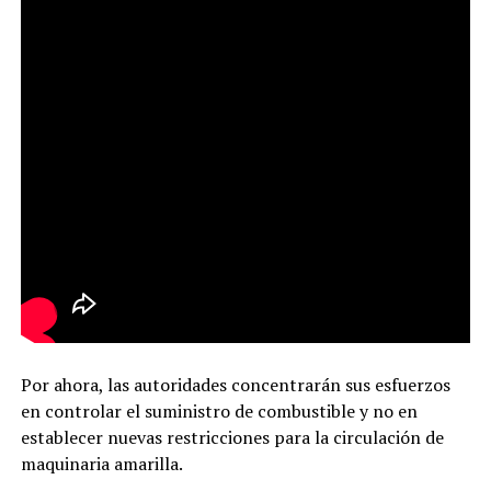
Por ahora, las autoridades concentrarán sus esfuerzos
en controlar el suministro de combustible y no en
establecer nuevas restricciones para la circulación de
maquinaria amarilla.