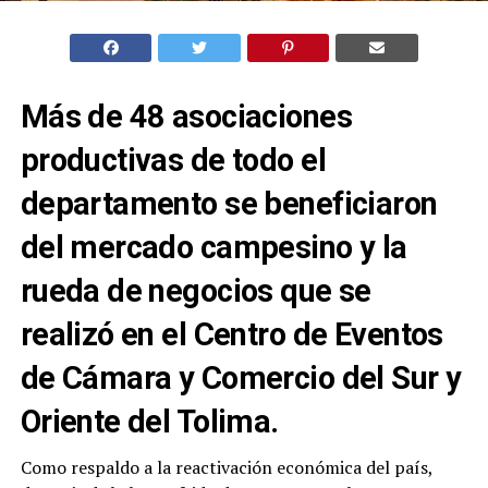
Más de 48 asociaciones
productivas de todo el
departamento se beneficiaron
del mercado campesino y la
rueda de negocios que se
realizó en el Centro de Eventos
de Cámara y Comercio del Sur y
Oriente del Tolima.
Como respaldo a la reactivación económica del país,