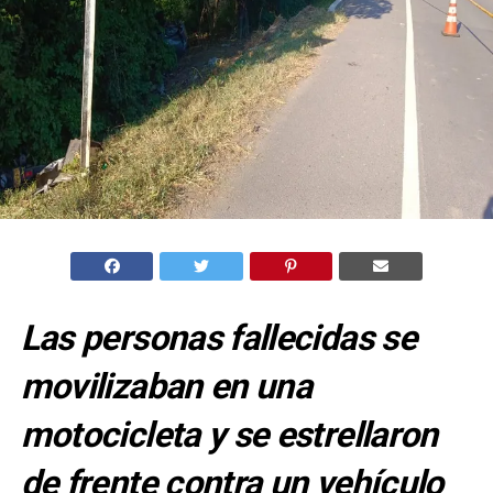
Las personas fallecidas se
movilizaban en una
motocicleta y se estrellaron
de frente contra un vehículo