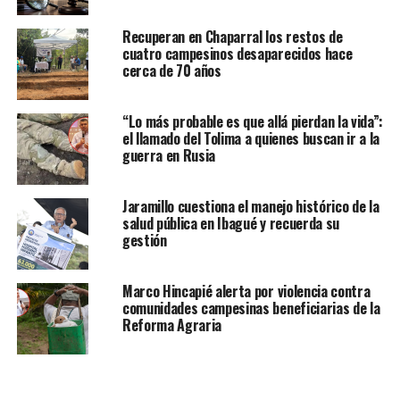
Recuperan en Chaparral los restos de
cuatro campesinos desaparecidos hace
cerca de 70 años
“Lo más probable es que allá pierdan la vida”:
el llamado del Tolima a quienes buscan ir a la
guerra en Rusia
Jaramillo cuestiona el manejo histórico de la
salud pública en Ibagué y recuerda su
gestión
Marco Hincapié alerta por violencia contra
comunidades campesinas beneficiarias de la
Reforma Agraria