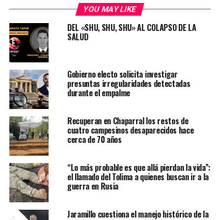
YOU MAY LIKE
DEL «SHU, SHU, SHU» AL COLAPSO DE LA
SALUD
Gobierno electo solicita investigar
presuntas irregularidades detectadas
durante el empalme
Recuperan en Chaparral los restos de
cuatro campesinos desaparecidos hace
cerca de 70 años
“Lo más probable es que allá pierdan la vida”:
el llamado del Tolima a quienes buscan ir a la
guerra en Rusia
Jaramillo cuestiona el manejo histórico de la