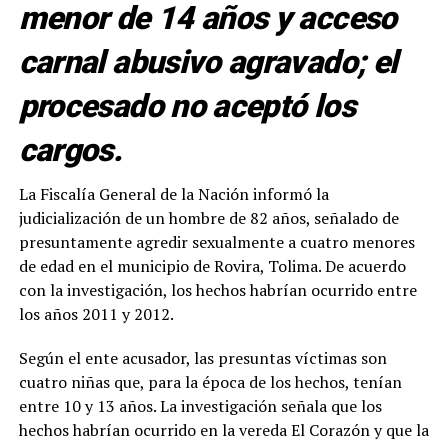
menor de 14 años y acceso
carnal abusivo agravado; el
procesado no aceptó los
cargos.
La Fiscalía General de la Nación informó la
judicialización de un hombre de 82 años, señalado de
presuntamente agredir sexualmente a cuatro menores
de edad en el municipio de Rovira, Tolima. De acuerdo
con la investigación, los hechos habrían ocurrido entre
los años 2011 y 2012.
Según el ente acusador, las presuntas víctimas son
cuatro niñas que, para la época de los hechos, tenían
entre 10 y 13 años. La investigación señala que los
hechos habrían ocurrido en la vereda El Corazón y que la