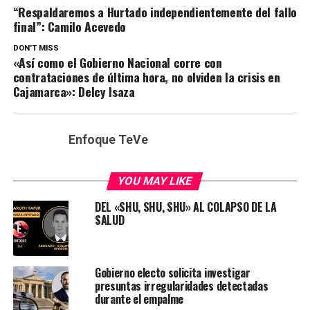
“Respaldaremos a Hurtado independientemente del fallo
final”: Camilo Acevedo
DON'T MISS
«Así como el Gobierno Nacional corre con
contrataciones de última hora, no olviden la crisis en
Cajamarca»: Delcy Isaza
Enfoque TeVe
YOU MAY LIKE
DEL «SHU, SHU, SHU» AL COLAPSO DE LA
SALUD
Gobierno electo solicita investigar
presuntas irregularidades detectadas
durante el empalme