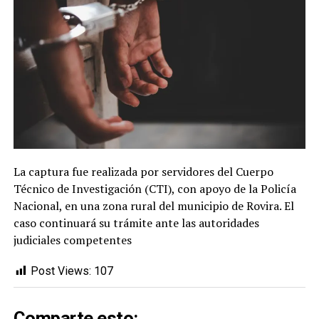
La captura fue realizada por servidores del Cuerpo
Técnico de Investigación (CTI), con apoyo de la Policía
Nacional, en una zona rural del municipio de Rovira. El
caso continuará su trámite ante las autoridades
judiciales competentes
Post Views:
107
Comparte esto: