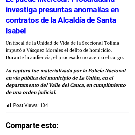
investiga presuntas anomalías en
contratos de la Alcaldía de Santa
Isabel
Un fiscal de la Unidad de Vida de la Seccional Tolima
imputó a Vásquez Morales el delito de homicidio.
Durante la audiencia, el procesado no aceptó el cargo.
La captura fue materializada por la Policía Nacional
en vía pública del municipio de La Unión, en el
departamento del Valle del Cauca, en cumplimiento
de una orden judicial.
Post Views:
134
Comparte esto: