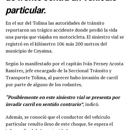
particular.
En el sur del Tolima las autoridades de tránsito
reportaron un trágico accidente donde perdió la vida
una pareja que viajaba en motocicleta. El siniestro vial se
registró en el kilómetro 106 más 200 metros del
municipio de Coyaima.
Según lo manifestado por el capitán Iván Ferney Acosta
Ramírez, jefe encargado de la Seccional Tránsito y
Transporte Tolima, al parecer hubo invasión de carril
por parte de alguno de los rodantes.
“Posiblemente en este siniestro vial se presenta por
invadir carril en sentido contrario”
, indicó.
Además, se conoció que el conductor del vehículo
particular resulto ileso de este choque. Se espera el