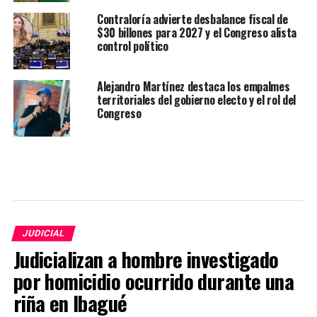
Contraloría advierte desbalance fiscal de
$30 billones para 2027 y el Congreso alista
control político
Alejandro Martínez destaca los empalmes
territoriales del gobierno electo y el rol del
Congreso
JUDICIAL
Judicializan a hombre investigado
por homicidio ocurrido durante una
riña en Ibagué