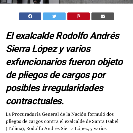
El exalcalde Rodolfo Andrés
Sierra López y varios
exfuncionarios fueron objeto
de pliegos de cargos por
posibles irregularidades
contractuales.
La Procuraduría General de la Nación formuló dos
pliegos de cargos contra el exalcalde de Santa Isabel
(Tolima), Rodolfo Andrés Sierra López, y varios