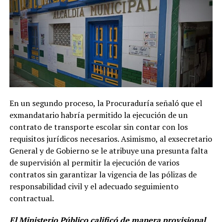
En un segundo proceso, la Procuraduría señaló que el
exmandatario habría permitido la ejecución de un
contrato de transporte escolar sin contar con los
requisitos jurídicos necesarios. Asimismo, al exsecretario
General y de Gobierno se le atribuye una presunta falta
de supervisión al permitir la ejecución de varios
contratos sin garantizar la vigencia de las pólizas de
responsabilidad civil y el adecuado seguimiento
contractual.
El Ministerio Público calificó de manera provisional