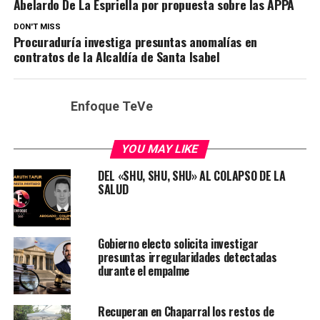
Abelardo De La Espriella por propuesta sobre las APPA
DON'T MISS
Procuraduría investiga presuntas anomalías en
contratos de la Alcaldía de Santa Isabel
Enfoque TeVe
YOU MAY LIKE
DEL «SHU, SHU, SHU» AL COLAPSO DE LA
SALUD
Gobierno electo solicita investigar
presuntas irregularidades detectadas
durante el empalme
Recuperan en Chaparral los restos de