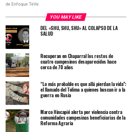
de Enfoque TeVe.
YOU MAY LIKE
DEL «SHU, SHU, SHU» AL COLAPSO DE LA
SALUD
Recuperan en Chaparral los restos de
cuatro campesinos desaparecidos hace
cerca de 70 años
“Lo más probable es que allá pierdan la vida”:
el llamado del Tolima a quienes buscan ir a la
guerra en Rusia
Marco Hincapié alerta por violencia contra
comunidades campesinas beneficiarias de la
Reforma Agraria