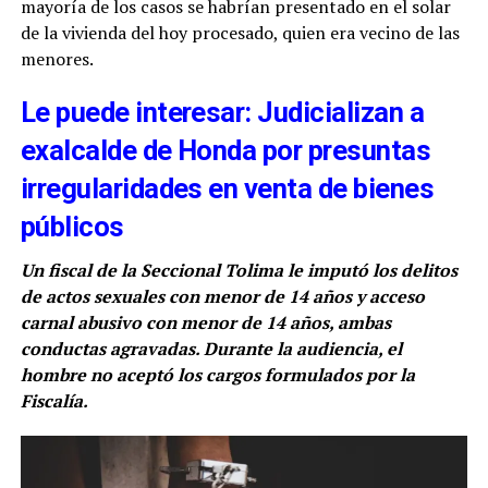
mayoría de los casos se habrían presentado en el solar
de la vivienda del hoy procesado, quien era vecino de las
menores.
Le puede interesar: Judicializan a
exalcalde de Honda por presuntas
irregularidades en venta de bienes
públicos
Un fiscal de la Seccional Tolima le imputó los delitos
de actos sexuales con menor de 14 años y acceso
carnal abusivo con menor de 14 años, ambas
conductas agravadas. Durante la audiencia, el
hombre no aceptó los cargos formulados por la
Fiscalía.