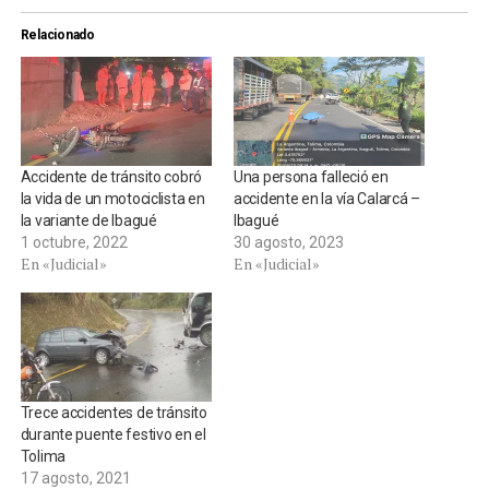
Relacionado
Accidente de tránsito cobró
Una persona falleció en
la vida de un motociclista en
accidente en la vía Calarcá –
la variante de Ibagué
Ibagué
1 octubre, 2022
30 agosto, 2023
En «Judicial»
En «Judicial»
Trece accidentes de tránsito
durante puente festivo en el
Tolima
17 agosto, 2021