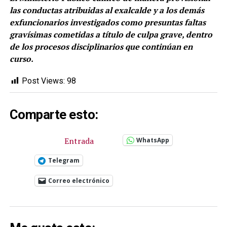
las conductas atribuidas al exalcalde y a los demás
exfuncionarios investigados como presuntas faltas
gravísimas cometidas a título de culpa grave, dentro
de los procesos disciplinarios que continúan en
curso.
Post Views:
98
Comparte esto:
Entrada
WhatsApp
Telegram
Correo electrónico