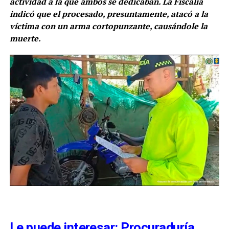
actividad a la que ambos se dedicaban. La Fiscalía
indicó que el procesado, presuntamente, atacó a la
víctima con un arma cortopunzante, causándole la
muerte.
Le puede interesar: Procuraduría