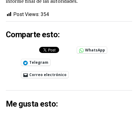
informe final de las autoridades.
Post Views:
354
Comparte esto:
WhatsApp
Telegram
Correo electrónico
Me gusta esto: