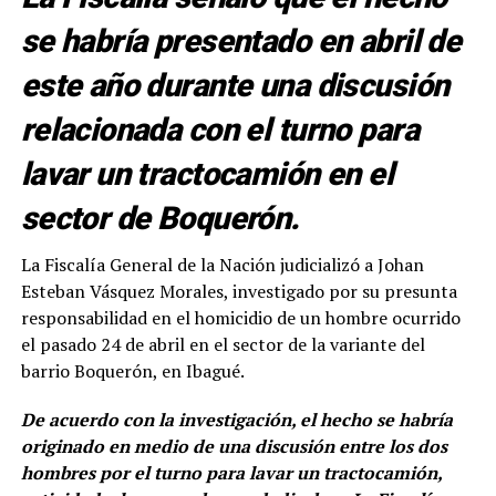
se habría presentado en abril de
este año durante una discusión
relacionada con el turno para
lavar un tractocamión en el
sector de Boquerón.
La Fiscalía General de la Nación judicializó a Johan
Esteban Vásquez Morales, investigado por su presunta
responsabilidad en el homicidio de un hombre ocurrido
el pasado 24 de abril en el sector de la variante del
barrio Boquerón, en Ibagué.
De acuerdo con la investigación, el hecho se habría
originado en medio de una discusión entre los dos
hombres por el turno para lavar un tractocamión,