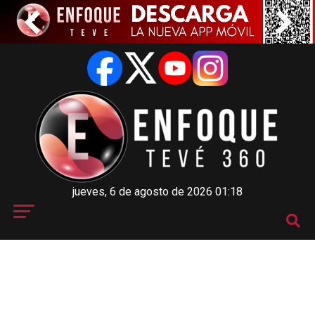
jueves, 6 de agosto de 2026 01:18