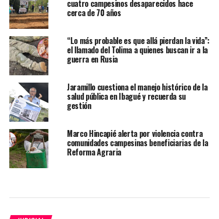
cuatro campesinos desaparecidos hace
cerca de 70 años
“Lo más probable es que allá pierdan la vida”:
el llamado del Tolima a quienes buscan ir a la
guerra en Rusia
Jaramillo cuestiona el manejo histórico de la
salud pública en Ibagué y recuerda su
gestión
Marco Hincapié alerta por violencia contra
comunidades campesinas beneficiarias de la
Reforma Agraria