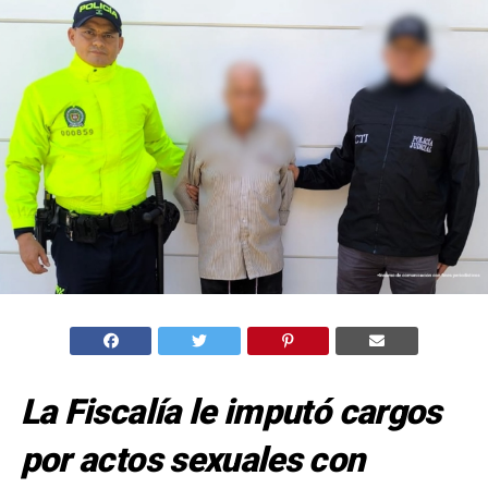
La Fiscalía le imputó cargos
por actos sexuales con