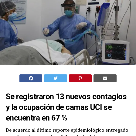
Se registraron 13 nuevos contagios
y la ocupación de camas UCI se
encuentra en 67 %
De acuerdo al último reporte epidemiológico entregado