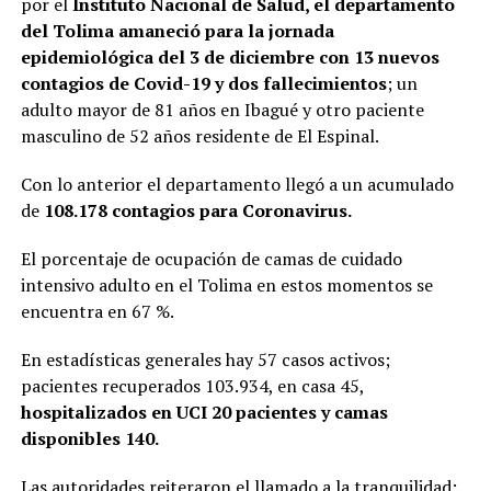
por el
Instituto Nacional de Salud, el departamento
del Tolima amaneció para la jornada
epidemiológica del 3 de diciembre con 13 nuevos
contagios de Covid-19 y dos fallecimientos
; un
adulto mayor de 81 años en Ibagué y otro paciente
masculino de 52 años residente de El Espinal.
Con lo anterior el departamento llegó a un acumulado
de
108.178 contagios para Coronavirus.
El porcentaje de ocupación de camas de cuidado
intensivo adulto en el Tolima en estos momentos se
encuentra en 67 %.
En estadísticas generales hay 57 casos activos;
pacientes recuperados 103.934, en casa 45,
hospitalizados en UCI 20 pacientes y camas
disponibles 140.
Las autoridades reiteraron el llamado a la tranquilidad;