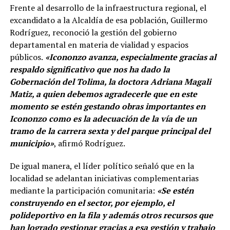
Frente al desarrollo de la infraestructura regional, el
excandidato a la Alcaldía de esa población, Guillermo
Rodríguez, reconoció la gestión del gobierno
departamental en materia de vialidad y espacios
públicos.
«Icononzo avanza, especialmente gracias al
respaldo significativo que nos ha dado la
Gobernación del Tolima, la doctora Adriana Magali
Matiz, a quien debemos agradecerle que en este
momento se estén gestando obras importantes en
Icononzo como es la adecuación de la vía de un
tramo de la carrera sexta y del parque principal del
municipio»
, afirmó Rodríguez.
De igual manera, el líder político señaló que en la
localidad se adelantan iniciativas complementarias
mediante la participación comunitaria:
«Se estén
construyendo en el sector, por ejemplo, el
polideportivo en la fila y además otros recursos que
han logrado gestionar gracias a esa gestión y trabajo