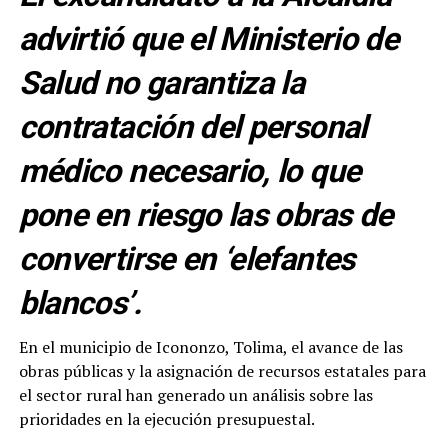
advirtió que el Ministerio de
Salud no garantiza la
contratación del personal
médico necesario, lo que
pone en riesgo las obras de
convertirse en ‘elefantes
blancos’.
En el municipio de Icononzo, Tolima, el avance de las
obras públicas y la asignación de recursos estatales para
el sector rural han generado un análisis sobre las
prioridades en la ejecución presupuestal.