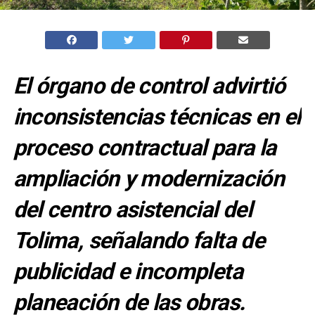
El órgano de control advirtió
inconsistencias técnicas en el
proceso contractual para la
ampliación y modernización
del centro asistencial del
Tolima, señalando falta de
publicidad e incompleta
planeación de las obras.