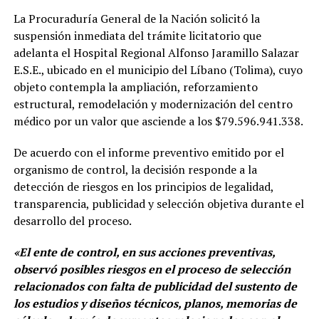
La Procuraduría General de la Nación solicitó la
suspensión inmediata del trámite licitatorio que
adelanta el Hospital Regional Alfonso Jaramillo Salazar
E.S.E., ubicado en el municipio del Líbano (Tolima), cuyo
objeto contempla la ampliación, reforzamiento
estructural, remodelación y modernización del centro
médico por un valor que asciende a los $79.596.941.338.
De acuerdo con el informe preventivo emitido por el
organismo de control, la decisión responde a la
detección de riesgos en los principios de legalidad,
transparencia, publicidad y selección objetiva durante el
desarrollo del proceso.
«El ente de control, en sus acciones preventivas,
observó posibles riesgos en el proceso de selección
relacionados con falta de publicidad del sustento de
los estudios y diseños técnicos, planos, memorias de