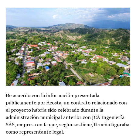
De acuerdo con la información presentada
públicamente por Acosta, un contrato relacionado con
el proyecto habría sido celebrado durante la
administración municipal anterior con JCA Ingeniería
SAS, empresa en la que, según sostiene, Urueña figuraba
como representante legal.