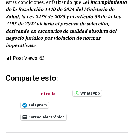
estas condiciones, enfatizando que
«el incumplimiento
de la Resolución 1440 de 2024 del Ministerio de
Salud, la Ley 2479 de 2025 y el artículo 53 de la Ley
2195 de 2022 viciaría el proceso de selección,
derivando en escenarios de nulidad absoluta del
negocio jurídico por violación de normas
imperativas».
Post Views:
63
Comparte esto:
Entrada
WhatsApp
Telegram
Correo electrónico