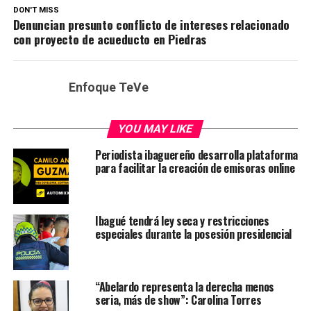
DON'T MISS
Denuncian presunto conflicto de intereses relacionado
con proyecto de acueducto en Piedras
Enfoque TeVe
YOU MAY LIKE
Periodista ibaguereño desarrolla plataforma
para facilitar la creación de emisoras online
Ibagué tendrá ley seca y restricciones
especiales durante la posesión presidencial
“Abelardo representa la derecha menos
seria, más de show”: Carolina Torres