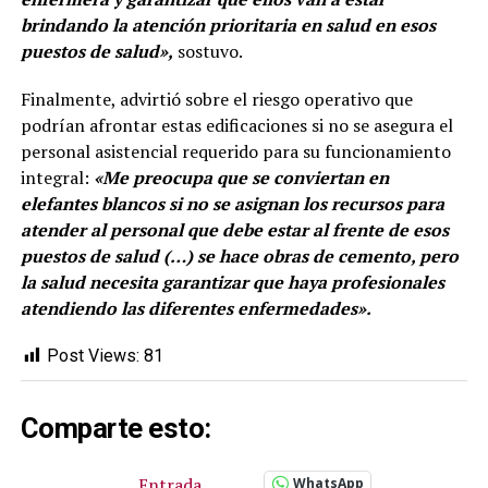
brindando la atención prioritaria en salud en esos
puestos de salud»,
sostuvo.
Finalmente, advirtió sobre el riesgo operativo que
podrían afrontar estas edificaciones si no se asegura el
personal asistencial requerido para su funcionamiento
integral:
«Me preocupa que se conviertan en
elefantes blancos si no se asignan los recursos para
atender al personal que debe estar al frente de esos
puestos de salud (…) se hace obras de cemento, pero
la salud necesita garantizar que haya profesionales
atendiendo las diferentes enfermedades».
Post Views:
81
Comparte esto:
Entrada
WhatsApp