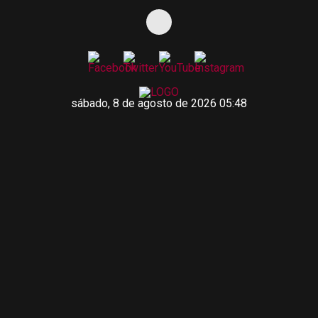
sábado, 8 de agosto de 2026 05:48