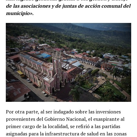
de las asociaciones y de juntas de acción comunal del
municipio».
Por otra parte, al ser indagado sobre las inversiones
provenientes del Gobierno Nacional, el exaspirante al
primer cargo de la localidad, se refirió a las partidas
asignadas para la infraestructura de salud en las zonas