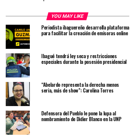
YOU MAY LIKE
Periodista ibaguereño desarrolla plataforma
para facilitar la creación de emisoras online
Ibagué tendrá ley seca y restricciones
especiales durante la posesión presidencial
“Abelardo representa la derecha menos
seria, más de show”: Carolina Torres
Defensora del Pueblo le pone la lupa al
nombramiento de Didier Blanco en la UNP