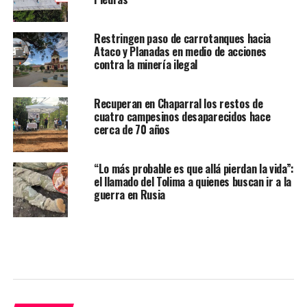
Restringen paso de carrotanques hacia
Ataco y Planadas en medio de acciones
contra la minería ilegal
Recuperan en Chaparral los restos de
cuatro campesinos desaparecidos hace
cerca de 70 años
“Lo más probable es que allá pierdan la vida”:
el llamado del Tolima a quienes buscan ir a la
guerra en Rusia