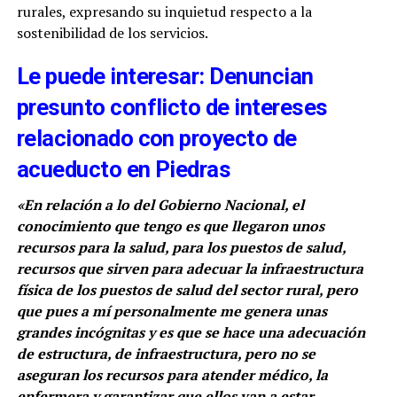
rurales, expresando su inquietud respecto a la
sostenibilidad de los servicios.
Le puede interesar: Denuncian
presunto conflicto de intereses
relacionado con proyecto de
acueducto en Piedras
«En relación a lo del Gobierno Nacional, el
conocimiento que tengo es que llegaron unos
recursos para la salud, para los puestos de salud,
recursos que sirven para adecuar la infraestructura
física de los puestos de salud del sector rural, pero
que pues a mí personalmente me genera unas
grandes incógnitas y es que se hace una adecuación
de estructura, de infraestructura, pero no se
aseguran los recursos para atender médico, la
enfermera y garantizar que ellos van a estar