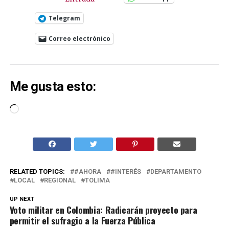
Telegram
Correo electrónico
Me gusta esto:
Cargando...
RELATED TOPICS:
#AHORA
#INTERÉS
DEPARTAMENTO
LOCAL
REGIONAL
TOLIMA
UP NEXT
Voto militar en Colombia: Radicarán proyecto para
permitir el sufragio a la Fuerza Pública