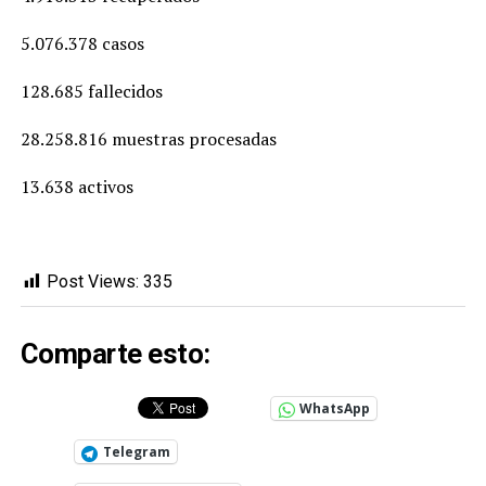
5.076.378 casos
128.685 fallecidos
28.258.816 muestras procesadas
13.638 activos
Post Views:
335
Comparte esto:
WhatsApp
Telegram