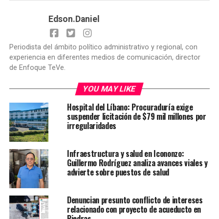
Edson.Daniel
Periodista del ámbito político administrativo y regional, con
experiencia en diferentes medios de comunicación, director
de Enfoque TeVe.
YOU MAY LIKE
Hospital del Líbano: Procuraduría exige
suspender licitación de $79 mil millones por
irregularidades
Infraestructura y salud en Icononzo:
Guillermo Rodríguez analiza avances viales y
advierte sobre puestos de salud
Denuncian presunto conflicto de intereses
relacionado con proyecto de acueducto en
Piedras