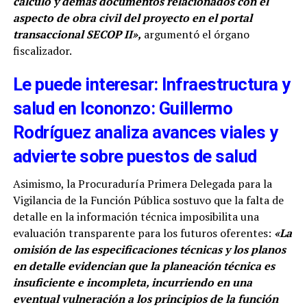
cálculo y demás documentos relacionados con el
aspecto de obra civil del proyecto en el portal
transaccional SECOP II»,
argumentó el órgano
fiscalizador.
Le puede interesar: Infraestructura y
salud en Icononzo: Guillermo
Rodríguez analiza avances viales y
advierte sobre puestos de salud
Asimismo, la Procuraduría Primera Delegada para la
Vigilancia de la Función Pública sostuvo que la falta de
detalle en la información técnica imposibilita una
evaluación transparente para los futuros oferentes:
«La
omisión de las especificaciones técnicas y los planos
en detalle evidencian que la planeación técnica es
insuficiente e incompleta, incurriendo en una
eventual vulneración a los principios de la función