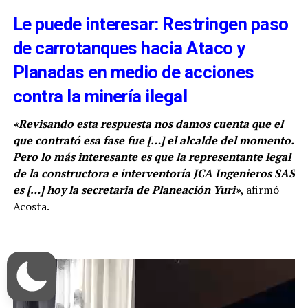
Le puede interesar: Restringen paso
de carrotanques hacia Ataco y
Planadas en medio de acciones
contra la minería ilegal
«Revisando esta respuesta nos damos cuenta que el
que contrató esa fase fue
[…]
el alcalde del momento.
Pero lo más interesante es que la representante legal
de la constructora e interventoría JCA Ingenieros SAS
es
[…]
hoy la secretaria de Planeación Yuri»
, afirmó
Acosta.