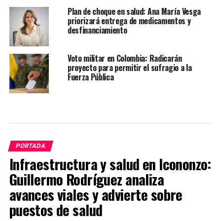
Plan de choque en salud: Ana María Vesga
priorizará entrega de medicamentos y
desfinanciamiento
Voto militar en Colombia: Radicarán
proyecto para permitir el sufragio a la
Fuerza Pública
PORTADA
Infraestructura y salud en Icononzo:
Guillermo Rodríguez analiza
avances viales y advierte sobre
puestos de salud