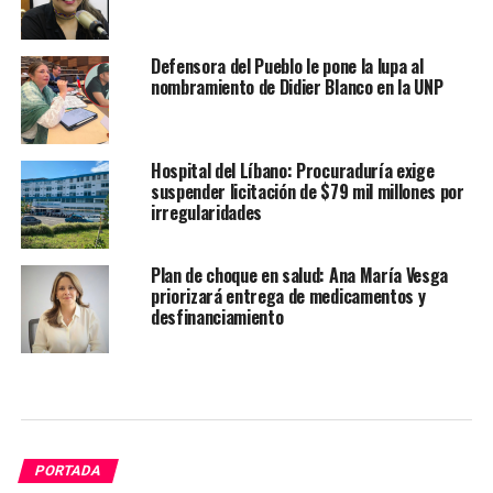
Defensora del Pueblo le pone la lupa al
nombramiento de Didier Blanco en la UNP
Hospital del Líbano: Procuraduría exige
suspender licitación de $79 mil millones por
irregularidades
Plan de choque en salud: Ana María Vesga
priorizará entrega de medicamentos y
desfinanciamiento
PORTADA