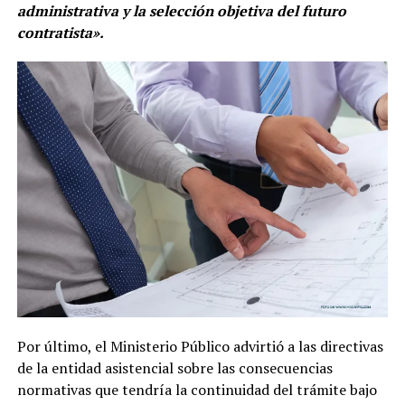
administrativa y la selección objetiva del futuro
contratista».
Por último, el Ministerio Público advirtió a las directivas
de la entidad asistencial sobre las consecuencias
normativas que tendría la continuidad del trámite bajo