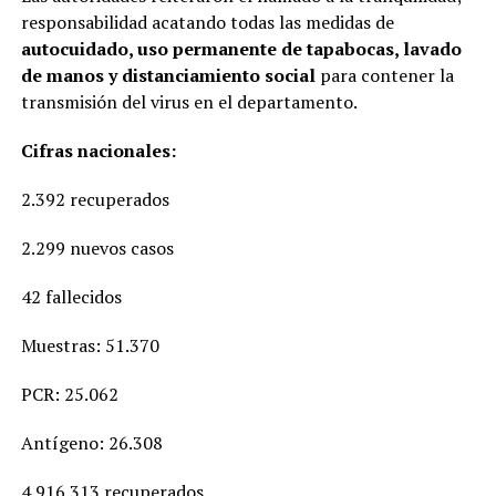
responsabilidad acatando todas las medidas de
autocuidado, uso permanente de tapabocas, lavado
de manos y distanciamiento social
para contener la
transmisión del virus en el departamento.
Cifras nacionales:
2.392 recuperados
2.299 nuevos casos
42 fallecidos
Muestras: 51.370
PCR: 25.062
Antígeno: 26.308
4.916.313 recuperados