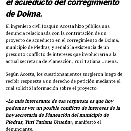
el acueducto del corregimiento
de Doima.
El ingeniero civil Joaquín Acosta hizo pública una
denuncia relacionada con la contratación de un
proyecto de acueducto en el corregimiento de Doima,
municipio de Piedras, y señaló la existencia de un
presunto conflicto de intereses que involucraría a la
actual secretaria de Planeación, Yuri Tatiana Urueña.
Según Acosta, los cuestionamientos surgieron luego de
recibir respuesta a un derecho de petición mediante el
cual solicitó información sobre el proyecto.
«Lo más interesante de esa respuesta es que hoy
podemos ver un posible conflicto de intereses de la
hoy secretaria de Planeación del municipio de
Piedras, Yuri Tatiana Urueña»
, manifestó el
denunciante.