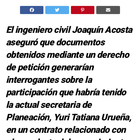
El ingeniero civil Joaquín Acosta
aseguró que documentos
obtenidos mediante un derecho
de petición generarían
interrogantes sobre la
participación que habría tenido
la actual secretaria de
Planeación, Yuri Tatiana Urueña,
en un contrato relacionado con