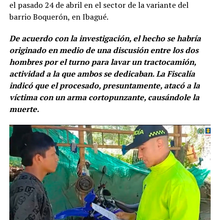
el pasado 24 de abril en el sector de la variante del
barrio Boquerón, en Ibagué.
De acuerdo con la investigación, el hecho se habría
originado en medio de una discusión entre los dos
hombres por el turno para lavar un tractocamión,
actividad a la que ambos se dedicaban. La Fiscalía
indicó que el procesado, presuntamente, atacó a la
víctima con un arma cortopunzante, causándole la
muerte.