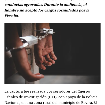
conductas agravadas. Durante la audiencia, el
hombre no aceptó los cargos formulados por la
Fiscalía.
La captura fue realizada por servidores del Cuerpo
Técnico de Investigación (CTI), con apoyo de la Policía
Nacional, en una zona rural del municipio de Rovira. El