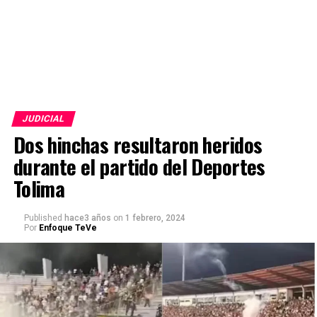
JUDICIAL
Dos hinchas resultaron heridos
durante el partido del Deportes
Tolima
Published
hace3 años
on
1 febrero, 2024
Por
Enfoque TeVe