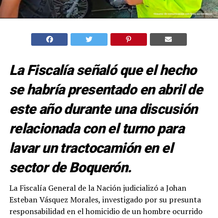
La Fiscalía señaló que el hecho
se habría presentado en abril de
este año durante una discusión
relacionada con el turno para
lavar un tractocamión en el
sector de Boquerón.
La Fiscalía General de la Nación judicializó a Johan
Esteban Vásquez Morales, investigado por su presunta
responsabilidad en el homicidio de un hombre ocurrido