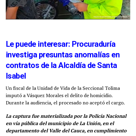
Le puede interesar: Procuraduría
investiga presuntas anomalías en
contratos de la Alcaldía de Santa
Isabel
Un fiscal de la Unidad de Vida de la Seccional Tolima
imputó a Vásquez Morales el delito de homicidio.
Durante la audiencia, el procesado no aceptó el cargo.
La captura fue materializada por la Policía Nacional
en vía pública del municipio de La Unión, en el
departamento del Valle del Cauca, en cumplimiento