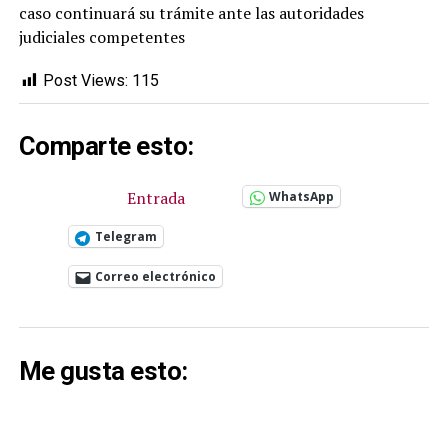
caso continuará su trámite ante las autoridades
judiciales competentes
Post Views:
115
Comparte esto:
Entrada
WhatsApp
Telegram
Correo electrónico
Me gusta esto: