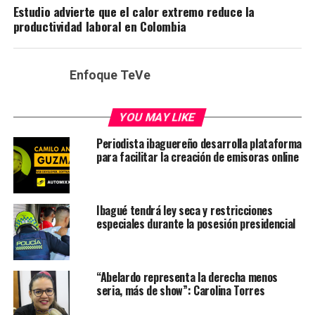
Estudio advierte que el calor extremo reduce la
productividad laboral en Colombia
Enfoque TeVe
YOU MAY LIKE
Periodista ibaguereño desarrolla plataforma
para facilitar la creación de emisoras online
Ibagué tendrá ley seca y restricciones
especiales durante la posesión presidencial
“Abelardo representa la derecha menos
seria, más de show”: Carolina Torres