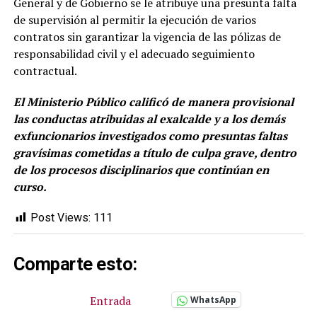
General y de Gobierno se le atribuye una presunta falta
de supervisión al permitir la ejecución de varios
contratos sin garantizar la vigencia de las pólizas de
responsabilidad civil y el adecuado seguimiento
contractual.
El Ministerio Público calificó de manera provisional
las conductas atribuidas al exalcalde y a los demás
exfuncionarios investigados como presuntas faltas
gravísimas cometidas a título de culpa grave, dentro
de los procesos disciplinarios que continúan en
curso.
Post Views:
111
Comparte esto:
Entrada
WhatsApp