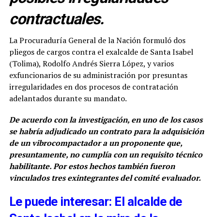
contractuales.
La Procuraduría General de la Nación formuló dos
pliegos de cargos contra el exalcalde de Santa Isabel
(Tolima), Rodolfo Andrés Sierra López, y varios
exfuncionarios de su administración por presuntas
irregularidades en dos procesos de contratación
adelantados durante su mandato.
De acuerdo con la investigación, en uno de los casos
se habría adjudicado un contrato para la adquisición
de un vibrocompactador a un proponente que,
presuntamente, no cumplía con un requisito técnico
habilitante. Por estos hechos también fueron
vinculados tres exintegrantes del comité evaluador.
Le puede interesar: El alcalde de