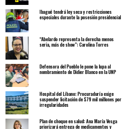
Ibagué tendrá ley seca y restricciones
especiales durante la posesión presidencial
“Abelardo representa la derecha menos
seria, más de show”: Carolina Torres
Defensora del Pueblo le pone la lupa al
nombramiento de Didier Blanco en la UNP
Hospital del Líbano: Procuraduría exige
suspender licitación de $79 mil millones por
irregularidades
Plan de choque en salud: Ana María Vesga
priorizará entrega de medicamentos y