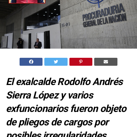
El exalcalde Rodolfo Andrés
Sierra López y varios
exfuncionarios fueron objeto
de pliegos de cargos por
posibles irregularidades