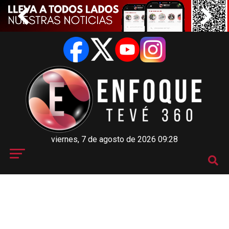
viernes, 7 de agosto de 2026 09:28