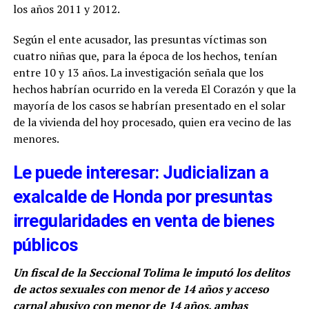
los años 2011 y 2012.
Según el ente acusador, las presuntas víctimas son
cuatro niñas que, para la época de los hechos, tenían
entre 10 y 13 años. La investigación señala que los
hechos habrían ocurrido en la vereda El Corazón y que la
mayoría de los casos se habrían presentado en el solar
de la vivienda del hoy procesado, quien era vecino de las
menores.
Le puede interesar: Judicializan a
exalcalde de Honda por presuntas
irregularidades en venta de bienes
públicos
Un fiscal de la Seccional Tolima le imputó los delitos
de actos sexuales con menor de 14 años y acceso
carnal abusivo con menor de 14 años, ambas