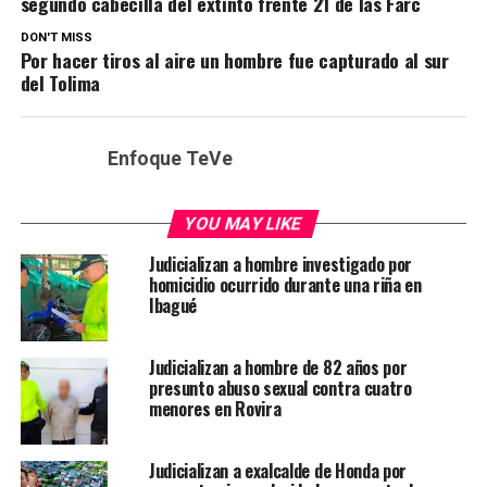
segundo cabecilla del extinto frente 21 de las Farc
DON'T MISS
Por hacer tiros al aire un hombre fue capturado al sur
del Tolima
Enfoque TeVe
YOU MAY LIKE
Judicializan a hombre investigado por
homicidio ocurrido durante una riña en
Ibagué
Judicializan a hombre de 82 años por
presunto abuso sexual contra cuatro
menores en Rovira
Judicializan a exalcalde de Honda por