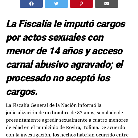
La Fiscalía le imputó cargos
por actos sexuales con
menor de 14 años y acceso
carnal abusivo agravado; el
procesado no aceptó los
cargos.
La Fiscalía General de la Nación informó la
judicialización de un hombre de 82 años, señalado de
presuntamente agredir sexualmente a cuatro menores
de edad en el municipio de Rovira, Tolima. De acuerdo
con la investigación, los hechos habrían ocurrido entre