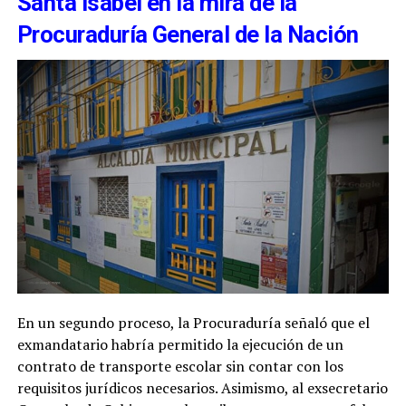
Santa Isabel en la mira de la
Procuraduría General de la Nación
En un segundo proceso, la Procuraduría señaló que el
exmandatario habría permitido la ejecución de un
contrato de transporte escolar sin contar con los
requisitos jurídicos necesarios. Asimismo, al exsecretario