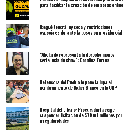
para facilitar la creación de emisoras online
Ibagué tendrá ley seca y restricciones
especiales durante la posesión presidencial
“Abelardo representa la derecha menos
seria, más de show”: Carolina Torres
Defensora del Pueblo le pone la lupa al
nombramiento de Didier Blanco en la UNP
Hospital del Líbano: Procuraduría exige
suspender licitación de $79 mil millones por
irregularidades