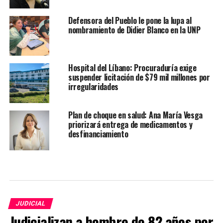
Defensora del Pueblo le pone la lupa al
nombramiento de Didier Blanco en la UNP
Hospital del Líbano: Procuraduría exige
suspender licitación de $79 mil millones por
irregularidades
Plan de choque en salud: Ana María Vesga
priorizará entrega de medicamentos y
desfinanciamiento
JUDICIAL
Judicializan a hombre de 82 años por