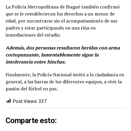
La Policía Metropolitana de Ibagué también confirmó
que se le restablecieron los derechos a un menor de
edad, por encontrarse sin el acompañamiento de sus
padres y estar participando en una riña en
inmediaciones del estadio.
Además, dos personas resultaron heridas con arma
cortopunzante, lamentablemente sigue la
intolerancia entre hinchas.
Finalmente, la Policía Nacional invitó a la ciudadanía en
general, a las barras de los diferentes equipos, a vivir la
pasión del fútbol en paz.
Post Views:
337
Comparte esto: