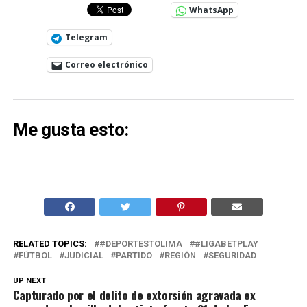
WhatsApp
Telegram
Correo electrónico
Me gusta esto:
RELATED TOPICS:
#DEPORTESTOLIMA
#LIGABETPLAY
FÚTBOL
JUDICIAL
PARTIDO
REGIÓN
SEGURIDAD
UP NEXT
Capturado por el delito de extorsión agravada ex