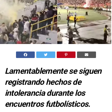
Lamentablemente se siguen
registrando hechos de
intolerancia durante los
encuentros futbolísticos.