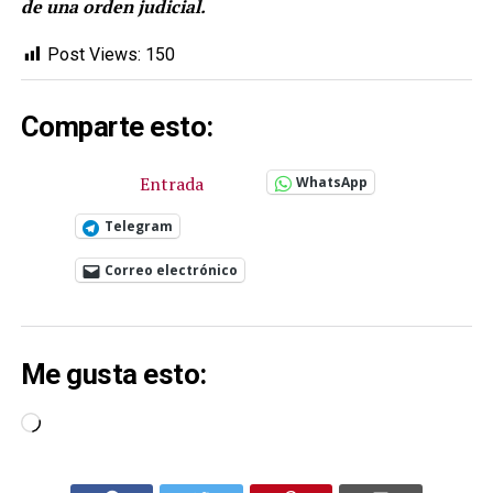
de una orden judicial.
Post Views:
150
Comparte esto:
Entrada
WhatsApp
Telegram
Correo electrónico
Me gusta esto:
Cargando...