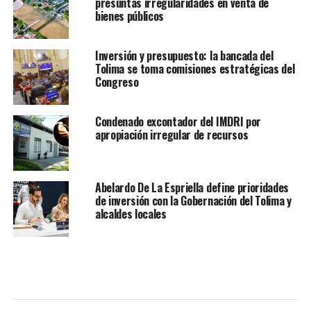
presuntas irregularidades en venta de
bienes públicos
Inversión y presupuesto: la bancada del
Tolima se toma comisiones estratégicas del
Congreso
Condenado excontador del IMDRI por
apropiación irregular de recursos
Abelardo De La Espriella define prioridades
de inversión con la Gobernación del Tolima y
alcaldes locales