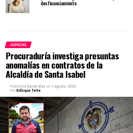
desfinanciamiento
JUDICIAL
Procuraduría investiga presuntas
anomalías en contratos de la
Alcaldía de Santa Isabel
Published
hace6 días
on
1 agosto, 2026
Por
Enfoque TeVe