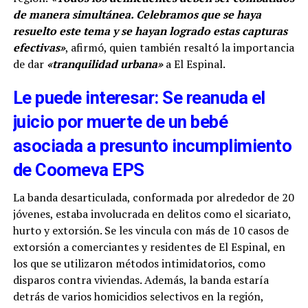
de manera simultánea. Celebramos que se haya
resuelto este tema y se hayan logrado estas capturas
efectivas»
, afirmó, quien también resaltó la importancia
de dar
«tranquilidad urbana»
a El Espinal.
Le puede interesar: Se reanuda el
juicio por muerte de un bebé
asociada a presunto incumplimiento
de Coomeva EPS
La banda desarticulada, conformada por alrededor de 20
jóvenes, estaba involucrada en delitos como el sicariato,
hurto y extorsión. Se les vincula con más de 10 casos de
extorsión a comerciantes y residentes de El Espinal, en
los que se utilizaron métodos intimidatorios, como
disparos contra viviendas. Además, la banda estaría
detrás de varios homicidios selectivos en la región,