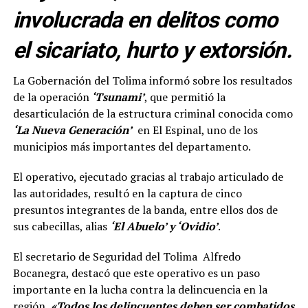
involucrada en delitos como
el sicariato, hurto y extorsión.
La Gobernación del Tolima informó sobre los resultados
de la operación
‘Tsunami’
, que permitió la
desarticulación de la estructura criminal conocida como
‘La Nueva Generación’
en El Espinal, uno de los
municipios más importantes del departamento.
El operativo, ejecutado gracias al trabajo articulado de
las autoridades, resultó en la captura de cinco
presuntos integrantes de la banda, entre ellos dos de
sus cabecillas, alias
‘El Abuelo’ y ‘Ovidio’
.
El secretario de Seguridad del Tolima Alfredo
Bocanegra, destacó que este operativo es un paso
importante en la lucha contra la delincuencia en la
región.
«Todos los delincuentes deben ser combatidos