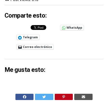
Comparte esto:
WhatsApp
Telegram
Correo electrónico
Me gusta esto: