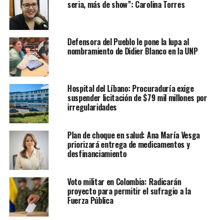
seria, más de show”: Carolina Torres
Defensora del Pueblo le pone la lupa al
nombramiento de Didier Blanco en la UNP
Hospital del Líbano: Procuraduría exige
suspender licitación de $79 mil millones por
irregularidades
Plan de choque en salud: Ana María Vesga
priorizará entrega de medicamentos y
desfinanciamiento
Voto militar en Colombia: Radicarán
proyecto para permitir el sufragio a la
Fuerza Pública