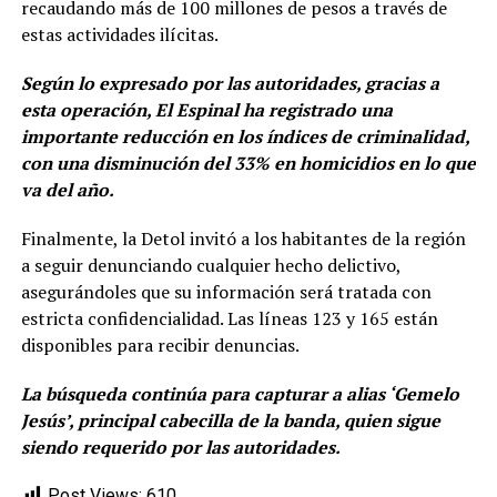
recaudando más de 100 millones de pesos a través de
estas actividades ilícitas.
Según lo expresado por las autoridades, gracias a
esta operación, El Espinal ha registrado una
importante reducción en los índices de criminalidad,
con una disminución del 33% en homicidios en lo que
va del año.
Finalmente, la Detol invitó a los habitantes de la región
a seguir denunciando cualquier hecho delictivo,
asegurándoles que su información será tratada con
estricta confidencialidad. Las líneas 123 y 165 están
disponibles para recibir denuncias.
La búsqueda continúa para capturar a alias ‘Gemelo
Jesús’, principal cabecilla de la banda, quien sigue
siendo requerido por las autoridades.
Post Views:
610