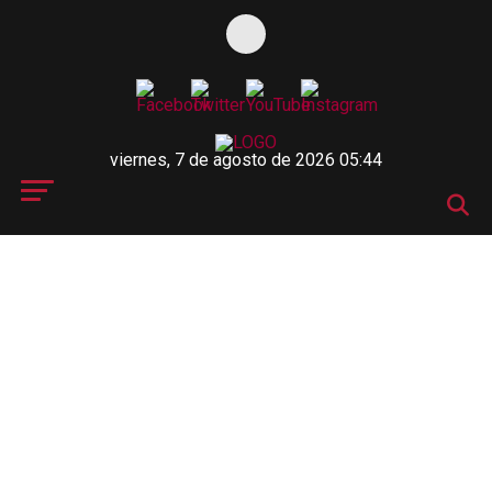
viernes, 7 de agosto de 2026 05:44