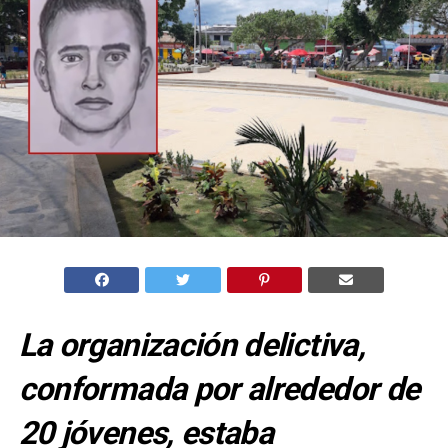
La organización delictiva,
conformada por alrededor de
20 jóvenes, estaba