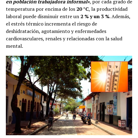
en población trabajadora informal»
, por cada grado de
temperatura por encima de los
20 °C
, la productividad
laboral puede disminuir entre un
2 % y un 3 %
. Además,
el estrés térmico incrementa el riesgo de
deshidratación, agotamiento y enfermedades
cardiovasculares, renales y relacionadas con la salud
mental.