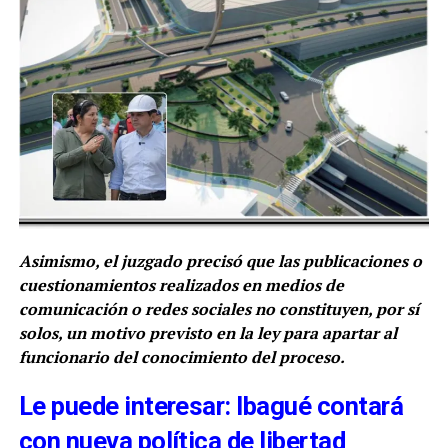
Asimismo, el juzgado precisó que las publicaciones o
cuestionamientos realizados en medios de
comunicación o redes sociales no constituyen, por sí
solos, un motivo previsto en la ley para apartar al
funcionario del conocimiento del proceso.
Le puede interesar: Ibagué contará
con nueva política de libertad