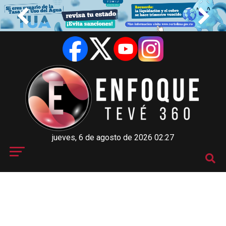
jueves, 6 de agosto de 2026 02:27