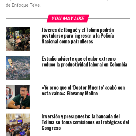
de Enfoque TeVe.
YOU MAY LIKE
Jóvenes de Ibagué y el Tolima podrán
postularse para ingresar a la Policía
Nacional como patrulleros
Estudio advierte que el calor extremo
reduce la productividad laboral en Colombia
«Yo creo que el ‘Doctor Muerte’ acabó con
esta vaina»: Giovanny Molina
Inversión y presupuesto: la bancada del
Tolima se toma comisiones estratégicas del
Congreso