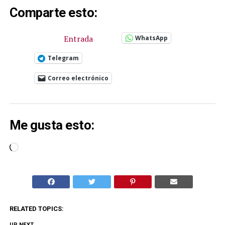
Comparte esto:
Entrada
WhatsApp
Telegram
Correo electrónico
Me gusta esto:
Cargando...
RELATED TOPICS:
UP NEXT