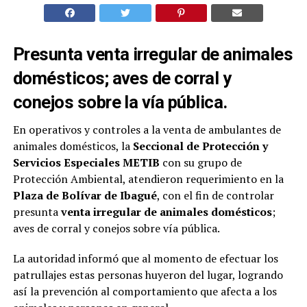
Presunta venta irregular de animales
domésticos; aves de corral y
conejos sobre la vía pública.
En operativos y controles a la venta de ambulantes de
animales domésticos, la
Seccional de Protección y
Servicios Especiales METIB
con su grupo de
Protección Ambiental, atendieron requerimiento en la
Plaza de Bolívar de Ibagué
, con el fin de controlar
presunta
venta irregular de animales domésticos
;
aves de corral y conejos sobre vía pública.
La autoridad informó que al momento de efectuar los
patrullajes estas personas huyeron del lugar, logrando
así la prevención al comportamiento que afecta a los