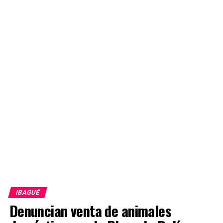
IBAGUÉ
Denuncian venta de animales