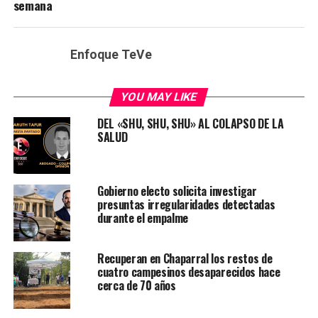
semana
Enfoque TeVe
YOU MAY LIKE
DEL «SHU, SHU, SHU» AL COLAPSO DE LA
SALUD
Gobierno electo solicita investigar
presuntas irregularidades detectadas
durante el empalme
Recuperan en Chaparral los restos de
cuatro campesinos desaparecidos hace
cerca de 70 años