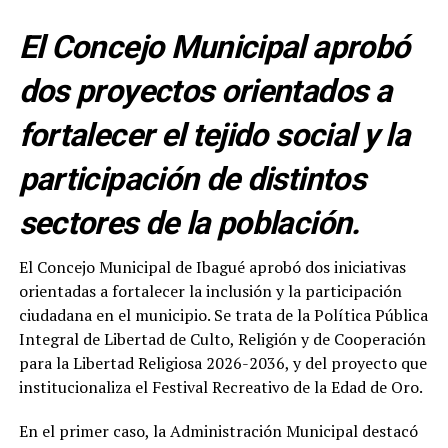
El Concejo Municipal aprobó
dos proyectos orientados a
fortalecer el tejido social y la
participación de distintos
sectores de la población.
El Concejo Municipal de Ibagué aprobó dos iniciativas
orientadas a fortalecer la inclusión y la participación
ciudadana en el municipio. Se trata de la Política Pública
Integral de Libertad de Culto, Religión y de Cooperación
para la Libertad Religiosa 2026-2036, y del proyecto que
institucionaliza el Festival Recreativo de la Edad de Oro.
En el primer caso, la Administración Municipal destacó