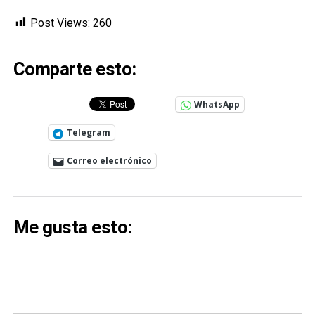
Post Views:
260
Comparte esto:
WhatsApp
Telegram
Correo electrónico
Me gusta esto: