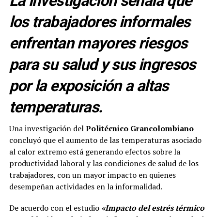
La investigación señala que
los trabajadores informales
enfrentan mayores riesgos
para su salud y sus ingresos
por la exposición a altas
temperaturas.
Una investigación del
Politécnico Grancolombiano
concluyó que el aumento de las temperaturas asociado
al calor extremo está generando efectos sobre la
productividad laboral y las condiciones de salud de los
trabajadores, con un mayor impacto en quienes
desempeñan actividades en la informalidad.
De acuerdo con el estudio
«Impacto del estrés térmico