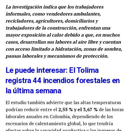
La investigación indica que los trabajadores
informales, como vendedores ambulantes,
recicladores, agricultores, domiciliarios y
trabajadores de la construcción, enfrentan una
mayor exposición al calor debido a que, en muchos
casos, desarrollan sus labores al aire libre y cuentan
con acceso limitado a hidratación, zonas de sombra,
pausas laborales y mecanismos de protección.
Le puede interesar: El Tolima
registra 44 incendios forestales en
la última semana
El estudio también advierte que las altas temperaturas
podrían reducir entre el
2,55 % y el 3,67 %
de las horas
laborales anuales en Colombia, dependiendo de los
escenarios de calentamiento global, lo que tendría
efectos sobre la capacidad productiva y los ingresos de