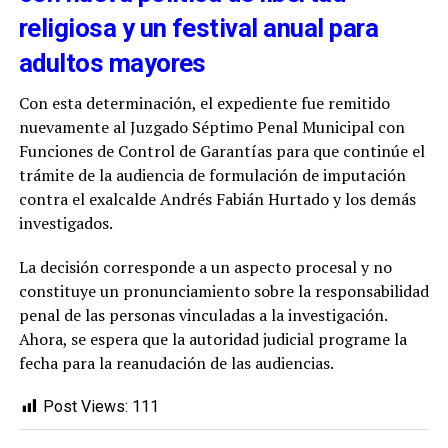
religiosa y un festival anual para
adultos mayores
Con esta determinación, el expediente fue remitido
nuevamente al Juzgado Séptimo Penal Municipal con
Funciones de Control de Garantías para que continúe el
trámite de la audiencia de formulación de imputación
contra el exalcalde Andrés Fabián Hurtado y los demás
investigados.
La decisión corresponde a un aspecto procesal y no
constituye un pronunciamiento sobre la responsabilidad
penal de las personas vinculadas a la investigación.
Ahora, se espera que la autoridad judicial programe la
fecha para la reanudación de las audiencias.
Post Views:
111