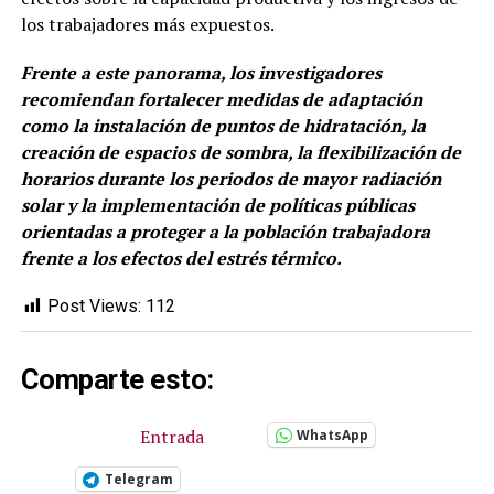
los trabajadores más expuestos.
Frente a este panorama, los investigadores
recomiendan fortalecer medidas de adaptación
como la instalación de puntos de hidratación, la
creación de espacios de sombra, la flexibilización de
horarios durante los periodos de mayor radiación
solar y la implementación de políticas públicas
orientadas a proteger a la población trabajadora
frente a los efectos del estrés térmico.
Post Views:
112
Comparte esto:
Entrada
WhatsApp
Telegram