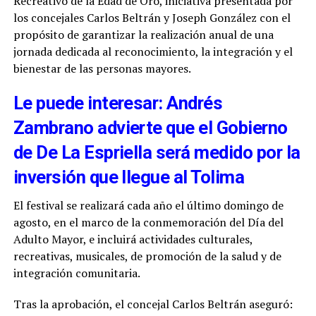
Recreativo de la Edad de Oro, iniciativa presentada por
los concejales Carlos Beltrán y Joseph González con el
propósito de garantizar la realización anual de una
jornada dedicada al reconocimiento, la integración y el
bienestar de las personas mayores.
Le puede interesar: Andrés
Zambrano advierte que el Gobierno
de De La Espriella será medido por la
inversión que llegue al Tolima
El festival se realizará cada año el último domingo de
agosto, en el marco de la conmemoración del Día del
Adulto Mayor, e incluirá actividades culturales,
recreativas, musicales, de promoción de la salud y de
integración comunitaria.
Tras la aprobación, el concejal Carlos Beltrán aseguró: