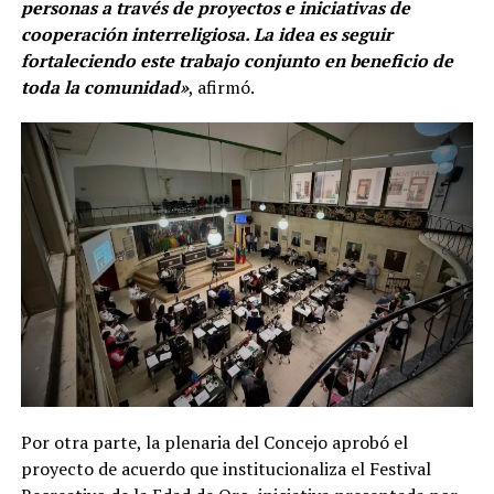
personas a través de proyectos e iniciativas de
cooperación interreligiosa. La idea es seguir
fortaleciendo este trabajo conjunto en beneficio de
toda la comunidad»
, afirmó.
Por otra parte, la plenaria del Concejo aprobó el
proyecto de acuerdo que institucionaliza el Festival