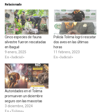
Relacionado
Cinco especies de fauna
Policía Tolima logró rescatar
silvestre fueron rescatadas
dos aves en las últimas
en Ibagué
horas
9 enero, 2025
11 febrero, 2023
En «Judicial»
En «Judicial»
Autoridades en el Tolima
promueven un diciembre
seguro con las mascotas
3 diciembre, 2024
En «Tolima»