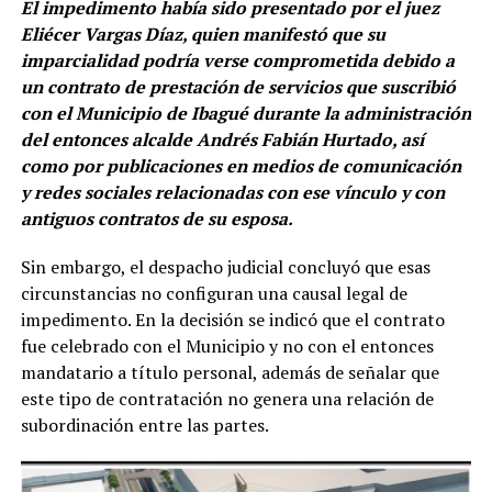
El impedimento había sido presentado por el juez
Eliécer Vargas Díaz, quien manifestó que su
imparcialidad podría verse comprometida debido a
un contrato de prestación de servicios que suscribió
con el Municipio de Ibagué durante la administración
del entonces alcalde Andrés Fabián Hurtado, así
como por publicaciones en medios de comunicación
y redes sociales relacionadas con ese vínculo y con
antiguos contratos de su esposa.
Sin embargo, el despacho judicial concluyó que esas
circunstancias no configuran una causal legal de
impedimento. En la decisión se indicó que el contrato
fue celebrado con el Municipio y no con el entonces
mandatario a título personal, además de señalar que
este tipo de contratación no genera una relación de
subordinación entre las partes.