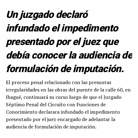
Un juzgado declaró
infundado el impedimento
presentado por el juez que
debía conocer la audiencia de
formulación de imputación.
El proceso penal relacionado con las presuntas
irregularidades en las obras del puente de la calle 60, en
Ibagué, continuará su curso luego de que el Juzgado
Séptimo Penal del Circuito con Funciones de
Conocimiento declarara infundado el impedimento
presentado por el juez encargado de adelantar la
audiencia de formulación de imputación.