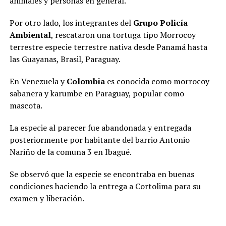
animales y personas en general.
Por otro lado, los integrantes del
Grupo Policía
Ambiental
, rescataron una tortuga tipo Morrocoy
terrestre especie terrestre nativa desde Panamá hasta
las Guayanas, Brasil, Paraguay.
En Venezuela y
Colombia
es conocida como morrocoy
sabanera y karumbe en Paraguay, popular como
mascota.
La especie al parecer fue abandonada y entregada
posteriormente por habitante del barrio Antonio
Nariño de la comuna 3 en Ibagué.
Se observó que la especie se encontraba en buenas
condiciones haciendo la entrega a Cortolima para su
examen y liberación.