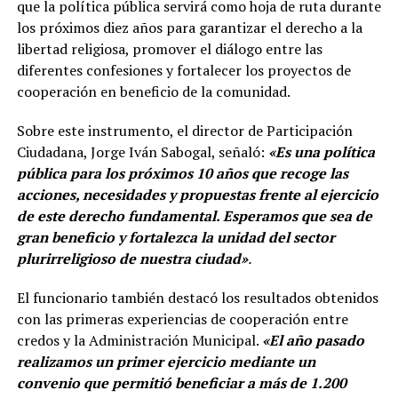
que la política pública servirá como hoja de ruta durante
los próximos diez años para garantizar el derecho a la
libertad religiosa, promover el diálogo entre las
diferentes confesiones y fortalecer los proyectos de
cooperación en beneficio de la comunidad.
Sobre este instrumento, el director de Participación
Ciudadana, Jorge Iván Sabogal, señaló:
«Es una política
pública para los próximos 10 años que recoge las
acciones, necesidades y propuestas frente al ejercicio
de este derecho fundamental. Esperamos que sea de
gran beneficio y fortalezca la unidad del sector
plurirreligioso de nuestra ciudad»
.
El funcionario también destacó los resultados obtenidos
con las primeras experiencias de cooperación entre
credos y la Administración Municipal.
«El año pasado
realizamos un primer ejercicio mediante un
convenio que permitió beneficiar a más de 1.200