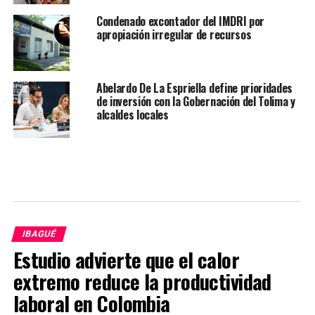
Condenado excontador del IMDRI por
apropiación irregular de recursos
Abelardo De La Espriella define prioridades
de inversión con la Gobernación del Tolima y
alcaldes locales
IBAGUÉ
Estudio advierte que el calor
extremo reduce la productividad
laboral en Colombia