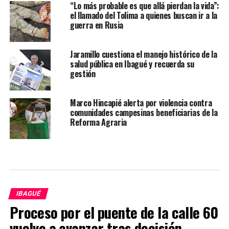
“Lo más probable es que allá pierdan la vida”:
el llamado del Tolima a quienes buscan ir a la
guerra en Rusia
Jaramillo cuestiona el manejo histórico de la
salud pública en Ibagué y recuerda su
gestión
Marco Hincapié alerta por violencia contra
comunidades campesinas beneficiarias de la
Reforma Agraria
IBAGUÉ
Proceso por el puente de la calle 60
vuelve a avanzar tras decisión