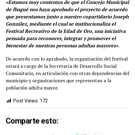
«Estamos muy contentos de que el Concejo Municipal
de Ibagué nos haya aprobado el proyecto de acuerdo
que presentamos junto a nuestro copartidario Joseph
González, mediante el cual se institucionaliza el
Festival Recreativo de la Edad de Oro, una iniciativa
pensada para reconocer, integrar y promover el
bienestar de nuestras personas adultas mayores»
.
De acuerdo con lo aprobado, la organización del festival
estará a cargo de la Secretaría de Desarrollo Social
Comunitario, en articulación con otras dependencias del
municipio y organizaciones que representan a la
población adulta mayor.
Post Views:
172
Comparte esto: