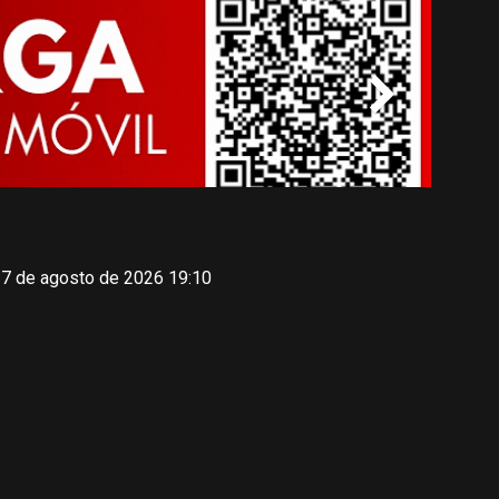
 7 de agosto de 2026 19:10