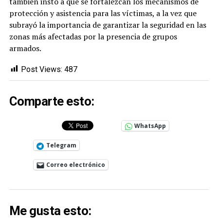
también instó a que se fortalezcan los mecanismos de
protección y asistencia para las víctimas, a la vez que
subrayó la importancia de garantizar la seguridad en las
zonas más afectadas por la presencia de grupos
armados.
Post Views:
487
Comparte esto:
WhatsApp
Telegram
Correo electrónico
Me gusta esto: