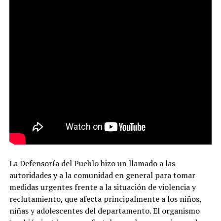
La Defensoría del Pueblo hizo un llamado a las
autoridades y a la comunidad en general para tomar
medidas urgentes frente a la situación de violencia y
reclutamiento, que afecta principalmente a los niños,
niñas y adolescentes del departamento. El organismo