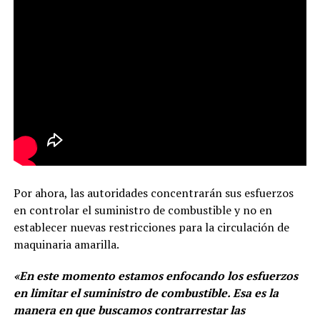
Por ahora, las autoridades concentrarán sus esfuerzos
en controlar el suministro de combustible y no en
establecer nuevas restricciones para la circulación de
maquinaria amarilla.
«En este momento estamos enfocando los esfuerzos
en limitar el suministro de combustible. Esa es la
manera en que buscamos contrarrestar las