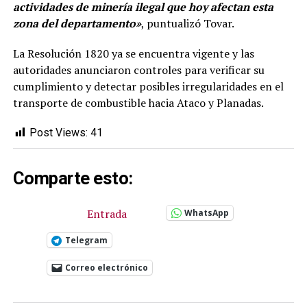
actividades de minería ilegal que hoy afectan esta
zona del departamento»
, puntualizó Tovar.
La Resolución 1820 ya se encuentra vigente y las
autoridades anunciaron controles para verificar su
cumplimiento y detectar posibles irregularidades en el
transporte de combustible hacia Ataco y Planadas.
Post Views:
41
Comparte esto:
Entrada
WhatsApp
Telegram
Correo electrónico