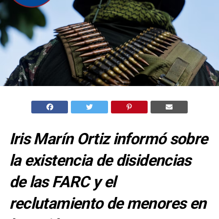
Iris Marín Ortiz informó sobre
la existencia de disidencias
de las FARC y el
reclutamiento de menores en