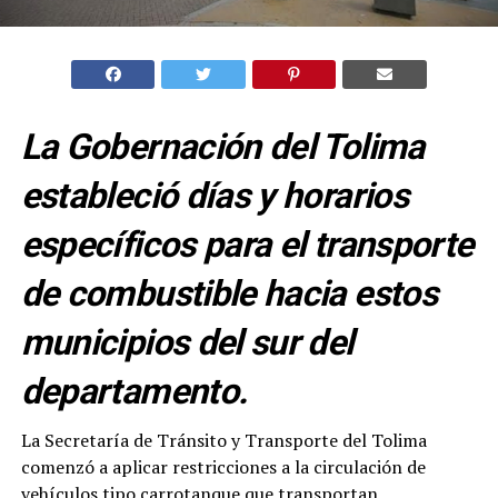
La Gobernación del Tolima
estableció días y horarios
específicos para el transporte
de combustible hacia estos
municipios del sur del
departamento.
La Secretaría de Tránsito y Transporte del Tolima
comenzó a aplicar restricciones a la circulación de
vehículos tipo carrotanque que transportan