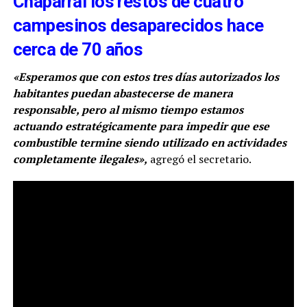
Chaparral los restos de cuatro
campesinos desaparecidos hace
cerca de 70 años
«Esperamos que con estos tres días autorizados los
habitantes puedan abastecerse de manera
responsable, pero al mismo tiempo estamos
actuando estratégicamente para impedir que ese
combustible termine siendo utilizado en actividades
completamente ilegales»,
agregó el secretario.