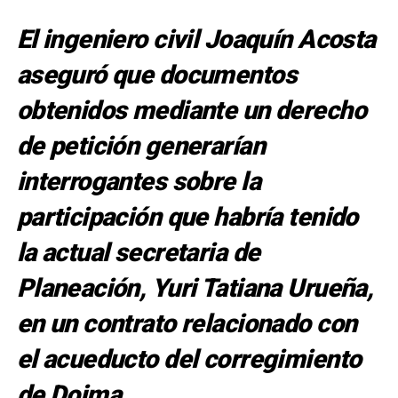
El ingeniero civil Joaquín Acosta
aseguró que documentos
obtenidos mediante un derecho
de petición generarían
interrogantes sobre la
participación que habría tenido
la actual secretaria de
Planeación, Yuri Tatiana Urueña,
en un contrato relacionado con
el acueducto del corregimiento
de Doima.