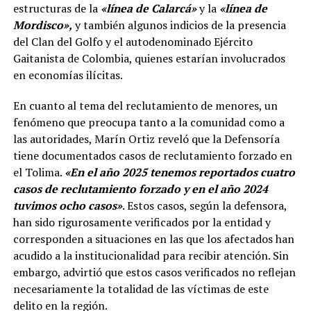
estructuras de la
«
l
ínea de Calarcá»
y la
«línea de
Mordisco»,
y también algunos indicios de la presencia
del Clan del Golfo y el autodenominado Ejército
Gaitanista de Colombia, quienes estarían involucrados
en economías ilícitas.
En cuanto al tema del reclutamiento de menores, un
fenómeno que preocupa tanto a la comunidad como a
las autoridades, Marín Ortiz reveló que la Defensoría
tiene documentados casos de reclutamiento forzado en
el Tolima.
«En el año 2025 tenemos reportados cuatro
casos de reclutamiento forzado y en el año 2024
tuvimos ocho casos»
. Estos casos, según la defensora,
han sido rigurosamente verificados por la entidad y
corresponden a situaciones en las que los afectados han
acudido a la institucionalidad para recibir atención. Sin
embargo, advirtió que estos casos verificados no reflejan
necesariamente la totalidad de las víctimas de este
delito en la región.