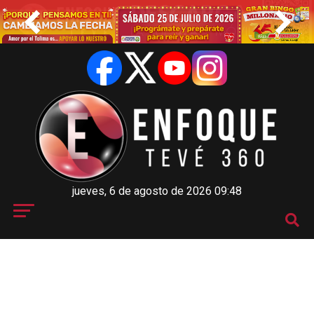
jueves, 6 de agosto de 2026 09:48