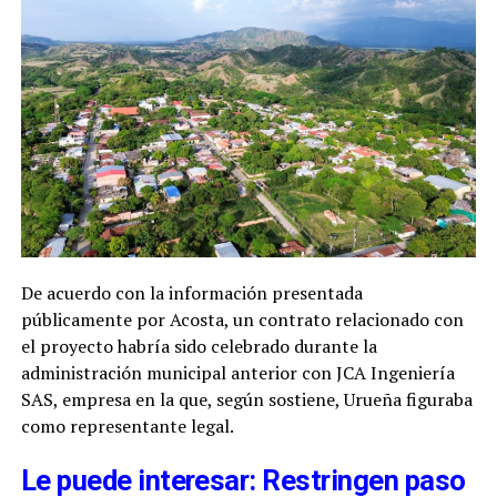
De acuerdo con la información presentada
públicamente por Acosta, un contrato relacionado con
el proyecto habría sido celebrado durante la
administración municipal anterior con JCA Ingeniería
SAS, empresa en la que, según sostiene, Urueña figuraba
como representante legal.
Le puede interesar: Restringen paso