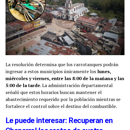
La resolución determina que los carrotanques podrán
ingresar a estos municipios únicamente los
lunes,
miércoles y viernes, entre las 8:00 de la mañana y las
5:00 de la tarde
. La administración departamental
señaló que estos horarios buscan mantener el
abastecimiento requerido por la población mientras se
fortalece el control sobre el destino del combustible.
Le puede interesar: Recuperan en