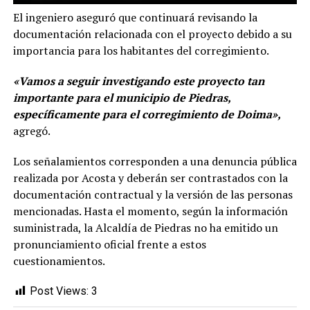
El ingeniero aseguró que continuará revisando la
documentación relacionada con el proyecto debido a su
importancia para los habitantes del corregimiento.
«Vamos a seguir investigando este proyecto tan
importante para el municipio de Piedras,
específicamente para el corregimiento de Doima»,
agregó.
Los señalamientos corresponden a una denuncia pública
realizada por Acosta y deberán ser contrastados con la
documentación contractual y la versión de las personas
mencionadas. Hasta el momento, según la información
suministrada, la Alcaldía de Piedras no ha emitido un
pronunciamiento oficial frente a estos
cuestionamientos.
Post Views:
3