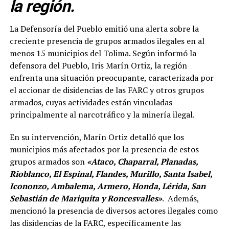
la región.
La Defensoría del Pueblo emitió una alerta sobre la
creciente presencia de grupos armados ilegales en al
menos 15 municipios del Tolima. Según informó la
defensora del Pueblo, Iris Marín Ortiz, la región
enfrenta una situación preocupante, caracterizada por
el accionar de disidencias de las FARC y otros grupos
armados, cuyas actividades están vinculadas
principalmente al narcotráfico y la minería ilegal.
En su intervención, Marín Ortiz detalló que los
municipios más afectados por la presencia de estos
grupos armados son
«Ataco, Chaparral, Planadas,
Rioblanco, El Espinal, Flandes, Murillo, Santa Isabel,
Icononzo, Ambalema, Armero, Honda, Lérida, San
Sebastián de Mariquita y Roncesvalles»
. Además,
mencionó la presencia de diversos actores ilegales como
las disidencias de la FARC, específicamente las