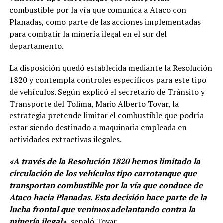
combustible por la vía que comunica a Ataco con
Planadas, como parte de las acciones implementadas
para combatir la minería ilegal en el sur del
departamento.
La disposición quedó establecida mediante la Resolución
1820 y contempla controles específicos para este tipo
de vehículos. Según explicó el secretario de Tránsito y
Transporte del Tolima, Mario Alberto Tovar, la
estrategia pretende limitar el combustible que podría
estar siendo destinado a maquinaria empleada en
actividades extractivas ilegales.
«A través de la Resolución 1820 hemos limitado la
circulación de los vehículos tipo carrotanque que
transportan combustible por la vía que conduce de
Ataco hacia Planadas. Esta decisión hace parte de la
lucha frontal que venimos adelantando contra la
minería ilegal»,
señaló Tovar.