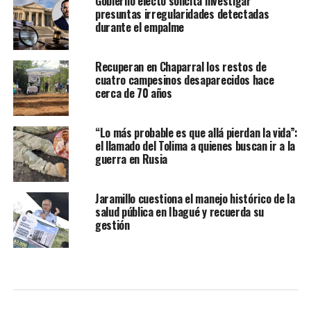
Gobierno electo solicita investigar
presuntas irregularidades detectadas
durante el empalme
Recuperan en Chaparral los restos de
cuatro campesinos desaparecidos hace
cerca de 70 años
“Lo más probable es que allá pierdan la vida”:
el llamado del Tolima a quienes buscan ir a la
guerra en Rusia
Jaramillo cuestiona el manejo histórico de la
salud pública en Ibagué y recuerda su
gestión