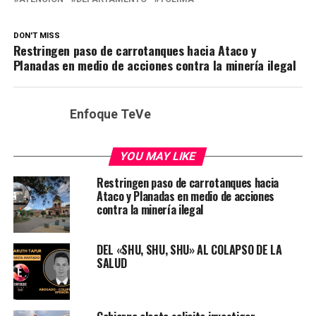
DON'T MISS
Restringen paso de carrotanques hacia Ataco y
Planadas en medio de acciones contra la minería ilegal
Enfoque TeVe
YOU MAY LIKE
Restringen paso de carrotanques hacia
Ataco y Planadas en medio de acciones
contra la minería ilegal
DEL «SHU, SHU, SHU» AL COLAPSO DE LA
SALUD