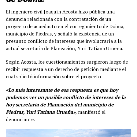
El ingeniero civil Joaquín Acosta hizo pública una
denuncia relacionada con la contratación de un
proyecto de acueducto en el corregimiento de Doima,
municipio de Piedras, y señaló la existencia de un
presunto conflicto de intereses que involucraría a la
actual secretaria de Planeación, Yuri Tatiana Urueña.
Según Acosta, los cuestionamientos surgieron luego de
recibir respuesta a un derecho de petición mediante el
cual solicitó información sobre el proyecto.
«Lo más interesante de esa respuesta es que hoy
podemos ver un posible conflicto de intereses de la
hoy secretaria de Planeación del municipio de
Piedras, Yuri Tatiana Urueña»
, manifestó el
denunciante.