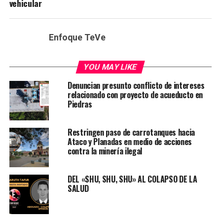
vehicular
Enfoque TeVe
YOU MAY LIKE
Denuncian presunto conflicto de intereses
relacionado con proyecto de acueducto en
Piedras
Restringen paso de carrotanques hacia
Ataco y Planadas en medio de acciones
contra la minería ilegal
DEL «SHU, SHU, SHU» AL COLAPSO DE LA
SALUD