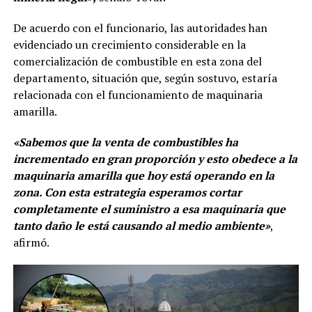
De acuerdo con el funcionario, las autoridades han
evidenciado un crecimiento considerable en la
comercialización de combustible en esta zona del
departamento, situación que, según sostuvo, estaría
relacionada con el funcionamiento de maquinaria
amarilla.
«Sabemos que la venta de combustibles ha
incrementado en gran proporción y esto obedece a la
maquinaria amarilla que hoy está operando en la
zona. Con esta estrategia esperamos cortar
completamente el suministro a esa maquinaria que
tanto daño le está causando al medio ambiente»
,
afirmó.