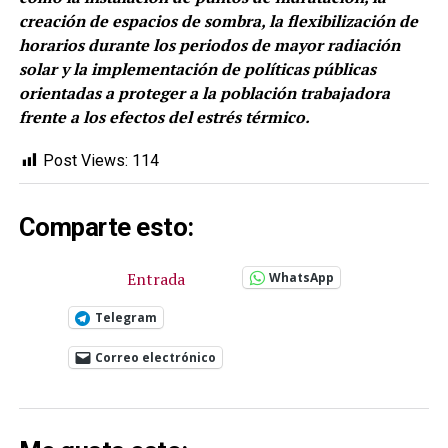
creación de espacios de sombra, la flexibilización de
horarios durante los periodos de mayor radiación
solar y la implementación de políticas públicas
orientadas a proteger a la población trabajadora
frente a los efectos del estrés térmico.
Post Views:
114
Comparte esto:
Entrada
WhatsApp
Telegram
Correo electrónico