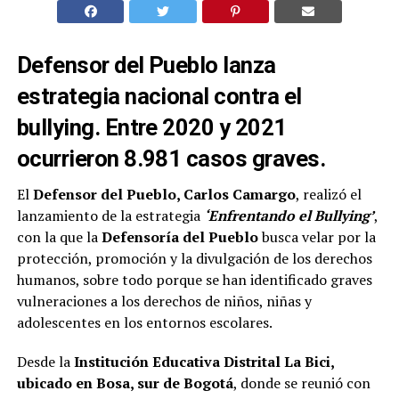
Defensor del Pueblo lanza
estrategia nacional contra el
bullying. Entre 2020 y 2021
ocurrieron 8.981 casos graves.
El
Defensor del Pueblo, Carlos Camargo
, realizó el
lanzamiento de la estrategia
‘Enfrentando el Bullying’
,
con la que la
Defensoría del Pueblo
busca velar por la
protección, promoción y la divulgación de los derechos
humanos, sobre todo porque se han identificado graves
vulneraciones a los derechos de niños, niñas y
adolescentes en los entornos escolares.
Desde la
Institución Educativa Distrital La Bici,
ubicado en Bosa, sur de Bogotá
, donde se reunió con