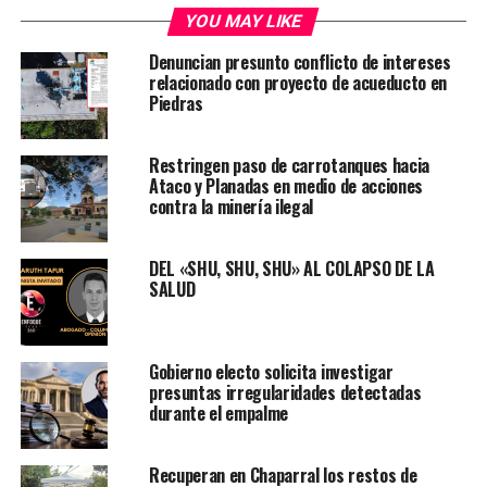
YOU MAY LIKE
Denuncian presunto conflicto de intereses
relacionado con proyecto de acueducto en
Piedras
Restringen paso de carrotanques hacia
Ataco y Planadas en medio de acciones
contra la minería ilegal
DEL «SHU, SHU, SHU» AL COLAPSO DE LA
SALUD
Gobierno electo solicita investigar
presuntas irregularidades detectadas
durante el empalme
Recuperan en Chaparral los restos de