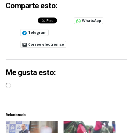
Comparte esto:
WhatsApp
Telegram
Correo electrónico
Me gusta esto:
Cargando...
Relacionado