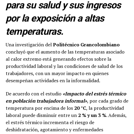
para su salud y sus ingresos
por la exposición a altas
temperaturas.
Una investigación del
Politécnico Grancolombiano
concluyó que el aumento de las temperaturas asociado
al calor extremo está generando efectos sobre la
productividad laboral y las condiciones de salud de los
trabajadores, con un mayor impacto en quienes
desempeñan actividades en la informalidad.
De acuerdo con el estudio
«Impacto del estrés térmico
en población trabajadora informal»
, por cada grado de
temperatura por encima de los
20 °C
, la productividad
laboral puede disminuir entre un
2 % y un 3 %
. Además,
el estrés térmico incrementa el riesgo de
deshidratación, agotamiento y enfermedades