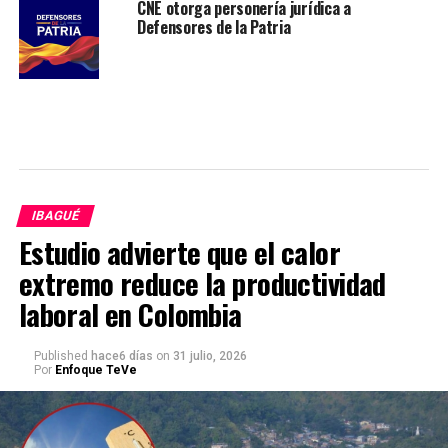
CNE otorga personería jurídica a
Defensores de la Patria
IBAGUÉ
Estudio advierte que el calor
extremo reduce la productividad
laboral en Colombia
Published
hace6 días
on
31 julio, 2026
Por
Enfoque TeVe