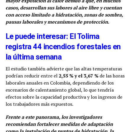
mayor exposición al calor debido a que, en muchos
casos, desarrollan sus labores al aire libre y cuentan
con acceso limitado a hidratación, zonas de sombra,
pausas laborales y mecanismos de protección.
Le puede interesar: El Tolima
registra 44 incendios forestales en
la última semana
El estudio también advierte que las altas temperaturas
podrían reducir entre el
2,55 % y el 3,67 %
de las horas
laborales anuales en Colombia, dependiendo de los
escenarios de calentamiento global, lo que tendría
efectos sobre la capacidad productiva y los ingresos de
los trabajadores más expuestos.
Frente a este panorama, los investigadores
recomiendan fortalecer medidas de adaptación
como la instalación de puntos de hidratación, la