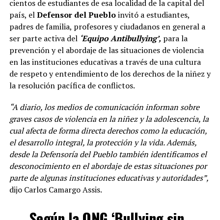
cientos de estudiantes de esa localidad de la capital del
país, el
Defensor del Pueblo
invitó a estudiantes,
padres de familia, profesores y ciudadanos en general a
ser parte activa del
‘Equipo Antibullying’,
para la
prevención y el abordaje de las situaciones de violencia
en las instituciones educativas a través de una cultura
de respeto y entendimiento de los derechos de la niñez y
la resolución pacífica de conflictos.
“A diario, los medios de comunicación informan sobre
graves casos de violencia en la niñez y la adolescencia, la
cual afecta de forma directa derechos como la educación,
el desarrollo integral, la protección y la vida. Además,
desde la Defensoría del Pueblo también identificamos el
desconocimiento en el abordaje de estas situaciones por
parte de algunas instituciones educativas y autoridades”,
dijo Carlos Camargo Assis.
Según la ONG ‘Bullying sin