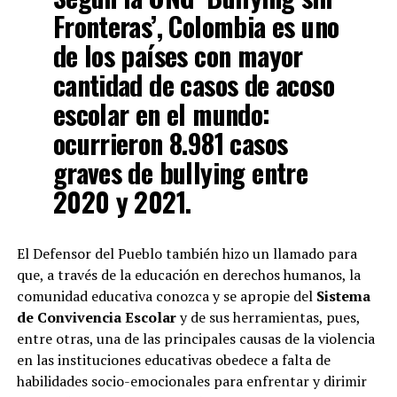
Fronteras’, Colombia es uno
de los países con mayor
cantidad de casos de acoso
escolar en el mundo:
ocurrieron 8.981 casos
graves de bullying entre
2020 y 2021.
El Defensor del Pueblo también hizo un llamado para
que, a través de la educación en derechos humanos, la
comunidad educativa conozca y se apropie del
Sistema
de Convivencia Escolar
y de sus herramientas, pues,
entre otras, una de las principales causas de la violencia
en las instituciones educativas obedece a falta de
habilidades socio-emocionales para enfrentar y dirimir