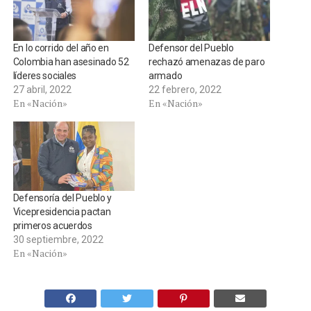
En lo corrido del año en
Defensor del Pueblo
Colombia han asesinado 52
rechazó amenazas de paro
líderes sociales
armado
27 abril, 2022
22 febrero, 2022
En «Nación»
En «Nación»
Defensoría del Pueblo y
Vicepresidencia pactan
primeros acuerdos
30 septiembre, 2022
En «Nación»