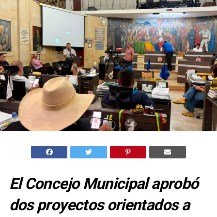
El Concejo Municipal aprobó
dos proyectos orientados a