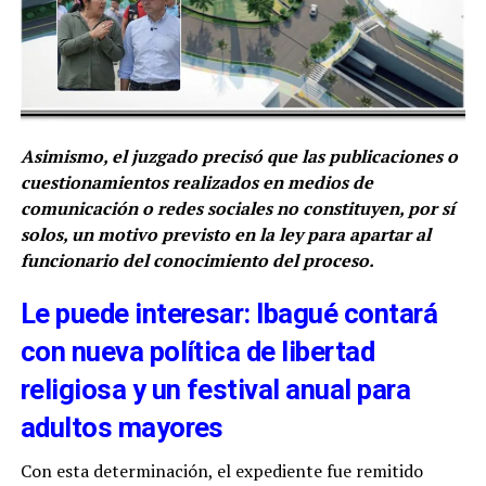
Asimismo, el juzgado precisó que las publicaciones o
cuestionamientos realizados en medios de
comunicación o redes sociales no constituyen, por sí
solos, un motivo previsto en la ley para apartar al
funcionario del conocimiento del proceso.
Le puede interesar: Ibagué contará
con nueva política de libertad
religiosa y un festival anual para
adultos mayores
Con esta determinación, el expediente fue remitido