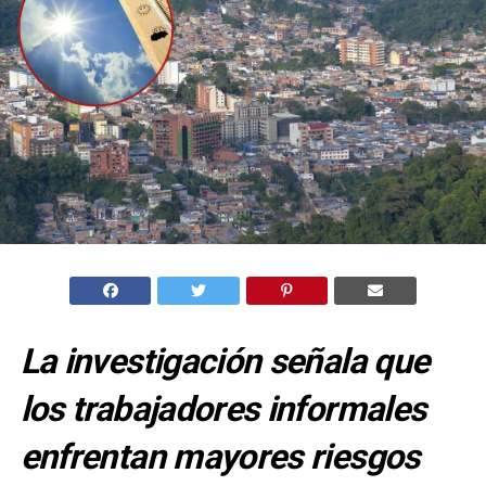
La investigación señala que
los trabajadores informales
enfrentan mayores riesgos