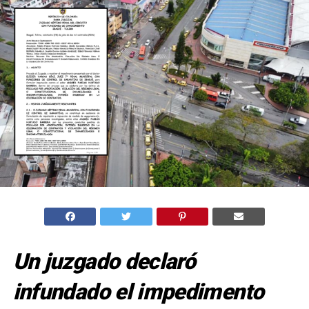
Un juzgado declaró
infundado el impedimento