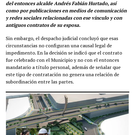
del entonces alcalde Andrés Fabián Hurtado, así
como por publicaciones en medios de comunicación
y redes sociales relacionadas con ese vínculo y con
antiguos contratos de su esposa.
Sin embargo, el despacho judicial concluyó que esas
circunstancias no configuran una causal legal de
impedimento. En la decisión se indicó que el contrato
fue celebrado con el Municipio y no con el entonces
mandatario a título personal, además de señalar que
este tipo de contratación no genera una relación de
subordinación entre las partes.