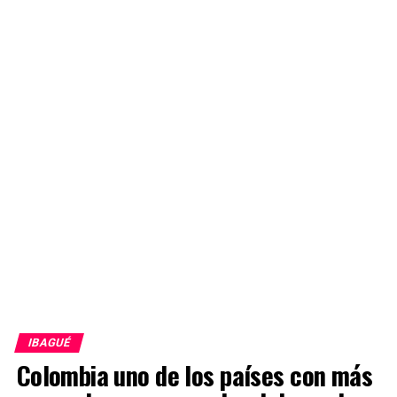
IBAGUÉ
Colombia uno de los países con más