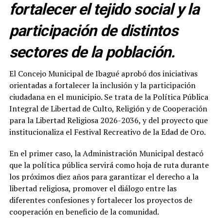
fortalecer el tejido social y la
participación de distintos
sectores de la población.
El Concejo Municipal de Ibagué aprobó dos iniciativas
orientadas a fortalecer la inclusión y la participación
ciudadana en el municipio. Se trata de la Política Pública
Integral de Libertad de Culto, Religión y de Cooperación
para la Libertad Religiosa 2026-2036, y del proyecto que
institucionaliza el Festival Recreativo de la Edad de Oro.
En el primer caso, la Administración Municipal destacó
que la política pública servirá como hoja de ruta durante
los próximos diez años para garantizar el derecho a la
libertad religiosa, promover el diálogo entre las
diferentes confesiones y fortalecer los proyectos de
cooperación en beneficio de la comunidad.