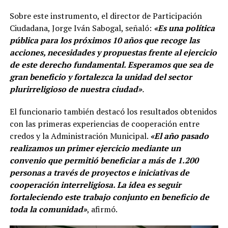
Sobre este instrumento, el director de Participación
Ciudadana, Jorge Iván Sabogal, señaló:
«Es una política
pública para los próximos 10 años que recoge las
acciones, necesidades y propuestas frente al ejercicio
de este derecho fundamental. Esperamos que sea de
gran beneficio y fortalezca la unidad del sector
plurirreligioso de nuestra ciudad»
.
El funcionario también destacó los resultados obtenidos
con las primeras experiencias de cooperación entre
credos y la Administración Municipal.
«El año pasado
realizamos un primer ejercicio mediante un
convenio que permitió beneficiar a más de 1.200
personas a través de proyectos e iniciativas de
cooperación interreligiosa. La idea es seguir
fortaleciendo este trabajo conjunto en beneficio de
toda la comunidad»
, afirmó.