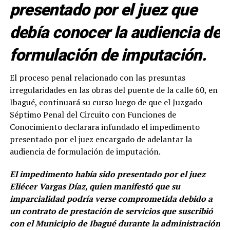
presentado por el juez que
debía conocer la audiencia de
formulación de imputación.
El proceso penal relacionado con las presuntas
irregularidades en las obras del puente de la calle 60, en
Ibagué, continuará su curso luego de que el Juzgado
Séptimo Penal del Circuito con Funciones de
Conocimiento declarara infundado el impedimento
presentado por el juez encargado de adelantar la
audiencia de formulación de imputación.
El impedimento había sido presentado por el juez
Eliécer Vargas Díaz, quien manifestó que su
imparcialidad podría verse comprometida debido a
un contrato de prestación de servicios que suscribió
con el Municipio de Ibagué durante la administración