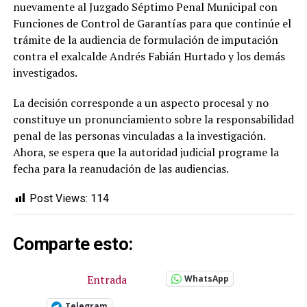
nuevamente al Juzgado Séptimo Penal Municipal con
Funciones de Control de Garantías para que continúe el
trámite de la audiencia de formulación de imputación
contra el exalcalde Andrés Fabián Hurtado y los demás
investigados.
La decisión corresponde a un aspecto procesal y no
constituye un pronunciamiento sobre la responsabilidad
penal de las personas vinculadas a la investigación.
Ahora, se espera que la autoridad judicial programe la
fecha para la reanudación de las audiencias.
Post Views:
114
Comparte esto:
Entrada
WhatsApp
Telegram