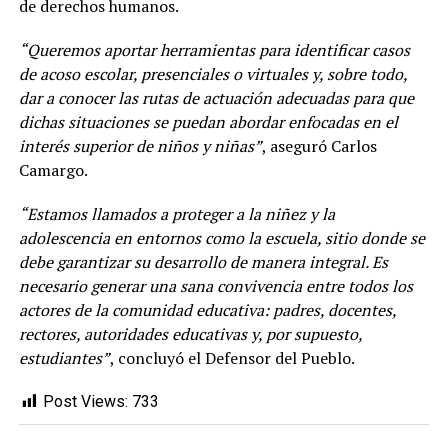
de derechos humanos.
“Queremos aportar herramientas para identificar casos
de acoso escolar, presenciales o virtuales y, sobre todo,
dar a conocer las rutas de actuación adecuadas para que
dichas situaciones se puedan abordar enfocadas en el
interés superior de niños y niñas”
, aseguró Carlos
Camargo.
“Estamos llamados a proteger a la niñez y la
adolescencia en entornos como la escuela, sitio donde se
debe garantizar su desarrollo de manera integral. Es
necesario generar una sana convivencia entre todos los
actores de la comunidad educativa: padres, docentes,
rectores, autoridades educativas y, por supuesto,
estudiantes”
, concluyó el Defensor del Pueblo.
Post Views:
733