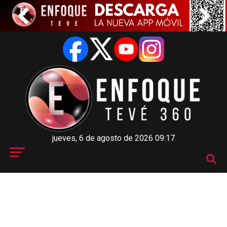
jueves, 6 de agosto de 2026 09:17