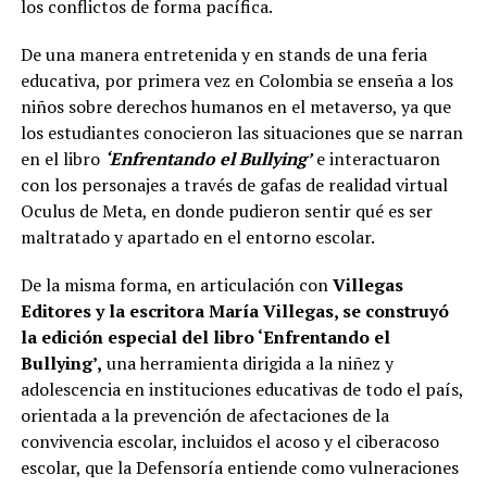
los conflictos de forma pacífica.
De una manera entretenida y en stands de una feria
educativa, por primera vez en Colombia se enseña a los
niños sobre derechos humanos en el metaverso, ya que
los estudiantes conocieron las situaciones que se narran
en el libro
‘Enfrentando el Bullying’
e interactuaron
con los personajes a través de gafas de realidad virtual
Oculus de Meta, en donde pudieron sentir qué es ser
maltratado y apartado en el entorno escolar.
De la misma forma, en articulación con
Villegas
Editores y la escritora María Villegas, se construyó
la edición especial del libro ‘Enfrentando el
Bullying’,
una herramienta dirigida a la niñez y
adolescencia en instituciones educativas de todo el país,
orientada a la prevención de afectaciones de la
convivencia escolar, incluidos el acoso y el ciberacoso
escolar, que la Defensoría entiende como vulneraciones