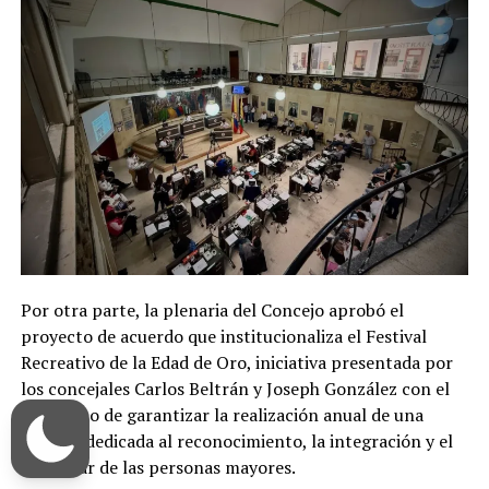
Por otra parte, la plenaria del Concejo aprobó el
proyecto de acuerdo que institucionaliza el Festival
Recreativo de la Edad de Oro, iniciativa presentada por
los concejales Carlos Beltrán y Joseph González con el
propósito de garantizar la realización anual de una
jornada dedicada al reconocimiento, la integración y el
bienestar de las personas mayores.