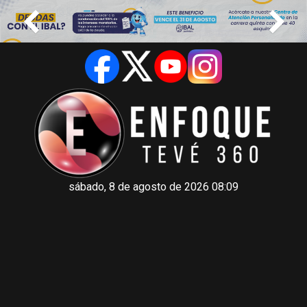
sábado, 8 de agosto de 2026 08:09