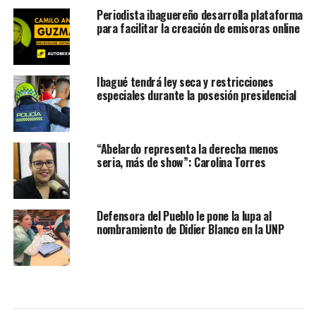
Periodista ibaguereño desarrolla plataforma
para facilitar la creación de emisoras online
Ibagué tendrá ley seca y restricciones
especiales durante la posesión presidencial
“Abelardo representa la derecha menos
seria, más de show”: Carolina Torres
Defensora del Pueblo le pone la lupa al
nombramiento de Didier Blanco en la UNP