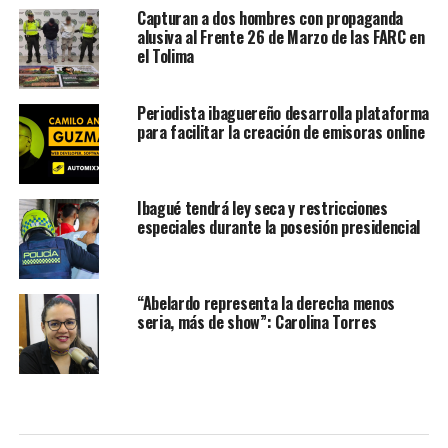
Capturan a dos hombres con propaganda
alusiva al Frente 26 de Marzo de las FARC en
el Tolima
Periodista ibaguereño desarrolla plataforma
para facilitar la creación de emisoras online
Ibagué tendrá ley seca y restricciones
especiales durante la posesión presidencial
“Abelardo representa la derecha menos
seria, más de show”: Carolina Torres