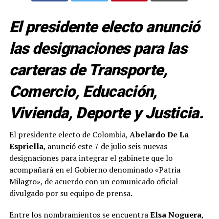
El presidente electo anunció
las designaciones para las
carteras de Transporte,
Comercio, Educación,
Vivienda, Deporte y Justicia.
El presidente electo de Colombia,
Abelardo De La
Espriella
, anunció este 7 de julio seis nuevas
designaciones para integrar el gabinete que lo
acompañará en el Gobierno denominado «Patria
Milagro», de acuerdo con un comunicado oficial
divulgado por su equipo de prensa.
Entre los nombramientos se encuentra
Elsa Noguera
,