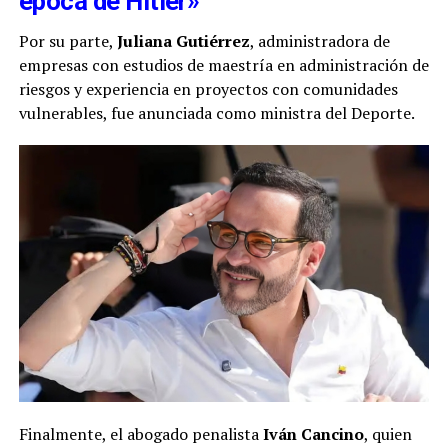
época de Hitler»
Por su parte,
Juliana Gutiérrez
, administradora de
empresas con estudios de maestría en administración de
riesgos y experiencia en proyectos con comunidades
vulnerables, fue anunciada como ministra del Deporte.
Finalmente, el abogado penalista
Iván Cancino
, quien