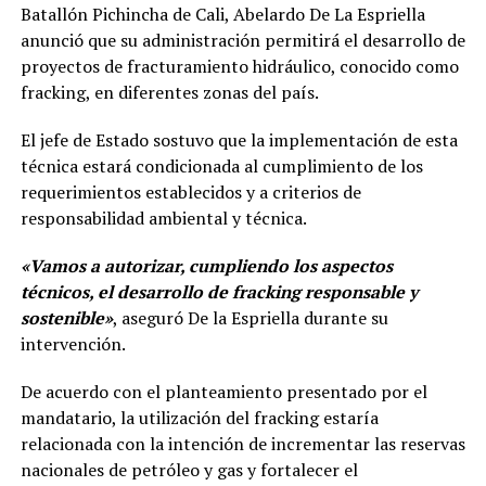
Batallón Pichincha de Cali, Abelardo De La Espriella
anunció que su administración permitirá el desarrollo de
proyectos de fracturamiento hidráulico, conocido como
fracking, en diferentes zonas del país.
El jefe de Estado sostuvo que la implementación de esta
técnica estará condicionada al cumplimiento de los
requerimientos establecidos y a criterios de
responsabilidad ambiental y técnica.
«Vamos a autorizar, cumpliendo los aspectos
técnicos, el desarrollo de fracking responsable y
sostenible»
, aseguró De la Espriella durante su
intervención.
De acuerdo con el planteamiento presentado por el
mandatario, la utilización del fracking estaría
relacionada con la intención de incrementar las reservas
nacionales de petróleo y gas y fortalecer el