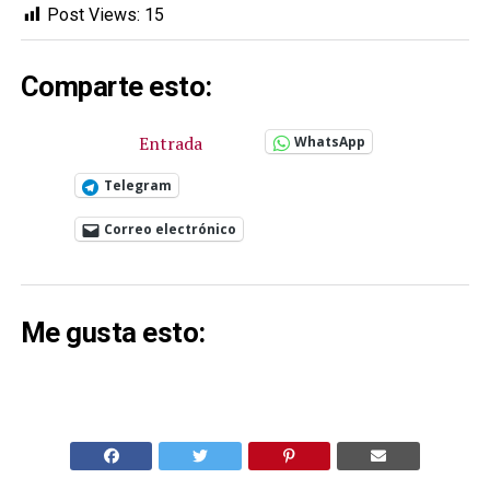
Post Views:
15
Comparte esto:
Entrada
WhatsApp
Telegram
Correo electrónico
Me gusta esto: