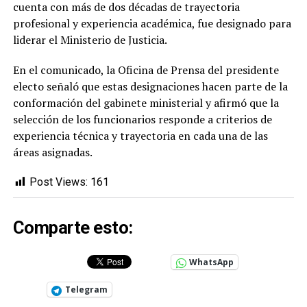
cuenta con más de dos décadas de trayectoria
profesional y experiencia académica, fue designado para
liderar el Ministerio de Justicia.
En el comunicado, la Oficina de Prensa del presidente
electo señaló que estas designaciones hacen parte de la
conformación del gabinete ministerial y afirmó que la
selección de los funcionarios responde a criterios de
experiencia técnica y trayectoria en cada una de las
áreas asignadas.
Post Views:
161
Comparte esto:
WhatsApp
Telegram