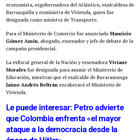
economista, exgobernadora del Atlántico, exalcaldesa de
Barranquilla y exministra de Vivienda, quien fue
designada como ministra de Transporte.
Para el Ministerio de Comercio fue anunciado
Mauricio
Gómez Amín
, abogado, exsenador y jefe de debate de la
campaña presidencial.
La exfiscal general de la Nación y exsenadora
Viviane
Morales
fue designada para asumir el Ministerio de
Educación, mientras que el exalcalde de Bucaramanga
Jaime Andrés Beltrán
encabezará el Ministerio de
Vivienda.
Le puede interesar: Petro advierte
que Colombia enfrenta «el mayor
ataque a la democracia desde la