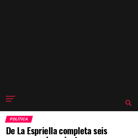
POLÍTICA
De La Espriella completa seis