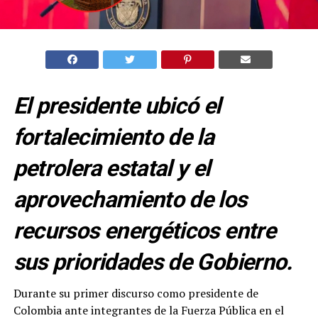
El presidente ubicó el
fortalecimiento de la
petrolera estatal y el
aprovechamiento de los
recursos energéticos entre
sus prioridades de Gobierno.
Durante su primer discurso como presidente de
Colombia ante integrantes de la Fuerza Pública en el