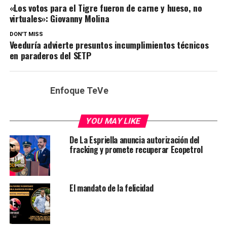
«Los votos para el Tigre fueron de carne y hueso, no
virtuales»: Giovanny Molina
DON'T MISS
Veeduría advierte presuntos incumplimientos técnicos
en paraderos del SETP
Enfoque TeVe
YOU MAY LIKE
De La Espriella anuncia autorización del
fracking y promete recuperar Ecopetrol
El mandato de la felicidad