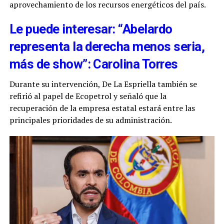
aprovechamiento de los recursos energéticos del país.
Le puede interesar: “Abelardo
representa la derecha menos seria,
más de show”: Carolina Torres
Durante su intervención, De La Espriella también se
refirió al papel de Ecopetrol y señaló que la
recuperación de la empresa estatal estará entre las
principales prioridades de su administración.