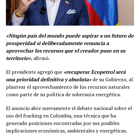
«Ningún país del mundo puede aspirar a un futuro de
prosperidad si deliberadamente renuncia a
aprovechar los recursos que el creador puso en su
territorio»
, afirmó.
El presidente agregó que
«recuperar Ecopetrol será
una prioridad definitiva y absoluta»
de su Gobierno, al
plantear el aprovechamiento de los recursos naturales
como parte de su política de soberanía energética.
El anuncio abre nuevamente el debate nacional sobre el
uso del fracking en Colombia, una técnica que ha
generado posiciones encontradas por sus posibles
implicaciones económicas, ambientales y energéticas.