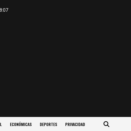
8:07
L
ECONÓMICAS
DEPORTES
PRIVACIDAD