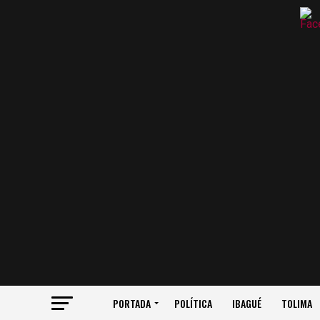
PORTADA
POLÍTICA
IBAGUÉ
TOLIMA