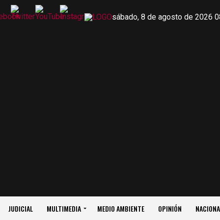
sábado, 8 de agosto de 2026 0
JUDICIAL
MULTIMEDIA
MEDIO AMBIENTE
OPINIÓN
NACIONA