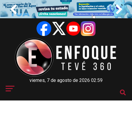
viernes, 7 de agosto de 2026 02:59