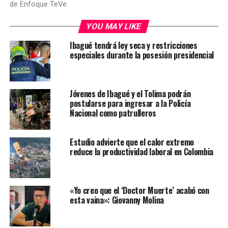
de Enfoque TeVe.
YOU MAY LIKE
Ibagué tendrá ley seca y restricciones
especiales durante la posesión presidencial
Jóvenes de Ibagué y el Tolima podrán
postularse para ingresar a la Policía
Nacional como patrulleros
Estudio advierte que el calor extremo
reduce la productividad laboral en Colombia
«Yo creo que el ‘Doctor Muerte’ acabó con
esta vaina»: Giovanny Molina