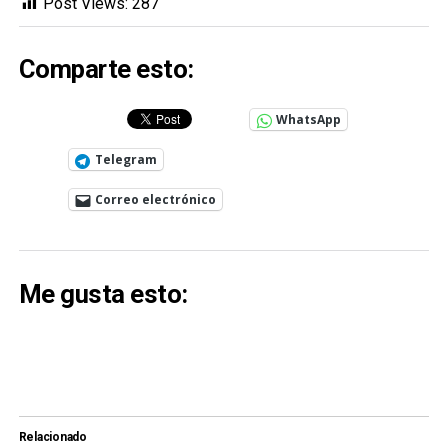
Post Views:
287
Comparte esto:
WhatsApp
Telegram
Correo electrónico
Me gusta esto:
Relacionado