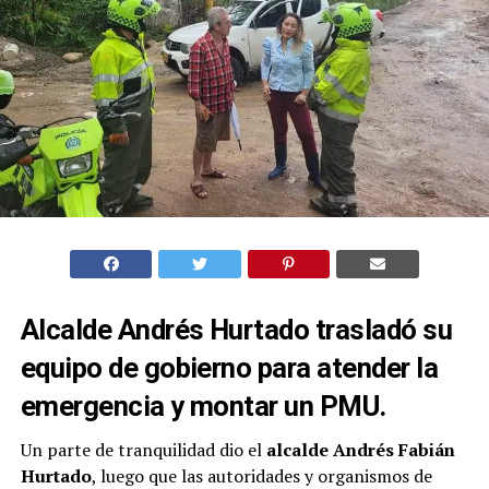
Alcalde Andrés Hurtado trasladó su
equipo de gobierno para atender la
emergencia y montar un PMU.
Un parte de tranquilidad dio el
alcalde Andrés Fabián
Hurtado
, luego que las autoridades y organismos de