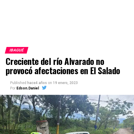
IBAGUÉ
Creciente del río Alvarado no
provocó afectaciones en El Salado
Published
hace4 años
on
19 enero, 2023
Por
Edson.Daniel