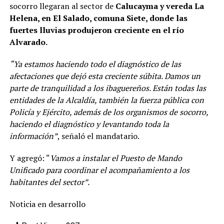
socorro llegaran al sector de
Calucayma y vereda La
Helena, en El Salado, comuna Siete, donde las
fuertes lluvias produjeron creciente en el río
Alvarado.
“Ya estamos haciendo todo el diagnóstico de las
afectaciones que dejó esta creciente súbita. Damos un
parte de tranquilidad a los ibaguereños. Están todas las
entidades de la Alcaldía, también la fuerza pública con
Policía y Ejército, además de los organismos de socorro,
haciendo el diagnóstico y levantando toda la
información”
, señaló el mandatario.
Y agregó: “
Vamos a instalar el Puesto de Mando
Unificado para coordinar el acompañamiento a los
habitantes del sector”.
Noticia en desarrollo