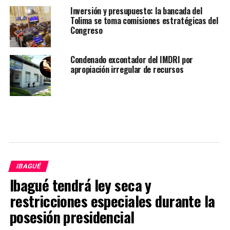
Inversión y presupuesto: la bancada del
Tolima se toma comisiones estratégicas del
Congreso
Condenado excontador del IMDRI por
apropiación irregular de recursos
IBAGUÉ
Ibagué tendrá ley seca y
restricciones especiales durante la
posesión presidencial