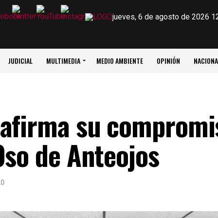
jueves, 6 de agosto de 2026 1
JUDICIAL
MULTIMEDIA
MEDIO AMBIENTE
OPINIÓN
NACIONA
eafirma su compromi
Oso de Anteojos
20