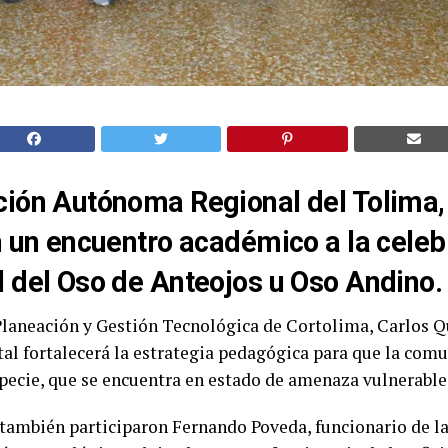
ión Autónoma Regional del Tolima,
 un encuentro académico a la celeb
 del Oso de Anteojos u Oso Andino.
Planeación y Gestión Tecnológica de Cortolima, Carlos Q
al fortalecerá la estrategia pedagógica para que la comu
pecie, que se encuentra en estado de amenaza vulnerable
 también participaron Fernando Poveda, funcionario de l