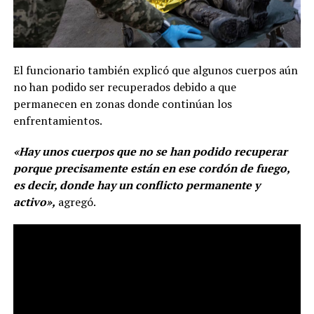
El funcionario también explicó que algunos cuerpos aún
no han podido ser recuperados debido a que
permanecen en zonas donde continúan los
enfrentamientos.
«Hay unos cuerpos que no se han podido recuperar
porque precisamente están en ese cordón de fuego,
es decir, donde hay un conflicto permanente y
activo»,
agregó.