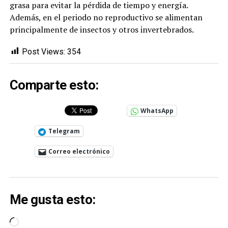
grasa para evitar la pérdida de tiempo y energía.
Además, en el periodo no reproductivo se alimentan
principalmente de insectos y otros invertebrados.
Post Views:
354
Comparte esto:
WhatsApp
Telegram
Correo electrónico
Me gusta esto:
Cargando...