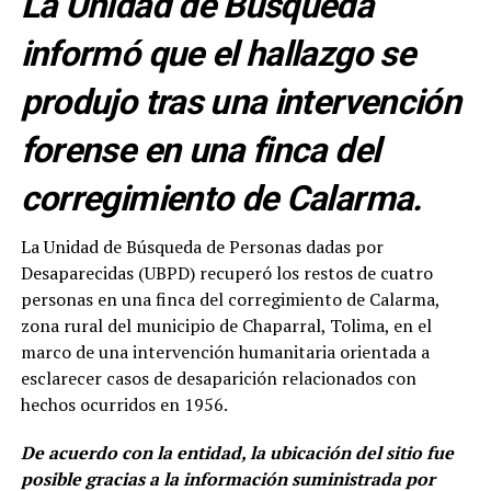
La Unidad de Búsqueda
informó que el hallazgo se
produjo tras una intervención
forense en una finca del
corregimiento de Calarma.
La Unidad de Búsqueda de Personas dadas por
Desaparecidas (UBPD) recuperó los restos de cuatro
personas en una finca del corregimiento de Calarma,
zona rural del municipio de Chaparral, Tolima, en el
marco de una intervención humanitaria orientada a
esclarecer casos de desaparición relacionados con
hechos ocurridos en 1956.
De acuerdo con la entidad, la ubicación del sitio fue
posible gracias a la información suministrada por