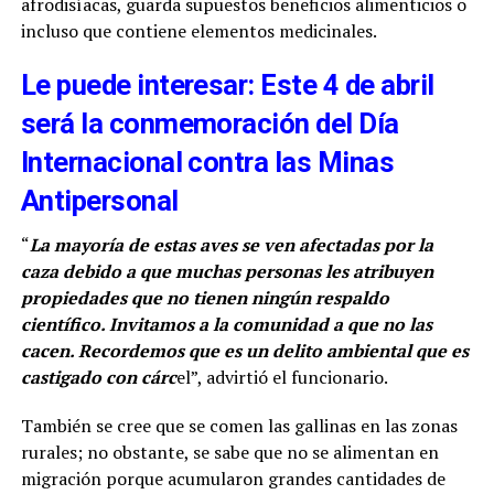
afrodisíacas, guarda supuestos beneficios alimenticios o
incluso que contiene elementos medicinales.
Le puede interesar: Este 4 de abril
será la conmemoración del Día
Internacional contra las Minas
Antipersonal
“
La mayoría de estas aves se ven afectadas por la
caza debido a que muchas personas les atribuyen
propiedades que no tienen ningún respaldo
científico. Invitamos a la comunidad a que no las
cacen. Recordemos que es un delito ambiental que es
castigado con cárc
el”, advirtió el funcionario.
También se cree que se comen las gallinas en las zonas
rurales; no obstante, se sabe que no se alimentan en
migración porque acumularon grandes cantidades de