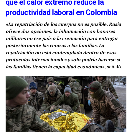
que el calor extremo reduce la
productividad laboral en Colombia
«La repatriación de los cuerpos no es posible. Rusia
ofrece dos opciones: la inhumación con honores
militares en ese país o la cremación para entregar
posteriormente las cenizas a las familias. La
repatriación no está contemplada dentro de esos
protocolos internacionales y solo podría hacerse si
las familias tienen la capacidad económica»,
señaló.