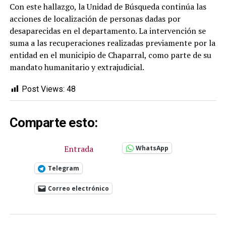
Con este hallazgo, la Unidad de Búsqueda continúa las
acciones de localización de personas dadas por
desaparecidas en el departamento. La intervención se
suma a las recuperaciones realizadas previamente por la
entidad en el municipio de Chaparral, como parte de su
mandato humanitario y extrajudicial.
Post Views:
48
Comparte esto:
Entrada
WhatsApp
Telegram
Correo electrónico