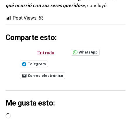
qué ocurrió con sus seres queridos»
, concluyó.
Post Views:
63
Comparte esto:
Entrada
WhatsApp
Telegram
Correo electrónico
Me gusta esto:
Cargando...