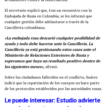
El secretario explicó que, tras un encuentro con la
Embajada de Rusia en Colombia, se les informó que
cualquier gestión debe adelantarse a través de la
Cancillería colombiana.
«La embajada rusa descartó cualquier posibilidad de
ayuda y todo debe hacerse ante la Cancillería. La
Cancillería ya está gestionando estos casos ante el
Ministerio de Relaciones Exteriores de Rusia y
esperamos que haya un resultado positivo dentro de
los siguientes meses»,
afirmó.
Sobre los ciudadanos fallecidos en el conflicto, Suárez
indicó que la repatriación de los cuerpos no hace parte
de los protocolos establecidos por las autoridades rusas.
Le puede interesar: Estudio advierte