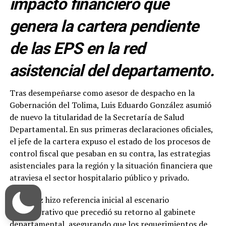
impacto financiero que
genera la cartera pendiente
de las EPS en la red
asistencial del departamento.
Tras desempeñarse como asesor de despacho en la
Gobernación del Tolima, Luis Eduardo González asumió
de nuevo la titularidad de la Secretaría de Salud
Departamental. En sus primeras declaraciones oficiales,
el jefe de la cartera expuso el estado de los procesos de
control fiscal que pesaban en su contra, las estrategias
asistenciales para la región y la situación financiera que
atraviesa el sector hospitalario público y privado.
González hizo referencia inicial al escenario
administrativo que precedió su retorno al gabinete
departamental, asegurando que los requerimientos de