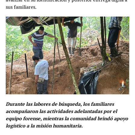
sus familiares.
Durante las labores de búsqueda, los familiares
acompañaron las actividades adelantadas por el
equipo forense, mientras la comunidad brindó apoyo
logístico a la misión humanitaria.