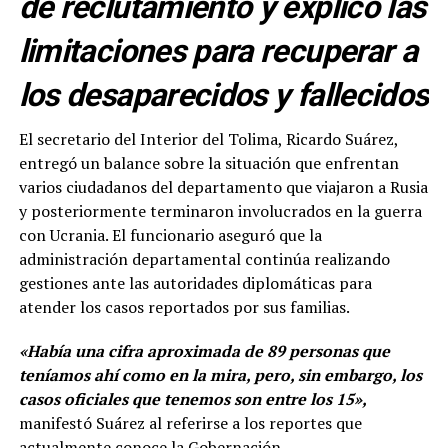
de reclutamiento y explicó las
limitaciones para recuperar a
los desaparecidos y fallecidos
El secretario del Interior del Tolima, Ricardo Suárez,
entregó un balance sobre la situación que enfrentan
varios ciudadanos del departamento que viajaron a Rusia
y posteriormente terminaron involucrados en la guerra
con Ucrania. El funcionario aseguró que la
administración departamental continúa realizando
gestiones ante las autoridades diplomáticas para
atender los casos reportados por sus familias.
«Había una cifra aproximada de 89 personas que
teníamos ahí como en la mira, pero, sin embargo, los
casos oficiales que tenemos son entre los 15»,
manifestó Suárez al referirse a los reportes que
actualmente conoce la Gobernación.