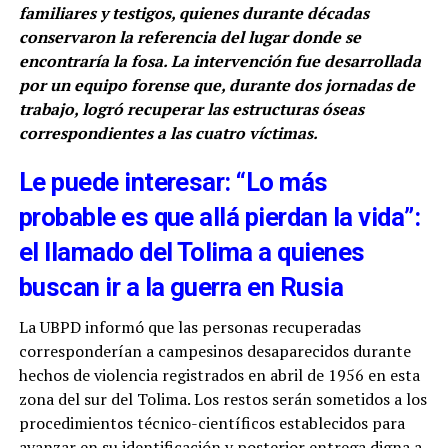
familiares y testigos, quienes durante décadas
conservaron la referencia del lugar donde se
encontraría la fosa. La intervención fue desarrollada
por un equipo forense que, durante dos jornadas de
trabajo, logró recuperar las estructuras óseas
correspondientes a las cuatro víctimas.
Le puede interesar: “Lo más
probable es que allá pierdan la vida”:
el llamado del Tolima a quienes
buscan ir a la guerra en Rusia
La UBPD informó que las personas recuperadas
corresponderían a campesinos desaparecidos durante
hechos de violencia registrados en abril de 1956 en esta
zona del sur del Tolima. Los restos serán sometidos a los
procedimientos técnico-científicos establecidos para
avanzar en su identificación y posterior entrega digna a