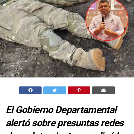
El Gobierno Departamental
alertó sobre presuntas redes