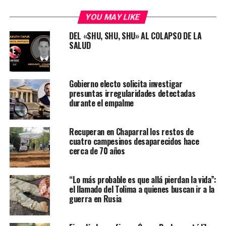
YOU MAY LIKE
DEL «SHU, SHU, SHU» AL COLAPSO DE LA
SALUD
Gobierno electo solicita investigar
presuntas irregularidades detectadas
durante el empalme
Recuperan en Chaparral los restos de
cuatro campesinos desaparecidos hace
cerca de 70 años
“Lo más probable es que allá pierdan la vida”:
el llamado del Tolima a quienes buscan ir a la
guerra en Rusia