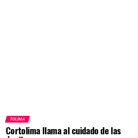
TOLIMA
Cortolima llama al cuidado de las