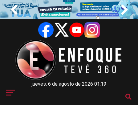
jueves, 6 de agosto de 2026 01:19