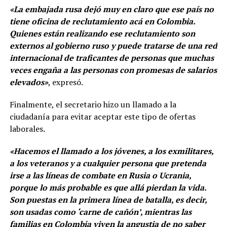
«La embajada rusa dejó muy en claro que ese país no
tiene oficina de reclutamiento acá en Colombia.
Quienes están realizando ese reclutamiento son
externos al gobierno ruso y puede tratarse de una red
internacional de traficantes de personas que muchas
veces engaña a las personas con promesas de salarios
elevados»
, expresó.
Finalmente, el secretario hizo un llamado a la
ciudadanía para evitar aceptar este tipo de ofertas
laborales.
«Hacemos el llamado a los jóvenes, a los exmilitares,
a los veteranos y a cualquier persona que pretenda
irse a las líneas de combate en Rusia o Ucrania,
porque lo más probable es que allá pierdan la vida.
Son puestas en la primera línea de batalla, es decir,
son usadas como ‘carne de cañón’, mientras las
familias en Colombia viven la angustia de no saber