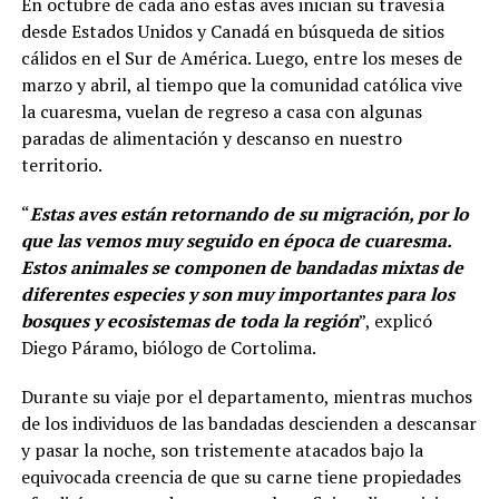
En octubre de cada año estas aves inician su travesía
desde Estados Unidos y Canadá en búsqueda de sitios
cálidos en el Sur de América. Luego, entre los meses de
marzo y abril, al tiempo que la comunidad católica vive
la cuaresma, vuelan de regreso a casa con algunas
paradas de alimentación y descanso en nuestro
territorio.
“
Estas aves están retornando de su migración, por lo
que las vemos muy seguido en época de cuaresma.
Estos animales se componen de bandadas mixtas de
diferentes especies y son muy importantes para los
bosques y ecosistemas de toda la región
”, explicó
Diego Páramo, biólogo de Cortolima.
Durante su viaje por el departamento, mientras muchos
de los individuos de las bandadas descienden a descansar
y pasar la noche, son tristemente atacados bajo la
equivocada creencia de que su carne tiene propiedades