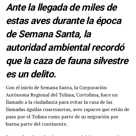
Ante la llegada de miles de
estas aves durante la época
de Semana Santa, la
autoridad ambiental recordó
que la caza de fauna silvestre
es un delito.
Con el inicio de Semana Santa, la Corporación
Autónoma Regional del Tolima, Cortolima, hace un
llamado a la ciudadanía para evitar la caza de las
llamadas águilas cuaresmeras, aves rapaces que están de
paso por el Tolima como parte de su migración por
buena parte del continente.