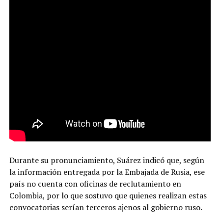
Durante su pronunciamiento, Suárez indicó que, según
la información entregada por la Embajada de Rusia, ese
país no cuenta con oficinas de reclutamiento en
Colombia, por lo que sostuvo que quienes realizan estas
convocatorias serían terceros ajenos al gobierno ruso.