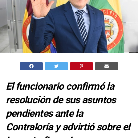
El funcionario confirmó la
resolución de sus asuntos
pendientes ante la
Contraloría y advirtió sobre el