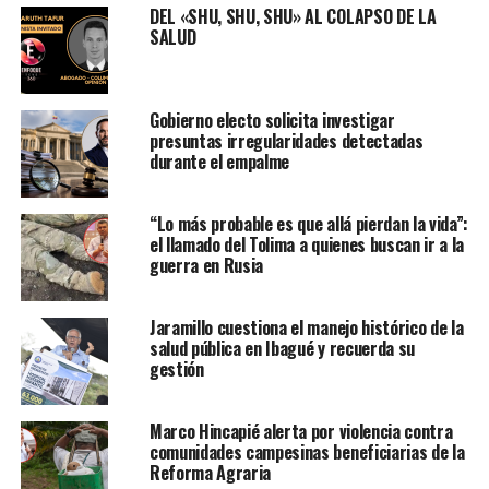
DEL «SHU, SHU, SHU» AL COLAPSO DE LA
SALUD
Gobierno electo solicita investigar
presuntas irregularidades detectadas
durante el empalme
“Lo más probable es que allá pierdan la vida”:
el llamado del Tolima a quienes buscan ir a la
guerra en Rusia
Jaramillo cuestiona el manejo histórico de la
salud pública en Ibagué y recuerda su
gestión
Marco Hincapié alerta por violencia contra
comunidades campesinas beneficiarias de la
Reforma Agraria