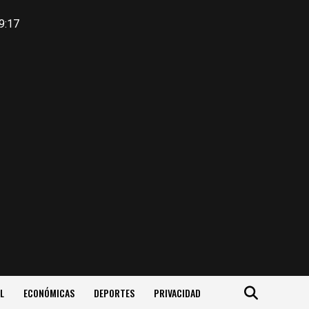
9:17
L
ECONÓMICAS
DEPORTES
PRIVACIDAD