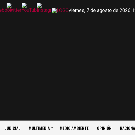
viernes, 7 de agosto de 2026 1
JUDICIAL
MULTIMEDIA
MEDIO AMBIENTE
OPINIÓN
NACIONA