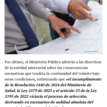
Por último, el Ministerio Público advirtió a las directivas
de la entidad asistencial sobre las consecuencias
normativas que tendría la continuidad del trámite bajo
estas condiciones, enfatizando que
«el incumplimiento
de la Resolución 1440 de 2024 del Ministerio de
Salud, la Ley 2479 de 2025 y el artículo 53 de la Ley
2195 de 2022 viciaría el proceso de selección,
derivando en escenarios de nulidad absoluta del