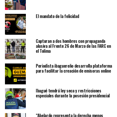
El mandato de la felicidad
Capturan a dos hombres con propaganda
alusiva al Frente 26 de Marzo de las FARC en
el Tolima
Periodista ibaguereño desarrolla plataforma
para facilitar la creación de emisoras online
Ibagué tendrá ley seca y restricciones
especiales durante la posesión presidencial
“Abelardo representa la derecha menos