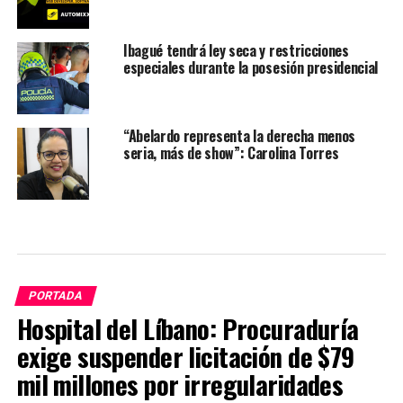
Ibagué tendrá ley seca y restricciones
especiales durante la posesión presidencial
“Abelardo representa la derecha menos
seria, más de show”: Carolina Torres
PORTADA
Hospital del Líbano: Procuraduría
exige suspender licitación de $79
mil millones por irregularidades