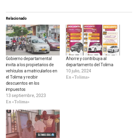
Relacionado
Gobierno departamental
Ahorre y contribuya al
invita a los propietarios de
departamento del Tolima
vehículos a matricularlos en
10 julio, 2024
En «Tolima»
el Tolima y recibir
descuentos en los
impuestos
13 septiembre, 2023
En «Tolima»