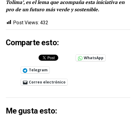
Tolima’, es el lema que acompaña esta iniciativa en
pro de un futuro más verde y sostenible.
Post Views:
432
Comparte esto:
WhatsApp
Telegram
Correo electrónico
Me gusta esto: