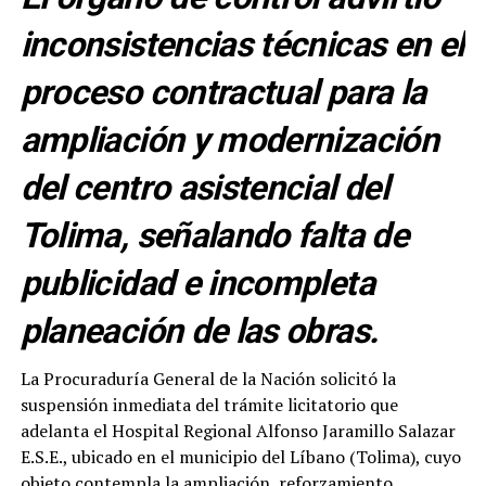
inconsistencias técnicas en el
proceso contractual para la
ampliación y modernización
del centro asistencial del
Tolima, señalando falta de
publicidad e incompleta
planeación de las obras.
La Procuraduría General de la Nación solicitó la
suspensión inmediata del trámite licitatorio que
adelanta el Hospital Regional Alfonso Jaramillo Salazar
E.S.E., ubicado en el municipio del Líbano (Tolima), cuyo
objeto contempla la ampliación, reforzamiento