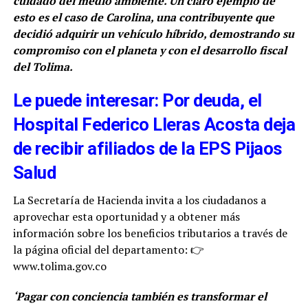
cuidado del medio ambiente. Un claro ejemplo de
esto es el caso de Carolina, una contribuyente que
decidió adquirir un vehículo híbrido, demostrando su
compromiso con el planeta y con el desarrollo fiscal
del Tolima.
Le puede interesar: Por deuda, el
Hospital Federico Lleras Acosta deja
de recibir afiliados de la EPS Pijaos
Salud
La Secretaría de Hacienda invita a los ciudadanos a
aprovechar esta oportunidad y a obtener más
información sobre los beneficios tributarios a través de
la página oficial del departamento: 👉
www.tolima.gov.co
‘Pagar con conciencia también es transformar el