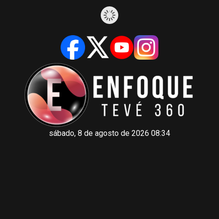
sábado, 8 de agosto de 2026 08:34