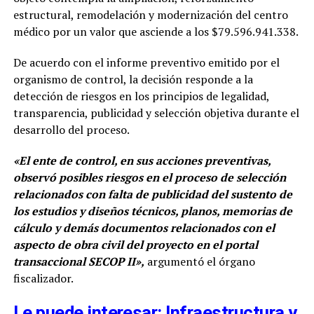
estructural, remodelación y modernización del centro
médico por un valor que asciende a los $79.596.941.338.
De acuerdo con el informe preventivo emitido por el
organismo de control, la decisión responde a la
detección de riesgos en los principios de legalidad,
transparencia, publicidad y selección objetiva durante el
desarrollo del proceso.
«El ente de control, en sus acciones preventivas,
observó posibles riesgos en el proceso de selección
relacionados con falta de publicidad del sustento de
los estudios y diseños técnicos, planos, memorias de
cálculo y demás documentos relacionados con el
aspecto de obra civil del proyecto en el portal
transaccional SECOP II»,
argumentó el órgano
fiscalizador.
Le puede interesar: Infraestructura y