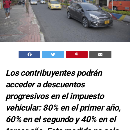
Los contribuyentes podrán
acceder a descuentos
progresivos en el impuesto
vehicular: 80% en el primer año,
60% en el segundo y 40% en el