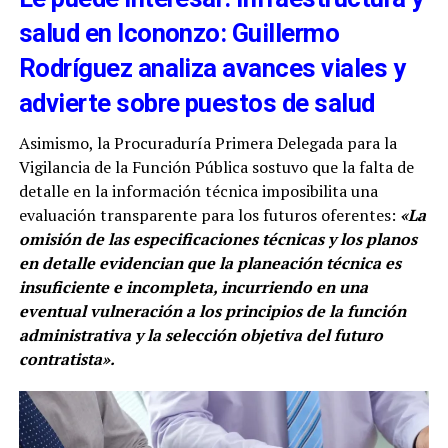
salud en Icononzo: Guillermo
Rodríguez analiza avances viales y
advierte sobre puestos de salud
Asimismo, la Procuraduría Primera Delegada para la
Vigilancia de la Función Pública sostuvo que la falta de
detalle en la información técnica imposibilita una
evaluación transparente para los futuros oferentes:
«La
omisión de las especificaciones técnicas y los planos
en detalle evidencian que la planeación técnica es
insuficiente e incompleta, incurriendo en una
eventual vulneración a los principios de la función
administrativa y la selección objetiva del futuro
contratista».