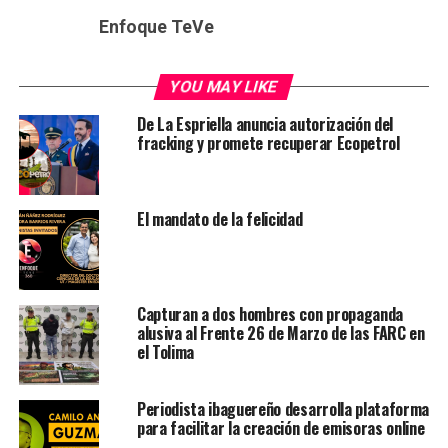
Enfoque TeVe
YOU MAY LIKE
De La Espriella anuncia autorización del
fracking y promete recuperar Ecopetrol
El mandato de la felicidad
Capturan a dos hombres con propaganda
alusiva al Frente 26 de Marzo de las FARC en
el Tolima
Periodista ibaguereño desarrolla plataforma
para facilitar la creación de emisoras online