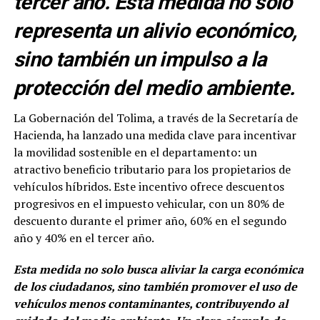
tercer año. Esta medida no solo
representa un alivio económico,
sino también un impulso a la
protección del medio ambiente.
La Gobernación del Tolima, a través de la Secretaría de
Hacienda, ha lanzado una medida clave para incentivar
la movilidad sostenible en el departamento: un
atractivo beneficio tributario para los propietarios de
vehículos híbridos. Este incentivo ofrece descuentos
progresivos en el impuesto vehicular, con un 80% de
descuento durante el primer año, 60% en el segundo
año y 40% en el tercer año.
Esta medida no solo busca aliviar la carga económica
de los ciudadanos, sino también promover el uso de
vehículos menos contaminantes, contribuyendo al