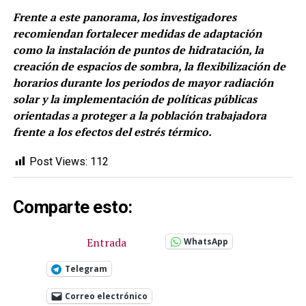
Frente a este panorama, los investigadores
recomiendan fortalecer medidas de adaptación
como la instalación de puntos de hidratación, la
creación de espacios de sombra, la flexibilización de
horarios durante los periodos de mayor radiación
solar y la implementación de políticas públicas
orientadas a proteger a la población trabajadora
frente a los efectos del estrés térmico.
Post Views:
112
Comparte esto:
Entrada
WhatsApp
Telegram
Correo electrónico