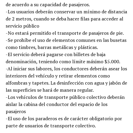
de acuerdo a su capacidad de pasajeros.
-Los usuarios deberán conservar un mínimo de distancia
de 2 metros, cuando se deba hacer filas para acceder al
servicio público
-No estará permitido el transporte de pasajeros de pie.
-Se prohíbe el uso de elementos comunes en las busetas
como timbres, barras metálicas y plásticas.
-El servicio deberá pagarse con billetes de baja
denominación, teniendo como límite máximo $5.000.
-Al iniciar sus labores, los conductores deberán asear los
interiores del vehículo y retirar elementos como
alfombras y tapetes. La desinfección con agua y jabón de
las superficies se hará de manera regular.
-Los vehículos de transporte público colectivo deberán
aislar la cabina del conductor del espacio de los
pasajeros
-El uso de los paraderos es de carácter obligatorio por
parte de usuarios de transporte colectivo.