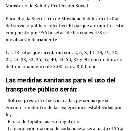
Ministerio de Salud y Protección Social.
Para ello, la Secretaría de Movilidad habilitará el 50%
del servicio público colectivo. El parque automotor está
compuesto por 956 busetas, de las cuales 478 se
movilizarán diariamente.
Las 18 rutas que circularán son: 2, 6, 8, 11, 14, 19, 20,
22, 23, 28, 33, 35, 37, 40, 43, 50, 82 y 90, con un horario
de funcionamiento de 5:00 a.m. a 8:00 p.m.
Las medidas sanitarias para el uso del
transporte público serán:
-Solo se prestará el servicio a las personas que se
encuentren dentro de las excepciones establecidas por
ley.
-El uso de tapabocas es obligatorio.
-La ocupación máxima de cada buseta será hasta el 35%