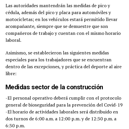
Las autoridades mantendrán las medidas de pico y
cédula, además del pico y placa para automóviles y
motocicletas; en los vehículos estará permitido llevar
acompañante, siempre que se demuestre que son
compañeros de trabajo y cuentan con el mismo horario
laboral.
Asimismo, se establecieron las siguientes medidas
especiales para los trabajadores que se encuentran
dentro de las excepciones, y práctica del deporte al aire
libre:
Medidas sector de la construcción
-El personal operativo deberá cumplir con el protocolo
general de bioseguridad para la prevención del Covid-19
-El horario de actividades laborales será distribuido en
dos turnos de 6:00 a.m. a 12:00 p.m. y de 12:30 p.m. a
6:30 p.m.