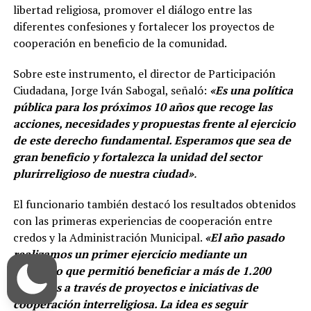
libertad religiosa, promover el diálogo entre las
diferentes confesiones y fortalecer los proyectos de
cooperación en beneficio de la comunidad.
Sobre este instrumento, el director de Participación
Ciudadana, Jorge Iván Sabogal, señaló:
«Es una política
pública para los próximos 10 años que recoge las
acciones, necesidades y propuestas frente al ejercicio
de este derecho fundamental. Esperamos que sea de
gran beneficio y fortalezca la unidad del sector
plurirreligioso de nuestra ciudad»
.
El funcionario también destacó los resultados obtenidos
con las primeras experiencias de cooperación entre
credos y la Administración Municipal.
«El año pasado
realizamos un primer ejercicio mediante un
convenio que permitió beneficiar a más de 1.200
personas a través de proyectos e iniciativas de
cooperación interreligiosa. La idea es seguir