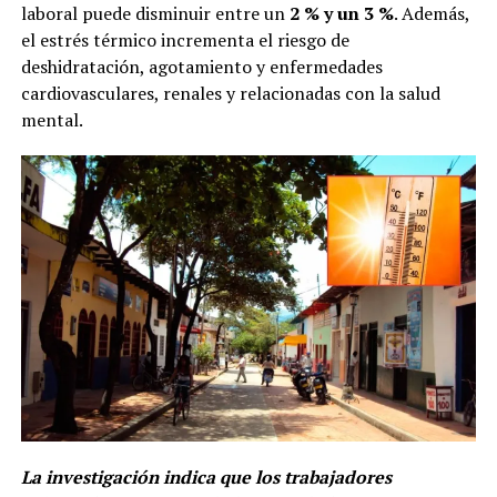
laboral puede disminuir entre un
2 % y un 3 %
. Además,
el estrés térmico incrementa el riesgo de
deshidratación, agotamiento y enfermedades
cardiovasculares, renales y relacionadas con la salud
mental.
La investigación indica que los trabajadores