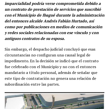
imparcialidad podría verse comprometida debido a
un contrato de prestación de servicios que suscribió
con el Municipio de Ibagué durante la administración
del entonces alcalde Andrés Fabián Hurtado, así
como por publicaciones en medios de comunicación
y redes sociales relacionadas con ese vínculo y con
antiguos contratos de su esposa.
Sin embargo, el despacho judicial concluyó que esas
circunstancias no configuran una causal legal de
impedimento. En la decisión se indicó que el contrato
fue celebrado con el Municipio y no con el entonces
mandatario a título personal, además de señalar que
este tipo de contratación no genera una relación de
subordinación entre las partes.