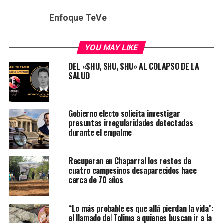
Enfoque TeVe
YOU MAY LIKE
DEL «SHU, SHU, SHU» AL COLAPSO DE LA
SALUD
Gobierno electo solicita investigar
presuntas irregularidades detectadas
durante el empalme
Recuperan en Chaparral los restos de
cuatro campesinos desaparecidos hace
cerca de 70 años
“Lo más probable es que allá pierdan la vida”:
el llamado del Tolima a quienes buscan ir a la