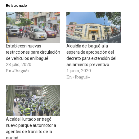
Relacionado
Establecen nuevas
Alcaldía de Ibagué a la
restricciones para circulación
espera de aprobación del
de vehículos en Ibagué
decreto para extensión del
28 julio, 2020
aislamiento preventivo
En «Ibagué»
1 junio, 2020
En «Ibagué»
Alcalde Hurtado entregó
nuevo parque automotor a
agentes de tránsito de la
ciudad