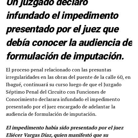
Un juzgado declaró
infundado el impedimento
presentado por el juez que
debía conocer la audiencia de
formulación de imputación.
El proceso penal relacionado con las presuntas
irregularidades en las obras del puente de la calle 60, en
Ibagué, continuará su curso luego de que el Juzgado
Séptimo Penal del Circuito con Funciones de
Conocimiento declarara infundado el impedimento
presentado por el juez encargado de adelantar la
audiencia de formulación de imputación.
El impedimento había sido presentado por el juez
Eliécer Vargas Díaz, quien manifestó que su