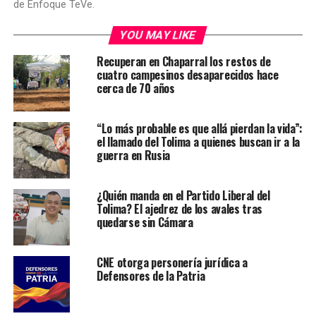
de Enfoque TeVe.
YOU MAY LIKE
Recuperan en Chaparral los restos de
cuatro campesinos desaparecidos hace
cerca de 70 años
“Lo más probable es que allá pierdan la vida”:
el llamado del Tolima a quienes buscan ir a la
guerra en Rusia
¿Quién manda en el Partido Liberal del
Tolima? El ajedrez de los avales tras
quedarse sin Cámara
CNE otorga personería jurídica a
Defensores de la Patria