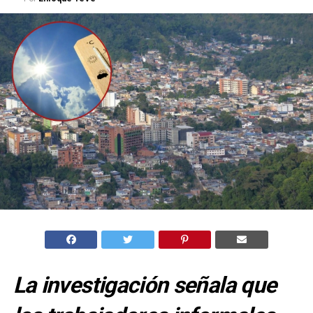
La investigación señala que