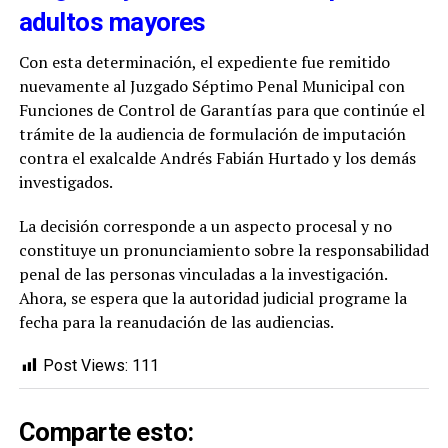
adultos mayores
Con esta determinación, el expediente fue remitido
nuevamente al Juzgado Séptimo Penal Municipal con
Funciones de Control de Garantías para que continúe el
trámite de la audiencia de formulación de imputación
contra el exalcalde Andrés Fabián Hurtado y los demás
investigados.
La decisión corresponde a un aspecto procesal y no
constituye un pronunciamiento sobre la responsabilidad
penal de las personas vinculadas a la investigación.
Ahora, se espera que la autoridad judicial programe la
fecha para la reanudación de las audiencias.
Post Views:
111
Comparte esto: