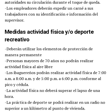
autoridades su circulación durante el toque de queda.
-Los empleadores deberán expedir un carné a sus
trabajadores con su identificación e información del
supervisor.
Medidas actividad física y/o deporte
recreativo
-Deberán utilizar los elementos de protección de
manera permanente
-Personas mayores de 70 años no podrán realizar
actividad física al aire libre
-Los ibaguereños podrán realizar actividad física de 7:00
a.m. a 8:00 a.m. y de 5:00 p.m. a 6:00 p.m. conforme al
pico y cédula.
-La actividad física no deberá superar el lapso de una
hora.
-La práctica de deporte se podrá realizar en un radio no
superior a un kilómetro al punto de vivienda.