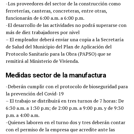
-Los proveedores del sector de la construcción como
ferreterías, canteras, concreteras, entre otras,
funcionarán de 6:00 a.m. a 6:00 p.m.
-El desarrollo de las actividades no podrá superarse con
más de diez trabajadores por nivel
– El empleador deberá enviar una copia a la Secretaría
de Salud del Municipio del Plan de Aplicación del
Protocolo Sanitario para la Obra (PAPSO) que se
remitirá al Ministerio de Vivienda.
Medidas sector de la manufactura
-Deberán cumplir con el protocolo de bioseguridad para
la prevención del Covid-19
– El trabajo se distribuirá en tres turnos de 7 horas: De
6:30 a.m. a 1:30 p.m; de 2:00 p.m. a 9:00 p.m. y de 9:30
p.m. a 4:00 a.m.
-Quienes laboren en el turno dos y tres deberán contar
con el permiso de la empresa que acredite ante las