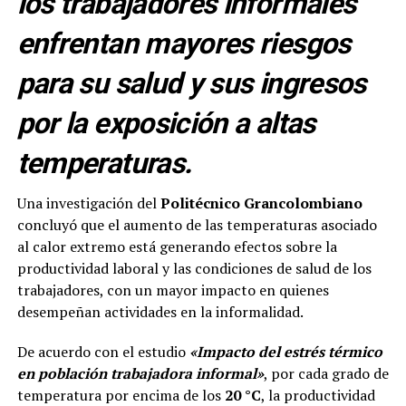
los trabajadores informales
enfrentan mayores riesgos
para su salud y sus ingresos
por la exposición a altas
temperaturas.
Una investigación del
Politécnico Grancolombiano
concluyó que el aumento de las temperaturas asociado
al calor extremo está generando efectos sobre la
productividad laboral y las condiciones de salud de los
trabajadores, con un mayor impacto en quienes
desempeñan actividades en la informalidad.
De acuerdo con el estudio
«Impacto del estrés térmico
en población trabajadora informal»
, por cada grado de
temperatura por encima de los
20 °C
, la productividad