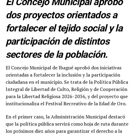
El Concejo Municipal aprobó
dos proyectos orientados a
fortalecer el tejido social y la
participación de distintos
sectores de la población.
El Concejo Municipal de Ibagué aprobó dos iniciativas
orientadas a fortalecer la inclusión y la participación
ciudadana en el municipio. Se trata de la Política Pública
Integral de Libertad de Culto, Religión y de Cooperación
para la Libertad Religiosa 2026-2036, y del proyecto que
institucionaliza el Festival Recreativo de la Edad de Oro.
En el primer caso, la Administración Municipal destacó
que la política pública servirá como hoja de ruta durante
los próximos diez años para garantizar el derecho a la