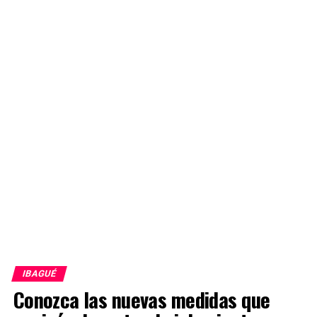
IBAGUÉ
Conozca las nuevas medidas que