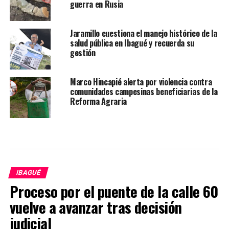
guerra en Rusia
Jaramillo cuestiona el manejo histórico de la
salud pública en Ibagué y recuerda su
gestión
Marco Hincapié alerta por violencia contra
comunidades campesinas beneficiarias de la
Reforma Agraria
IBAGUÉ
Proceso por el puente de la calle 60
vuelve a avanzar tras decisión
judicial