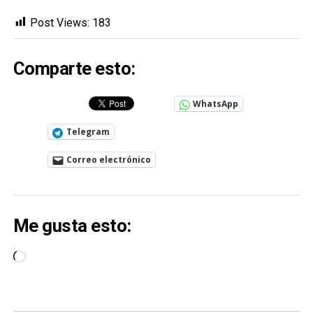
Post Views:
183
Comparte esto:
WhatsApp
Telegram
Correo electrónico
Me gusta esto:
Cargando...