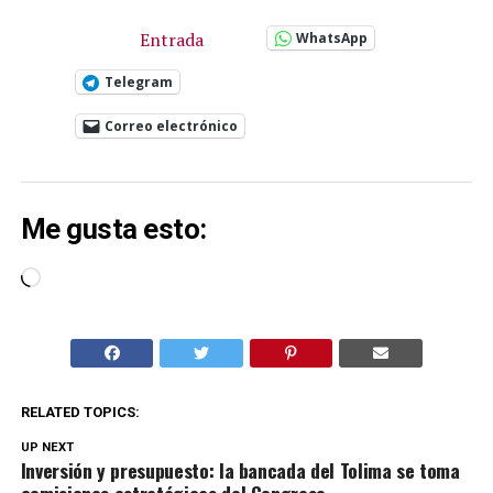
Entrada
WhatsApp
Telegram
Correo electrónico
Me gusta esto:
Cargando...
RELATED TOPICS:
UP NEXT
Inversión y presupuesto: la bancada del Tolima se toma