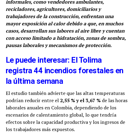
informales, como vendedores ambulantes,
recicladores, agricultores, domiciliarios y
trabajadores de la construcción, enfrentan una
mayor exposición al calor debido a que, en muchos
casos, desarrollan sus labores al aire libre y cuentan
con acceso limitado a hidratación, zonas de sombra,
pausas laborales y mecanismos de protección.
Le puede interesar: El Tolima
registra 44 incendios forestales en
la última semana
El estudio también advierte que las altas temperaturas
podrían reducir entre el
2,55 % y el 3,67 %
de las horas
laborales anuales en Colombia, dependiendo de los
escenarios de calentamiento global, lo que tendría
efectos sobre la capacidad productiva y los ingresos de
los trabajadores más expuestos.