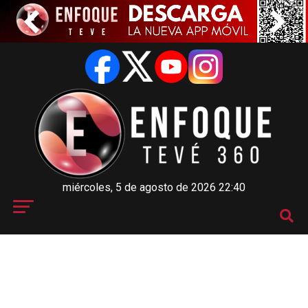
miércoles, 5 de agosto de 2026 22:40