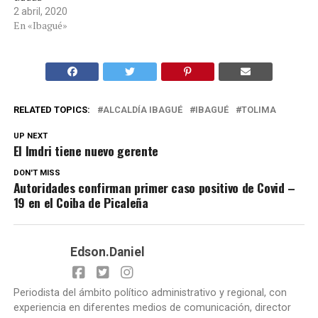
2 abril, 2020
En «Ibagué»
RELATED TOPICS:
ALCALDÍA IBAGUÉ
IBAGUÉ
TOLIMA
UP NEXT
El Imdri tiene nuevo gerente
DON'T MISS
Autoridades confirman primer caso positivo de Covid –
19 en el Coiba de Picaleña
Edson.Daniel
Periodista del ámbito político administrativo y regional, con
experiencia en diferentes medios de comunicación, director