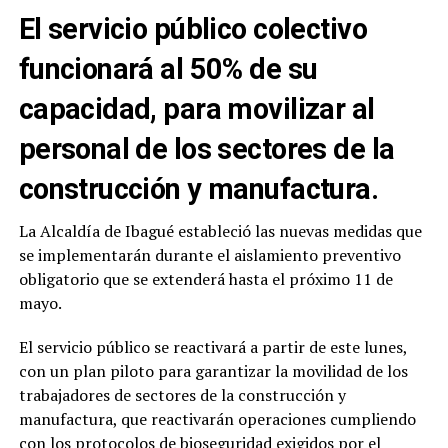
El servicio público colectivo
funcionará al 50% de su
capacidad, para movilizar al
personal de los sectores de la
construcción y manufactura.
La Alcaldía de Ibagué estableció las nuevas medidas que
se implementarán durante el aislamiento preventivo
obligatorio que se extenderá hasta el próximo 11 de
mayo.
El servicio público se reactivará a partir de este lunes,
con un plan piloto para garantizar la movilidad de los
trabajadores de sectores de la construcción y
manufactura, que reactivarán operaciones cumpliendo
con los protocolos de bioseguridad exigidos por el