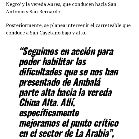
Negro’ y la vereda Aures, que conducen hacia San
Antonio y San Bernardo.
Posteriormente, se planea intervenir el carreteable que
conduce a San Cayetano bajo y alto.
“Seguimos en acción para
poder habilitar las
dificultades que se nos han
presentado de Ambalá
parte alta hacia la vereda
China Alta. Allí,
específicamente
mejoramos el punto crítico
en el sector de La Arabia”,