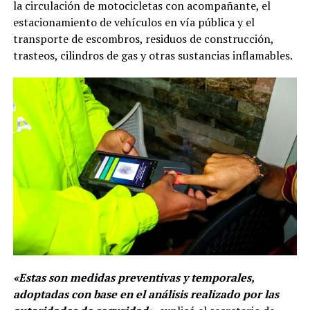
la circulación de motocicletas con acompañante, el
estacionamiento de vehículos en vía pública y el
transporte de escombros, residuos de construcción,
trasteos, cilindros de gas y otras sustancias inflamables.
«Estas son medidas preventivas y temporales,
adoptadas con base en el análisis realizado por las