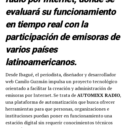
evaluará su funcionamiento
en tiempo real con la
participación de emisoras de
varios países
latinoamericanos.
Desde Ibagué, el periodista, diseñador y desarrollador
web Camilo Guzmán impulsa un proyecto tecnológico
orientado a facilitar la creación y administración de
emisoras por Internet. Se trata de
AUTOMIXX RADIO
,
una plataforma de automatización que busca ofrecer
herramientas para que personas, organizaciones e
instituciones puedan poner en funcionamiento una
estación digital sin requerir conocimientos técnicos