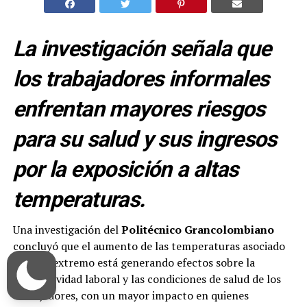
La investigación señala que
los trabajadores informales
enfrentan mayores riesgos
para su salud y sus ingresos
por la exposición a altas
temperaturas.
Una investigación del
Politécnico Grancolombiano
concluyó que el aumento de las temperaturas asociado
al calor extremo está generando efectos sobre la
productividad laboral y las condiciones de salud de los
trabajadores, con un mayor impacto en quienes