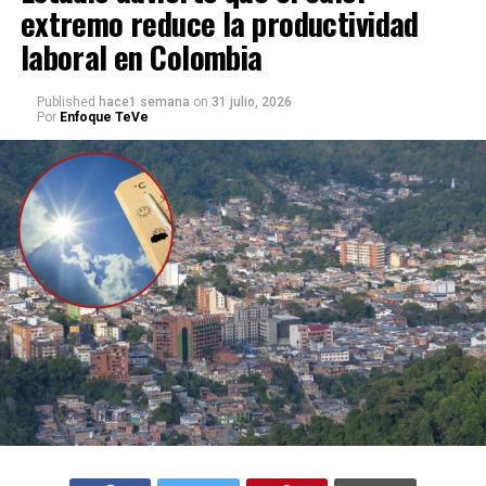
extremo reduce la productividad
laboral en Colombia
Published
hace1 semana
on
31 julio, 2026
Por
Enfoque TeVe