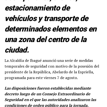
estacionamiento de
vehículos y transporte de
determinados elementos en
una zona del centro de la
ciudad.
La Alcaldía de Ibagué anunció una serie de medidas
temporales de seguridad con motivo de la posesión del
presidente de la República, Abelardo de la Espriella,
programada para este viernes 7 de agosto.
Las disposiciones fueron establecidas mediante
decreto luego de un Consejo Extraordinario de
Seguridad en el que las autoridades analizaron las
condiciones de orden público para la jornada.