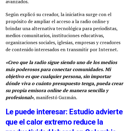
avanzados.
Según explicó su creador, la iniciativa surge con el
propósito de ampliar el acceso a la radio online y
brindar una alternativa tecnológica para periodistas,
medios comunitarios, instituciones educativas,
organizaciones sociales, iglesias, empresas y creadores
de contenido interesados en transmitir por Internet.
«Creo que la radio sigue siendo uno de los medios
más poderosos para conectar comunidades. Mi
objetivo es que cualquier persona, sin importar
dónde viva o cuánto presupuesto tenga, pueda crear
su propia emisora online de manera sencilla y
profesional»
, manifestó Guzmán.
Le puede interesar: Estudio advierte
que el calor extremo reduce la