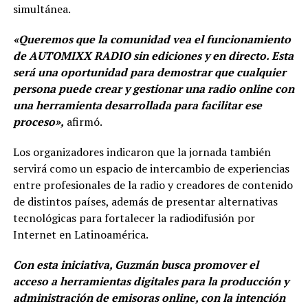
simultánea.
«Queremos que la comunidad vea el funcionamiento
de AUTOMIXX RADIO sin ediciones y en directo. Esta
será una oportunidad para demostrar que cualquier
persona puede crear y gestionar una radio online con
una herramienta desarrollada para facilitar ese
proceso»,
afirmó.
Los organizadores indicaron que la jornada también
servirá como un espacio de intercambio de experiencias
entre profesionales de la radio y creadores de contenido
de distintos países, además de presentar alternativas
tecnológicas para fortalecer la radiodifusión por
Internet en Latinoamérica.
Con esta iniciativa, Guzmán busca promover el
acceso a herramientas digitales para la producción y
administración de emisoras online, con la intención