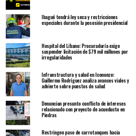
Ibagué tendrá ley seca y restricciones
especiales durante la posesión presidencial
Hospital del Líbano: Procuraduría exige
suspender licitación de $79 mil millones por
irregularidades
Infraestructura y salud en Icononzo:
Guillermo Rodríguez analiza avances viales y
advierte sobre puestos de salud
Denuncian presunto conflicto de intereses
relacionado con proyecto de acueducto en
Piedras
Restringen paso de carrotanques hacia