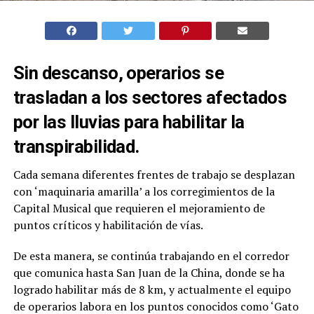
Sin descanso, operarios se
trasladan a los sectores afectados
por las lluvias para habilitar la
transpirabilidad.
Cada semana diferentes frentes de trabajo se desplazan
con ‘maquinaria amarilla’ a los corregimientos de la
Capital Musical que requieren el mejoramiento de
puntos críticos y habilitación de vías.
De esta manera, se continúa trabajando en el corredor
que comunica hasta San Juan de la China, donde se ha
logrado habilitar más de 8 km, y actualmente el equipo
de operarios labora en los puntos conocidos como ‘Gato