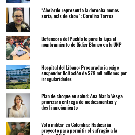
“Abelardo representa la derecha menos
seria, más de show”: Carolina Torres
Defensora del Pueblo le pone la lupa al
nombramiento de Didier Blanco en la UNP
Hospital del Líbano: Procuraduría exige
suspender licitación de $79 mil millones por
irregularidades
Plan de choque en salud: Ana María Vesga
priorizará entrega de medicamentos y
desfinanciamiento
Voto militar en Colombia: Radicarán
proyecto para permitir el sufragio a la