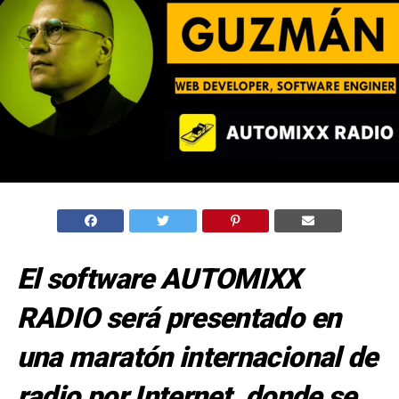
El software AUTOMIXX
RADIO será presentado en
una maratón internacional de
radio por Internet, donde se