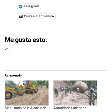
Telegram
Correo electrónico
Me gusta esto:
Cargando...
Relacionado
Maquinaria de la Alcaldía de
Autoridades atienden