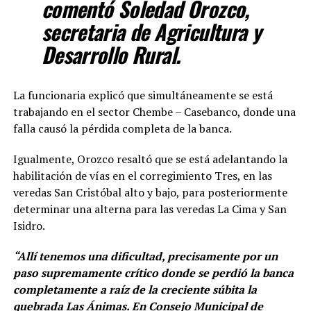
comentó Soledad Orozco,
secretaria de Agricultura y
Desarrollo Rural.
La funcionaria explicó que simultáneamente se está
trabajando en el sector Chembe – Casebanco, donde una
falla causó la pérdida completa de la banca.
Igualmente, Orozco resaltó que se está adelantando la
habilitación de vías en el corregimiento Tres, en las
veredas San Cristóbal alto y bajo, para posteriormente
determinar una alterna para las veredas La Cima y San
Isidro.
“Allí tenemos una dificultad, precisamente por un
paso supremamente crítico donde se perdió la banca
completamente a raíz de la creciente súbita la
quebrada Las Ánimas. En Consejo Municipal de