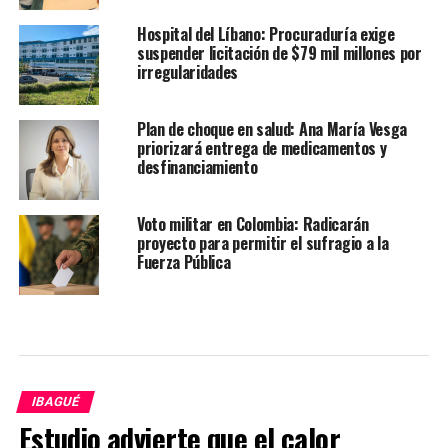
Hospital del Líbano: Procuraduría exige
suspender licitación de $79 mil millones por
irregularidades
Plan de choque en salud: Ana María Vesga
priorizará entrega de medicamentos y
desfinanciamiento
Voto militar en Colombia: Radicarán
proyecto para permitir el sufragio a la
Fuerza Pública
IBAGUÉ
Estudio advierte que el calor