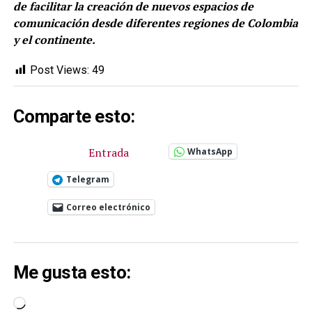
de facilitar la creación de nuevos espacios de
comunicación desde diferentes regiones de Colombia
y el continente.
Post Views:
49
Comparte esto:
Entrada
WhatsApp
Telegram
Correo electrónico
Me gusta esto:
Cargando...