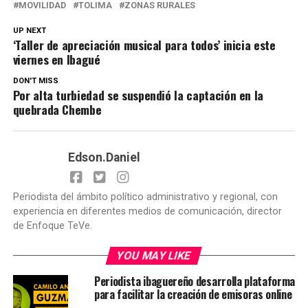
MOVILIDAD
TOLIMA
ZONAS RURALES
UP NEXT
‘Taller de apreciación musical para todos’ inicia este
viernes en Ibagué
DON'T MISS
Por alta turbiedad se suspendió la captación en la
quebrada Chembe
Edson.Daniel
Periodista del ámbito político administrativo y regional, con
experiencia en diferentes medios de comunicación, director
de Enfoque TeVe.
YOU MAY LIKE
Periodista ibaguereño desarrolla plataforma
para facilitar la creación de emisoras online