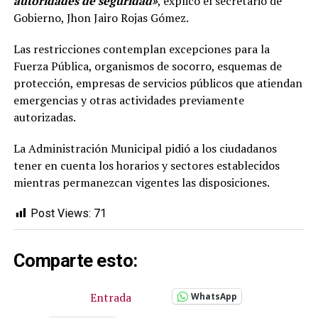
autoridades de seguridad»
, explicó el secretario de
Gobierno, Jhon Jairo Rojas Gómez.
Las restricciones contemplan excepciones para la
Fuerza Pública, organismos de socorro, esquemas de
protección, empresas de servicios públicos que atiendan
emergencias y otras actividades previamente
autorizadas.
La Administración Municipal pidió a los ciudadanos
tener en cuenta los horarios y sectores establecidos
mientras permanezcan vigentes las disposiciones.
Post Views:
71
Comparte esto:
Entrada
WhatsApp