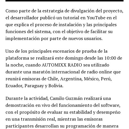
Como parte de la estrategia de divulgación del proyecto,
el desarrollador publicó un tutorial en YouTube en el
que explica el proceso de instalación y las principales
funciones del sistema, con el objetivo de facilitar su
implementación por parte de nuevos usuarios.
Uno de los principales escenarios de prueba de la
plataforma se realizará este domingo desde las 10:00 de
la noche, cuando AUTOMIXX RADIO sea utilizado
durante una maratón internacional de radio online que
reunirá emisoras de Chile, Argentina, México, Perú,
Ecuador, Paraguay y Bolivia.
Durante la actividad, Camilo Guzmán realizará una
demostración en vivo del funcionamiento del software,
con el propósito de evaluar su estabilidad y desempeño
en una transmisión real, mientras las emisoras
participantes desarrollan su programación de manera