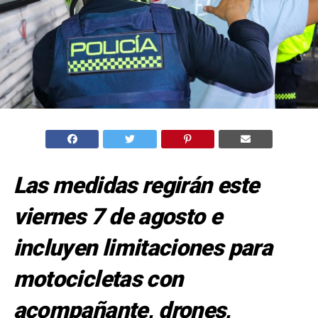
Las medidas regirán este
viernes 7 de agosto e
incluyen limitaciones para
motocicletas con
acompañante, drones,