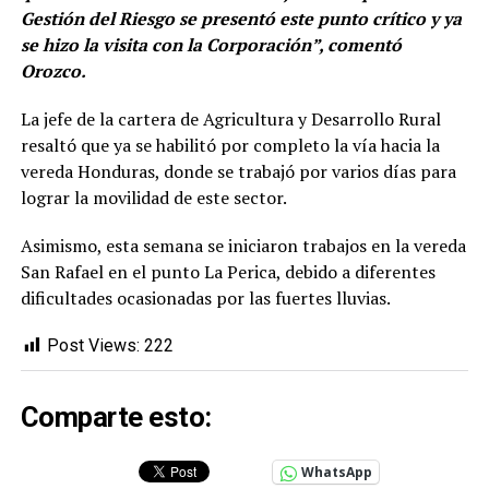
Gestión del Riesgo se presentó este punto crítico y ya
se hizo la visita con la Corporación”, comentó
Orozco.
La jefe de la cartera de Agricultura y Desarrollo Rural
resaltó que ya se habilitó por completo la vía hacia la
vereda Honduras, donde se trabajó por varios días para
lograr la movilidad de este sector.
Asimismo, esta semana se iniciaron trabajos en la vereda
San Rafael en el punto La Perica, debido a diferentes
dificultades ocasionadas por las fuertes lluvias.
Post Views:
222
Comparte esto:
WhatsApp