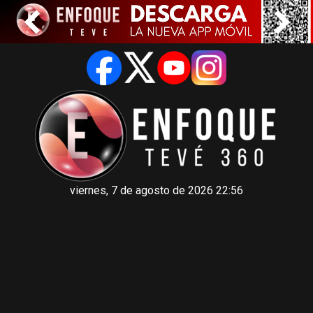
viernes, 7 de agosto de 2026 22:56