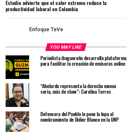
Estudio advierte que el calor extremo reduce la
productividad laboral en Colombia
Enfoque TeVe
YOU MAY LIKE
Periodista ibaguereño desarrolla plataforma
para facilitar la creación de emisoras online
“Abelardo representa la derecha menos
seria, más de show”: Carolina Torres
Defensora del Pueblo le pone la lupa al
nombramiento de Didier Blanco en la UNP