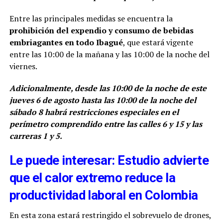
Entre las principales medidas se encuentra la
prohibición del expendio y consumo de bebidas
embriagantes en todo Ibagué
, que estará vigente
entre las 10:00 de la mañana y las 10:00 de la noche del
viernes.
Adicionalmente, desde las 10:00 de la noche de este
jueves 6 de agosto hasta las 10:00 de la noche del
sábado 8 habrá restricciones especiales en el
perímetro comprendido entre las calles 6 y 15 y las
carreras 1 y 5.
Le puede interesar: Estudio advierte
que el calor extremo reduce la
productividad laboral en Colombia
En esta zona estará restringido el sobrevuelo de drones,