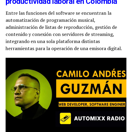
productividad laboral en Colombia
Entre las funciones del software se encuentran la
automatización de programación musical,
administración de listas de reproducción, gestión de
contenido y conexión con servidores de streaming,
integrando en una sola plataforma distintas
herramientas para la operación de una emisora digital.