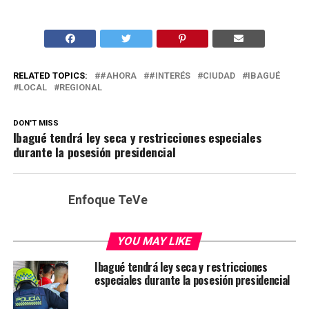
RELATED TOPICS:
#AHORA
#INTERÉS
CIUDAD
IBAGUÉ
LOCAL
REGIONAL
DON'T MISS
Ibagué tendrá ley seca y restricciones especiales
durante la posesión presidencial
Enfoque TeVe
YOU MAY LIKE
Ibagué tendrá ley seca y restricciones
especiales durante la posesión presidencial