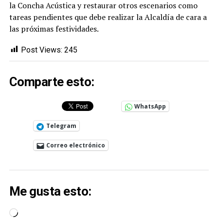
la Concha Acústica y restaurar otros escenarios como
tareas pendientes que debe realizar la Alcaldía de cara a
las próximas festividades.
Post Views:
245
Comparte esto:
WhatsApp
Telegram
Correo electrónico
Me gusta esto:
Cargando...