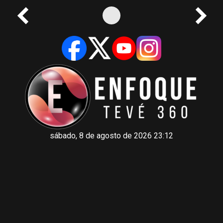
sábado, 8 de agosto de 2026 23:12