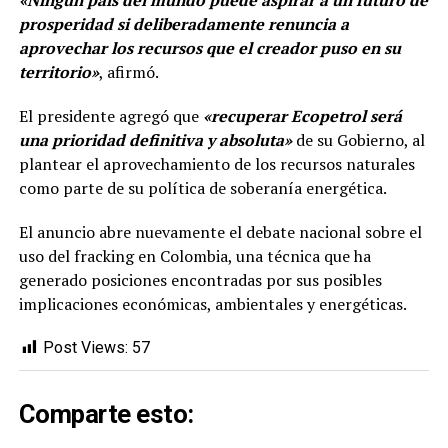
«Ningún país del mundo puede aspirar a un futuro de
prosperidad si deliberadamente renuncia a
aprovechar los recursos que el creador puso en su
territorio»
, afirmó.
El presidente agregó que
«recuperar Ecopetrol será
una prioridad definitiva y absoluta»
de su Gobierno, al
plantear el aprovechamiento de los recursos naturales
como parte de su política de soberanía energética.
El anuncio abre nuevamente el debate nacional sobre el
uso del fracking en Colombia, una técnica que ha
generado posiciones encontradas por sus posibles
implicaciones económicas, ambientales y energéticas.
Post Views:
57
Comparte esto: