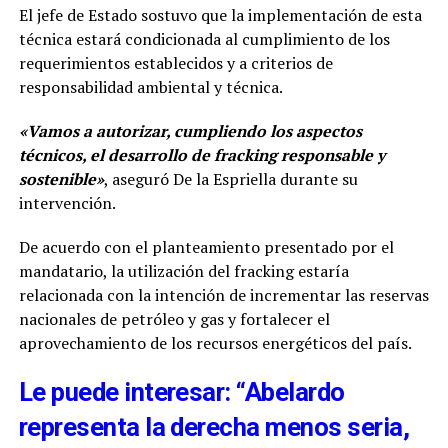
El jefe de Estado sostuvo que la implementación de esta
técnica estará condicionada al cumplimiento de los
requerimientos establecidos y a criterios de
responsabilidad ambiental y técnica.
«Vamos a autorizar, cumpliendo los aspectos
técnicos, el desarrollo de fracking responsable y
sostenible»
, aseguró De la Espriella durante su
intervención.
De acuerdo con el planteamiento presentado por el
mandatario, la utilización del fracking estaría
relacionada con la intención de incrementar las reservas
nacionales de petróleo y gas y fortalecer el
aprovechamiento de los recursos energéticos del país.
Le puede interesar: “Abelardo
representa la derecha menos seria,