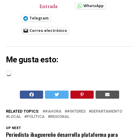
Entrada
WhatsApp
Telegram
Correo electrónico
Me gusta esto:
Cargando...
RELATED TOPICS:
#AHORA
#INTERÉS
DEPARTAMENTO
LOCAL
POLÍTICA
REGIONAL
UP NEXT
Periodista ibaguereño desarrolla plataforma para