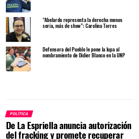
“Abelardo representa la derecha menos
seria, más de show”: Carolina Torres
Defensora del Pueblo le pone la lupa al
nombramiento de Didier Blanco en la UNP
POLÍTICA
De La Espriella anuncia autorización
del fracking y promete recuperar