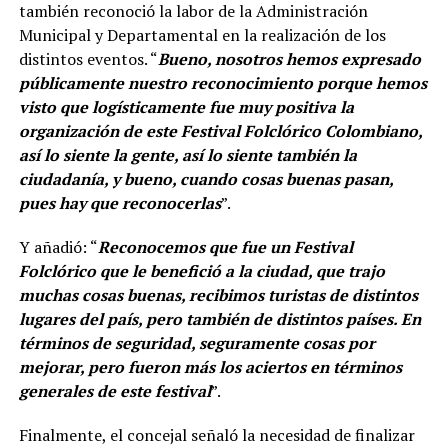
también reconoció la labor de la Administración
Municipal y Departamental en la realización de los
distintos eventos. “
Bueno, nosotros hemos expresado
públicamente nuestro reconocimiento porque hemos
visto que logísticamente fue muy positiva la
organización de este Festival Folclórico Colombiano,
así lo siente la gente, así lo siente también la
ciudadanía, y bueno, cuando cosas buenas pasan,
pues hay que reconocerlas
”.
Y añadió: “
Reconocemos que fue un Festival
Folclórico que le benefició a la ciudad, que trajo
muchas cosas buenas, recibimos turistas de distintos
lugares del país, pero también de distintos países. En
términos de seguridad, seguramente cosas por
mejorar, pero fueron más los aciertos en términos
generales de este festival
”.
Finalmente, el concejal señaló la necesidad de finalizar