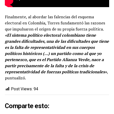
Finalmente, al abordar las falencias del esquema
electoral en Colombia, Torres fundamentó las razones
que impulsaron el origen de su propia fuerza política.
«El sistema político electoral colombiano tiene
grandes dificultades, una de las dificultades que tiene
es la falta de representatividad en sus cuerpos
políticos históricos (…) un partido como al que yo
pertenezco, que es el Partido Alianza Verde, nace a
partir precisamente de la falta y de la crisis de
representatividad de fuerzas políticas tradicionales»
,
puntualizó.
Post Views:
94
Comparte esto: