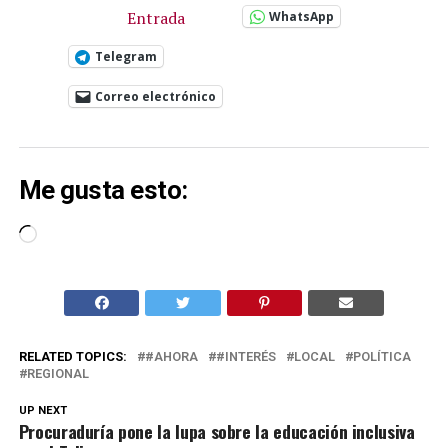
Entrada
WhatsApp
Telegram
Correo electrónico
Me gusta esto:
Cargando...
RELATED TOPICS:
#AHORA
#INTERÉS
LOCAL
POLÍTICA
REGIONAL
UP NEXT
Procuraduría pone la lupa sobre la educación inclusiva