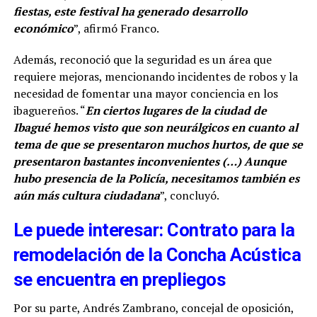
fiestas, este festival ha generado desarrollo
económico
”, afirmó Franco.
Además, reconoció que la seguridad es un área que
requiere mejoras, mencionando incidentes de robos y la
necesidad de fomentar una mayor conciencia en los
ibaguereños. “
En ciertos lugares de la ciudad de
Ibagué hemos visto que son neurálgicos en cuanto al
tema de que se presentaron muchos hurtos, de que se
presentaron bastantes inconvenientes (…) Aunque
hubo presencia de la Policía, necesitamos también es
aún más cultura ciudadana
”, concluyó.
Le puede interesar: Contrato para la
remodelación de la Concha Acústica
se encuentra en prepliegos
Por su parte, Andrés Zambrano, concejal de oposición,