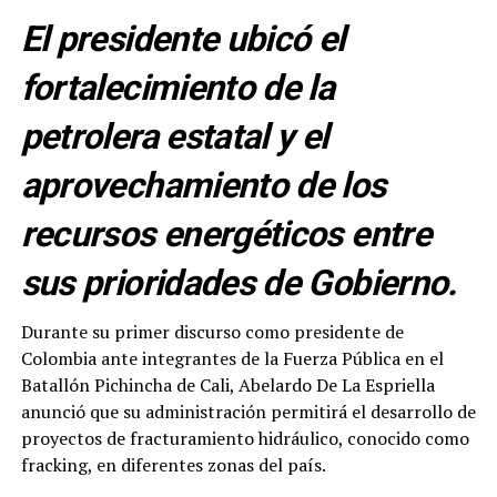
El presidente ubicó el
fortalecimiento de la
petrolera estatal y el
aprovechamiento de los
recursos energéticos entre
sus prioridades de Gobierno.
Durante su primer discurso como presidente de
Colombia ante integrantes de la Fuerza Pública en el
Batallón Pichincha de Cali, Abelardo De La Espriella
anunció que su administración permitirá el desarrollo de
proyectos de fracturamiento hidráulico, conocido como
fracking, en diferentes zonas del país.