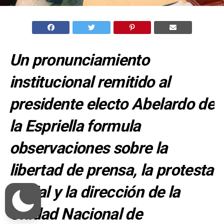
Un pronunciamiento
institucional remitido al
presidente electo Abelardo de
la Espriella formula
observaciones sobre la
libertad de prensa, la protesta
social y la dirección de la
Unidad Nacional de