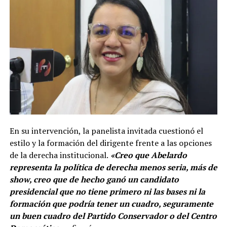
En su intervención, la panelista invitada cuestionó el
estilo y la formación del dirigente frente a las opciones
de la derecha institucional.
«Creo que Abelardo
representa la política de derecha menos seria, más de
show, creo que de hecho ganó un candidato
presidencial que no tiene primero ni las bases ni la
formación que podría tener un cuadro, seguramente
un buen cuadro del Partido Conservador o del Centro