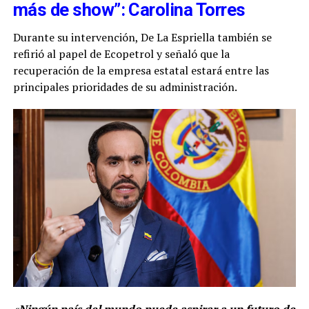
más de show”: Carolina Torres
Durante su intervención, De La Espriella también se
refirió al papel de Ecopetrol y señaló que la
recuperación de la empresa estatal estará entre las
principales prioridades de su administración.