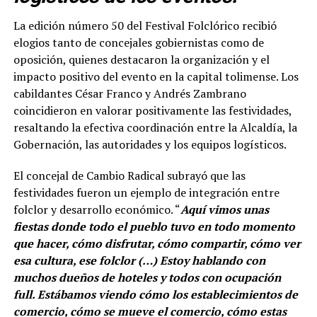
La edición número 50 del Festival Folclórico recibió
elogios tanto de concejales gobiernistas como de
oposición, quienes destacaron la organización y el
impacto positivo del evento en la capital tolimense. Los
cabildantes César Franco y Andrés Zambrano
coincidieron en valorar positivamente las festividades,
resaltando la efectiva coordinación entre la Alcaldía, la
Gobernación, las autoridades y los equipos logísticos.
El concejal de Cambio Radical subrayó que las
festividades fueron un ejemplo de integración entre
folclor y desarrollo económico. “
Aquí vimos unas
fiestas donde todo el pueblo tuvo en todo momento
que hacer, cómo disfrutar, cómo compartir, cómo ver
esa cultura, ese folclor (…) Estoy hablando con
muchos dueños de hoteles y todos con ocupación
full. Estábamos viendo cómo los establecimientos de
comercio, cómo se mueve el comercio, cómo estas