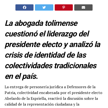
La abogada tolimense
cuestionó el liderazgo del
presidente electo y analizó la
crisis de identidad de las
colectividades tradicionales
en el país.
La entrega de personería jurídica a Defensores de la
Patria, colectividad encabezada por el presidente electo
Abelardo de la Espriella, reactivó la discusión sobre la
calidad de la representación ciudadana y la