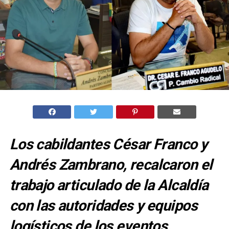
Los cabildantes César Franco y
Andrés Zambrano, recalcaron el
trabajo articulado de la Alcaldía
con las autoridades y equipos
logísticos de los eventos.