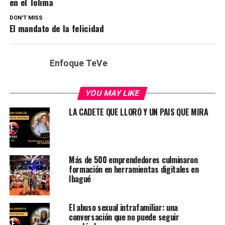
en el Tolima
DON'T MISS
El mandato de la felicidad
Enfoque TeVe
YOU MAY LIKE
LA CADETE QUE LLORÓ Y UN PAIS QUE MIRA
Más de 500 emprendedores culminaron
formación en herramientas digitales en
Ibagué
El abuso sexual intrafamiliar: una
conversación que no puede seguir