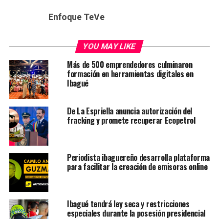
Enfoque TeVe
YOU MAY LIKE
Más de 500 emprendedores culminaron
formación en herramientas digitales en
Ibagué
De La Espriella anuncia autorización del
fracking y promete recuperar Ecopetrol
Periodista ibaguereño desarrolla plataforma
para facilitar la creación de emisoras online
Ibagué tendrá ley seca y restricciones
especiales durante la posesión presidencial