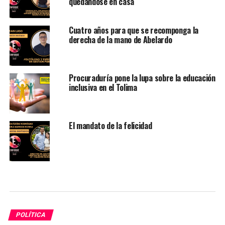
quedándose en casa
Cuatro años para que se recomponga la
derecha de la mano de Abelardo
Procuraduría pone la lupa sobre la educación
inclusiva en el Tolima
El mandato de la felicidad
POLÍTICA