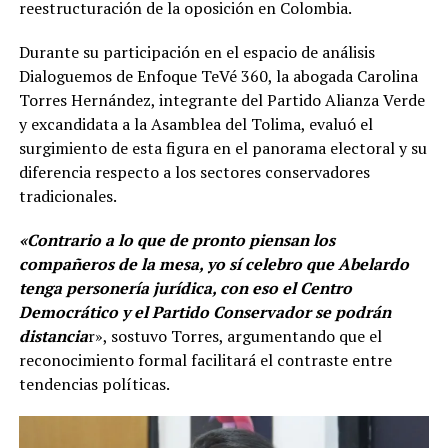
reestructuración de la oposición en Colombia.
Durante su participación en el espacio de análisis
Dialoguemos de Enfoque TeVé 360, la abogada Carolina
Torres Hernández, integrante del Partido Alianza Verde
y excandidata a la Asamblea del Tolima, evaluó el
surgimiento de esta figura en el panorama electoral y su
diferencia respecto a los sectores conservadores
tradicionales.
«Contrario a lo que de pronto piensan los
compañeros de la mesa, yo sí celebro que Abelardo
tenga personería jurídica, con eso el Centro
Democrático y el Partido Conservador se podrán
distancia
r», sostuvo Torres, argumentando que el
reconocimiento formal facilitará el contraste entre
tendencias políticas.