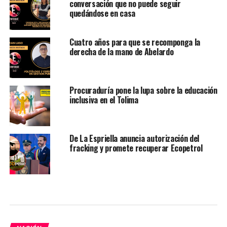
conversación que no puede seguir
quedándose en casa
Cuatro años para que se recomponga la
derecha de la mano de Abelardo
Procuraduría pone la lupa sobre la educación
inclusiva en el Tolima
De La Espriella anuncia autorización del
fracking y promete recuperar Ecopetrol