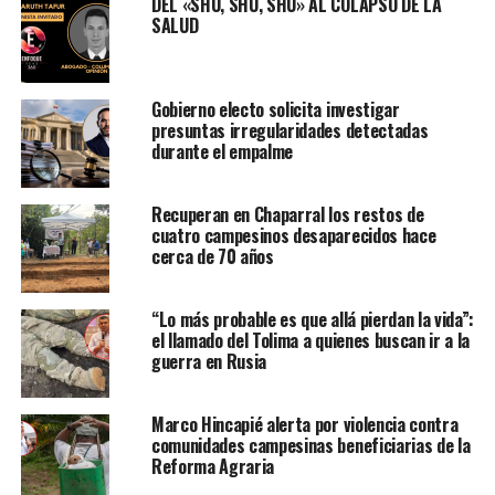
DEL «SHU, SHU, SHU» AL COLAPSO DE LA
SALUD
Gobierno electo solicita investigar
presuntas irregularidades detectadas
durante el empalme
Recuperan en Chaparral los restos de
cuatro campesinos desaparecidos hace
cerca de 70 años
“Lo más probable es que allá pierdan la vida”:
el llamado del Tolima a quienes buscan ir a la
guerra en Rusia
Marco Hincapié alerta por violencia contra
comunidades campesinas beneficiarias de la
Reforma Agraria