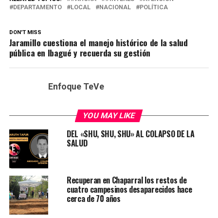
DEPARTAMENTO
LOCAL
NACIONAL
POLÍTICA
DON'T MISS
Jaramillo cuestiona el manejo histórico de la salud
pública en Ibagué y recuerda su gestión
Enfoque TeVe
YOU MAY LIKE
DEL «SHU, SHU, SHU» AL COLAPSO DE LA
SALUD
Recuperan en Chaparral los restos de
cuatro campesinos desaparecidos hace
cerca de 70 años