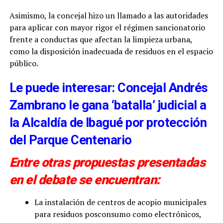
Asimismo, la concejal hizo un llamado a las autoridades
para aplicar con mayor rigor el régimen sancionatorio
frente a conductas que afectan la limpieza urbana,
como la disposición inadecuada de residuos en el espacio
público.
Le puede interesar: Concejal Andrés
Zambrano le gana ‘batalla’ judicial a
la Alcaldía de Ibagué por protección
del Parque Centenario
Entre otras propuestas presentadas
en el debate se encuentran:
La instalación de centros de acopio municipales
para residuos posconsumo como electrónicos,