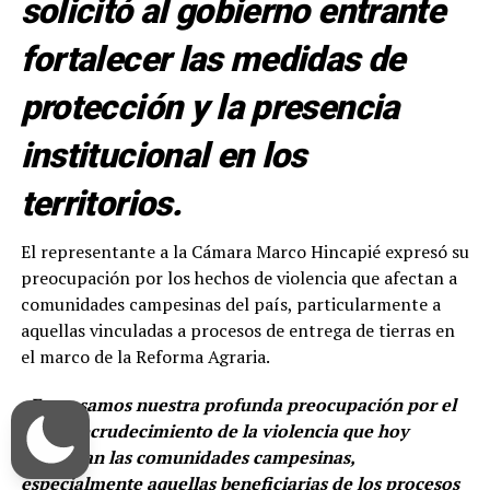
solicitó al gobierno entrante
fortalecer las medidas de
protección y la presencia
institucional en los
territorios.
El representante a la Cámara Marco Hincapié expresó su
preocupación por los hechos de violencia que afectan a
comunidades campesinas del país, particularmente a
aquellas vinculadas a procesos de entrega de tierras en
el marco de la Reforma Agraria.
«Expresamos nuestra profunda preocupación por el
grave recrudecimiento de la violencia que hoy
enfrentan las comunidades campesinas,
especialmente aquellas beneficiarias de los procesos