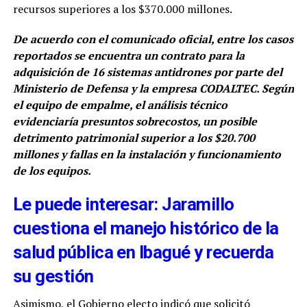
recursos superiores a los $370.000 millones.
De acuerdo con el comunicado oficial, entre los casos
reportados se encuentra un contrato para la
adquisición de 16 sistemas antidrones por parte del
Ministerio de Defensa y la empresa CODALTEC. Según
el equipo de empalme, el análisis técnico
evidenciaría presuntos sobrecostos, un posible
detrimento patrimonial superior a los $20.700
millones y fallas en la instalación y funcionamiento
de los equipos.
Le puede interesar: Jaramillo
cuestiona el manejo histórico de la
salud pública en Ibagué y recuerda
su gestión
Asimismo, el Gobierno electo indicó que solicitó