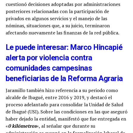
cuestionó decisiones adoptadas por administraciones
posteriores relacionadas con la participación de
privados en algunos servicios y el manejo de las
nóminas, situaciones que, a su juicio, terminaron
afectando nuevamente las finanzas de la red pública.
Le puede interesar: Marco Hincapié
alerta por violencia contra
comunidades campesinas
beneficiarias de la Reforma Agraria
Jaramillo también hizo referencia a su periodo como
alcalde de Ibagué, entre 2016 y 2019, y destacó el
proceso adelantado para consolidar la Unidad de Salud
de Ibagué (USI). Sobre las condiciones en las que aseguró
haber dejado la entidad, manifestó que fue entregada en
«
0 kilómetros
«, al señalar que durante su