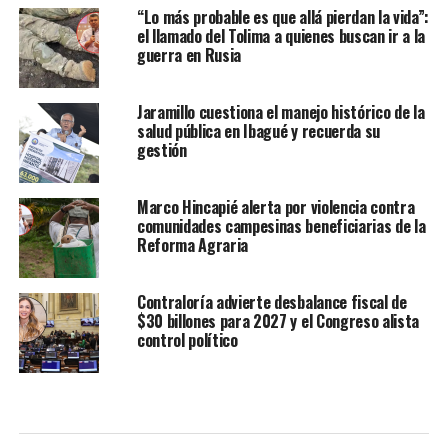
“Lo más probable es que allá pierdan la vida”:
el llamado del Tolima a quienes buscan ir a la
guerra en Rusia
Jaramillo cuestiona el manejo histórico de la
salud pública en Ibagué y recuerda su
gestión
Marco Hincapié alerta por violencia contra
comunidades campesinas beneficiarias de la
Reforma Agraria
Contraloría advierte desbalance fiscal de
$30 billones para 2027 y el Congreso alista
control político