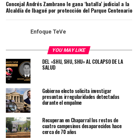
Concejal Andrés Zambrano le gana ‘batalla’ judicial a la
Alcaldía de Ibagué por protección del Parque Centenario
Enfoque TeVe
YOU MAY LIKE
DEL «SHU, SHU, SHU» AL COLAPSO DE LA
SALUD
Gobierno electo solicita investigar
presuntas irregularidades detectadas
durante el empalme
Recuperan en Chaparral los restos de
cuatro campesinos desaparecidos hace
cerca de 70 años