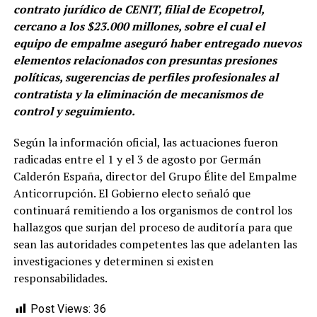
contrato jurídico de CENIT, filial de Ecopetrol,
cercano a los $23.000 millones, sobre el cual el
equipo de empalme aseguró haber entregado nuevos
elementos relacionados con presuntas presiones
políticas, sugerencias de perfiles profesionales al
contratista y la eliminación de mecanismos de
control y seguimiento.
Según la información oficial, las actuaciones fueron
radicadas entre el 1 y el 3 de agosto por Germán
Calderón España, director del Grupo Élite del Empalme
Anticorrupción. El Gobierno electo señaló que
continuará remitiendo a los organismos de control los
hallazgos que surjan del proceso de auditoría para que
sean las autoridades competentes las que adelanten las
investigaciones y determinen si existen
responsabilidades.
Post Views:
36