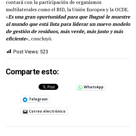
contará con la participación de organismos
multilaterales como el BID, la Unión Europea y la OCDE.
«
Es una gran oportunidad para que Ibagué le muestre
al mundo que está lista para liderar un nuevo modelo
de gestión de residuos, más verde, más justo y más
eficiente
«, concluyó.
Post Views:
523
Comparte esto:
WhatsApp
Telegram
Correo electrónico