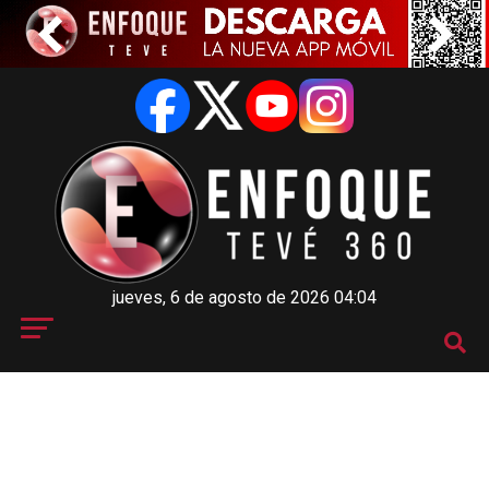
jueves, 6 de agosto de 2026 04:04