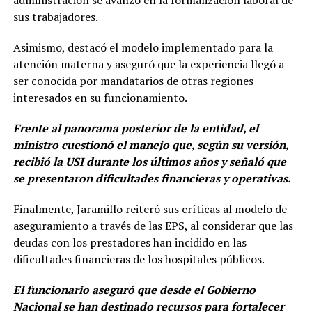
administración se avanzó en la formalización laboral de
sus trabajadores.
Asimismo, destacó el modelo implementado para la
atención materna y aseguró que la experiencia llegó a
ser conocida por mandatarios de otras regiones
interesados en su funcionamiento.
Frente al panorama posterior de la entidad, el
ministro cuestionó el manejo que, según su versión,
recibió la USI durante los últimos años y señaló que
se presentaron dificultades financieras y operativas.
Finalmente, Jaramillo reiteró sus críticas al modelo de
aseguramiento a través de las EPS, al considerar que las
deudas con los prestadores han incidido en las
dificultades financieras de los hospitales públicos.
El funcionario aseguró que desde el Gobierno
Nacional se han destinado recursos para fortalecer