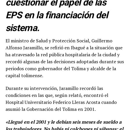
cuestionar el papel de las
EPS en la financiación del
sistema.
El ministro de Salud y Protección Social, Guillermo
Alfonso Jaramillo, se refirió en Ibagué a la situación que
ha atravesado la red pública hospitalaria de la ciudad y
recordó algunas de las decisiones adoptadas durante sus
periodos como gobernador del Tolima y alcalde de la
capital tolimense.
Durante su intervención, Jaramillo recordó las
condiciones en las que, según relató, encontró el
Hospital Universitario Federico Lleras Acosta cuando
asumió la Gobernación del Tolima en 2001.
«Llegué en el 2001 y le debían seis meses de sueldo a
los trabajadores. No había ni colchones ni sábanas; el