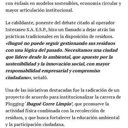
con énfasis en modelos sostenibles, economía circular y
mayor articulación institucional.
La cabildante, ponente del debate citado al operador
Interaseo S.A. E.S.P., hizo un llamado a dejar atrás las
prácticas tradicionales en la disposición de residuos.
«Ibagué no puede seguir gestionando sus residuos
con una lógica del pasado. Necesitamos una ciudad
que lidere desde lo ambiental, que apueste por la
sostenibilidad y la innovación social, con mayor
responsabilidad empresarial y compromiso
ciudadano»
, señaló.
Una de las iniciativas destacadas fue la radicación de un
proyecto de acuerdo para institucionalizar la carrera de
Plogging ‘
Ibagué Corre Limpio’
, que promueve la
actividad física combinada con la recolección de
residuos, y que busca fortalecer la educación ambiental
y la participación ciudadana.