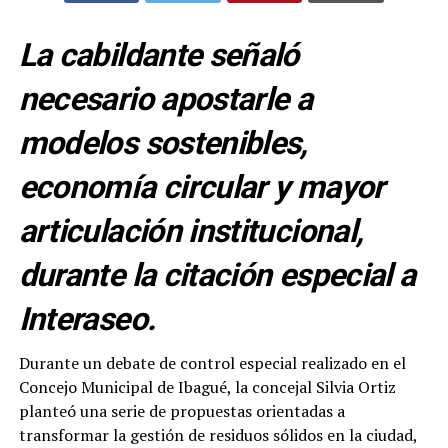
La cabildante señaló
necesario apostarle a
modelos sostenibles,
economía circular y mayor
articulación institucional,
durante la citación especial a
Interaseo.
Durante un debate de control especial realizado en el
Concejo Municipal de Ibagué, la concejal Silvia Ortiz
planteó una serie de propuestas orientadas a
transformar la gestión de residuos sólidos en la ciudad,