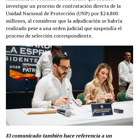
investigar un proceso de contratación directa de la
Unidad Nacional de Protección (UNP) por $24.800
millones, al considerar que la adjudicación se habría
realizado pese a una orden judicial que suspendía el
proceso de selección correspondiente.
El comunicado también hace referencia a un