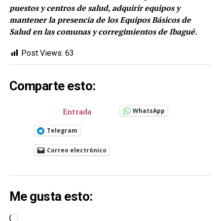
puestos y centros de salud, adquirir equipos y
mantener la presencia de los Equipos Básicos de
Salud en las comunas y corregimientos de Ibagué.
Post Views:
63
Comparte esto:
Entrada
WhatsApp
Telegram
Correo electrónico
Me gusta esto:
Cargando...