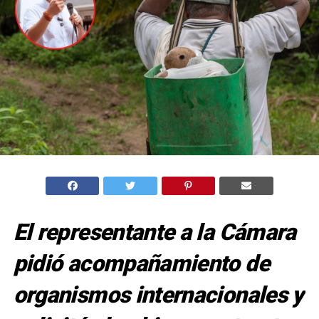
El representante a la Cámara
pidió acompañamiento de
organismos internacionales y