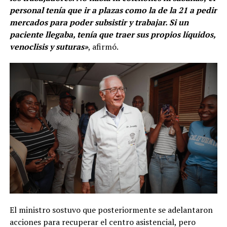
personal tenía que ir a plazas como la de la 21 a pedir
mercados para poder subsistir y trabajar. Si un
paciente llegaba, tenía que traer sus propios líquidos,
venoclisis y suturas»
, afirmó.
El ministro sostuvo que posteriormente se adelantaron
acciones para recuperar el centro asistencial, pero