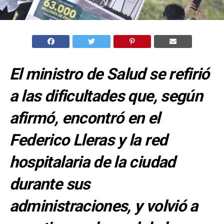
El ministro de Salud se refirió
a las dificultades que, según
afirmó, encontró en el
Federico Lleras y la red
hospitalaria de la ciudad
durante sus
administraciones, y volvió a