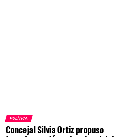
POLÍTICA
Concejal Silvia Ortiz propuso