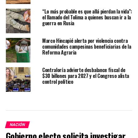
“Lo más probable es que allá pierdan la vida”:
el llamado del Tolima a quienes buscan ir a la
guerra en Rusia
Marco Hincapié alerta por violencia contra
comunidades campesinas beneficiarias de la
Reforma Agraria
Contraloría advierte desbalance fiscal de
$30 billones para 2027 y el Congreso alista
control político
NACIÓN
Gobierno electo solicita investigar