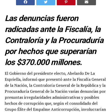
Las denuncias fueron
radicadas ante la Fiscalía, la
Contraloría y la Procuraduría
por hechos que superarían
los $370.000 millones.
El Gobierno del presidente electo, Abelardo De La
Espriella, informó que presentó ante la Fiscalía General
de la Nación, la Contraloría General de la República y la
Procuraduría General de la Nación varias denuncias por
presuntas irregularidades administrativas y posibles
hechos de corrupción que, según el consolidado del
Grupo Élite del Empalme Anticorrupción, involucrarían