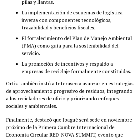
pilas y llantas.
La implementación de esquemas de logística
inversa con componentes tecnológicos,
trazabilidad y beneficios fiscales.
El fortalecimiento del Plan de Manejo Ambiental
(PMA) como guía para la sostenibilidad del
servicio.
La promoción de incentivos y respaldo a
empresas de reciclaje formalmente constituidas.
Ortiz también instó a Interaseo a avanzar en estrategias
de aprovechamiento progresivo de residuos, integrando
a los recicladores de oficio y priorizando enfoques
sociales y ambientales.
Finalmente, destacó que Ibagué será sede en noviembre
próximo de la Primera Cumbre Internacional de
Economía Circular RED-NOVA SUMMIT, evento que