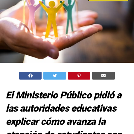
El Ministerio Público pidió a
las autoridades educativas
explicar cómo avanza la