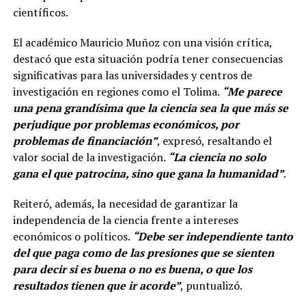
científicos.
El académico Mauricio Muñoz con una visión crítica,
destacó que esta situación podría tener consecuencias
significativas para las universidades y centros de
investigación en regiones como el Tolima.
“Me parece
una pena grandísima que la ciencia sea la que más se
perjudique por problemas económicos, por
problemas de financiación”
, expresó, resaltando el
valor social de la investigación.
“La ciencia no solo
gana el que patrocina, sino que gana la humanidad”
.
Reiteró, además, la necesidad de garantizar la
independencia de la ciencia frente a intereses
económicos o políticos.
“Debe ser independiente tanto
del que paga como de las presiones que se sienten
para decir si es buena o no es buena, o que los
resultados tienen que ir acorde”
, puntualizó.