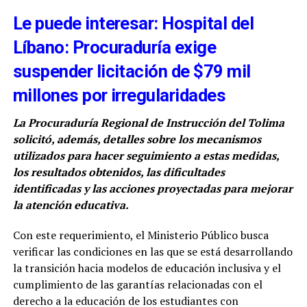
Le puede interesar: Hospital del
Líbano: Procuraduría exige
suspender licitación de $79 mil
millones por irregularidades
La Procuraduría Regional de Instrucción del Tolima
solicitó, además, detalles sobre los mecanismos
utilizados para hacer seguimiento a estas medidas,
los resultados obtenidos, las dificultades
identificadas y las acciones proyectadas para mejorar
la atención educativa.
Con este requerimiento, el Ministerio Público busca
verificar las condiciones en las que se está desarrollando
la transición hacia modelos de educación inclusiva y el
cumplimiento de las garantías relacionadas con el
derecho a la educación de los estudiantes con