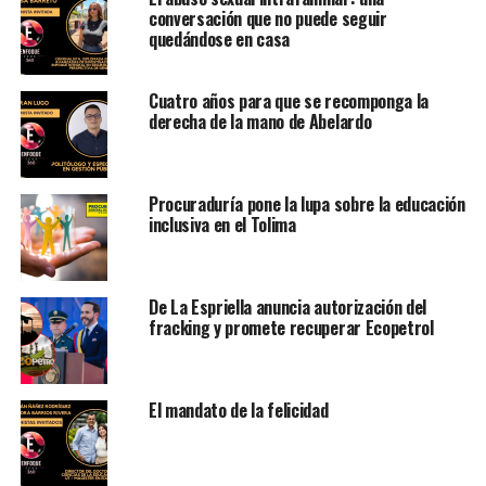
conversación que no puede seguir
quedándose en casa
Cuatro años para que se recomponga la
derecha de la mano de Abelardo
Procuraduría pone la lupa sobre la educación
inclusiva en el Tolima
De La Espriella anuncia autorización del
fracking y promete recuperar Ecopetrol
El mandato de la felicidad