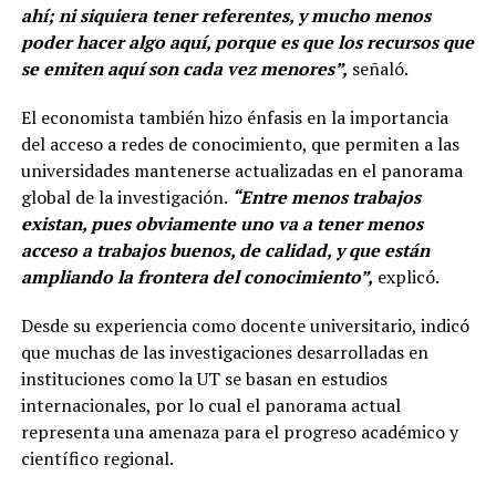
ahí; ni siquiera tener referentes, y mucho menos
poder hacer algo aquí, porque es que los recursos que
se emiten aquí son cada vez menores”,
señaló.
El economista también hizo énfasis en la importancia
del acceso a redes de conocimiento, que permiten a las
universidades mantenerse actualizadas en el panorama
global de la investigación.
“Entre menos trabajos
existan, pues obviamente uno va a tener menos
acceso a trabajos buenos, de calidad, y que están
ampliando la frontera del conocimiento”,
explicó.
Desde su experiencia como docente universitario, indicó
que muchas de las investigaciones desarrolladas en
instituciones como la UT se basan en estudios
internacionales, por lo cual el panorama actual
representa una amenaza para el progreso académico y
científico regional.