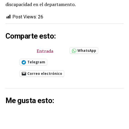
discapacidad en el departamento.
Post Views:
26
Comparte esto:
Entrada
WhatsApp
Telegram
Correo electrónico
Me gusta esto: