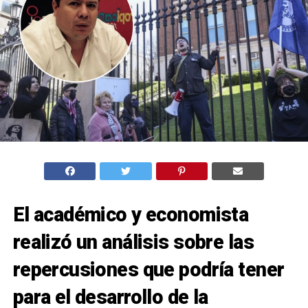
El académico y economista
realizó un análisis sobre las
repercusiones que podría tener
para el desarrollo de la