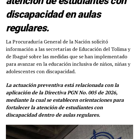
atención de estudiantes con
discapacidad en aulas
regulares.
La Procuraduría General de la Nación solicitó
información a las secretarías de Educación del Tolima y
de Ibagué sobre las medidas que se han implementado
para avanzar en la educación inclusiva de niños, niñas y
adolescentes con discapacidad.
La actuación preventiva está relacionada con la
aplicación de la Directiva PGN No. 005 de 2026,
mediante la cual se establecen orientaciones para
fortalecer la atención de estudiantes con
discapacidad dentro de aulas regulares.