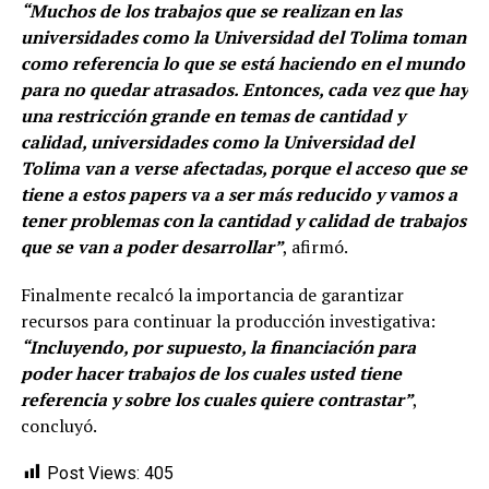
“Muchos de los trabajos que se realizan en las
universidades como la Universidad del Tolima toman
como referencia lo que se está haciendo en el mundo
para no quedar atrasados. Entonces, cada vez que hay
una restricción grande en temas de cantidad y
calidad, universidades como la Universidad del
Tolima van a verse afectadas, porque el acceso que se
tiene a estos papers va a ser más reducido y vamos a
tener problemas con la cantidad y calidad de trabajos
que se van a poder desarrollar”
, afirmó.
Finalmente recalcó la importancia de garantizar
recursos para continuar la producción investigativa:
“Incluyendo, por supuesto, la financiación para
poder hacer trabajos de los cuales usted tiene
referencia y sobre los cuales quiere contrastar”
,
concluyó.
Post Views:
405