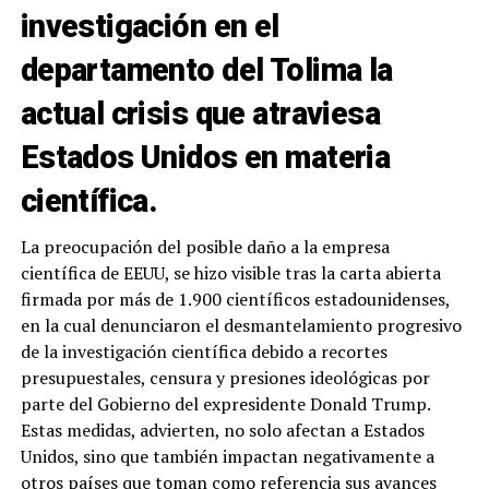
investigación en el
departamento del Tolima la
actual crisis que atraviesa
Estados Unidos en materia
científica.
La preocupación del posible daño a la empresa
científica de EEUU, se hizo visible tras la carta abierta
firmada por más de 1.900 científicos estadounidenses,
en la cual denunciaron el desmantelamiento progresivo
de la investigación científica debido a recortes
presupuestales, censura y presiones ideológicas por
parte del Gobierno del expresidente Donald Trump.
Estas medidas, advierten, no solo afectan a Estados
Unidos, sino que también impactan negativamente a
otros países que toman como referencia sus avances