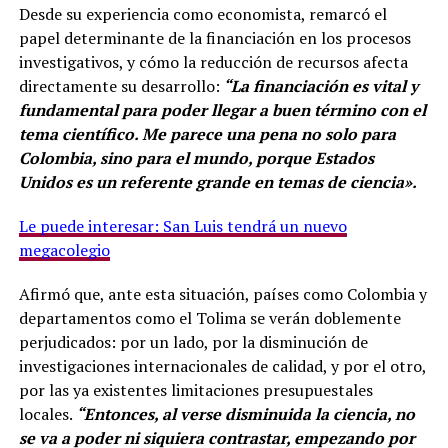
Desde su experiencia como economista, remarcó el
papel determinante de la financiación en los procesos
investigativos, y cómo la reducción de recursos afecta
directamente su desarrollo:
“La financiación es vital y
fundamental para poder llegar a buen término con el
tema científico. Me parece una pena no solo para
Colombia, sino para el mundo, porque Estados
Unidos es un referente grande en temas de ciencia».
Le puede interesar: San Luis tendrá un nuevo
megacolegio
Afirmó que, ante esta situación, países como Colombia y
departamentos como el Tolima se verán doblemente
perjudicados: por un lado, por la disminución de
investigaciones internacionales de calidad, y por el otro,
por las ya existentes limitaciones presupuestales
locales.
“Entonces, al verse disminuida la ciencia, no
se va a poder ni siquiera contrastar, empezando por