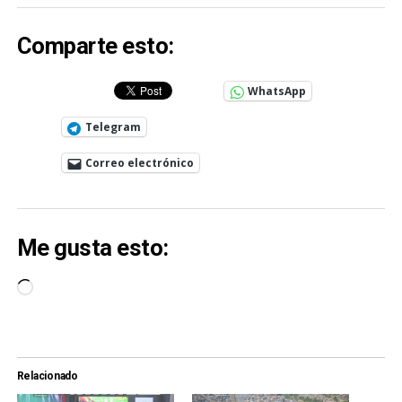
Comparte esto:
WhatsApp
Telegram
Correo electrónico
Me gusta esto:
Cargando...
Relacionado