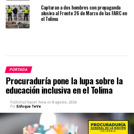
Capturan a dos hombres con propaganda
alusiva al Frente 26 de Marzo de las FARC en
el Tolima
PORTADA
Procuraduría pone la lupa sobre la
educación inclusiva en el Tolima
Published
hace1 hora
on
8 agosto, 2026
Por
Enfoque TeVe