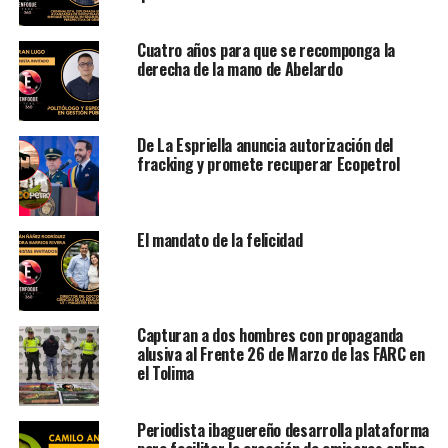
Cuatro años para que se recomponga la
derecha de la mano de Abelardo
De La Espriella anuncia autorización del
fracking y promete recuperar Ecopetrol
El mandato de la felicidad
Capturan a dos hombres con propaganda
alusiva al Frente 26 de Marzo de las FARC en
el Tolima
Periodista ibaguereño desarrolla plataforma