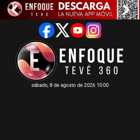
sábado, 8 de agosto de 2026 10:00