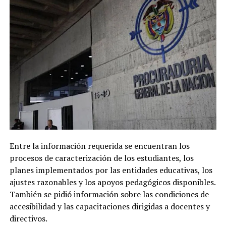
Entre la información requerida se encuentran los
procesos de caracterización de los estudiantes, los
planes implementados por las entidades educativas, los
ajustes razonables y los apoyos pedagógicos disponibles.
También se pidió información sobre las condiciones de
accesibilidad y las capacitaciones dirigidas a docentes y
directivos.