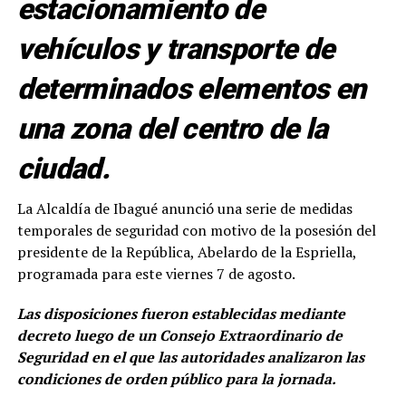
estacionamiento de
vehículos y transporte de
determinados elementos en
una zona del centro de la
ciudad.
La Alcaldía de Ibagué anunció una serie de medidas
temporales de seguridad con motivo de la posesión del
presidente de la República, Abelardo de la Espriella,
programada para este viernes 7 de agosto.
Las disposiciones fueron establecidas mediante
decreto luego de un Consejo Extraordinario de
Seguridad en el que las autoridades analizaron las
condiciones de orden público para la jornada.