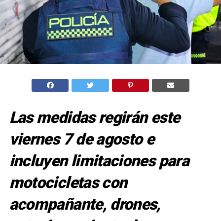
Las medidas regirán este
viernes 7 de agosto e
incluyen limitaciones para
motocicletas con
acompañante, drones,