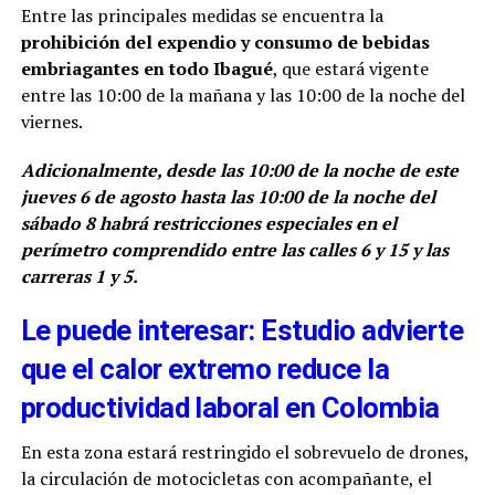
Entre las principales medidas se encuentra la
prohibición del expendio y consumo de bebidas
embriagantes en todo Ibagué
, que estará vigente
entre las 10:00 de la mañana y las 10:00 de la noche del
viernes.
Adicionalmente, desde las 10:00 de la noche de este
jueves 6 de agosto hasta las 10:00 de la noche del
sábado 8 habrá restricciones especiales en el
perímetro comprendido entre las calles 6 y 15 y las
carreras 1 y 5.
Le puede interesar: Estudio advierte
que el calor extremo reduce la
productividad laboral en Colombia
En esta zona estará restringido el sobrevuelo de drones,
la circulación de motocicletas con acompañante, el