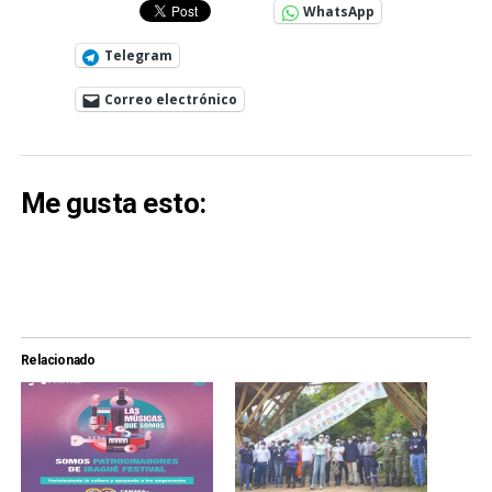
WhatsApp
Telegram
Correo electrónico
Me gusta esto:
Relacionado