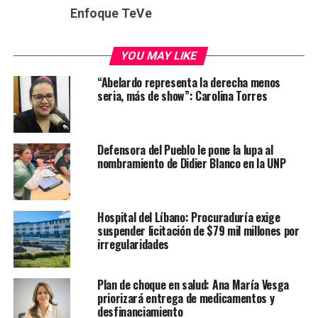
Enfoque TeVe
YOU MAY LIKE
“Abelardo representa la derecha menos
seria, más de show”: Carolina Torres
Defensora del Pueblo le pone la lupa al
nombramiento de Didier Blanco en la UNP
Hospital del Líbano: Procuraduría exige
suspender licitación de $79 mil millones por
irregularidades
Plan de choque en salud: Ana María Vesga
priorizará entrega de medicamentos y
desfinanciamiento