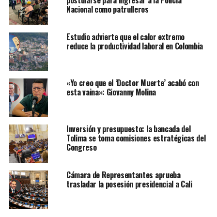
postularse para ingresar a la Policía
Nacional como patrulleros
Estudio advierte que el calor extremo
reduce la productividad laboral en Colombia
«Yo creo que el ‘Doctor Muerte’ acabó con
esta vaina»: Giovanny Molina
Inversión y presupuesto: la bancada del
Tolima se toma comisiones estratégicas del
Congreso
Cámara de Representantes aprueba
trasladar la posesión presidencial a Cali