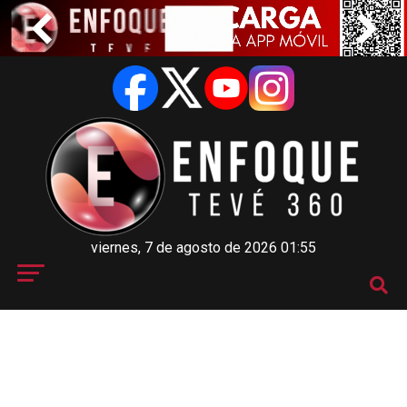
viernes, 7 de agosto de 2026 01:55