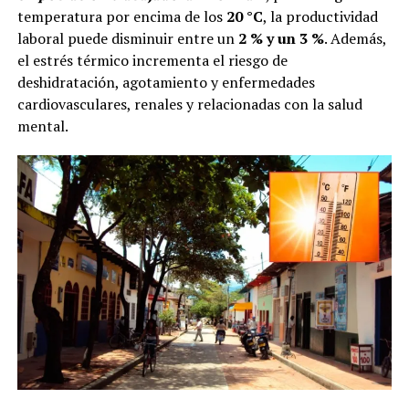
temperatura por encima de los
20 °C
, la productividad
laboral puede disminuir entre un
2 % y un 3 %
. Además,
el estrés térmico incrementa el riesgo de
deshidratación, agotamiento y enfermedades
cardiovasculares, renales y relacionadas con la salud
mental.