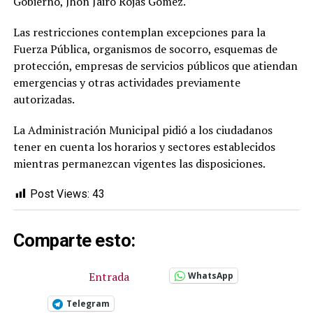
Gobierno, Jhon Jairo Rojas Gómez.
Las restricciones contemplan excepciones para la
Fuerza Pública, organismos de socorro, esquemas de
protección, empresas de servicios públicos que atiendan
emergencias y otras actividades previamente
autorizadas.
La Administración Municipal pidió a los ciudadanos
tener en cuenta los horarios y sectores establecidos
mientras permanezcan vigentes las disposiciones.
Post Views:
43
Comparte esto:
Entrada
WhatsApp
Telegram