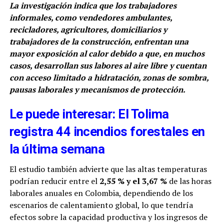
La investigación indica que los trabajadores
informales, como vendedores ambulantes,
recicladores, agricultores, domiciliarios y
trabajadores de la construcción, enfrentan una
mayor exposición al calor debido a que, en muchos
casos, desarrollan sus labores al aire libre y cuentan
con acceso limitado a hidratación, zonas de sombra,
pausas laborales y mecanismos de protección.
Le puede interesar: El Tolima
registra 44 incendios forestales en
la última semana
El estudio también advierte que las altas temperaturas
podrían reducir entre el
2,55 % y el 3,67 %
de las horas
laborales anuales en Colombia, dependiendo de los
escenarios de calentamiento global, lo que tendría
efectos sobre la capacidad productiva y los ingresos de