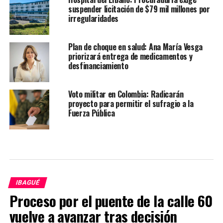
suspender licitación de $79 mil millones por
irregularidades
Plan de choque en salud: Ana María Vesga
priorizará entrega de medicamentos y
desfinanciamiento
Voto militar en Colombia: Radicarán
proyecto para permitir el sufragio a la
Fuerza Pública
IBAGUÉ
Proceso por el puente de la calle 60
vuelve a avanzar tras decisión