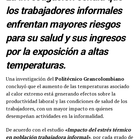
los trabajadores informales
enfrentan mayores riesgos
para su salud y sus ingresos
por la exposición a altas
temperaturas.
Una investigación del
Politécnico Grancolombiano
concluyó que el aumento de las temperaturas asociado
al calor extremo está generando efectos sobre la
productividad laboral y las condiciones de salud de los
trabajadores, con un mayor impacto en quienes
desempeñan actividades en la informalidad.
De acuerdo con el estudio
«Impacto del estrés térmico
en población trabajadora informal»
, por cada grado de