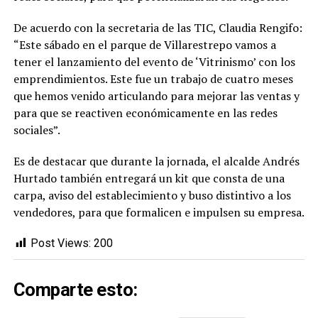
De acuerdo con la secretaria de las TIC, Claudia Rengifo:
“Este sábado en el parque de Villarestrepo vamos a
tener el lanzamiento del evento de ‘Vitrinismo’ con los
emprendimientos. Este fue un trabajo de cuatro meses
que hemos venido articulando para mejorar las ventas y
para que se reactiven económicamente en las redes
sociales”.
Es de destacar que durante la jornada, el alcalde Andrés
Hurtado también entregará un kit que consta de una
carpa, aviso del establecimiento y buso distintivo a los
vendedores, para que formalicen e impulsen su empresa.
Post Views:
200
Comparte esto: