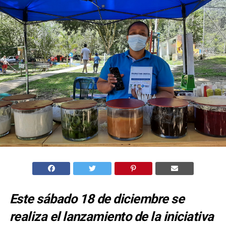
Este sábado 18 de diciembre se
realiza el lanzamiento de la iniciativa