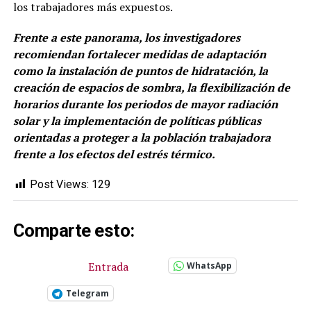
los trabajadores más expuestos.
Frente a este panorama, los investigadores
recomiendan fortalecer medidas de adaptación
como la instalación de puntos de hidratación, la
creación de espacios de sombra, la flexibilización de
horarios durante los periodos de mayor radiación
solar y la implementación de políticas públicas
orientadas a proteger a la población trabajadora
frente a los efectos del estrés térmico.
Post Views:
129
Comparte esto:
Entrada
WhatsApp
Telegram