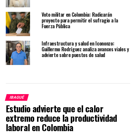
Voto militar en Colombia: Radicarán
proyecto para permitir el sufragio a la
Fuerza Pública
Infraestructura y salud en Icononzo:
Guillermo Rodríguez analiza avances viales y
advierte sobre puestos de salud
IBAGUÉ
Estudio advierte que el calor
extremo reduce la productividad
laboral en Colombia