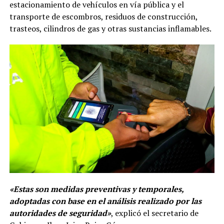
estacionamiento de vehículos en vía pública y el
transporte de escombros, residuos de construcción,
trasteos, cilindros de gas y otras sustancias inflamables.
«Estas son medidas preventivas y temporales,
adoptadas con base en el análisis realizado por las
autoridades de seguridad»
, explicó el secretario de