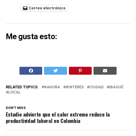
Correo electrónico
Me gusta esto:
RELATED TOPICS:
#AHORA
#INTERÉS
CIUDAD
IBAGUÉ
LOCAL
DON'T MISS
Estudio advierte que el calor extremo reduce la
productividad laboral en Colombia