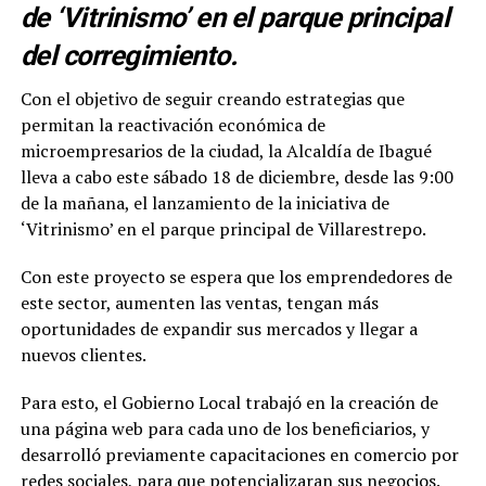
de ‘Vitrinismo’ en el parque principal
del corregimiento.
Con el objetivo de seguir creando estrategias que
permitan la reactivación económica de
microempresarios de la ciudad, la Alcaldía de Ibagué
lleva a cabo este sábado 18 de diciembre, desde las 9:00
de la mañana, el lanzamiento de la iniciativa de
‘Vitrinismo’ en el parque principal de Villarestrepo.
Con este proyecto se espera que los emprendedores de
este sector, aumenten las ventas, tengan más
oportunidades de expandir sus mercados y llegar a
nuevos clientes.
Para esto, el Gobierno Local trabajó en la creación de
una página web para cada uno de los beneficiarios, y
desarrolló previamente capacitaciones en comercio por
redes sociales, para que potencializaran sus negocios.