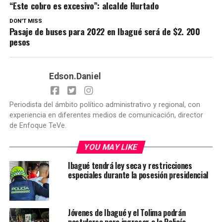
“Este cobro es excesivo”: alcalde Hurtado
DON'T MISS
Pasaje de buses para 2022 en Ibagué será de $2. 200
pesos
Edson.Daniel
Periodista del ámbito político administrativo y regional, con
experiencia en diferentes medios de comunicación, director
de Enfoque TeVe.
YOU MAY LIKE
Ibagué tendrá ley seca y restricciones
especiales durante la posesión presidencial
Jóvenes de Ibagué y el Tolima podrán