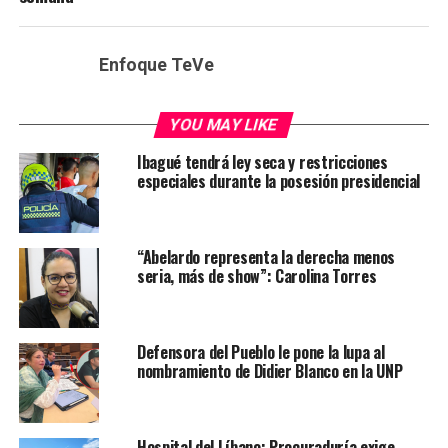
Enfoque TeVe
YOU MAY LIKE
Ibagué tendrá ley seca y restricciones
especiales durante la posesión presidencial
“Abelardo representa la derecha menos
seria, más de show”: Carolina Torres
Defensora del Pueblo le pone la lupa al
nombramiento de Didier Blanco en la UNP
Hospital del Líbano: Procuraduría exige