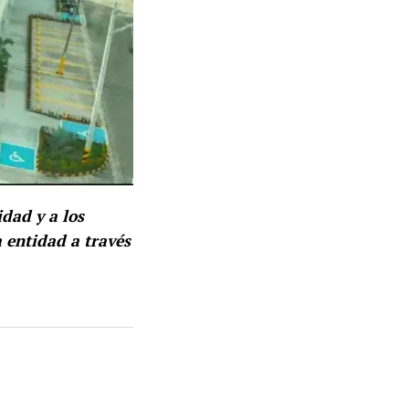
dad y a los
 entidad a través