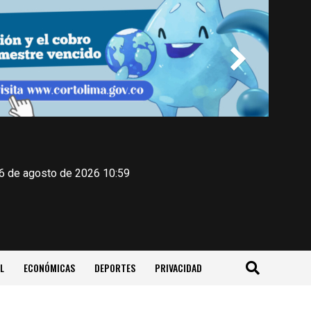
 6 de agosto de 2026 10:59
L
ECONÓMICAS
DEPORTES
PRIVACIDAD