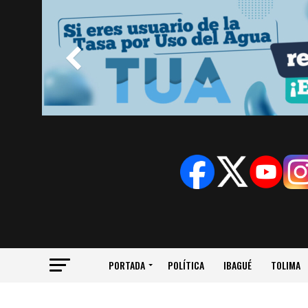
PORTADA
POLÍTICA
IBAGUÉ
TOLIMA