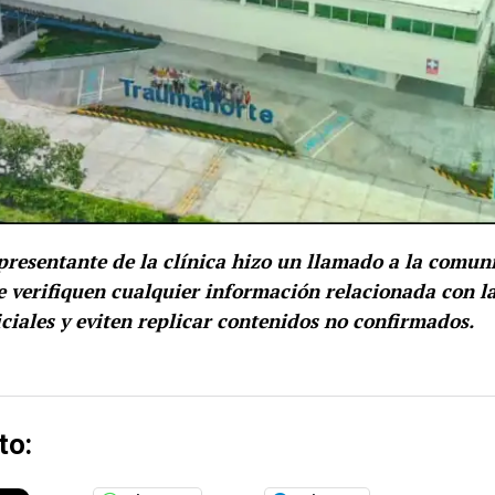
presentante de la clínica hizo un llamado a la comuni
 verifiquen cualquier información relacionada con la
iciales y eviten replicar contenidos no confirmados.
to: