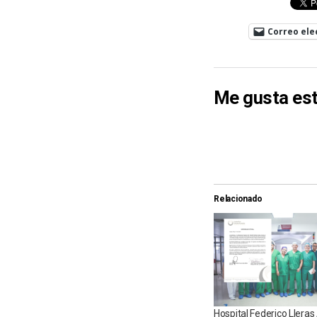
Correo ele
Me gusta est
Relacionado
Hospital Federico Lleras