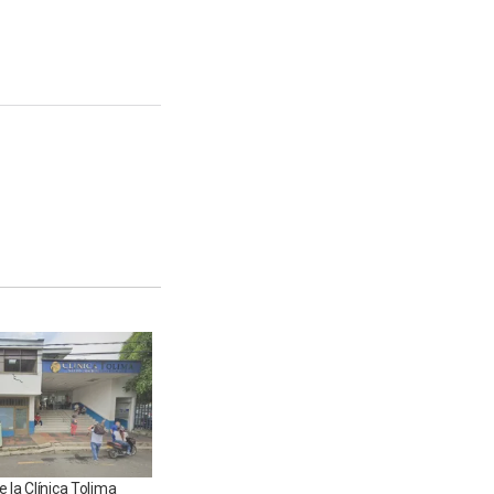
 la Clínica Tolima