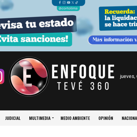
jueves,
JUDICIAL
MULTIMEDIA
MEDIO AMBIENTE
OPINIÓN
NACIONA