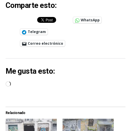
Comparte esto:
WhatsApp
Telegram
Correo electrónico
Me gusta esto:
Cargando...
Relacionado