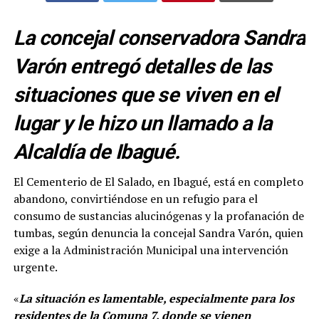
La concejal conservadora Sandra
Varón entregó detalles de las
situaciones que se viven en el
lugar y le hizo un llamado a la
Alcaldía de Ibagué.
El Cementerio de El Salado, en Ibagué, está en completo
abandono, convirtiéndose en un refugio para el
consumo de sustancias alucinógenas y la profanación de
tumbas, según denuncia la concejal Sandra Varón, quien
exige a la Administración Municipal una intervención
urgente.
«
La situación es lamentable, especialmente para los
residentes de la Comuna 7, donde se vienen