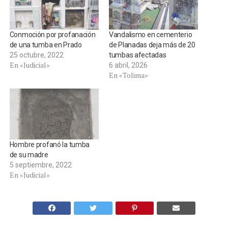
Conmoción por profanación
Vandalismo en cementerio
de una tumba en Prado
de Planadas deja más de 20
25 octubre, 2022
tumbas afectadas
En «Judicial»
6 abril, 2026
En «Tolima»
Hombre profanó la tumba
de su madre
5 septiembre, 2022
En «Judicial»