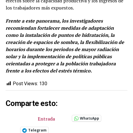
efectos sobre la capacidad productiva y los ingresos de
los trabajadores más expuestos.
Frente a este panorama, los investigadores
recomiendan fortalecer medidas de adaptación
como la instalación de puntos de hidratación, la
creación de espacios de sombra, la flexibilización de
horarios durante los periodos de mayor radiación
solar y la implementación de políticas públicas
orientadas a proteger a la población trabajadora
frente a los efectos del estrés térmico.
Post Views:
130
Comparte esto:
Entrada
WhatsApp
Telegram