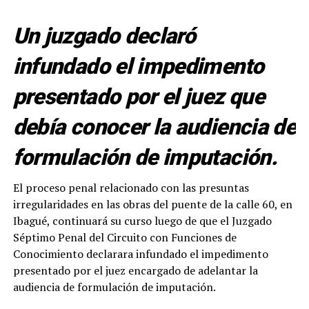
Un juzgado declaró
infundado el impedimento
presentado por el juez que
debía conocer la audiencia de
formulación de imputación.
El proceso penal relacionado con las presuntas
irregularidades en las obras del puente de la calle 60, en
Ibagué, continuará su curso luego de que el Juzgado
Séptimo Penal del Circuito con Funciones de
Conocimiento declarara infundado el impedimento
presentado por el juez encargado de adelantar la
audiencia de formulación de imputación.