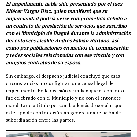
El impedimento había sido presentado por el juez
Eliécer Vargas Díaz, quien manifestó que su
imparcialidad podría verse comprometida debido a
un contrato de prestación de servicios que suscribió
con el Municipio de Ibagué durante la administración
del entonces alcalde Andrés Fabián Hurtado, así
como por publicaciones en medios de comunicación
y redes sociales relacionadas con ese vínculo y con
antiguos contratos de su esposa.
Sin embargo, el despacho judicial concluyó que esas
circunstancias no configuran una causal legal de
impedimento. En la decisión se indicó que el contrato
fue celebrado con el Municipio y no con el entonces
mandatario a título personal, además de señalar que
este tipo de contratación no genera una relación de
subordinación entre las partes.