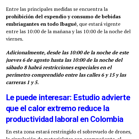
Entre las principales medidas se encuentra la
prohibición del expendio y consumo de bebidas
embriagantes en todo Ibagué
, que estará vigente
entre las 10:00 de la mañana y las 10:00 de la noche del
viernes.
Adicionalmente, desde las 10:00 de la noche de este
jueves 6 de agosto hasta las 10:00 de la noche del
sábado 8 habrá restricciones especiales en el
perímetro comprendido entre las calles 6 y 15 y las
carreras 1 y 5.
Le puede interesar: Estudio advierte
que el calor extremo reduce la
productividad laboral en Colombia
En esta zona estará restringido el sobrevuelo de drones,