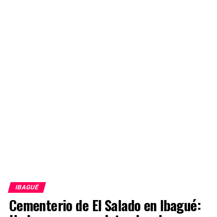
IBAGUÉ
Cementerio de El Salado en Ibagué: