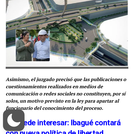
Asimismo, el juzgado precisó que las publicaciones o
cuestionamientos realizados en medios de
comunicación o redes sociales no constituyen, por sí
solos, un motivo previsto en la ley para apartar al
funcionario del conocimiento del proceso.
Le puede interesar: Ibagué contará
con nueva política de libertad