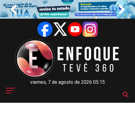
viernes, 7 de agosto de 2026 05:15