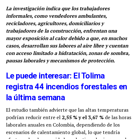
La investigación indica que los trabajadores
informales, como vendedores ambulantes,
recicladores, agricultores, domiciliarios y
trabajadores de la construcción, enfrentan una
mayor exposición al calor debido a que, en muchos
casos, desarrollan sus labores al aire libre y cuentan
con acceso limitado a hidratación, zonas de sombra,
pausas laborales y mecanismos de protección.
Le puede interesar: El Tolima
registra 44 incendios forestales en
la última semana
El estudio también advierte que las altas temperaturas
podrían reducir entre el
2,55 % y el 3,67 %
de las horas
laborales anuales en Colombia, dependiendo de los
escenarios de calentamiento global, lo que tendría