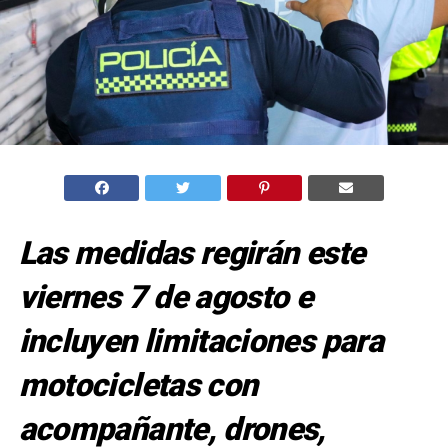
Las medidas regirán este
viernes 7 de agosto e
incluyen limitaciones para
motocicletas con
acompañante, drones,