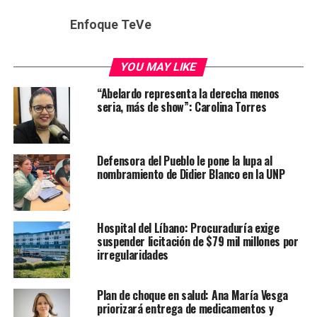
Enfoque TeVe
YOU MAY LIKE
“Abelardo representa la derecha menos
seria, más de show”: Carolina Torres
Defensora del Pueblo le pone la lupa al
nombramiento de Didier Blanco en la UNP
Hospital del Líbano: Procuraduría exige
suspender licitación de $79 mil millones por
irregularidades
Plan de choque en salud: Ana María Vesga
priorizará entrega de medicamentos y