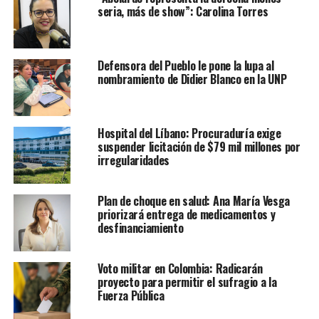
seria, más de show”: Carolina Torres
Defensora del Pueblo le pone la lupa al
nombramiento de Didier Blanco en la UNP
Hospital del Líbano: Procuraduría exige
suspender licitación de $79 mil millones por
irregularidades
Plan de choque en salud: Ana María Vesga
priorizará entrega de medicamentos y
desfinanciamiento
Voto militar en Colombia: Radicarán
proyecto para permitir el sufragio a la
Fuerza Pública