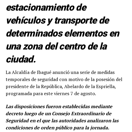
estacionamiento de
vehículos y transporte de
determinados elementos en
una zona del centro de la
ciudad.
La Alcaldía de Ibagué anunció una serie de medidas
temporales de seguridad con motivo de la posesión del
presidente de la República, Abelardo de la Espriella,
programada para este viernes 7 de agosto.
Las disposiciones fueron establecidas mediante
decreto luego de un Consejo Extraordinario de
Seguridad en el que las autoridades analizaron las
condiciones de orden público para la jornada.