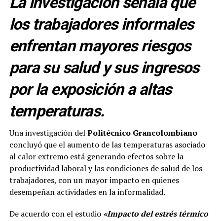
La investigación señala que
los trabajadores informales
enfrentan mayores riesgos
para su salud y sus ingresos
por la exposición a altas
temperaturas.
Una investigación del
Politécnico Grancolombiano
concluyó que el aumento de las temperaturas asociado
al calor extremo está generando efectos sobre la
productividad laboral y las condiciones de salud de los
trabajadores, con un mayor impacto en quienes
desempeñan actividades en la informalidad.
De acuerdo con el estudio
«Impacto del estrés térmico