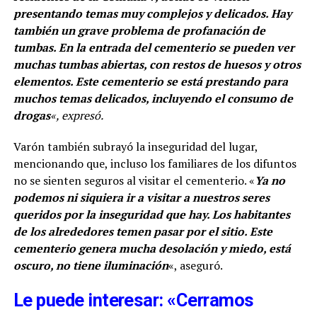
presentando temas muy complejos y delicados. Hay
también un grave problema de profanación de
tumbas. En la entrada del cementerio se pueden ver
muchas tumbas abiertas, con restos de huesos y otros
elementos. Este cementerio se está prestando para
muchos temas delicados, incluyendo el consumo de
drogas
«, expresó.
Varón también subrayó la inseguridad del lugar,
mencionando que, incluso los familiares de los difuntos
no se sienten seguros al visitar el cementerio. «
Ya no
podemos ni siquiera ir a visitar a nuestros seres
queridos por la inseguridad que hay. Los habitantes
de los alrededores temen pasar por el sitio. Este
cementerio genera mucha desolación y miedo, está
oscuro, no tiene iluminación
«, aseguró.
Le puede interesar: «Cerramos