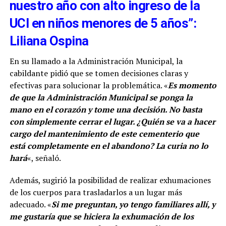
nuestro año con alto ingreso de la
UCI en niños menores de 5 años”:
Liliana Ospina
En su llamado a la Administración Municipal, la
cabildante pidió que se tomen decisiones claras y
efectivas para solucionar la problemática. «
Es momento
de que la Administración Municipal se ponga la
mano en el corazón y tome una decisión. No basta
con simplemente cerrar el lugar. ¿Quién se va a hacer
cargo del mantenimiento de este cementerio que
está completamente en el abandono? La curia no lo
hará
«, señaló.
Además, sugirió la posibilidad de realizar exhumaciones
de los cuerpos para trasladarlos a un lugar más
adecuado. «
Si me preguntan, yo tengo familiares allí, y
me gustaría que se hiciera la exhumación de los