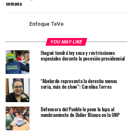
semana
Enfoque TeVe
YOU MAY LIKE
Ibagué tendrá ley seca y restricciones
especiales durante la posesión presidencial
“Abelardo representa la derecha menos
seria, más de show”: Carolina Torres
Defensora del Pueblo le pone la lupa al
nombramiento de Didier Blanco en la UNP