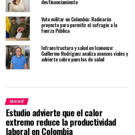
desfinanciamiento
Voto militar en Colombia: Radicarán
proyecto para permitir el sufragio a la
Fuerza Pública
Infraestructura y salud en Icononzo:
Guillermo Rodríguez analiza avances viales y
advierte sobre puestos de salud
IBAGUÉ
Estudio advierte que el calor
extremo reduce la productividad
laboral en Colombia