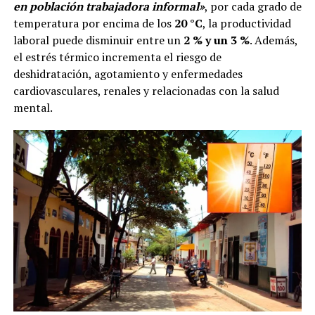
en población trabajadora informal»
, por cada grado de
temperatura por encima de los
20 °C
, la productividad
laboral puede disminuir entre un
2 % y un 3 %
. Además,
el estrés térmico incrementa el riesgo de
deshidratación, agotamiento y enfermedades
cardiovasculares, renales y relacionadas con la salud
mental.