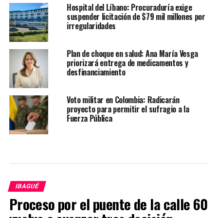
Hospital del Líbano: Procuraduría exige
suspender licitación de $79 mil millones por
irregularidades
Plan de choque en salud: Ana María Vesga
priorizará entrega de medicamentos y
desfinanciamiento
Voto militar en Colombia: Radicarán
proyecto para permitir el sufragio a la
Fuerza Pública
IBAGUÉ
Proceso por el puente de la calle 60