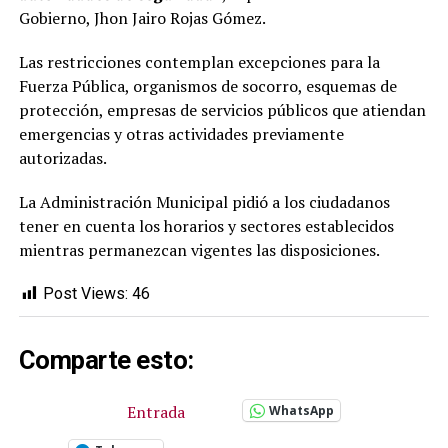
Gobierno, Jhon Jairo Rojas Gómez.
Las restricciones contemplan excepciones para la
Fuerza Pública, organismos de socorro, esquemas de
protección, empresas de servicios públicos que atiendan
emergencias y otras actividades previamente
autorizadas.
La Administración Municipal pidió a los ciudadanos
tener en cuenta los horarios y sectores establecidos
mientras permanezcan vigentes las disposiciones.
Post Views:
46
Comparte esto:
Entrada
WhatsApp