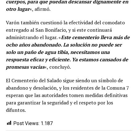
cuerpos, para que puedan descansar dignamente en
otro lugar
«, afirmó.
Varón también cuestionó la efectividad del comodato
entregado al San Bonifacio, y si este continuará
administrando el lugar. «
Este cementerio lleva más de
ocho años abandonado. La solución no puede ser
solo un paño de agua tibia, necesitamos una
respuesta eficaz y eficiente. Ya estamos cansados de
promesas vacías
«, concluyó.
El Cementerio del Salado sigue siendo un símbolo de
abandono y desolación, y los residentes de la Comuna 7
esperan que las autoridades tomen medidas definitivas
para garantizar la seguridad y el respeto por los
difuntos.
Post Views:
1.187