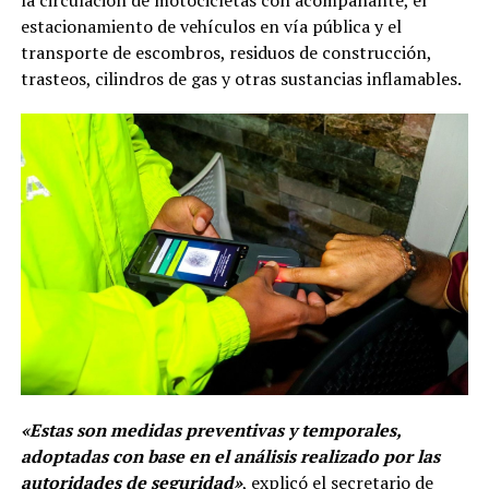
la circulación de motocicletas con acompañante, el
estacionamiento de vehículos en vía pública y el
transporte de escombros, residuos de construcción,
trasteos, cilindros de gas y otras sustancias inflamables.
«Estas son medidas preventivas y temporales,
adoptadas con base en el análisis realizado por las
autoridades de seguridad»
, explicó el secretario de