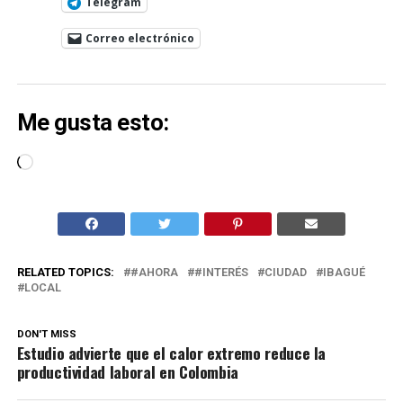
Telegram
Correo electrónico
Me gusta esto:
Cargando...
RELATED TOPICS:
#AHORA
#INTERÉS
CIUDAD
IBAGUÉ
LOCAL
DON'T MISS
Estudio advierte que el calor extremo reduce la
productividad laboral en Colombia