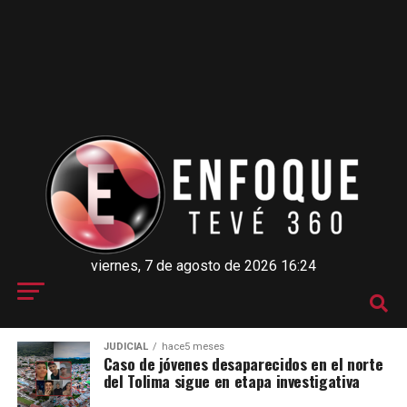
viernes, 7 de agosto de 2026 16:24
JUDICIAL
hace5 meses
Caso de jóvenes desaparecidos en el norte
del Tolima sigue en etapa investigativa