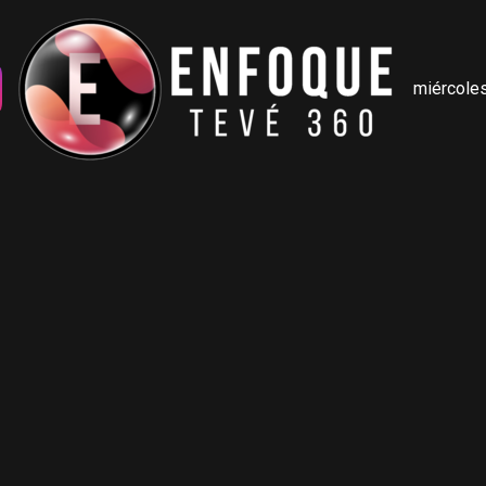
miércoles