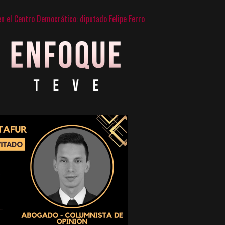
 en el Centro Democrático: diputado Felipe Ferro