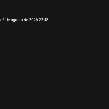
, 5 de agosto de 2026 22:48