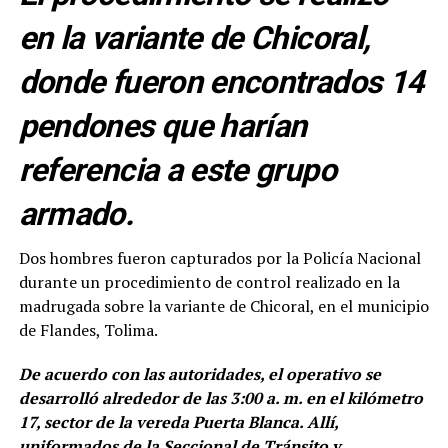
en la variante de Chicoral,
donde fueron encontrados 14
pendones que harían
referencia a este grupo
armado.
Dos hombres fueron capturados por la Policía Nacional
durante un procedimiento de control realizado en la
madrugada sobre la variante de Chicoral, en el municipio
de Flandes, Tolima.
De acuerdo con las autoridades, el operativo se
desarrolló alrededor de las 3:00 a. m. en el kilómetro
17, sector de la vereda Puerta Blanca. Allí,
uniformados de la Seccional de Tránsito y