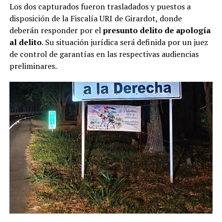
Los dos capturados fueron trasladados y puestos a
disposición de la Fiscalía URI de Girardot, donde
deberán responder por el
presunto delito de apología
al delito
. Su situación jurídica será definida por un juez
de control de garantías en las respectivas audiencias
preliminares.