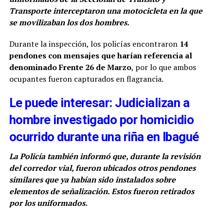
Transporte interceptaron una motocicleta en la que
se movilizaban los dos hombres.
Durante la inspección, los policías encontraron
14
pendones con mensajes que harían referencia al
denominado Frente 26 de Marzo
, por lo que ambos
ocupantes fueron capturados en flagrancia.
Le puede interesar: Judicializan a
hombre investigado por homicidio
ocurrido durante una riña en Ibagué
La Policía también informó que, durante la revisión
del corredor vial, fueron ubicados otros pendones
similares que ya habían sido instalados sobre
elementos de señalización. Estos fueron retirados
por los uniformados.