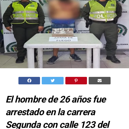
El hombre de 26 años fue
arrestado en la carrera
Segunda con calle 123 del