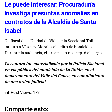
Le puede interesar: Procuraduría
investiga presuntas anomalías en
contratos de la Alcaldía de Santa
Isabel
Un fiscal de la Unidad de Vida de la Seccional Tolima
imputó a Vásquez Morales el delito de homicidio.
Durante la audiencia, el procesado no aceptó el cargo.
La captura fue materializada por la Policía Nacional
en vía pública del municipio de La Unión, en el
departamento del Valle del Cauca, en cumplimiento
de una orden judicial.
Post Views:
178
Comparte esto: