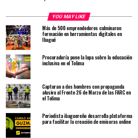
YOU MAY LIKE
Más de 500 emprendedores culminaron
formación en herramientas digitales en
Ibagué
Procuraduría pone la lupa sobre la educación
inclusiva en el Tolima
Capturan a dos hombres con propaganda
alusiva al Frente 26 de Marzo de las FARC en
el Tolima
Periodista ibaguereño desarrolla plataforma
para facilitar la creación de emisoras online