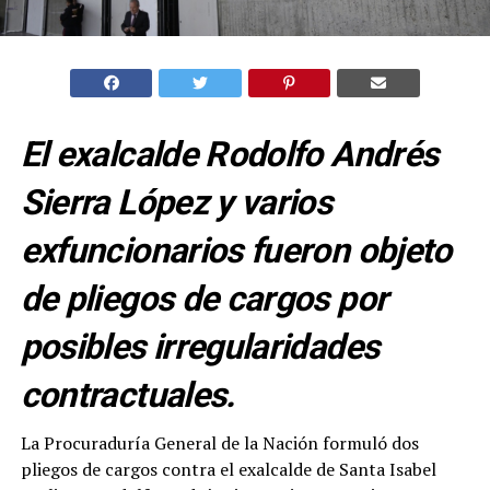
El exalcalde Rodolfo Andrés
Sierra López y varios
exfuncionarios fueron objeto
de pliegos de cargos por
posibles irregularidades
contractuales.
La Procuraduría General de la Nación formuló dos
pliegos de cargos contra el exalcalde de Santa Isabel