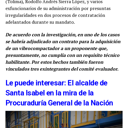
(Tolima), Rodolfo Andrés Sierra López, y varios
exfuncionarios de su administración por presuntas
irregularidades en dos procesos de contratación
adelantados durante su mandato.
De acuerdo con la investigación, en uno de los casos
se habría adjudicado un contrato para la adquisición
de un vibrocompactador a un proponente que,
presuntamente, no cumplía con un requisito técnico
habilitante. Por estos hechos también fueron
vinculados tres exintegrantes del comité evaluador.
Le puede interesar: El alcalde de
Santa Isabel en la mira de la
Procuraduría General de la Nación