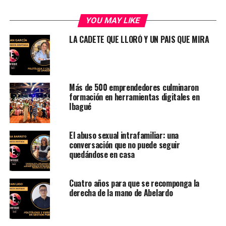
YOU MAY LIKE
LA CADETE QUE LLORÓ Y UN PAIS QUE MIRA
Más de 500 emprendedores culminaron
formación en herramientas digitales en
Ibagué
El abuso sexual intrafamiliar: una
conversación que no puede seguir
quedándose en casa
Cuatro años para que se recomponga la
derecha de la mano de Abelardo