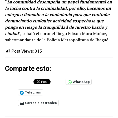
“
La comunidad desempeña un papel fundamental en
la lucha contra la criminalidad, por ello, hacemos un
enérgico llamado a la ciudadanía para que continúe
denunciando cualquier actividad sospechosa que
ponga en riesgo la tranquilidad de nuestro barrio y
ciudad
”, señaló el coronel Diego Edixon Mora Muñoz,
subcomandante de la Policía Metropolitana de Ibagué.
Post Views:
315
Comparte esto:
WhatsApp
Telegram
Correo electrónico