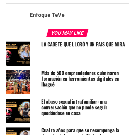
Enfoque TeVe
YOU MAY LIKE
LA CADETE QUE LLORÓ Y UN PAIS QUE MIRA
Más de 500 emprendedores culminaron
formación en herramientas digitales en
Ibagué
El abuso sexual intrafamiliar: una
conversación que no puede seguir
quedándose en casa
Cuatro años para que se recomponga la