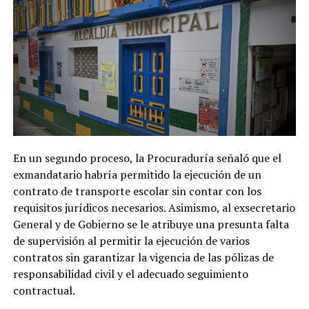
En un segundo proceso, la Procuraduría señaló que el
exmandatario habría permitido la ejecución de un
contrato de transporte escolar sin contar con los
requisitos jurídicos necesarios. Asimismo, al exsecretario
General y de Gobierno se le atribuye una presunta falta
de supervisión al permitir la ejecución de varios
contratos sin garantizar la vigencia de las pólizas de
responsabilidad civil y el adecuado seguimiento
contractual.