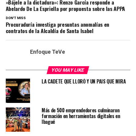
«Bájele a la dictadura»: Renzo García responde a
Abelardo De La Espriella por propuesta sobre las APPA
DON'T MISS
Procuraduría investiga presuntas anomalías en
contratos de la Alcaldía de Santa Isabel
Enfoque TeVe
YOU MAY LIKE
LA CADETE QUE LLORÓ Y UN PAIS QUE MIRA
Más de 500 emprendedores culminaron
formación en herramientas digitales en
Ibagué