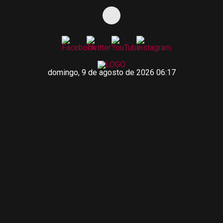
domingo, 9 de agosto de 2026 06:17