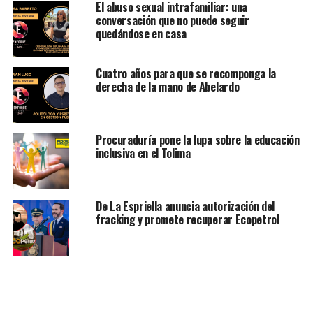
El abuso sexual intrafamiliar: una
conversación que no puede seguir
quedándose en casa
Cuatro años para que se recomponga la
derecha de la mano de Abelardo
Procuraduría pone la lupa sobre la educación
inclusiva en el Tolima
De La Espriella anuncia autorización del
fracking y promete recuperar Ecopetrol