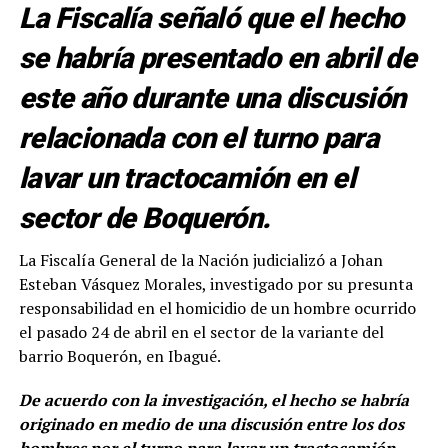
La Fiscalía señaló que el hecho
se habría presentado en abril de
este año durante una discusión
relacionada con el turno para
lavar un tractocamión en el
sector de Boquerón.
La Fiscalía General de la Nación judicializó a Johan
Esteban Vásquez Morales, investigado por su presunta
responsabilidad en el homicidio de un hombre ocurrido
el pasado 24 de abril en el sector de la variante del
barrio Boquerón, en Ibagué.
De acuerdo con la investigación, el hecho se habría
originado en medio de una discusión entre los dos
hombres por el turno para lavar un tractocamión,