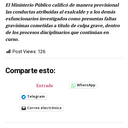
El Ministerio Público calificó de manera provisional
las conductas atribuidas al exalcalde y a los demás
exfuncionarios investigados como presuntas faltas
gravísimas cometidas a título de culpa grave, dentro
de los procesos disciplinarios que continúan en
curso.
Post Views:
126
Comparte esto:
Entrada
WhatsApp
Telegram
Correo electrónico