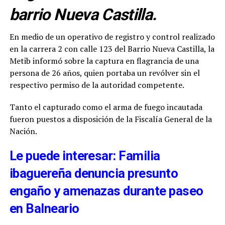
barrio Nueva Castilla.
En medio de un operativo de registro y control realizado
en la carrera 2 con calle 123 del Barrio Nueva Castilla, la
Metib informó sobre la captura en flagrancia de una
persona de 26 años, quien portaba un revólver sin el
respectivo permiso de la autoridad competente.
Tanto el capturado como el arma de fuego incautada
fueron puestos a disposición de la Fiscalía General de la
Nación.
Le puede interesar: Familia
ibaguereña denuncia presunto
engaño y amenazas durante paseo
en Balneario