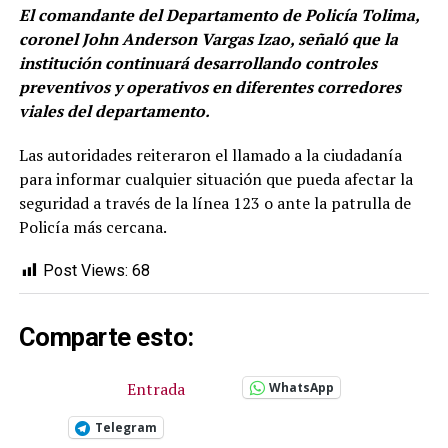
El comandante del Departamento de Policía Tolima,
coronel John Anderson Vargas Izao, señaló que la
institución continuará desarrollando controles
preventivos y operativos en diferentes corredores
viales del departamento.
Las autoridades reiteraron el llamado a la ciudadanía
para informar cualquier situación que pueda afectar la
seguridad a través de la línea 123 o ante la patrulla de
Policía más cercana.
Post Views:
68
Comparte esto:
Entrada
WhatsApp
Telegram