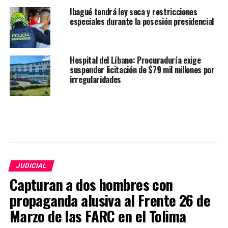
Ibagué tendrá ley seca y restricciones
especiales durante la posesión presidencial
Hospital del Líbano: Procuraduría exige
suspender licitación de $79 mil millones por
irregularidades
JUDICIAL
Capturan a dos hombres con
propaganda alusiva al Frente 26 de
Marzo de las FARC en el Tolima