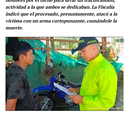
actividad a la que ambos se dedicaban. La Fiscalía
indicó que el procesado, presuntamente, atacó a la
víctima con un arma cortopunzante, causándole la
muerte.