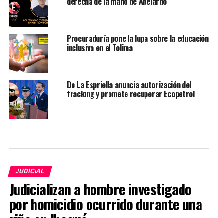
derecha de la mano de Abelardo
Procuraduría pone la lupa sobre la educación
inclusiva en el Tolima
De La Espriella anuncia autorización del
fracking y promete recuperar Ecopetrol
JUDICIAL
Judicializan a hombre investigado
por homicidio ocurrido durante una