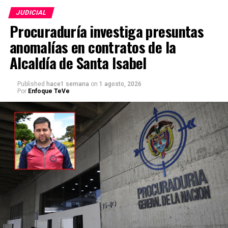
JUDICIAL
Procuraduría investiga presuntas
anomalías en contratos de la
Alcaldía de Santa Isabel
Published
hace1 semana
on
1 agosto, 2026
Por
Enfoque TeVe