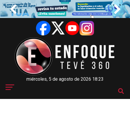
miércoles, 5 de agosto de 2026 18:23