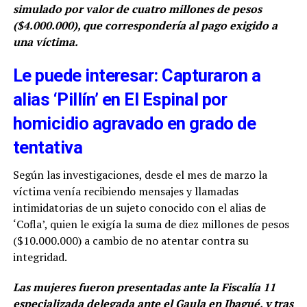
simulado por valor de cuatro millones de pesos
($4.000.000), que correspondería al pago exigido a
una víctima.
Le puede interesar: Capturaron a
alias ‘Pillín’ en El Espinal por
homicidio agravado en grado de
tentativa
Según las investigaciones, desde el mes de marzo la
víctima venía recibiendo mensajes y llamadas
intimidatorias de un sujeto conocido con el alias de
‘Cofla’, quien le exigía la suma de diez millones de pesos
($10.000.000) a cambio de no atentar contra su
integridad.
Las mujeres fueron presentadas ante la Fiscalía 11
especializada delegada ante el Gaula en Ibagué, y tras