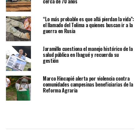
cerca de 70 años
“Lo más probable es que allá pierdan la vida”:
el llamado del Tolima a quienes buscan ir a la
guerra en Rusia
Jaramillo cuestiona el manejo histórico de la
salud pública en Ibagué y recuerda su
gestión
Marco Hincapié alerta por violencia contra
comunidades campesinas beneficiarias de la
Reforma Agraria