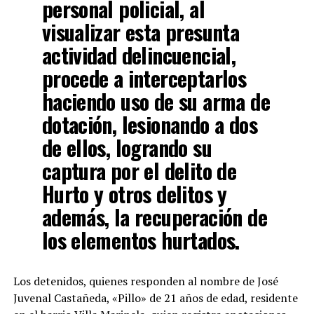
personal policial, al
visualizar esta presunta
actividad delincuencial,
procede a interceptarlos
haciendo uso de su arma de
dotación, lesionando a dos
de ellos, logrando su
captura por el delito de
Hurto y otros delitos y
además, la recuperación de
los elementos hurtados.
Los detenidos, quienes responden al nombre de José
Juvenal Castañeda, «Pillo» de 21 años de edad, residente