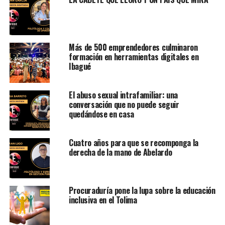
Más de 500 emprendedores culminaron
formación en herramientas digitales en
Ibagué
El abuso sexual intrafamiliar: una
conversación que no puede seguir
quedándose en casa
Cuatro años para que se recomponga la
derecha de la mano de Abelardo
Procuraduría pone la lupa sobre la educación
inclusiva en el Tolima