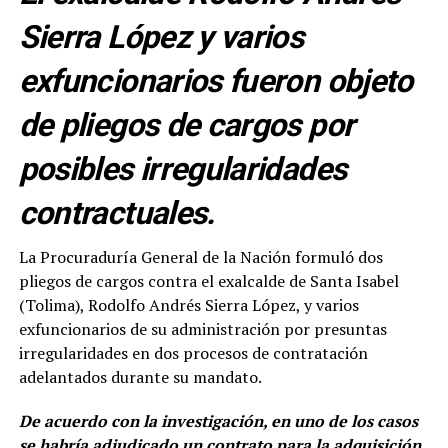
Sierra López y varios
exfuncionarios fueron objeto
de pliegos de cargos por
posibles irregularidades
contractuales.
La Procuraduría General de la Nación formuló dos
pliegos de cargos contra el exalcalde de Santa Isabel
(Tolima), Rodolfo Andrés Sierra López, y varios
exfuncionarios de su administración por presuntas
irregularidades en dos procesos de contratación
adelantados durante su mandato.
De acuerdo con la investigación, en uno de los casos
se habría adjudicado un contrato para la adquisición