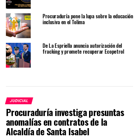
Procuraduría pone la lupa sobre la educación
inclusiva en el Tolima
De La Espriella anuncia autorización del
fracking y promete recuperar Ecopetrol
JUDICIAL
Procuraduría investiga presuntas
anomalías en contratos de la
Alcaldía de Santa Isabel