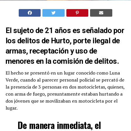
El sujeto de 21 años es señalado por
los delitos de Hurto, porte ilegal de
armas, receptación y uso de
menores en la comisión de delitos.
El hecho se presentó en un lugar conocido como Luna
Verde, cuando al parecer personal policial se percató de
la presencia de 3 personas en dos motocicletas, quienes,
con arma de fuego, presuntamente estaban hurtando a
dos jóvenes que se movilizaban en motocicleta por el
lugar.
De manera inmediata, el