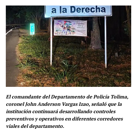
El comandante del Departamento de Policía Tolima,
coronel John Anderson Vargas Izao, señaló que la
institución continuará desarrollando controles
preventivos y operativos en diferentes corredores
viales del departamento.