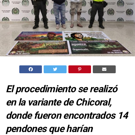
El procedimiento se realizó
en la variante de Chicoral,
donde fueron encontrados 14
pendones que harían