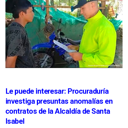
Le puede interesar: Procuraduría
investiga presuntas anomalías en
contratos de la Alcaldía de Santa
Isabel