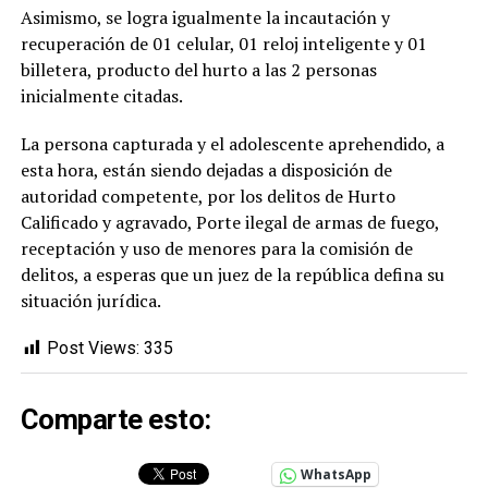
Asimismo, se logra igualmente la incautación y
recuperación de 01 celular, 01 reloj inteligente y 01
billetera, producto del hurto a las 2 personas
inicialmente citadas.
La persona capturada y el adolescente aprehendido, a
esta hora, están siendo dejadas a disposición de
autoridad competente, por los delitos de Hurto
Calificado y agravado, Porte ilegal de armas de fuego,
receptación y uso de menores para la comisión de
delitos, a esperas que un juez de la república defina su
situación jurídica.
Post Views:
335
Comparte esto:
WhatsApp