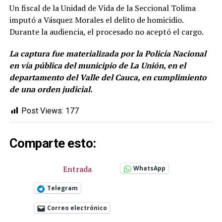
Un fiscal de la Unidad de Vida de la Seccional Tolima
imputó a Vásquez Morales el delito de homicidio.
Durante la audiencia, el procesado no aceptó el cargo.
La captura fue materializada por la Policía Nacional
en vía pública del municipio de La Unión, en el
departamento del Valle del Cauca, en cumplimiento
de una orden judicial.
Post Views:
177
Comparte esto:
Entrada
WhatsApp
Telegram
Correo electrónico