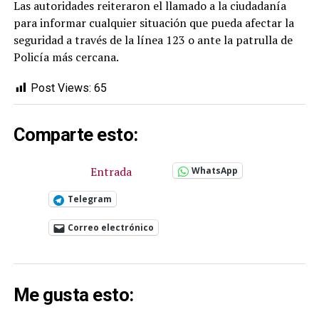
Las autoridades reiteraron el llamado a la ciudadanía
para informar cualquier situación que pueda afectar la
seguridad a través de la línea 123 o ante la patrulla de
Policía más cercana.
Post Views:
65
Comparte esto:
Entrada
WhatsApp
Telegram
Correo electrónico
Me gusta esto: