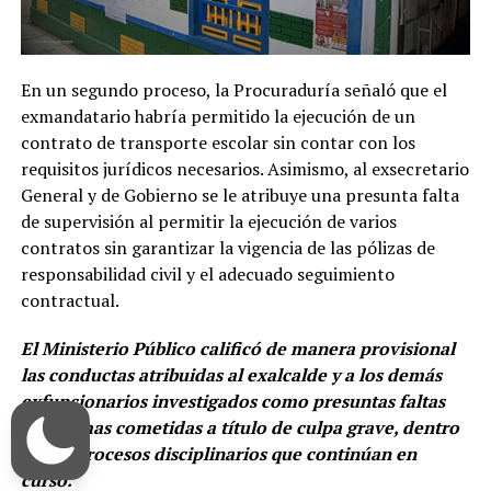
En un segundo proceso, la Procuraduría señaló que el
exmandatario habría permitido la ejecución de un
contrato de transporte escolar sin contar con los
requisitos jurídicos necesarios. Asimismo, al exsecretario
General y de Gobierno se le atribuye una presunta falta
de supervisión al permitir la ejecución de varios
contratos sin garantizar la vigencia de las pólizas de
responsabilidad civil y el adecuado seguimiento
contractual.
El Ministerio Público calificó de manera provisional
las conductas atribuidas al exalcalde y a los demás
exfuncionarios investigados como presuntas faltas
gravísimas cometidas a título de culpa grave, dentro
de los procesos disciplinarios que continúan en
curso.