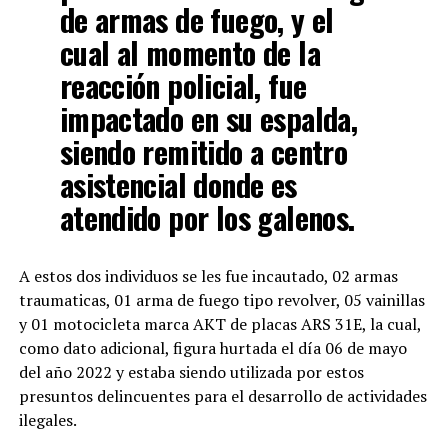
de armas de fuego, y el
cual al momento de la
reacción policial, fue
impactado en su espalda,
siendo remitido a centro
asistencial donde es
atendido por los galenos.
A estos dos individuos se les fue incautado, 02 armas
traumaticas, 01 arma de fuego tipo revolver, 05 vainillas
y 01 motocicleta marca AKT de placas ARS 31E, la cual,
como dato adicional, figura hurtada el día 06 de mayo
del año 2022 y estaba siendo utilizada por estos
presuntos delincuentes para el desarrollo de actividades
ilegales.