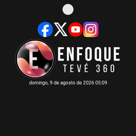
domingo, 9 de agosto de 2026 05:09