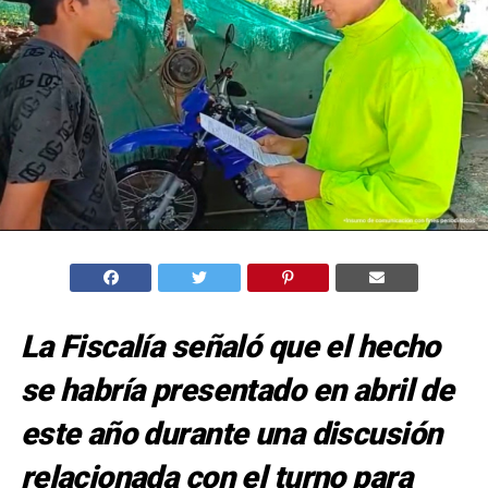
La Fiscalía señaló que el hecho
se habría presentado en abril de
este año durante una discusión
relacionada con el turno para