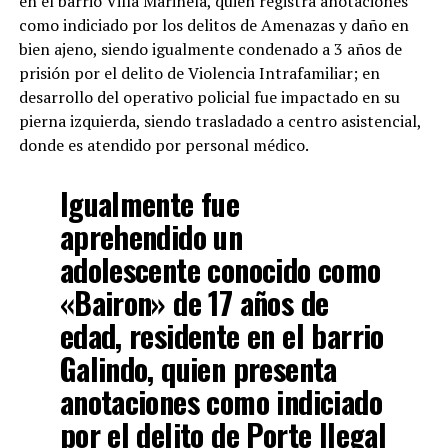
en el barrio Villa Marinela, quien registra anotaciones
como indiciado por los delitos de Amenazas y daño en
bien ajeno, siendo igualmente condenado a 3 años de
prisión por el delito de Violencia Intrafamiliar; en
desarrollo del operativo policial fue impactado en su
pierna izquierda, siendo trasladado a centro asistencial,
donde es atendido por personal médico.
Igualmente fue
aprehendido un
adolescente conocido como
«Bairon» de 17 años de
edad, residente en el barrio
Galindo, quien presenta
anotaciones como indiciado
por el delito de Porte Ilegal