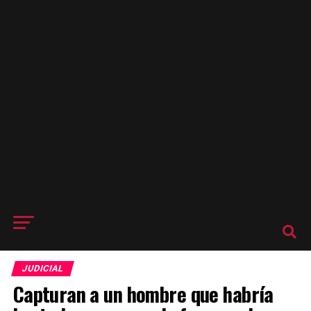
JUDICIAL
Capturan a un hombre que habría