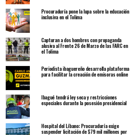
Procuraduría pone la lupa sobre la educación
inclusiva en el Tolima
Capturan a dos hombres con propaganda
alusiva al Frente 26 de Marzo de las FARC en
el Tolima
Periodista ibaguereño desarrolla plataforma
para facilitar la creación de emisoras online
Ibagué tendrá ley seca y restricciones
especiales durante la posesión presidencial
Hospital del Líbano: Procuraduría exige
suspender licitación de $79 mil millones por