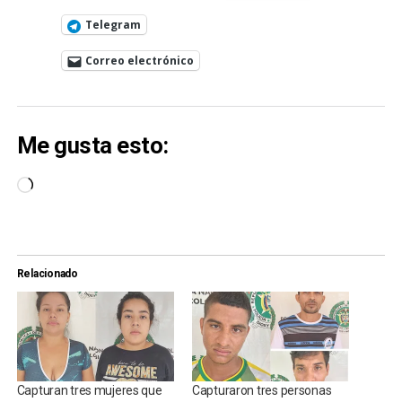
Telegram
Correo electrónico
Me gusta esto:
Cargando...
Relacionado
Capturan tres mujeres que
Capturaron tres personas