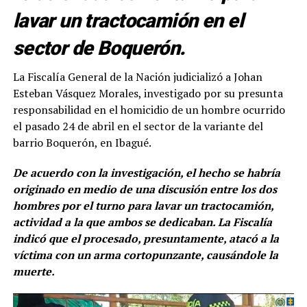
lavar un tractocamión en el
sector de Boquerón.
La Fiscalía General de la Nación judicializó a Johan
Esteban Vásquez Morales, investigado por su presunta
responsabilidad en el homicidio de un hombre ocurrido
el pasado 24 de abril en el sector de la variante del
barrio Boquerón, en Ibagué.
De acuerdo con la investigación, el hecho se habría
originado en medio de una discusión entre los dos
hombres por el turno para lavar un tractocamión,
actividad a la que ambos se dedicaban. La Fiscalía
indicó que el procesado, presuntamente, atacó a la
víctima con un arma cortopunzante, causándole la
muerte.