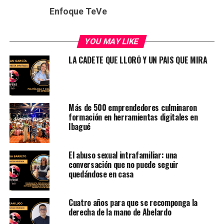
Enfoque TeVe
YOU MAY LIKE
LA CADETE QUE LLORÓ Y UN PAIS QUE MIRA
Más de 500 emprendedores culminaron
formación en herramientas digitales en
Ibagué
El abuso sexual intrafamiliar: una
conversación que no puede seguir
quedándose en casa
Cuatro años para que se recomponga la
derecha de la mano de Abelardo