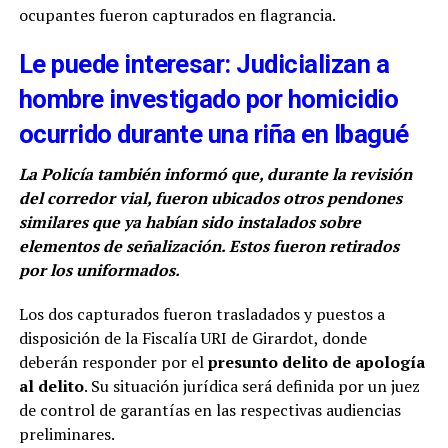
ocupantes fueron capturados en flagrancia.
Le puede interesar: Judicializan a
hombre investigado por homicidio
ocurrido durante una riña en Ibagué
La Policía también informó que, durante la revisión
del corredor vial, fueron ubicados otros pendones
similares que ya habían sido instalados sobre
elementos de señalización. Estos fueron retirados
por los uniformados.
Los dos capturados fueron trasladados y puestos a
disposición de la Fiscalía URI de Girardot, donde
deberán responder por el
presunto delito de apología
al delito
. Su situación jurídica será definida por un juez
de control de garantías en las respectivas audiencias
preliminares.