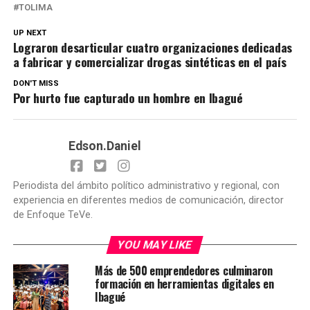
TOLIMA
UP NEXT
Lograron desarticular cuatro organizaciones dedicadas
a fabricar y comercializar drogas sintéticas en el país
DON'T MISS
Por hurto fue capturado un hombre en Ibagué
Edson.Daniel
Periodista del ámbito político administrativo y regional, con
experiencia en diferentes medios de comunicación, director
de Enfoque TeVe.
YOU MAY LIKE
Más de 500 emprendedores culminaron
formación en herramientas digitales en
Ibagué