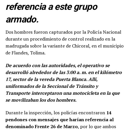
referencia a este grupo
armado.
Dos hombres fueron capturados por la Policía Nacional
durante un procedimiento de control realizado en la
madrugada sobre la variante de Chicoral, en el municipio
de Flandes, Tolima.
De acuerdo con las autoridades, el operativo se
desarrolló alrededor de las 3:00 a. m. en el kilómetro
17, sector de la vereda Puerta Blanca. Allí,
uniformados de la Seccional de Tránsito y
Transporte interceptaron una motocicleta en la que
se movilizaban los dos hombres.
Durante la inspección, los policías encontraron
14
pendones con mensajes que harían referencia al
denominado Frente 26 de Marzo
, por lo que ambos