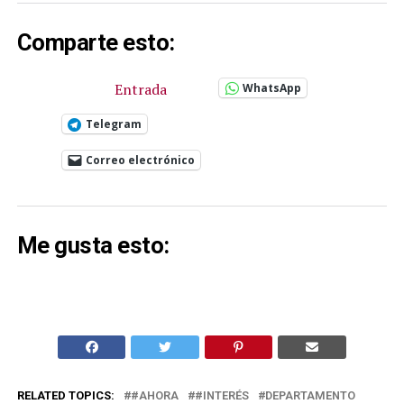
Comparte esto:
Entrada
WhatsApp
Telegram
Correo electrónico
Me gusta esto:
RELATED TOPICS:
#AHORA
#INTERÉS
DEPARTAMENTO