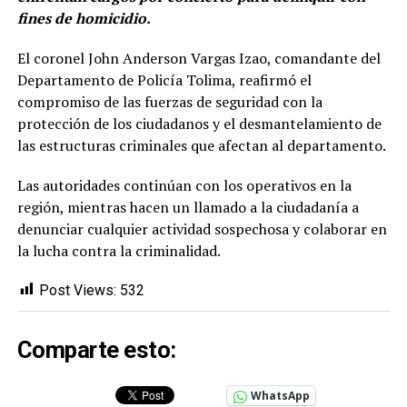
fines de homicidio.
El coronel John Anderson Vargas Izao, comandante del
Departamento de Policía Tolima, reafirmó el
compromiso de las fuerzas de seguridad con la
protección de los ciudadanos y el desmantelamiento de
las estructuras criminales que afectan al departamento.
Las autoridades continúan con los operativos en la
región, mientras hacen un llamado a la ciudadanía a
denunciar cualquier actividad sospechosa y colaborar en
la lucha contra la criminalidad.
Post Views:
532
Comparte esto:
WhatsApp