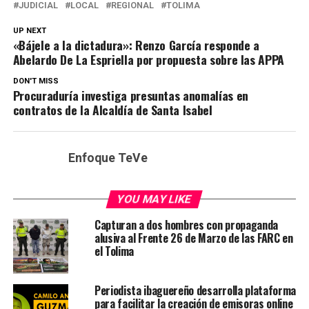
JUDICIAL
LOCAL
REGIONAL
TOLIMA
UP NEXT
«Bájele a la dictadura»: Renzo García responde a
Abelardo De La Espriella por propuesta sobre las APPA
DON'T MISS
Procuraduría investiga presuntas anomalías en
contratos de la Alcaldía de Santa Isabel
Enfoque TeVe
YOU MAY LIKE
Capturan a dos hombres con propaganda
alusiva al Frente 26 de Marzo de las FARC en
el Tolima
Periodista ibaguereño desarrolla plataforma
para facilitar la creación de emisoras online