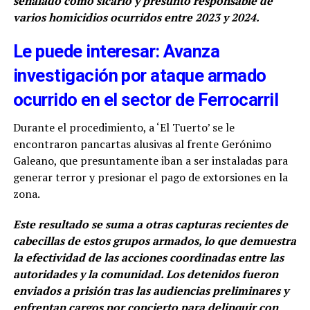
señalado como sicario y presunto responsable de
varios homicidios ocurridos entre 2023 y 2024.
Le puede interesar: Avanza
investigación por ataque armado
ocurrido en el sector de Ferrocarril
Durante el procedimiento, a ‘El Tuerto’ se le
encontraron pancartas alusivas al frente Gerónimo
Galeano, que presuntamente iban a ser instaladas para
generar terror y presionar el pago de extorsiones en la
zona.
Este resultado se suma a otras capturas recientes de
cabecillas de estos grupos armados, lo que demuestra
la efectividad de las acciones coordinadas entre las
autoridades y la comunidad. Los detenidos fueron
enviados a prisión tras las audiencias preliminares y
enfrentan cargos por concierto para delinquir con