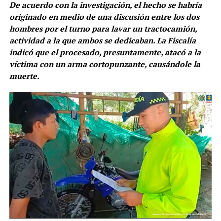
De acuerdo con la investigación, el hecho se habría
originado en medio de una discusión entre los dos
hombres por el turno para lavar un tractocamión,
actividad a la que ambos se dedicaban. La Fiscalía
indicó que el procesado, presuntamente, atacó a la
víctima con un arma cortopunzante, causándole la
muerte.