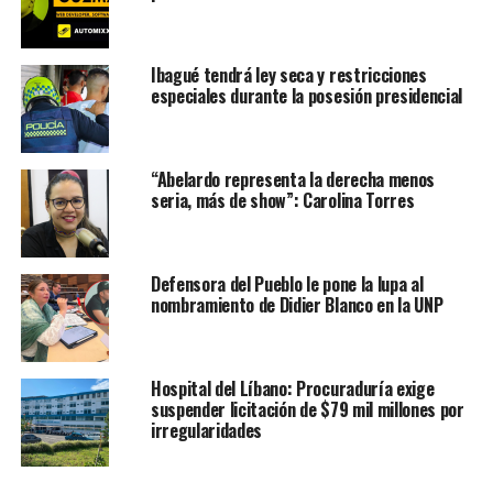
Ibagué tendrá ley seca y restricciones
especiales durante la posesión presidencial
“Abelardo representa la derecha menos
seria, más de show”: Carolina Torres
Defensora del Pueblo le pone la lupa al
nombramiento de Didier Blanco en la UNP
Hospital del Líbano: Procuraduría exige
suspender licitación de $79 mil millones por
irregularidades