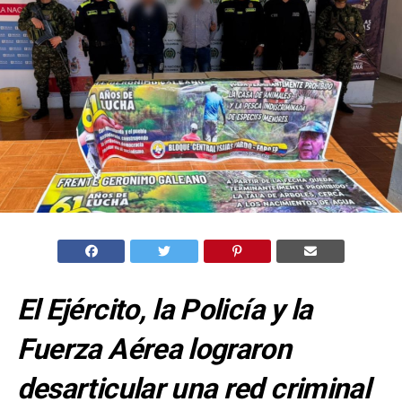
El Ejército, la Policía y la
Fuerza Aérea lograron
desarticular una red criminal