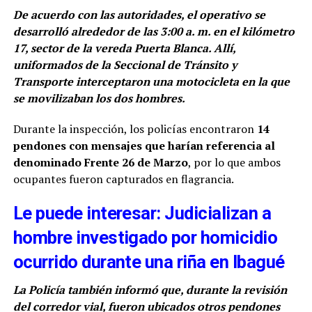
De acuerdo con las autoridades, el operativo se
desarrolló alrededor de las 3:00 a. m. en el kilómetro
17, sector de la vereda Puerta Blanca. Allí,
uniformados de la Seccional de Tránsito y
Transporte interceptaron una motocicleta en la que
se movilizaban los dos hombres.
Durante la inspección, los policías encontraron
14
pendones con mensajes que harían referencia al
denominado Frente 26 de Marzo
, por lo que ambos
ocupantes fueron capturados en flagrancia.
Le puede interesar: Judicializan a
hombre investigado por homicidio
ocurrido durante una riña en Ibagué
La Policía también informó que, durante la revisión
del corredor vial, fueron ubicados otros pendones