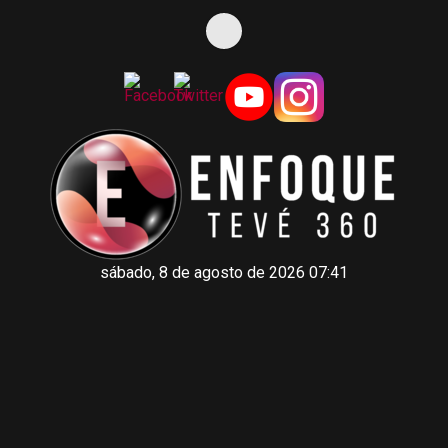
sábado, 8 de agosto de 2026 07:41