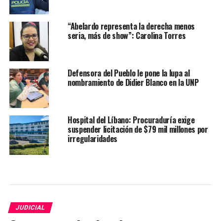
“Abelardo representa la derecha menos
seria, más de show”: Carolina Torres
Defensora del Pueblo le pone la lupa al
nombramiento de Didier Blanco en la UNP
Hospital del Líbano: Procuraduría exige
suspender licitación de $79 mil millones por
irregularidades
JUDICIAL