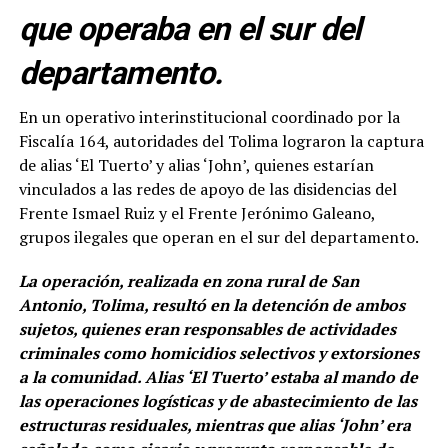
que operaba en el sur del
departamento.
En un operativo interinstitucional coordinado por la
Fiscalía 164, autoridades del Tolima lograron la captura
de alias ‘El Tuerto’ y alias ‘John’, quienes estarían
vinculados a las redes de apoyo de las disidencias del
Frente Ismael Ruiz y el Frente Jerónimo Galeano,
grupos ilegales que operan en el sur del departamento.
La operación, realizada en zona rural de San
Antonio, Tolima, resultó en la detención de ambos
sujetos, quienes eran responsables de actividades
criminales como homicidios selectivos y extorsiones
a la comunidad. Alias ‘El Tuerto’ estaba al mando de
las operaciones logísticas y de abastecimiento de las
estructuras residuales, mientras que alias ‘John’ era