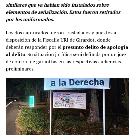
similares que ya habían sido instalados sobre
elementos de señalización. Estos fueron retirados
por los uniformados.
Los dos capturados fueron trasladados y puestos a
disposición de la Fiscalía URI de Girardot, donde
deberán responder por el
presunto delito de apología
al delito
. Su situación jurídica será definida por un juez
de control de garantías en las respectivas audiencias
preliminares.