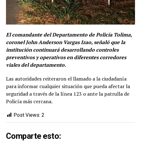
El comandante del Departamento de Policía Tolima,
coronel John Anderson Vargas Izao, señaló que la
institución continuará desarrollando controles
preventivos y operativos en diferentes corredores
viales del departamento.
Las autoridades reiteraron el llamado a la ciudadanía
para informar cualquier situación que pueda afectar la
seguridad a través de la línea 123 o ante la patrulla de
Policía más cercana.
Post Views:
2
Comparte esto: