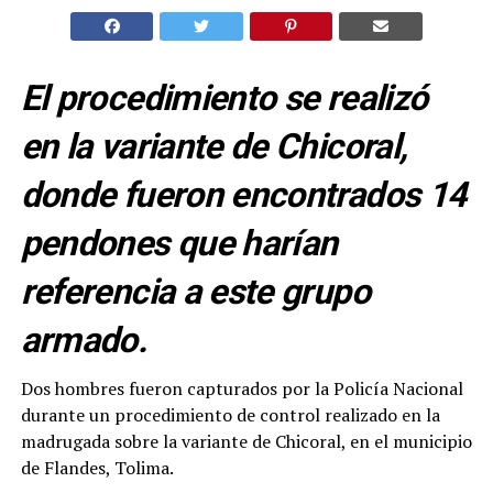
El procedimiento se realizó
en la variante de Chicoral,
donde fueron encontrados 14
pendones que harían
referencia a este grupo
armado.
Dos hombres fueron capturados por la Policía Nacional
durante un procedimiento de control realizado en la
madrugada sobre la variante de Chicoral, en el municipio
de Flandes, Tolima.