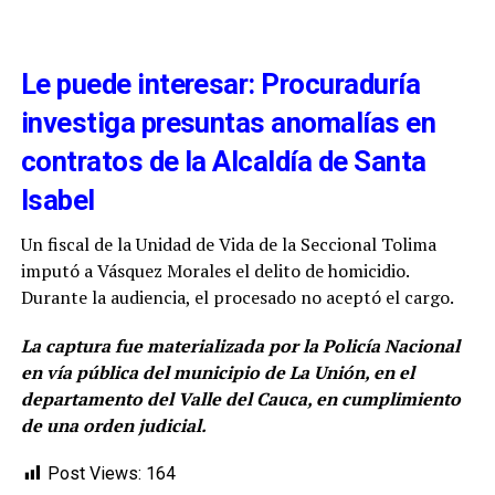
Le puede interesar: Procuraduría
investiga presuntas anomalías en
contratos de la Alcaldía de Santa
Isabel
Un fiscal de la Unidad de Vida de la Seccional Tolima
imputó a Vásquez Morales el delito de homicidio.
Durante la audiencia, el procesado no aceptó el cargo.
La captura fue materializada por la Policía Nacional
en vía pública del municipio de La Unión, en el
departamento del Valle del Cauca, en cumplimiento
de una orden judicial.
Post Views:
164