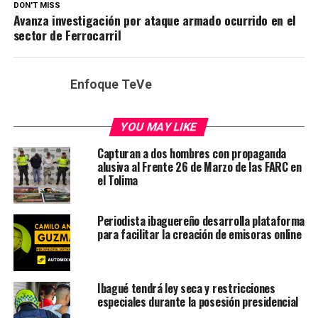
DON'T MISS
Avanza investigación por ataque armado ocurrido en el
sector de Ferrocarril
Enfoque TeVe
YOU MAY LIKE
Capturan a dos hombres con propaganda
alusiva al Frente 26 de Marzo de las FARC en
el Tolima
Periodista ibaguereño desarrolla plataforma
para facilitar la creación de emisoras online
Ibagué tendrá ley seca y restricciones
especiales durante la posesión presidencial