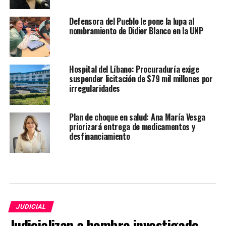
Defensora del Pueblo le pone la lupa al
nombramiento de Didier Blanco en la UNP
Hospital del Líbano: Procuraduría exige
suspender licitación de $79 mil millones por
irregularidades
Plan de choque en salud: Ana María Vesga
priorizará entrega de medicamentos y
desfinanciamiento
JUDICIAL
Judicializan a hombre investigado