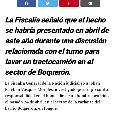
La Fiscalía señaló que el hecho
se habría presentado en abril de
este año durante una discusión
relacionada con el turno para
lavar un tractocamión en el
sector de Boquerón.
La Fiscalía General de la Nación judicializó a Johan
Esteban Vásquez Morales, investigado por su presunta
responsabilidad en el homicidio de un hombre ocurrido
el pasado 24 de abril en el sector de la variante del
barrio Boquerón, en Ibagué.