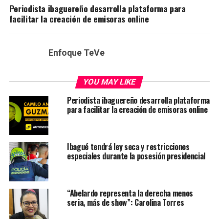
Periodista ibaguereño desarrolla plataforma para
facilitar la creación de emisoras online
Enfoque TeVe
YOU MAY LIKE
Periodista ibaguereño desarrolla plataforma
para facilitar la creación de emisoras online
Ibagué tendrá ley seca y restricciones
especiales durante la posesión presidencial
“Abelardo representa la derecha menos
seria, más de show”: Carolina Torres