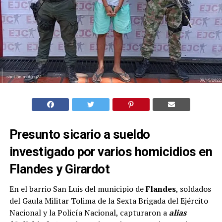
Presunto sicario a sueldo
investigado por varios homicidios en
Flandes y Girardot
En el barrio San Luis del municipio de
Flandes
, soldados
del Gaula Militar Tolima de la Sexta Brigada del Ejército
Nacional y la Policía Nacional, capturaron a
alias