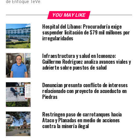
de Enfoque TeVe.
YOU MAY LIKE
Hospital del Líbano: Procuraduría exige
suspender licitación de $79 mil millones por
irregularidades
Infraestructura y salud en Icononzo:
Guillermo Rodríguez analiza avances viales y
advierte sobre puestos de salud
Denuncian presunto conflicto de intereses
relacionado con proyecto de acueducto en
Piedras
Restringen paso de carrotanques hacia
Ataco y Planadas en medio de acciones
contra la minería ilegal