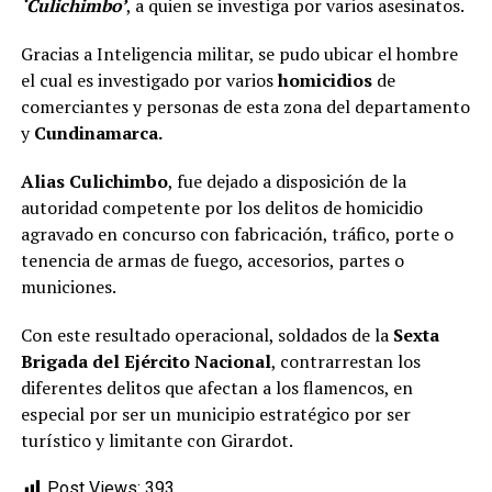
‘Culichimbo’
, a quien se investiga por varios asesinatos.
Gracias a Inteligencia militar, se pudo ubicar el hombre
el cual es investigado por varios
homicidios
de
comerciantes y personas de esta zona del departamento
y
Cundinamarca.
Alias Culichimbo
, fue dejado a disposición de la
autoridad competente por los delitos de homicidio
agravado en concurso con fabricación, tráfico, porte o
tenencia de armas de fuego, accesorios, partes o
municiones.
Con este resultado operacional, soldados de la
Sexta
Brigada del Ejército Nacional
, contrarrestan los
diferentes delitos que afectan a los flamencos, en
especial por ser un municipio estratégico por ser
turístico y limitante con Girardot.
Post Views:
393