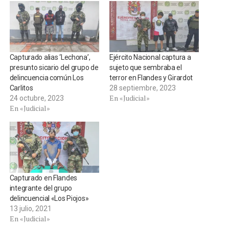
Capturado alias ‘Lechona’,
Ejército Nacional captura a
presunto sicario del grupo de
sujeto que sembraba el
delincuencia común Los
terror en Flandes y Girardot
Carlitos
28 septiembre, 2023
En «Judicial»
24 octubre, 2023
En «Judicial»
Capturado en Flandes
integrante del grupo
delincuencial «Los Piojos»
13 julio, 2021
En «Judicial»