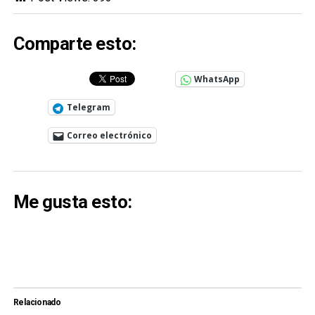
Comparte esto:
WhatsApp
Telegram
Correo electrónico
Me gusta esto:
Relacionado