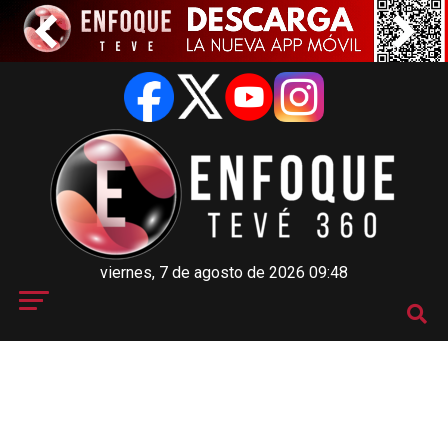
viernes, 7 de agosto de 2026 09:48