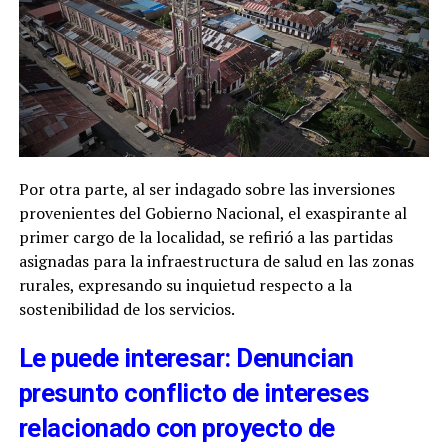
Por otra parte, al ser indagado sobre las inversiones
provenientes del Gobierno Nacional, el exaspirante al
primer cargo de la localidad, se refirió a las partidas
asignadas para la infraestructura de salud en las zonas
rurales, expresando su inquietud respecto a la
sostenibilidad de los servicios.
Le puede interesar: Denuncian
presunto conflicto de intereses
relacionado con proyecto de