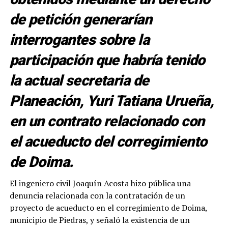
de petición generarían
interrogantes sobre la
participación que habría tenido
la actual secretaria de
Planeación, Yuri Tatiana Urueña,
en un contrato relacionado con
el acueducto del corregimiento
de Doima.
El ingeniero civil Joaquín Acosta hizo pública una
denuncia relacionada con la contratación de un
proyecto de acueducto en el corregimiento de Doima,
municipio de Piedras, y señaló la existencia de un