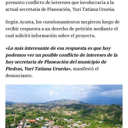
presunto conflicto de intereses que involucraría a la
actual secretaria de Planeación, Yuri Tatiana Urueña.
Según Acosta, los cuestionamientos surgieron luego de
recibir respuesta a un derecho de petición mediante el
cual solicitó información sobre el proyecto.
«Lo más interesante de esa respuesta es que hoy
podemos ver un posible conflicto de intereses de la
hoy secretaria de Planeación del municipio de
Piedras, Yuri Tatiana Urueña»
, manifestó el
denunciante.