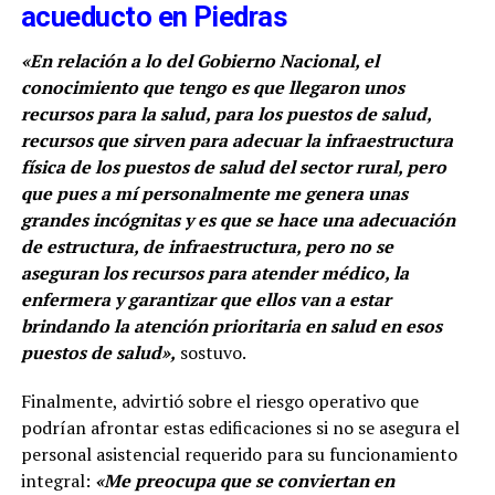
acueducto en Piedras
«En relación a lo del Gobierno Nacional, el
conocimiento que tengo es que llegaron unos
recursos para la salud, para los puestos de salud,
recursos que sirven para adecuar la infraestructura
física de los puestos de salud del sector rural, pero
que pues a mí personalmente me genera unas
grandes incógnitas y es que se hace una adecuación
de estructura, de infraestructura, pero no se
aseguran los recursos para atender médico, la
enfermera y garantizar que ellos van a estar
brindando la atención prioritaria en salud en esos
puestos de salud»,
sostuvo.
Finalmente, advirtió sobre el riesgo operativo que
podrían afrontar estas edificaciones si no se asegura el
personal asistencial requerido para su funcionamiento
integral:
«Me preocupa que se conviertan en