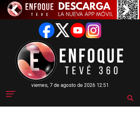
viernes, 7 de agosto de 2026 12:51