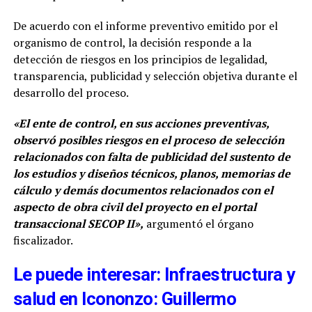
De acuerdo con el informe preventivo emitido por el
organismo de control, la decisión responde a la
detección de riesgos en los principios de legalidad,
transparencia, publicidad y selección objetiva durante el
desarrollo del proceso.
«El ente de control, en sus acciones preventivas,
observó posibles riesgos en el proceso de selección
relacionados con falta de publicidad del sustento de
los estudios y diseños técnicos, planos, memorias de
cálculo y demás documentos relacionados con el
aspecto de obra civil del proyecto en el portal
transaccional SECOP II»,
argumentó el órgano
fiscalizador.
Le puede interesar: Infraestructura y
salud en Icononzo: Guillermo