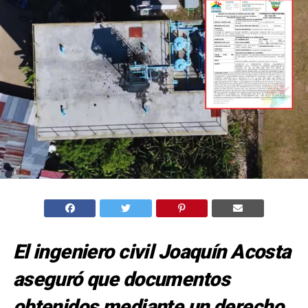
El ingeniero civil Joaquín Acosta
aseguró que documentos
obtenidos mediante un derecho