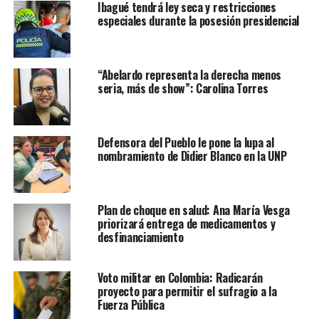
Ibagué tendrá ley seca y restricciones
especiales durante la posesión presidencial
“Abelardo representa la derecha menos
seria, más de show”: Carolina Torres
Defensora del Pueblo le pone la lupa al
nombramiento de Didier Blanco en la UNP
Plan de choque en salud: Ana María Vesga
priorizará entrega de medicamentos y
desfinanciamiento
Voto militar en Colombia: Radicarán
proyecto para permitir el sufragio a la
Fuerza Pública