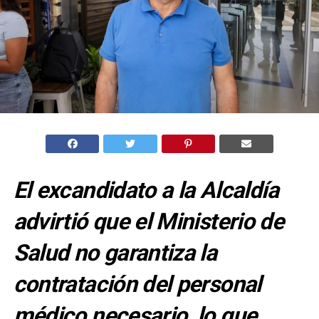
El excandidato a la Alcaldía
advirtió que el Ministerio de
Salud no garantiza la
contratación del personal
médico necesario, lo que