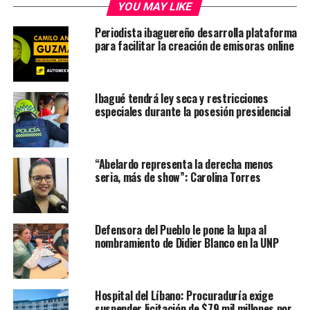
YOU MAY LIKE
Periodista ibaguereño desarrolla plataforma
para facilitar la creación de emisoras online
Ibagué tendrá ley seca y restricciones
especiales durante la posesión presidencial
“Abelardo representa la derecha menos
seria, más de show”: Carolina Torres
Defensora del Pueblo le pone la lupa al
nombramiento de Didier Blanco en la UNP
Hospital del Líbano: Procuraduría exige
suspender licitación de $79 mil millones por