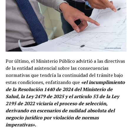
Por último, el Ministerio Público advirtió a las directivas
de la entidad asistencial sobre las consecuencias
normativas que tendría la continuidad del trámite bajo
estas condiciones, enfatizando que
«el incumplimiento
de la Resolución 1440 de 2024 del Ministerio de
Salud, la Ley 2479 de 2025 y el artículo 53 de la Ley
2195 de 2022 viciaría el proceso de selección,
derivando en escenarios de nulidad absoluta del
negocio jurídico por violación de normas
imperativas».