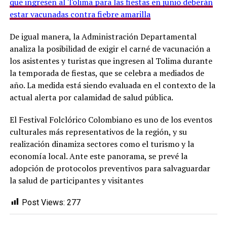
que ingresen al Tolima para las fiestas en junio deberán
estar vacunadas contra fiebre amarilla
De igual manera, la Administración Departamental
analiza la posibilidad de exigir el carné de vacunación a
los asistentes y turistas que ingresen al Tolima durante
la temporada de fiestas, que se celebra a mediados de
año. La medida está siendo evaluada en el contexto de la
actual alerta por calamidad de salud pública.
El Festival Folclórico Colombiano es uno de los eventos
culturales más representativos de la región, y su
realización dinamiza sectores como el turismo y la
economía local. Ante este panorama, se prevé la
adopción de protocolos preventivos para salvaguardar
la salud de participantes y visitantes
Post Views:
277