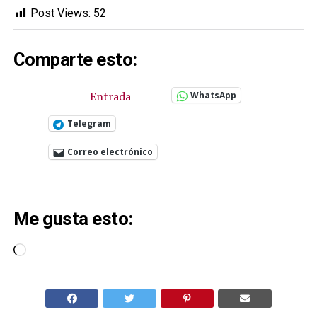
Post Views:
52
Comparte esto:
Entrada
WhatsApp
Telegram
Correo electrónico
Me gusta esto:
Cargando...