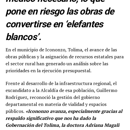
pone en riesgo las obras de
convertirse en ‘elefantes
blancos’.
En el municipio de Icononzo, Tolima, el avance de las
obras públicas y la asignación de recursos estatales para
el sector rural han generado un análisis sobre las
prioridades en la ejecución presupuestal.
Frente al desarrollo de la infraestructura regional, el
excandidato a la Alcaldía de esa población, Guillermo
Rodríguez, reconoció la gestión del gobierno
departamental en materia de vialidad y espacios
públicos.
«Icononzo avanza, especialmente gracias al
respaldo significativo que nos ha dado la
Gobernación del Tolima, la doctora Adriana Magali