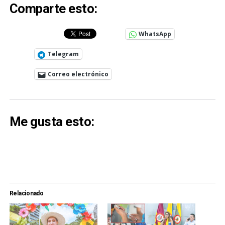
Comparte esto:
WhatsApp
Telegram
Correo electrónico
Me gusta esto:
Relacionado