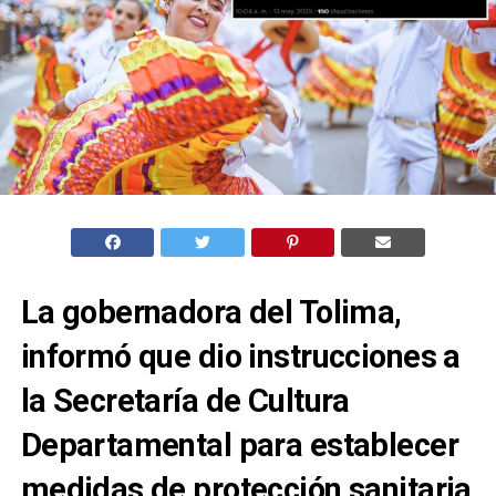
La gobernadora del Tolima,
informó que dio instrucciones a
la Secretaría de Cultura
Departamental para establecer
medidas de protección sanitaria