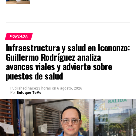
PORTADA
Infraestructura y salud en Icononzo:
Guillermo Rodríguez analiza
avances viales y advierte sobre
puestos de salud
Published
hace23 horas
on
6 agosto, 2026
Por
Enfoque TeVe