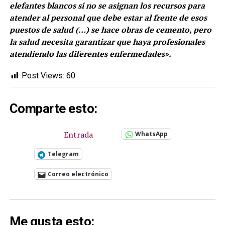
elefantes blancos si no se asignan los recursos para
atender al personal que debe estar al frente de esos
puestos de salud (…) se hace obras de cemento, pero
la salud necesita garantizar que haya profesionales
atendiendo las diferentes enfermedades».
Post Views:
60
Comparte esto:
Entrada
WhatsApp
Telegram
Correo electrónico
Me gusta esto: