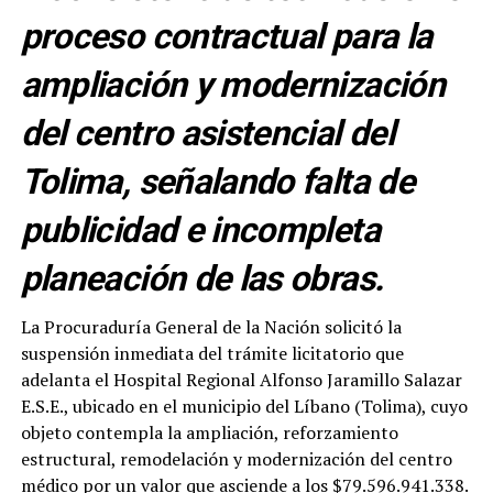
proceso contractual para la
ampliación y modernización
del centro asistencial del
Tolima, señalando falta de
publicidad e incompleta
planeación de las obras.
La Procuraduría General de la Nación solicitó la
suspensión inmediata del trámite licitatorio que
adelanta el Hospital Regional Alfonso Jaramillo Salazar
E.S.E., ubicado en el municipio del Líbano (Tolima), cuyo
objeto contempla la ampliación, reforzamiento
estructural, remodelación y modernización del centro
médico por un valor que asciende a los $79.596.941.338.