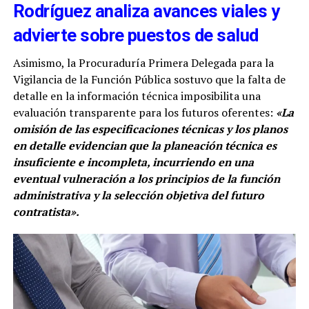
Rodríguez analiza avances viales y
advierte sobre puestos de salud
Asimismo, la Procuraduría Primera Delegada para la
Vigilancia de la Función Pública sostuvo que la falta de
detalle en la información técnica imposibilita una
evaluación transparente para los futuros oferentes:
«La
omisión de las especificaciones técnicas y los planos
en detalle evidencian que la planeación técnica es
insuficiente e incompleta, incurriendo en una
eventual vulneración a los principios de la función
administrativa y la selección objetiva del futuro
contratista».