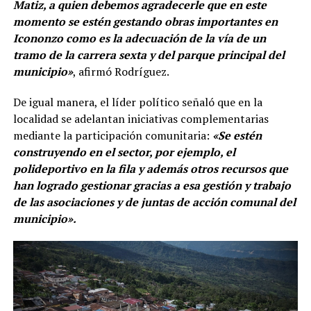
Matiz, a quien debemos agradecerle que en este
momento se estén gestando obras importantes en
Icononzo como es la adecuación de la vía de un
tramo de la carrera sexta y del parque principal del
municipio»
, afirmó Rodríguez.
De igual manera, el líder político señaló que en la
localidad se adelantan iniciativas complementarias
mediante la participación comunitaria:
«Se estén
construyendo en el sector, por ejemplo, el
polideportivo en la fila y además otros recursos que
han logrado gestionar gracias a esa gestión y trabajo
de las asociaciones y de juntas de acción comunal del
municipio».