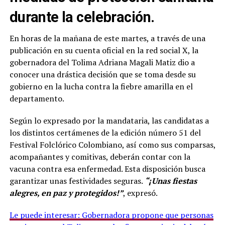
durante la celebración.
En horas de la mañana de este martes, a través de una
publicación en su cuenta oficial en la red social X, la
gobernadora del Tolima Adriana Magali Matiz dio a
conocer una drástica decisión que se toma desde su
gobierno en la lucha contra la fiebre amarilla en el
departamento.
Según lo expresado por la mandataria, las candidatas a
los distintos certámenes de la edición número 51 del
Festival Folclórico Colombiano, así como sus comparsas,
acompañantes y comitivas, deberán contar con la
vacuna contra esa enfermedad. Esta disposición busca
garantizar unas festividades seguras.
“¡Unas fiestas
alegres, en paz y protegidos!”
, expresó.
Le puede interesar: Gobernadora propone que personas