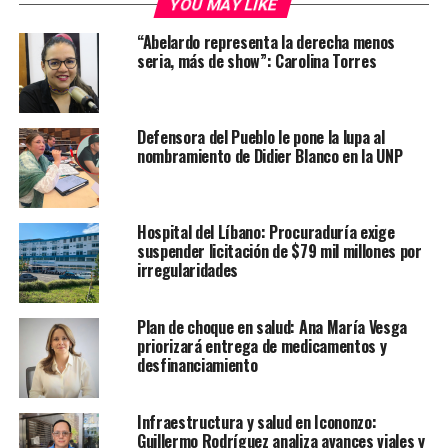
YOU MAY LIKE
“Abelardo representa la derecha menos
seria, más de show”: Carolina Torres
Defensora del Pueblo le pone la lupa al
nombramiento de Didier Blanco en la UNP
Hospital del Líbano: Procuraduría exige
suspender licitación de $79 mil millones por
irregularidades
Plan de choque en salud: Ana María Vesga
priorizará entrega de medicamentos y
desfinanciamiento
Infraestructura y salud en Icononzo:
Guillermo Rodríguez analiza avances viales y