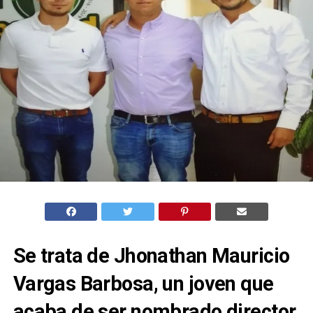
Se trata de Jhonathan Mauricio
Vargas Barbosa, un joven que
acaba de ser nombrado director