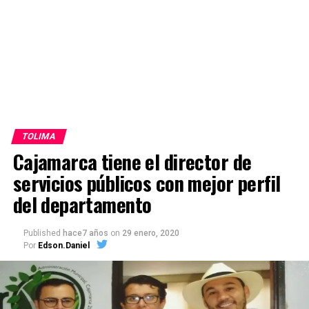
TOLIMA
Cajamarca tiene el director de
servicios públicos con mejor perfil
del departamento
Published
hace7 años
on
29 enero, 2020
Por
Edson.Daniel