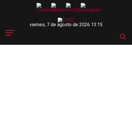
viernes, 7 de agosto de 2026 13:15