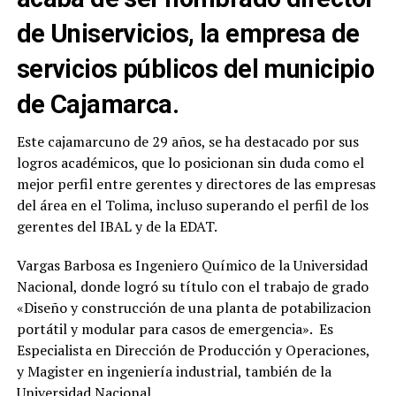
de Uniservicios, la empresa de
servicios públicos del municipio
de Cajamarca.
Este cajamarcuno de 29 años, se ha destacado por sus
logros académicos, que lo posicionan sin duda como el
mejor perfil entre gerentes y directores de las empresas
del área en el Tolima, incluso superando el perfil de los
gerentes del IBAL y de la EDAT.
Vargas Barbosa es Ingeniero Químico de la Universidad
Nacional, donde logró su título con el trabajo de grado
«Diseño y construcción de una planta de potabilizacion
portátil y modular para casos de emergencia». Es
Especialista en Dirección de Producción y Operaciones,
y Magister en ingeniería industrial, también de la
Universidad Nacional.