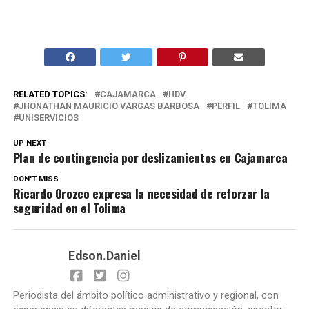
RELATED TOPICS:
CAJAMARCA
HDV
JHONATHAN MAURICIO VARGAS BARBOSA
PERFIL
TOLIMA
UNISERVICIOS
UP NEXT
Plan de contingencia por deslizamientos en Cajamarca
DON'T MISS
Ricardo Orozco expresa la necesidad de reforzar la
seguridad en el Tolima
Edson.Daniel
Periodista del ámbito político administrativo y regional, con