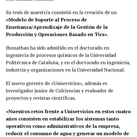
Su tesis de maestría consistió en la creación de un
«Modelo de Soporte al Proceso de
Enseñanza/Aprendizaje de la Gestión de la
Producción y Operaciones Basado en Tics».
Jhonathan ha sido admitido en el doctorado en
ingeniería de procesos químicos de la Universidad
Politécnica de Cataluña, y en el doctorado en ingenieria,
industria y organizaciones en la Universidad Nacional.
El nuevo gerente de «Uniservicios», además es
investigador junior de Colciencias y evaluador de
proyectos y revistas científicas.
«Nuestros retos frente a Uniservicios en estos cuatro
años consisten en estabilizar los sistemas tanto
operativos como administrativos de la empresa,
reducir el consumo de agua y generar un modelo de