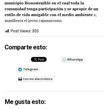
municipio Biosostenible en el cual toda la
comunidad tenga participación y se apropie de un
estilo de vida amigable con el medio ambiente «
,
manifiesta el joven cajamarcuno.
Post Views:
305
Comparte esto:
WhatsApp
Telegram
Correo electrónico
Me gusta esto: