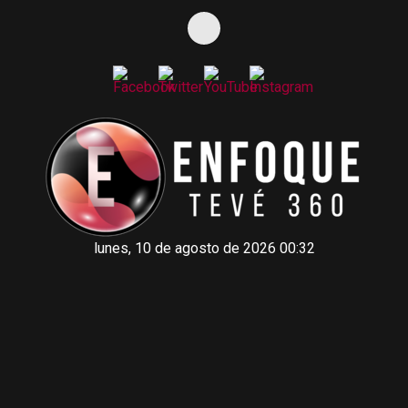
lunes, 10 de agosto de 2026 00:32