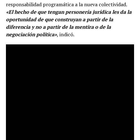
responsabilidad programática a la nueva colectividad.
«El hecho de que tengan personería jurídica les da la
oportunidad de que construyan a partir de la
diferencia y no a partir de la mentira o de la
negociación política»
, indicó.