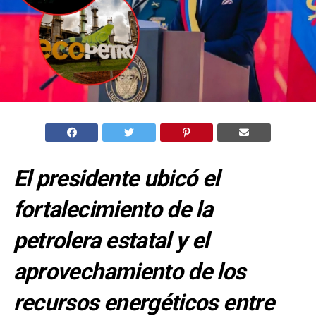
El presidente ubicó el
fortalecimiento de la
petrolera estatal y el
aprovechamiento de los
recursos energéticos entre