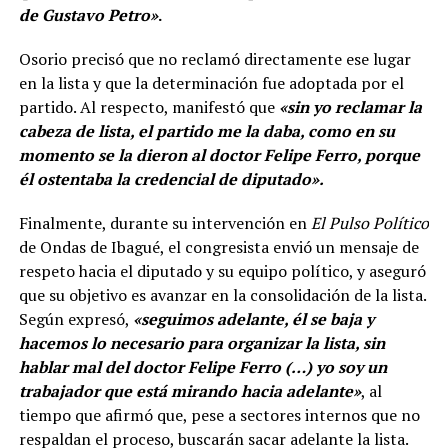
de Gustavo Petro»
.
Osorio precisó que no reclamó directamente ese lugar
en la lista y que la determinación fue adoptada por el
partido. Al respecto, manifestó que
«sin yo reclamar la
cabeza de lista, el partido me la daba, como en su
momento se la dieron al doctor Felipe Ferro, porque
él ostentaba la credencial de diputado».
Finalmente, durante su intervención en
El Pulso Político
de Ondas de Ibagué, el congresista envió un mensaje de
respeto hacia el diputado y su equipo político, y aseguró
que su objetivo es avanzar en la consolidación de la lista.
Según expresó,
«seguimos adelante, él se baja y
hacemos lo necesario para organizar la lista, sin
hablar mal del doctor Felipe Ferro (…) yo soy un
trabajador que está mirando hacia adelante»
, al
tiempo que afirmó que, pese a sectores internos que no
respaldan el proceso, buscarán sacar adelante la lista.