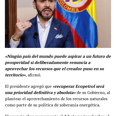
«Ningún país del mundo puede aspirar a un futuro de
prosperidad si deliberadamente renuncia a
aprovechar los recursos que el creador puso en su
territorio»
, afirmó.
El presidente agregó que
«recuperar Ecopetrol será
una prioridad definitiva y absoluta»
de su Gobierno, al
plantear el aprovechamiento de los recursos naturales
como parte de su política de soberanía energética.