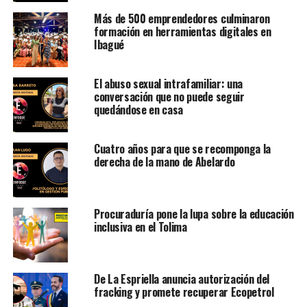
Más de 500 emprendedores culminaron
formación en herramientas digitales en
Ibagué
El abuso sexual intrafamiliar: una
conversación que no puede seguir
quedándose en casa
Cuatro años para que se recomponga la
derecha de la mano de Abelardo
Procuraduría pone la lupa sobre la educación
inclusiva en el Tolima
De La Espriella anuncia autorización del
fracking y promete recuperar Ecopetrol