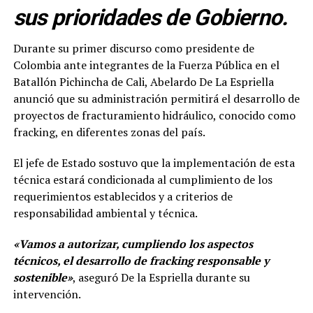
sus prioridades de Gobierno.
Durante su primer discurso como presidente de
Colombia ante integrantes de la Fuerza Pública en el
Batallón Pichincha de Cali, Abelardo De La Espriella
anunció que su administración permitirá el desarrollo de
proyectos de fracturamiento hidráulico, conocido como
fracking, en diferentes zonas del país.
El jefe de Estado sostuvo que la implementación de esta
técnica estará condicionada al cumplimiento de los
requerimientos establecidos y a criterios de
responsabilidad ambiental y técnica.
«Vamos a autorizar, cumpliendo los aspectos
técnicos, el desarrollo de fracking responsable y
sostenible»
, aseguró De la Espriella durante su
intervención.