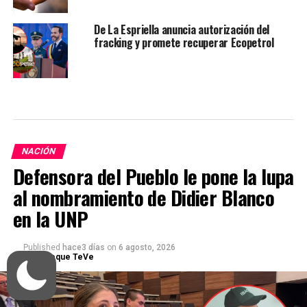
De La Espriella anuncia autorización del
fracking y promete recuperar Ecopetrol
NACIÓN
Defensora del Pueblo le pone la lupa
al nombramiento de Didier Blanco
en la UNP
Published
hace3 días
on
6 agosto, 2026
Por
Enfoque TeVe