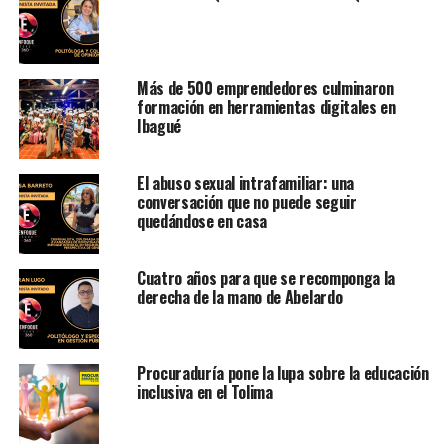
Más de 500 emprendedores culminaron
formación en herramientas digitales en
Ibagué
El abuso sexual intrafamiliar: una
conversación que no puede seguir
quedándose en casa
Cuatro años para que se recomponga la
derecha de la mano de Abelardo
Procuraduría pone la lupa sobre la educación
inclusiva en el Tolima