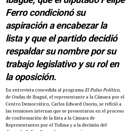
Ferro condicionó su
aspiración a encabezar la
lista y que el partido decidió
respaldar su nombre por su
trabajo legislativo y su rol en
la oposición.
En entrevista concedida al programa
El Pulso Político
,
de Ondas de Ibagué, el representante a la Cámara por el
Centro Democrático, Carlos Edward Osorio, se refirió a
las tensiones internas que se presentaron en el proceso
de conformación de la lista a la Cámara de
Representantes por el Tolima y a la decisión del