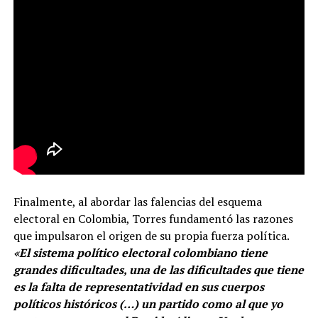
Finalmente, al abordar las falencias del esquema
electoral en Colombia, Torres fundamentó las razones
que impulsaron el origen de su propia fuerza política.
«El sistema político electoral colombiano tiene
grandes dificultades, una de las dificultades que tiene
es la falta de representatividad en sus cuerpos
políticos históricos (…) un partido como al que yo