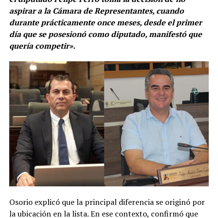
aspirar a la Cámara de Representantes, cuando
durante prácticamente once meses, desde el primer
día que se posesionó como diputado, manifestó que
quería competir».
Osorio explicó que la principal diferencia se originó por
la ubicación en la lista. En ese contexto, confirmó que