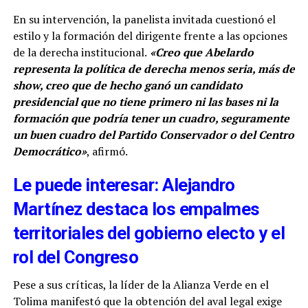
En su intervención, la panelista invitada cuestionó el
estilo y la formación del dirigente frente a las opciones
de la derecha institucional.
«Creo que Abelardo
representa la política de derecha menos seria, más de
show, creo que de hecho ganó un candidato
presidencial que no tiene primero ni las bases ni la
formación que podría tener un cuadro, seguramente
un buen cuadro del Partido Conservador o del Centro
Democrático»
, afirmó.
Le puede interesar: Alejandro
Martínez destaca los empalmes
territoriales del gobierno electo y el
rol del Congreso
Pese a sus críticas, la líder de la Alianza Verde en el
Tolima manifestó que la obtención del aval legal exige