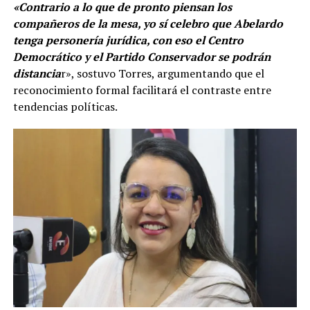
«Contrario a lo que de pronto piensan los
compañeros de la mesa, yo sí celebro que Abelardo
tenga personería jurídica, con eso el Centro
Democrático y el Partido Conservador se podrán
distancia
r», sostuvo Torres, argumentando que el
reconocimiento formal facilitará el contraste entre
tendencias políticas.