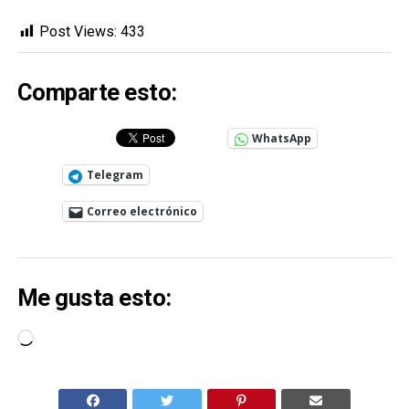
Post Views:
433
Comparte esto:
WhatsApp
Telegram
Correo electrónico
Me gusta esto:
Cargando...