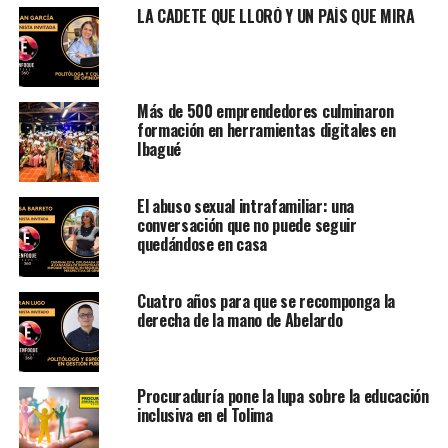
LA CADETE QUE LLORÓ Y UN PAÍS QUE MIRA
Más de 500 emprendedores culminaron
formación en herramientas digitales en
Ibagué
El abuso sexual intrafamiliar: una
conversación que no puede seguir
quedándose en casa
Cuatro años para que se recomponga la
derecha de la mano de Abelardo
Procuraduría pone la lupa sobre la educación
inclusiva en el Tolima