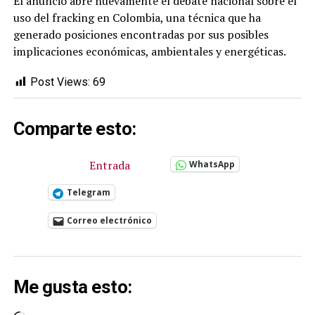
El anuncio abre nuevamente el debate nacional sobre el
uso del fracking en Colombia, una técnica que ha
generado posiciones encontradas por sus posibles
implicaciones económicas, ambientales y energéticas.
Post Views:
69
Comparte esto:
Entrada
WhatsApp
Telegram
Correo electrónico
Me gusta esto: