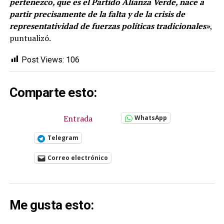
pertenezco, que es el Partido Alianza Verde, nace a
partir precisamente de la falta y de la crisis de
representatividad de fuerzas políticas tradicionales»
,
puntualizó.
Post Views:
106
Comparte esto:
Entrada
WhatsApp
Telegram
Correo electrónico
Me gusta esto: