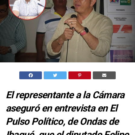
El representante a la Cámara
aseguró en entrevista en El
Pulso Político, de Ondas de
Ibagué, que el diputado Felipe