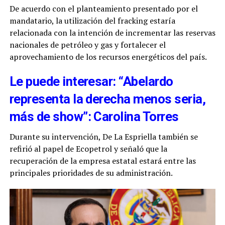
De acuerdo con el planteamiento presentado por el
mandatario, la utilización del fracking estaría
relacionada con la intención de incrementar las reservas
nacionales de petróleo y gas y fortalecer el
aprovechamiento de los recursos energéticos del país.
Le puede interesar: “Abelardo
representa la derecha menos seria,
más de show”: Carolina Torres
Durante su intervención, De La Espriella también se
refirió al papel de Ecopetrol y señaló que la
recuperación de la empresa estatal estará entre las
principales prioridades de su administración.