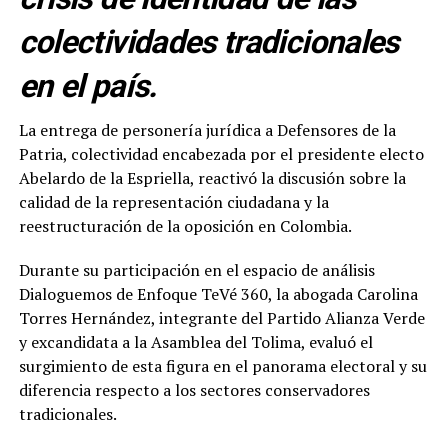
colectividades tradicionales
en el país.
La entrega de personería jurídica a Defensores de la
Patria, colectividad encabezada por el presidente electo
Abelardo de la Espriella, reactivó la discusión sobre la
calidad de la representación ciudadana y la
reestructuración de la oposición en Colombia.
Durante su participación en el espacio de análisis
Dialoguemos de Enfoque TeVé 360, la abogada Carolina
Torres Hernández, integrante del Partido Alianza Verde
y excandidata a la Asamblea del Tolima, evaluó el
surgimiento de esta figura en el panorama electoral y su
diferencia respecto a los sectores conservadores
tradicionales.