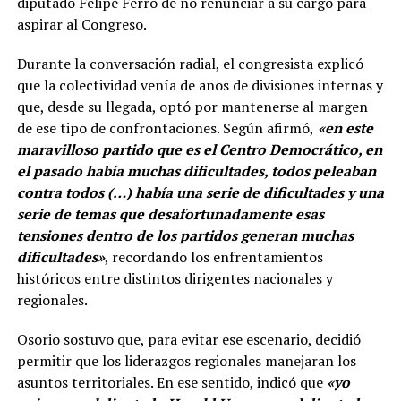
diputado Felipe Ferro de no renunciar a su cargo para
aspirar al Congreso.
Durante la conversación radial, el congresista explicó
que la colectividad venía de años de divisiones internas y
que, desde su llegada, optó por mantenerse al margen
de ese tipo de confrontaciones. Según afirmó,
«en este
maravilloso partido que es el Centro Democrático, en
el pasado había muchas dificultades, todos peleaban
contra todos (…) había una serie de dificultades y una
serie de temas que desafortunadamente esas
tensiones dentro de los partidos generan muchas
dificultades»
, recordando los enfrentamientos
históricos entre distintos dirigentes nacionales y
regionales.
Osorio sostuvo que, para evitar ese escenario, decidió
permitir que los liderazgos regionales manejaran los
asuntos territoriales. En ese sentido, indicó que
«yo