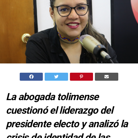
La abogada tolimense
cuestionó el liderazgo del
presidente electo y analizó la
crisis de identidad de las