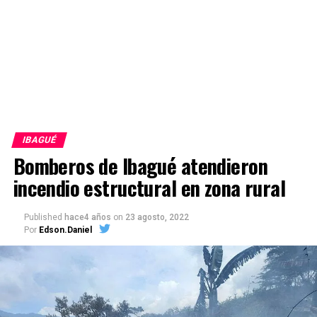
IBAGUÉ
Bomberos de Ibagué atendieron
incendio estructural en zona rural
Published
hace4 años
on
23 agosto, 2022
Por
Edson.Daniel