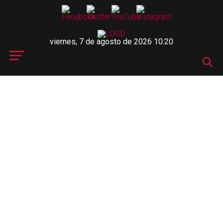
viernes, 7 de agosto de 2026 10:20