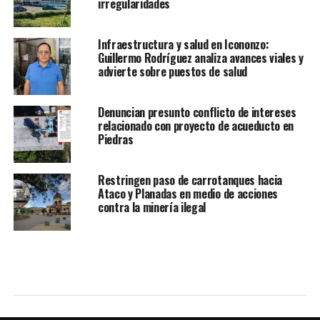
irregularidades
Infraestructura y salud en Icononzo:
Guillermo Rodríguez analiza avances viales y
advierte sobre puestos de salud
Denuncian presunto conflicto de intereses
relacionado con proyecto de acueducto en
Piedras
Restringen paso de carrotanques hacia
Ataco y Planadas en medio de acciones
contra la minería ilegal