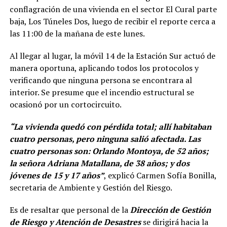
conflagración de una vivienda en el sector El Cural parte
baja, Los Túneles Dos, luego de recibir el reporte cerca a
las 11:00 de la mañana de este lunes.
Al llegar al lugar, la móvil 14 de la Estación Sur actuó de
manera oportuna, aplicando todos los protocolos y
verificando que ninguna persona se encontrara al
interior. Se presume que el incendio estructural se
ocasionó por un cortocircuito.
“La vivienda quedó con pérdida total; allí habitaban
cuatro personas, pero ninguna salió afectada. Las
cuatro personas son: Orlando Montoya, de 52 años;
la señora Adriana Matallana, de 38 años; y dos
jóvenes de 15 y 17 años”
, explicó Carmen Sofía Bonilla,
secretaria de Ambiente y Gestión del Riesgo.
Es de resaltar que personal de la
Dirección de Gestión
de Riesgo y Atención de Desastres
se dirigirá hacia la