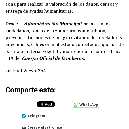
zona para realizar la valoración de los daños, censos y
entrega de ayudas humanitarias.
Desde la
Administración Municipal
, se insta a los
ciudadanos, tanto de la zona rural como urbana, a
prevenir situaciones de peligro evitando dejar veladoras
encendidas, cables en mal estado conectados, quemas de
basura o material vegetal y mantener a la mano la línea
119 del
Cuerpo Oficial de Bomberos.
Post Views:
264
Comparte esto:
WhatsApp
Telegram
Correo electrónico