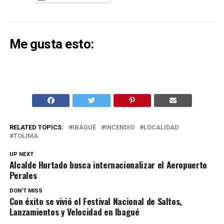
Me gusta esto:
RELATED TOPICS:
IBAGUÉ
INCENDIO
LOCALIDAD
TOLIMA
UP NEXT
Alcalde Hurtado busca internacionalizar el Aeropuerto
Perales
DON'T MISS
Con éxito se vivió el Festival Nacional de Saltos,
Lanzamientos y Velocidad en Ibagué