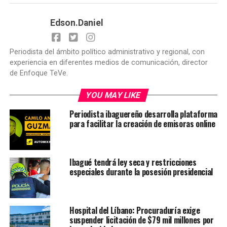
Edson.Daniel
Periodista del ámbito político administrativo y regional, con
experiencia en diferentes medios de comunicación, director
de Enfoque TeVe.
YOU MAY LIKE
Periodista ibaguereño desarrolla plataforma
para facilitar la creación de emisoras online
Ibagué tendrá ley seca y restricciones
especiales durante la posesión presidencial
Hospital del Líbano: Procuraduría exige
suspender licitación de $79 mil millones por