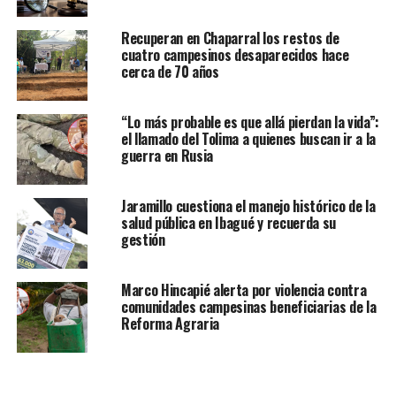
Recuperan en Chaparral los restos de
cuatro campesinos desaparecidos hace
cerca de 70 años
“Lo más probable es que allá pierdan la vida”:
el llamado del Tolima a quienes buscan ir a la
guerra en Rusia
Jaramillo cuestiona el manejo histórico de la
salud pública en Ibagué y recuerda su
gestión
Marco Hincapié alerta por violencia contra
comunidades campesinas beneficiarias de la
Reforma Agraria