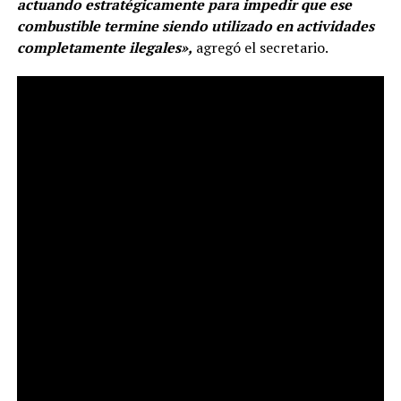
actuando estratégicamente para impedir que ese
combustible termine siendo utilizado en actividades
completamente ilegales»,
agregó el secretario.