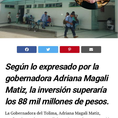
Según lo expresado por la
gobernadora Adriana Magali
Matiz, la inversión superaría
los 88 mil millones de pesos.
La Gobernadora del Tolima, Adriana Magali Matiz,