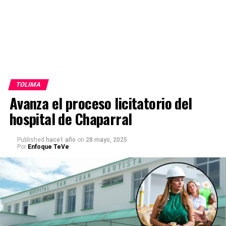
TOLIMA
Avanza el proceso licitatorio del
hospital de Chaparral
Published
hace1 año
on
28 mayo, 2025
Por
Enfoque TeVe