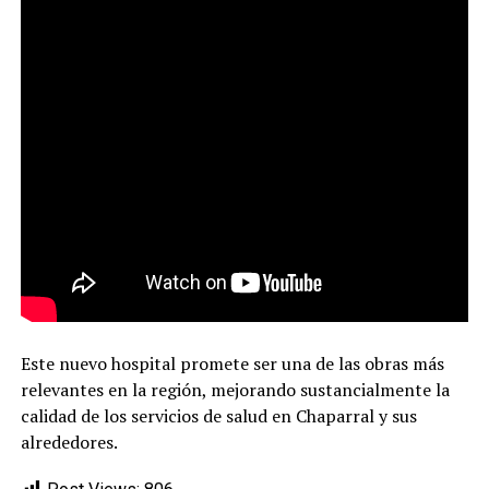
Este nuevo hospital promete ser una de las obras más
relevantes en la región, mejorando sustancialmente la
calidad de los servicios de salud en Chaparral y sus
alrededores.