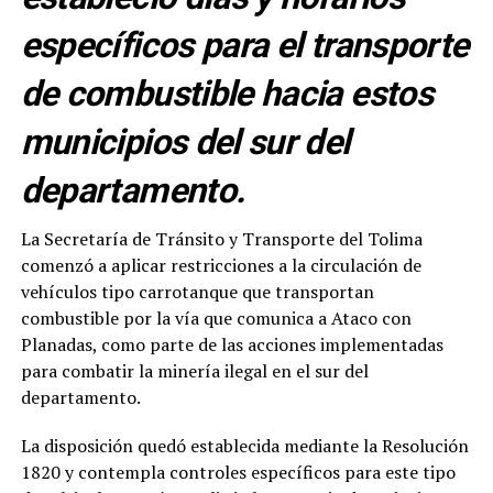
específicos para el transporte
de combustible hacia estos
municipios del sur del
departamento.
La Secretaría de Tránsito y Transporte del Tolima
comenzó a aplicar restricciones a la circulación de
vehículos tipo carrotanque que transportan
combustible por la vía que comunica a Ataco con
Planadas, como parte de las acciones implementadas
para combatir la minería ilegal en el sur del
departamento.
La disposición quedó establecida mediante la Resolución
1820 y contempla controles específicos para este tipo