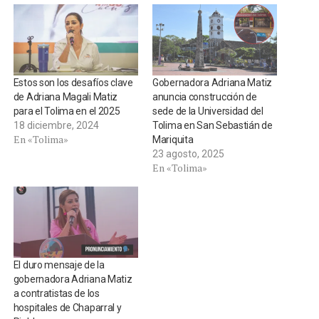
Estos son los desafíos clave
Gobernadora Adriana Matiz
de Adriana Magali Matiz
anuncia construcción de
para el Tolima en el 2025
sede de la Universidad del
18 diciembre, 2024
Tolima en San Sebastián de
En «Tolima»
Mariquita
23 agosto, 2025
En «Tolima»
El duro mensaje de la
gobernadora Adriana Matiz
a contratistas de los
hospitales de Chaparral y