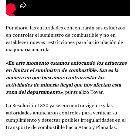
Por ahora, las autoridades concentrarán sus esfuerzos
en controlar el suministro de combustible y no en
establecer nuevas restricciones para la circulación de
maquinaria amarilla.
«En este momento estamos enfocando los esfuerzos
en limitar el suministro de combustible. Esa es la
manera en que buscamos contrarrestar las
actividades de minería ilegal que hoy afectan esta
zona del departamento»
, puntualizó Tovar.
La Resolución 1820 ya se encuentra vigente y las
autoridades anunciaron controles para verificar su
cumplimiento y detectar posibles irregularidades en el
transporte de combustible hacia Ataco y Planadas.