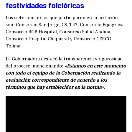
festividades folclóricas
Los siete consorcios que participaron en la licitación
son: Consorcio San Jorge, CSJT42, Consorcio Equigrava,
Consorcio BGB Hospital, Consorcio Salud Andina,
Consorcio Hospital Chaparral y Consorcio CERCO
Tolima.
La Gobernadora destacó la transparencia y rigurosidad
del proceso, mencionando:
«Estamos en este momento
con todo el equipo de la Gobernación realizando la
evaluación correspondiente de acuerdo a los
términos que hay establecidos en la norma»
.