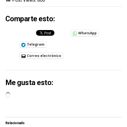
Post Views:
806
Comparte esto:
WhatsApp
Telegram
Correo electrónico
Me gusta esto:
Cargando...
Relacionado