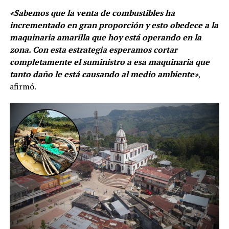
«Sabemos que la venta de combustibles ha
incrementado en gran proporción y esto obedece a la
maquinaria amarilla que hoy está operando en la
zona. Con esta estrategia esperamos cortar
completamente el suministro a esa maquinaria que
tanto daño le está causando al medio ambiente»
,
afirmó.