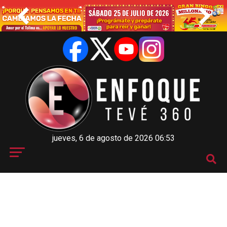
jueves, 6 de agosto de 2026 06:53