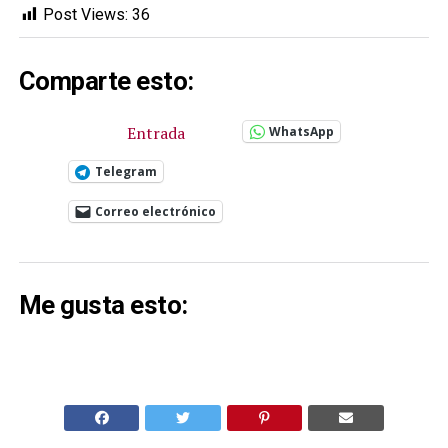
Post Views:
36
Comparte esto:
Entrada
WhatsApp
Telegram
Correo electrónico
Me gusta esto: