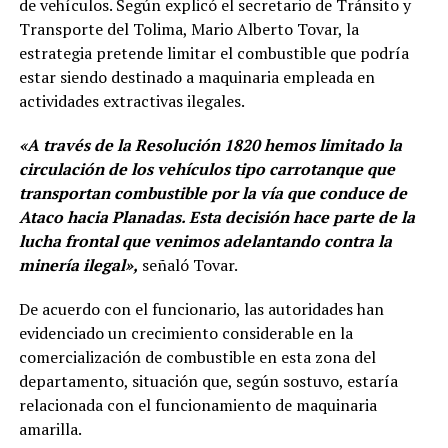
de vehículos. Según explicó el secretario de Tránsito y
Transporte del Tolima, Mario Alberto Tovar, la
estrategia pretende limitar el combustible que podría
estar siendo destinado a maquinaria empleada en
actividades extractivas ilegales.
«A través de la Resolución 1820 hemos limitado la
circulación de los vehículos tipo carrotanque que
transportan combustible por la vía que conduce de
Ataco hacia Planadas. Esta decisión hace parte de la
lucha frontal que venimos adelantando contra la
minería ilegal»,
señaló Tovar.
De acuerdo con el funcionario, las autoridades han
evidenciado un crecimiento considerable en la
comercialización de combustible en esta zona del
departamento, situación que, según sostuvo, estaría
relacionada con el funcionamiento de maquinaria
amarilla.