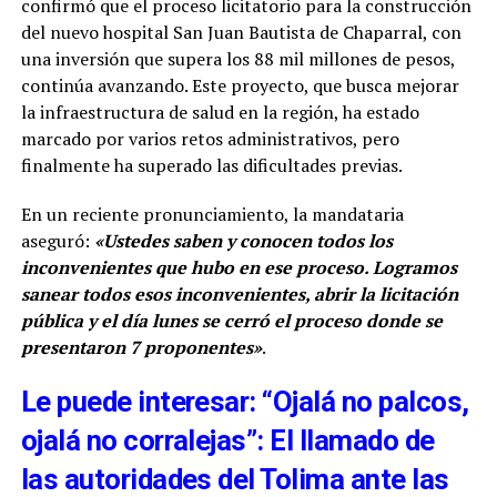
confirmó que el proceso licitatorio para la construcción
del nuevo hospital San Juan Bautista de Chaparral, con
una inversión que supera los 88 mil millones de pesos,
continúa avanzando. Este proyecto, que busca mejorar
la infraestructura de salud en la región, ha estado
marcado por varios retos administrativos, pero
finalmente ha superado las dificultades previas.
En un reciente pronunciamiento, la mandataria
aseguró:
«Ustedes saben y conocen todos los
inconvenientes que hubo en ese proceso. Logramos
sanear todos esos inconvenientes, abrir la licitación
pública y el día lunes se cerró el proceso donde se
presentaron 7 proponentes»
.
Le puede interesar: “Ojalá no palcos,
ojalá no corralejas”: El llamado de
las autoridades del Tolima ante las