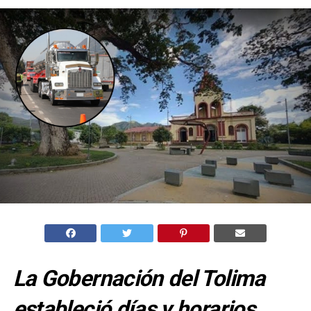
La Gobernación del Tolima
estableció días y horarios