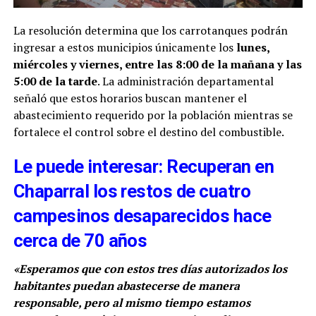
La resolución determina que los carrotanques podrán
ingresar a estos municipios únicamente los
lunes,
miércoles y viernes, entre las 8:00 de la mañana y las
5:00 de la tarde
. La administración departamental
señaló que estos horarios buscan mantener el
abastecimiento requerido por la población mientras se
fortalece el control sobre el destino del combustible.
Le puede interesar: Recuperan en
Chaparral los restos de cuatro
campesinos desaparecidos hace
cerca de 70 años
«Esperamos que con estos tres días autorizados los
habitantes puedan abastecerse de manera
responsable, pero al mismo tiempo estamos