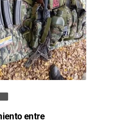
miento entre