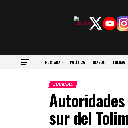
PORTADA
POLÍTICA
IBAGUÉ
TOLIMA
JUDICIAL
Autoridades d
sur del Toli