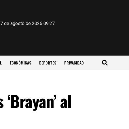
 7 de agosto de 2026 09:27
L
ECONÓMICAS
DEPORTES
PRIVACIDAD
 ‘Brayan’ al